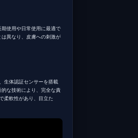
長期使用や日常使用に最適で
とは異なり、皮膚への刺激が
、生体認証センサーを搭載
新的な技術により、完全な責
量で柔軟性があり、目立た