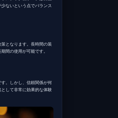
が少ないという点でバランス
決策となります。長時間の装
長期間の使用が可能です。
です。しかし、信頼関係が何
然として非常に効果的な体験