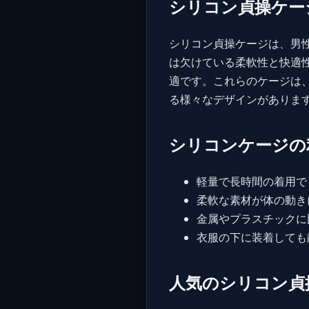
シリコン貞操ケー
シリコン貞操ケージは、男
は欠けている柔軟性と快適
適です。これらのケージは
る様々なデザインがありま
シリコンケージの
軽量で長時間の着用で
柔軟な素材が体の動き
金属やプラスチックに
衣服の下に装着しても
人気のシリコン貞