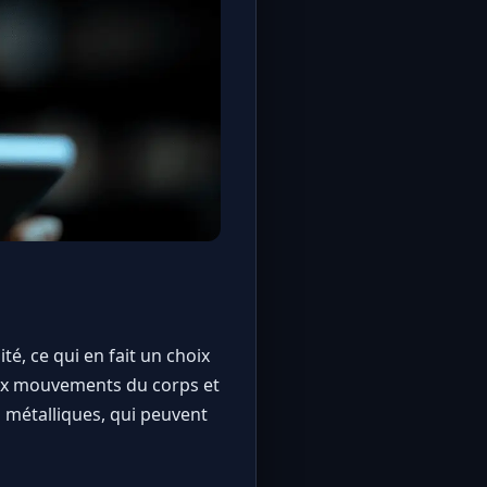
ité, ce qui en fait un choix
aux mouvements du corps et
 métalliques, qui peuvent