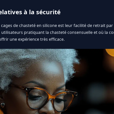
latives à la sécurité
cages de chasteté en silicone est leur facilité de retrait p
utilisateurs pratiquant la chasteté consensuelle et où la co
ffrir une expérience très efficace.