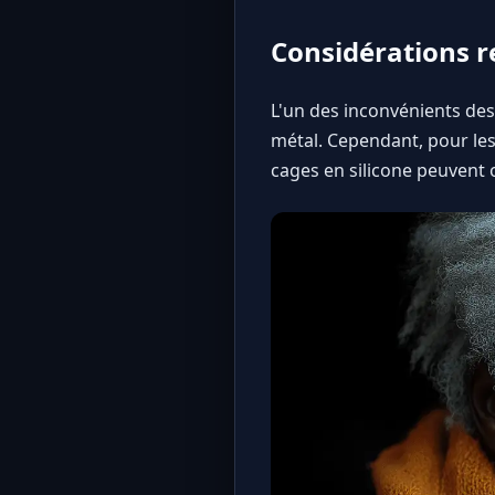
Considérations re
L'un des inconvénients des 
métal. Cependant, pour les 
cages en silicone peuvent o