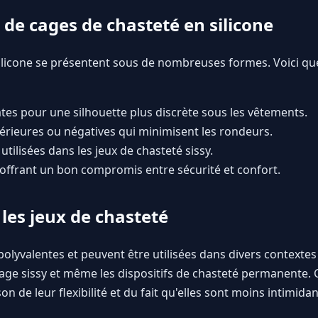
 de cages de chasteté en silicone
silicone se présentent sous de nombreuses formes. Voici q
tes pour une silhouette plus discrète sous les vêtements.
érieures ou négatives qui minimisent les rondeurs.
tilisées dans les jeux de chasteté sissy.
offrant un bon compromis entre sécurité et confort.
 les jeux de chasteté
 polyvalentes et peuvent être utilisées dans divers contexte
age sissy et même les dispositifs de chasteté permanente.
on de leur flexibilité et du fait qu'elles sont moins intimid