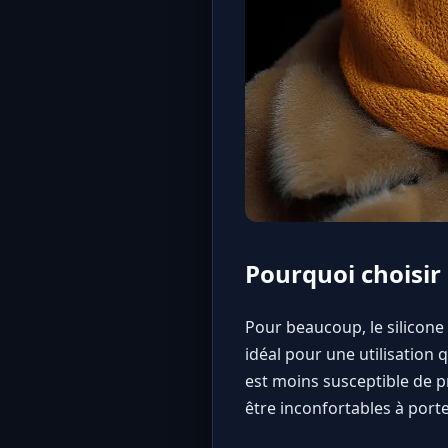
Pourquoi choisir 
Pour beaucoup, le silicone o
idéal pour une utilisatio
est moins susceptible de p
être inconfortables à porte