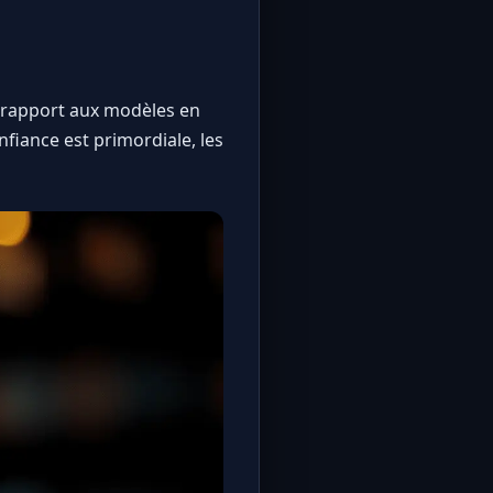
ar rapport aux modèles en
nfiance est primordiale, les