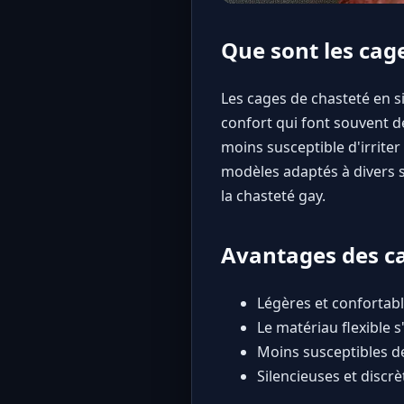
Que sont les cage
Les cages de chasteté en si
confort qui font souvent dé
moins susceptible d'irriter
modèles adaptés à divers s
la chasteté gay.
Avantages des ca
Légères et confortab
Le matériau flexible
Moins susceptibles de
Silencieuses et discr