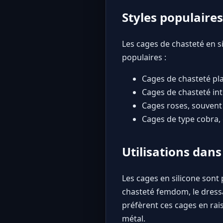
Styles populaires
Les cages de chasteté en 
populaires :
Cages de chasteté pla
Cages de chasteté int
Cages roses, souvent u
Cages de type cobra, 
Utilisations dans
Les cages en silicone sont
chasteté femdom, le dress
préfèrent ces cages en rais
métal.