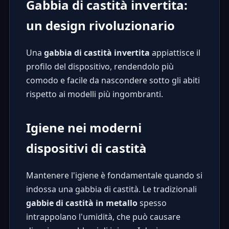
Gabbia di castità invertita:
un design rivoluzionario
Una
gabbia di castità invertita
appiattisce il
profilo del dispositivo, rendendolo più
comodo e facile da nascondere sotto gli abiti
rispetto ai modelli più ingombranti.
Igiene nei moderni
dispositivi di castità
Mantenere l'igiene è fondamentale quando si
indossa una gabbia di castità. Le tradizionali
gabbie di castità in metallo
spesso
intrappolano l'umidità, che può causare