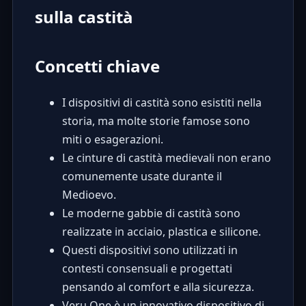
sulla castità
Concetti chiave
I dispositivi di castità sono esistiti nella
storia, ma molte storie famose sono
miti o esagerazioni.
Le cinture di castità medievali non erano
comunemente usate durante il
Medioevo.
Le moderne gabbie di castità sono
realizzate in acciaio, plastica e silicone.
Questi dispositivi sono utilizzati in
contesti consensuali e progettati
pensando al comfort e alla sicurezza.
Veru One è un innovativo dispositivo di