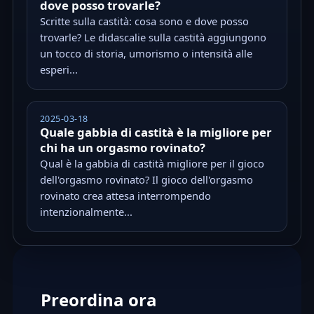
dove posso trovarle?
Scritte sulla castità: cosa sono e dove posso
trovarle? Le didascalie sulla castità aggiungono
un tocco di storia, umorismo o intensità alle
esperi...
2025-03-18
Quale gabbia di castità è la migliore per
chi ha un orgasmo rovinato?
Qual è la gabbia di castità migliore per il gioco
dell'orgasmo rovinato? Il gioco dell'orgasmo
rovinato crea attesa interrompendo
intenzionalmente...
Preordina ora