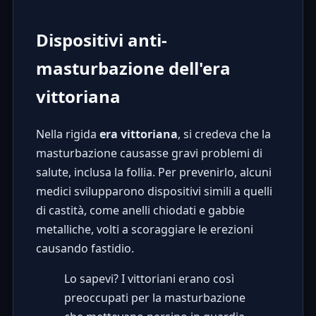
Dispositivi anti-
masturbazione dell'era
vittoriana
Nella rigida
era vittoriana
, si credeva che la
masturbazione causasse gravi problemi di
salute, inclusa la follia. Per prevenirlo, alcuni
medici svilupparono dispositivi simili a quelli
di castità, come anelli chiodati e gabbie
metalliche, volti a scoraggiare le erezioni
causando fastidio.
Lo sapevi? I vittoriani erano così
preoccupati per la masturbazione