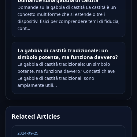
Domande sulla gabbia di castità
Domande sulla gabbia di castità La castità è un
concetto multiforme che si estende oltre i
dispositivi fisici per comprendere temi di fiducia,
cont...
La gabbia di castità tradizionale: un
simbolo potente, ma funziona davvero?
La gabbia di castità tradizionale: un simbolo
potente, ma funziona davvero? Concetti chiave
Le gabbie di castità tradizionali sono
ampiamente utili...
Related Articles
2024-09-25