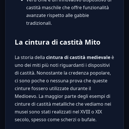
castità maschile che offre funzionalità
avanzate rispetto alle gabbie
tradizionali.
La cintura di castità Mito
La storia della
cintura di castità medievale
è
uno dei miti più noti riguardanti i dispositivi
di castità. Nonostante la credenza popolare,
ci sono poche o nessuna prova che queste
cinture fossero utilizzate durante il
Medioevo. La maggior parte degli esempi di
cinture di castità metalliche che vediamo nei
musei sono stati realizzati nel XVIII o XIX
secolo, spesso come scherzi o bufale.