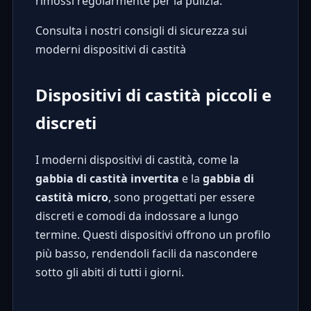
rimossi regolarmente per la pulizia.
Consulta i nostri consigli di sicurezza sui
moderni dispositivi di castità
Dispositivi di castità piccoli e
discreti
I moderni dispositivi di castità, come la
gabbia di castità invertita
e la
gabbia di
castità micro
, sono progettati per essere
discreti e comodi da indossare a lungo
termine. Questi dispositivi offrono un profilo
più basso, rendendoli facili da nascondere
sotto gli abiti di tutti i giorni.