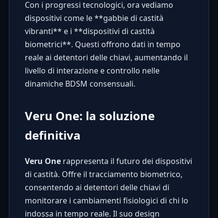
Con i progressi tecnologici, ora vediamo
dispositivi come le **gabbie di castità
vibranti** e i **dispositivi di castità
biometrici**. Questi offrono dati in tempo
reale ai detentori delle chiavi, aumentando il
livello di interazione e controllo nelle
dinamiche BDSM consensuali.
Veru One: la soluzione
definitiva
Veru One
rappresenta il futuro dei dispositivi
di castità. Offre il tracciamento biometrico,
consentendo ai detentori delle chiavi di
monitorare i cambiamenti fisiologici di chi lo
indossa in tempo reale. Il suo design