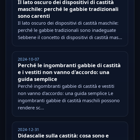
Il lato oscuro dei dispositivi di castità
maschile: perché le gabbie tradizionali
sono carenti
Il lato oscuro dei dispositivi di castità maschile:
perché le gabbie tradizionali sono inadeguate
Sebbene il concetto di dispositivi di castità mas...
2024-10-07
Perché le ingombranti gabbie di castità
e i vestiti non vanno d'accordo: una
guida semplice
Perché ingombranti gabbie di castità e vestiti
non vanno d'accordo: una guida semplice Le
ingombranti gabbie di castità maschili possono
rendere sc...
2024-12-31
Didascalie sulla castità: cosa sono e