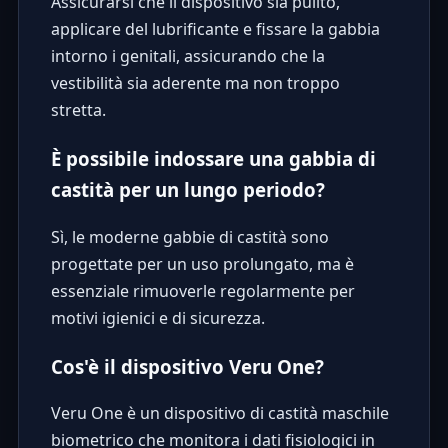
Assicurarsi che il dispositivo sia pulito,
applicare del lubrificante e fissare la gabbia
intorno i genitali, assicurando che la
vestibilità sia aderente ma non troppo
stretta.
È possibile indossare una gabbia di
castità per un lungo periodo?
Sì, le moderne gabbie di castità sono
progettate per un uso prolungato, ma è
essenziale rimuoverle regolarmente per
motivi igienici e di sicurezza.
Cos'è il dispositivo Veru One?
Veru One è un dispositivo di castità maschile
biometrico che monitora i dati fisiologici in