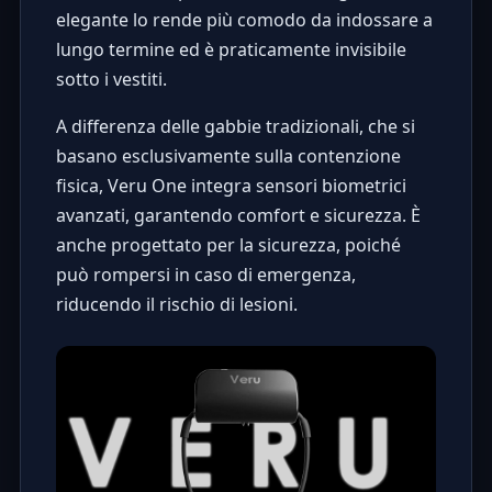
elegante lo rende più comodo da indossare a
lungo termine ed è praticamente invisibile
sotto i vestiti.
A differenza delle gabbie tradizionali, che si
basano esclusivamente sulla contenzione
fisica, Veru One integra sensori biometrici
avanzati, garantendo comfort e sicurezza. È
anche progettato per la sicurezza, poiché
può rompersi in caso di emergenza,
riducendo il rischio di lesioni.