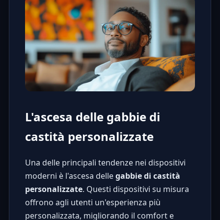
L'ascesa delle gabbie di
castità personalizzate
Una delle principali tendenze nei dispositivi
moderni è l'ascesa delle
gabbie di castità
personalizzate
. Questi dispositivi su misura
offrono agli utenti un'esperienza più
personalizzata, migliorando il comfort e