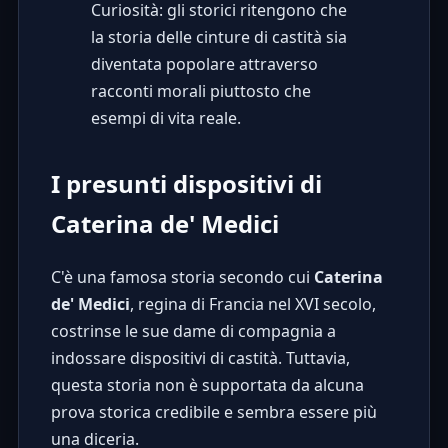
Curiosità: gli storici ritengono che
la storia delle cinture di castità sia
diventata popolare attraverso
racconti morali piuttosto che
esempi di vita reale.
I presunti dispositivi di
Caterina de' Medici
C'è una famosa storia secondo cui
Caterina
de' Medici
, regina di Francia nel XVI secolo,
costrinse le sue dame di compagnia a
indossare dispositivi di castità. Tuttavia,
questa storia non è supportata da alcuna
prova storica credibile e sembra essere più
una diceria.