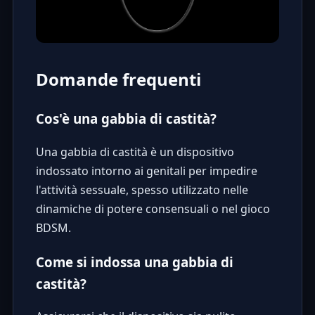
Domande frequenti
Cos'è una gabbia di castità?
Una gabbia di castità è un dispositivo
indossato intorno ai genitali per impedire
l'attività sessuale, spesso utilizzato nelle
dinamiche di potere consensuali o nel gioco
BDSM.
Come si indossa una gabbia di
castità?