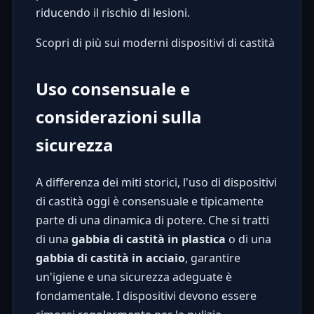
riducendo il rischio di lesioni.
Scopri di più sui moderni dispositivi di castità
Uso consensuale e
considerazioni sulla
sicurezza
A differenza dei miti storici, l'uso di dispositivi
di castità oggi è consensuale e tipicamente
parte di una dinamica di potere. Che si tratti
di una
gabbia di castità in plastica
o di una
gabbia di castità in acciaio
, garantire
un'igiene e una sicurezza adeguate è
fondamentale. I dispositivi devono essere