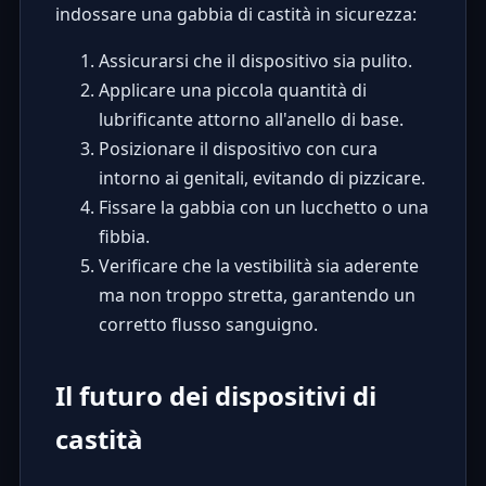
indossare una gabbia di castità in sicurezza:
Assicurarsi che il dispositivo sia pulito.
Applicare una piccola quantità di
lubrificante attorno all'anello di base.
Posizionare il dispositivo con cura
intorno ai genitali, evitando di pizzicare.
Fissare la gabbia con un lucchetto o una
fibbia.
Verificare che la vestibilità sia aderente
ma non troppo stretta, garantendo un
corretto flusso sanguigno.
Il futuro dei dispositivi di
castità