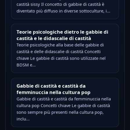
castità sissy Il concetto di gabbie di castità è
diventato più diffuso in diverse sottoculture, i...
Teorie psicologiche dietro le gabbie di
castità e le didascalie di castità
Teorie psicologiche alla base delle gabbie di
castità e delle didascalie di castità Concetti
chiave Le gabbie di castità sono utilizzate nel
BDSM e...
Gabbie di castità e castità da
femminuccia nella cultura pop
Gabbie di castità e castità da femminuccia nella
cultura pop Concetti chiave Le gabbie di castità
sono sempre più presenti nella cultura pop,
inclu...