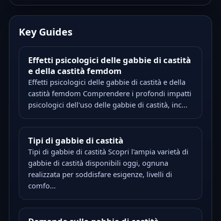
Key Guides
Effetti psicologici delle gabbie di castità
e della castità femdom
Effetti psicologici delle gabbie di castità e della
castità femdom Comprendere i profondi impatti
psicologici dell'uso delle gabbie di castità, inc...
Tipi di gabbie di castità
Tipi di gabbie di castità Scopri l'ampia varietà di
gabbie di castità disponibili oggi, ognuna
realizzata per soddisfare esigenze, livelli di
comfo...