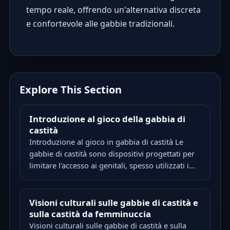
tempo reale, offrendo un'alternativa discreta
e confortevole alle gabbie tradizionali.
Explore This Section
Introduzione al gioco della gabbia di
castità
Introduzione al gioco in gabbia di castità Le
gabbie di castità sono dispositivi progettati per
limitare l'accesso ai genitali, spesso utilizzati i...
Visioni culturali sulle gabbie di castità e
sulla castità da femminuccia
Visioni culturali sulle gabbie di castità e sulla