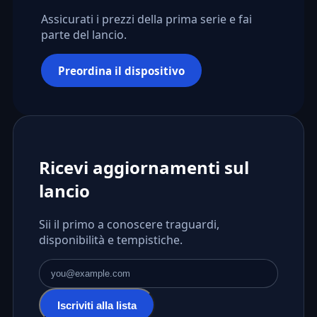
Assicurati i prezzi della prima serie e fai
parte del lancio.
Preordina il dispositivo
Ricevi aggiornamenti sul
lancio
Sii il primo a conoscere traguardi,
disponibilità e tempistiche.
Indirizzo email
Iscriviti alla lista