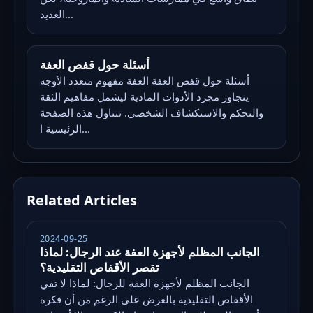
العديد...
أسئلة حول قفص العفة
أسئلة حول قفص العفة العفة مفهوم متعدد الأوجه
يتجاوز مجرد الأدوات المادية ليشمل مفاهيم الثقة
والتحكم والاستكشاف الشخصي. تتناول هذه الصفحة
الرئيسية ا...
Related Articles
2024-09-25
الجانب المظلم لأجهزة العفة عند الرجال: لماذا
تقصر الأقفاص التقليدية؟
الجانب المظلم لأجهزة العفة للرجال: لماذا لا تفي
الأقفاص التقليدية بالغرض على الرغم من أن فكرة