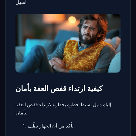
أسهل.
كيفية ارتداء قفص العفة بأمان
إليك دليل بسيط خطوة بخطوة لارتداء قفص العفة
بأمان:
تأكد من أن الجهاز نظّف.