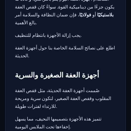
يكون جزءًا من ديناميكية القوة. سواءً كان قفص العفة
بلاستيكيًا
أو
فولاذيًا
، فإن ضمان النظافة والسلامة أمر
بالغ الأهمية.
يجب إزالة الأجهزة بانتظام للتنظيف.
اطلع على نصائح السلامة الخاصة بنا حول أجهزة العفة
الحديثة.
أجهزة العفة الصغيرة والسرية
صُممت أجهزة العفة الحديثة، مثل قفص العفة
المقلوب وقفص العفة الصغير، لتكون سرية ومريحة
للارتداء لفترات طويلة.
تتميز هذه الأجهزة بتصميمها النحيف، مما يسهل
إخفاءها تحت الملابس اليومية.