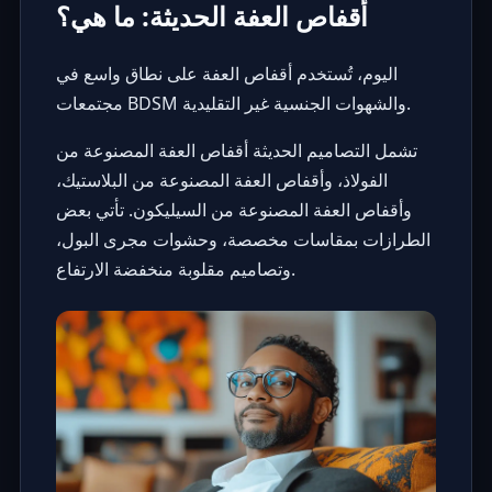
أقفاص العفة الحديثة: ما هي؟
اليوم، تُستخدم أقفاص العفة على نطاق واسع في
مجتمعات BDSM والشهوات الجنسية غير التقليدية.
تشمل التصاميم الحديثة أقفاص العفة المصنوعة من
الفولاذ، وأقفاص العفة المصنوعة من البلاستيك،
وأقفاص العفة المصنوعة من السيليكون. تأتي بعض
الطرازات بمقاسات مخصصة، وحشوات مجرى البول،
وتصاميم مقلوبة منخفضة الارتفاع.