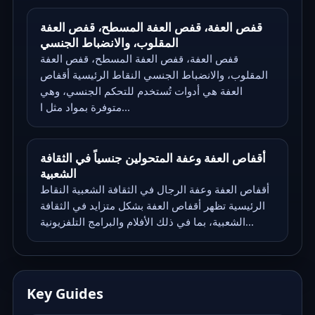
قفص العفة، قفص العفة المسطح، قفص العفة
المقلوب، والانضباط الجنسي
قفص العفة، قفص العفة المسطح، قفص العفة
المقلوب، والانضباط الجنسي النقاط الرئيسية أقفاص
العفة هي أدوات تُستخدم للتحكم الجنسي، وهي
متوفرة بمواد مثل ا...
أقفاص العفة وعفة المتحولين جنسياً في الثقافة
الشعبية
أقفاص العفة وعفة الرجال في الثقافة الشعبية النقاط
الرئيسية تظهر أقفاص العفة بشكل متزايد في الثقافة
الشعبية، بما في ذلك الأفلام والبرامج التلفزيونية...
Key Guides