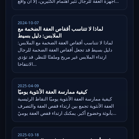
أجهزة العفة للرجال تثير اهتمام الكثيرين، إلا أن واقع...
2024-10-07
لماذا لا تتناسب أقفاص العفة الضخمة مع
الملابس: دليل بسيط
لماذا لا تتناسب أقفاص العفة الضخمة مع الملابس:
دليل بسيط قد تجعل أقفاص العفة الضخمة للرجال
ارتداء الملابس غير مريح وملفتًا للنظر. قد تؤدي
الانتفاخا...
2025-04-09
كيفية ممارسة العفة الأنثوية يوميًا
كيفية ممارسة العفة الأنثوية يوميًا النقاط الرئيسية
العفة الأنثوية تجمع بين ارتداء قفص العفة والتصرف
بأنوثة وخضوع أكبر. يمكنك ارتداء قفص العفة يوميً...
2025-03-18