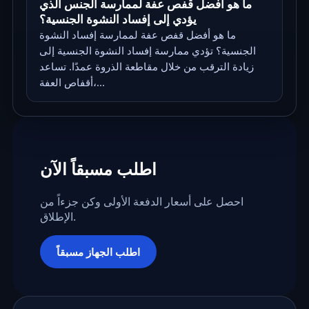
ما هو أفضل قفص عفة لممارسة الجنس الذي
يؤدي إلى إفساد النشوة الجنسية؟
ما هو أفضل قفص عفة لممارسة إفساد النشوة
الجنسية؟ تؤدي ممارسة إفساد النشوة الجنسية إلى
زيادة الترقب من خلال مقاطعة الذروة عمدًا. تساعد
أقفاص العفة،...
اطلب مسبقاً الآن
احصل على أسعار الدفعة الأولى وكن جزءاً من
الإطلاق.
اطلب الجهاز مسبقاً