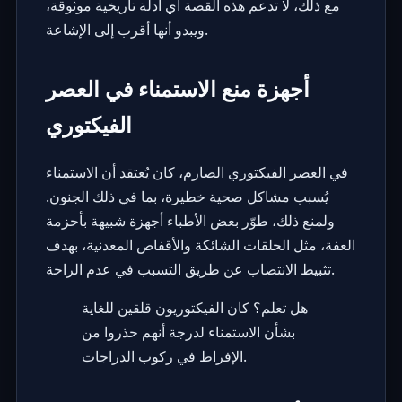
مع ذلك، لا تدعم هذه القصة أي أدلة تاريخية موثوقة،
ويبدو أنها أقرب إلى الإشاعة.
أجهزة منع الاستمناء في العصر
الفيكتوري
في العصر الفيكتوري الصارم، كان يُعتقد أن الاستمناء
يُسبب مشاكل صحية خطيرة، بما في ذلك الجنون.
ولمنع ذلك، طوّر بعض الأطباء أجهزة شبيهة بأحزمة
العفة، مثل الحلقات الشائكة والأقفاص المعدنية، بهدف
تثبيط الانتصاب عن طريق التسبب في عدم الراحة.
هل تعلم؟ كان الفيكتوريون قلقين للغاية
بشأن الاستمناء لدرجة أنهم حذروا من
الإفراط في ركوب الدراجات.