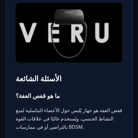
الأسئلة الشائعة
ما هو قفص العفة؟
قفص العفة هو جهاز يُلبس حول الأعضاء التناسلية لمنع
النشاط الجنسي، ويُستخدم غالبًا في علاقات القوة
بالتراضي أو في ممارسات BDSM.