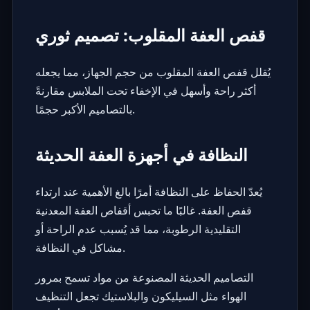
قفص العفة المقلوب: تصميم ثوري
يُقلل قفص العفة المقلوب من حجم الجهاز، مما يجعله
أكثر راحة وأسهل في الإخفاء تحت الملابس مقارنةً
بالتصاميم الأكبر حجمًا.
النظافة في أجهزة العفة الحديثة
يُعدّ الحفاظ على النظافة أمرًا بالغ الأهمية عند ارتداء
قفص العفة. غالبًا ما تحبس أقفاص العفة المعدنية
التقليدية الرطوبة، مما قد يُسبب عدم الراحة أو
مشاكل في النظافة.
التصاميم الحديثة المصنوعة من مواد تسمح بمرور
الهواء مثل السيليكون والبلاستيك تجعل التنظيف