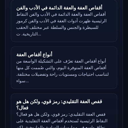
أقفاص العفة والعفة الدائمة في الأدب والفن
أقفاص العفة والعفة الدائمة في الأدب والفن النقاط
الرئيسية ظهرت أدوات العفة في الأدب والفن كرموز
للسيطرة والجنس والسلطة عبر مختلف الحقب
التاريخية. ت...
أنواع أقفاص العفة
أنواع أقفاص العفة تعرّف على التشكيلة الواسعة من
أقفاص العفة المتوفرة اليوم، والتي صُممت كل منها
لتناسب احتياجات ومستويات راحة وتفضيلات مختلفة.
سواء...
قفص العفة التقليدي: رمز قوي، ولكن هل هو
فعال؟
قفص العفة التقليدي: رمز قوي، ولكن هل هو فعال؟
النقاط الرئيسية تُستخدم أقفاص العفة التقليدية على
نطاق واسع في ممارسات السادية والمازوخية، لكن