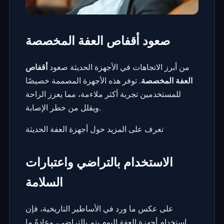
صعود أقفاص العفة المخصصة
من أبرز الاتجاهات في الأجهزة الحديثة صعود
أقفاص
العفة المخصصة
. توفر هذه الأجهزة المصممة خصيصًا
للمستخدمين تجربة أكثر ملاءمة، مما يعزز الراحة
ويقلل من خطر الإصابة.
تعرف على المزيد حول أجهزة العفة الحديثة
الاستخدام بالتراضي واعتبارات
السلامة
على عكس ما ورد في الأساطير التاريخية، فإن
استخدام أجهزة العفة اليوم يتم بالتراضي، وعادةً ما