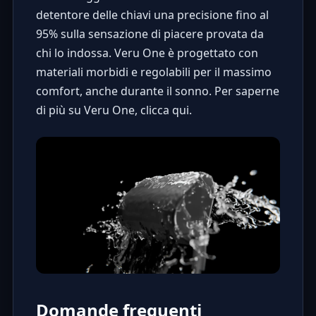
detentore delle chiavi una precisione fino al
95% sulla sensazione di piacere provata da
chi lo indossa. Veru One è progettato con
materiali morbidi e regolabili per il massimo
comfort, anche durante il sonno. Per saperne
di più su Veru One,
clicca qui
.
Domande frequenti