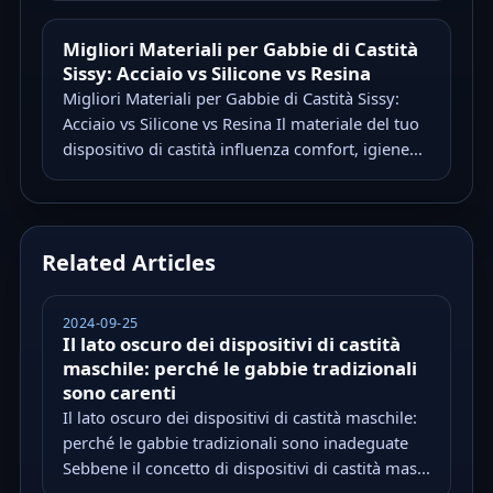
Migliori Materiali per Gabbie di Castità
Sissy: Acciaio vs Silicone vs Resina
Migliori Materiali per Gabbie di Castità Sissy:
Acciaio vs Silicone vs Resina Il materiale del tuo
dispositivo di castità influenza comfort, igiene...
Related Articles
2024-09-25
Il lato oscuro dei dispositivi di castità
maschile: perché le gabbie tradizionali
sono carenti
Il lato oscuro dei dispositivi di castità maschile:
perché le gabbie tradizionali sono inadeguate
Sebbene il concetto di dispositivi di castità mas...