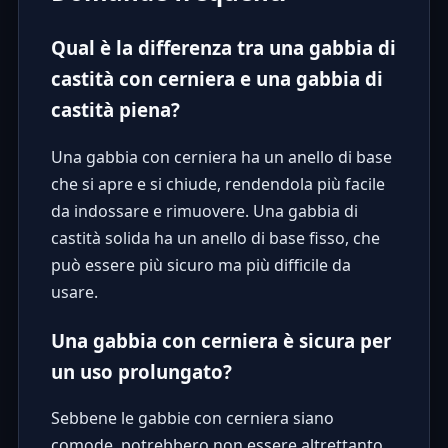
Qual è la differenza tra una gabbia di
castità con cerniera e una gabbia di
castità piena?
Una gabbia con cerniera ha un anello di base
che si apre e si chiude, rendendola più facile
da indossare e rimuovere. Una gabbia di
castità solida ha un anello di base fisso, che
può essere più sicuro ma più difficile da
usare.
Una gabbia con cerniera è sicura per
un uso prolungato?
Sebbene le gabbie con cerniera siano
comode, potrebbero non essere altrettanto