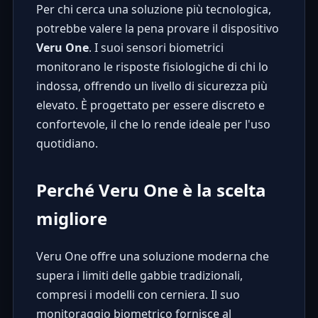
Per chi cerca una soluzione più tecnologica,
potrebbe valere la pena provare il dispositivo
Veru One
. I suoi sensori biometrici
monitorano le risposte fisiologiche di chi lo
indossa, offrendo un livello di sicurezza più
elevato. È progettato per essere discreto e
confortevole, il che lo rende ideale per l'uso
quotidiano.
Perché Veru One è la scelta
migliore
Veru One
offre una soluzione moderna che
supera i limiti delle gabbie tradizionali,
compresi i modelli con cerniera. Il suo
monitoraggio biometrico fornisce al