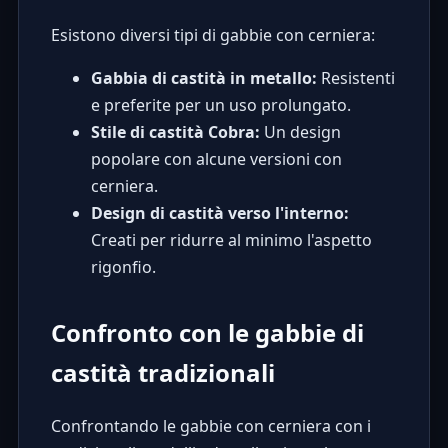
Esistono diversi tipi di gabbie con cerniera:
Gabbia di castità in metallo:
Resistenti
e preferite per un uso prolungato.
Stile di castità Cobra:
Un design
popolare con alcune versioni con
cerniera.
Design di castità verso l'interno:
Creati per ridurre al minimo l'aspetto
rigonfio.
Confronto con le gabbie di
castità tradizionali
Confrontando le gabbie con cerniera con i