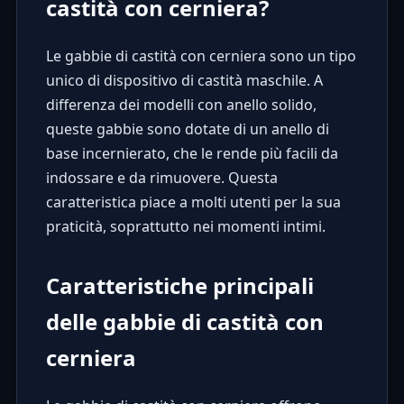
castità con cerniera?
Le gabbie di castità con cerniera sono un tipo
unico di dispositivo di castità maschile. A
differenza dei modelli con anello solido,
queste gabbie sono dotate di un anello di
base incernierato, che le rende più facili da
indossare e da rimuovere. Questa
caratteristica piace a molti utenti per la sua
praticità, soprattutto nei momenti intimi.
Caratteristiche principali
delle gabbie di castità con
cerniera