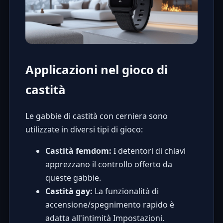
Applicazioni nel gioco di
castità
Le gabbie di castità con cerniera sono
utilizzate in diversi tipi di gioco:
Castità femdom:
I detentori di chiavi
apprezzano il controllo offerto da
queste gabbie.
Castità gay:
La funzionalità di
accensione/spegnimento rapido è
adatta all'intimità Impostazioni.