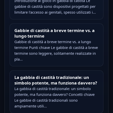
Introduzione al gioco in gabbia di castità Le
gabbie di castità sono dispositivi progettati per
limitare l'accesso ai genitali, spesso utilizzati i...
Gabbie di castità a breve termine vs. a
lungo termine
Gabbie di castità a breve termine vs. a lungo
termine Punti chiave Le gabbie di castità a breve
termine sono leggere, solitamente realizzate in
pla...
La gabbia di castità tradizionale: un
simbolo potente, ma funziona davvero?
La gabbia di castità tradizionale: un simbolo
potente, ma funziona davvero? Concetti chiave
Le gabbie di castità tradizionali sono
ampiamente utili...