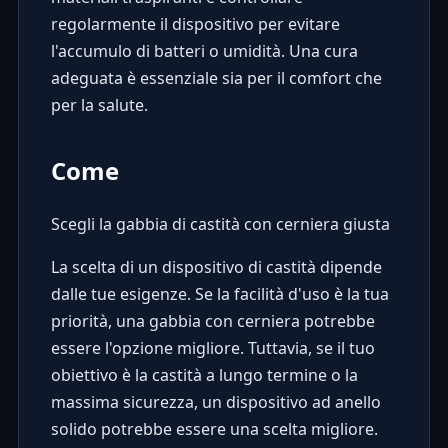
regolarmente il dispositivo per evitare
l'accumulo di batteri o umidità.
Una cura
adeguata
è essenziale sia per il comfort che
per la salute.
Come
Scegli la gabbia di castità con cerniera giusta
La scelta di un dispositivo di castità dipende
dalle tue esigenze. Se la facilità d'uso è la tua
priorità, una gabbia con cerniera potrebbe
essere l'opzione migliore. Tuttavia, se il tuo
obiettivo è la castità a lungo termine o la
massima sicurezza, un dispositivo ad anello
solido potrebbe essere una scelta migliore.