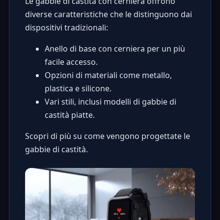
Le gabbie di castità con cerniera offrono
diverse caratteristiche che le distinguono dai
dispositivi tradizionali:
Anello di base con cerniera per un più
facile accesso.
Opzioni di materiali come metallo,
plastica e silicone.
Vari stili, inclusi modelli di gabbie di
castità piatte.
Scopri di più su
come vengono progettate le
gabbie di castità
.