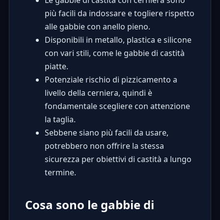
più facili da indossare e togliere rispetto
alle gabbie con anello pieno.
Disponibili in metallo, plastica e silicone
con vari stili, come le gabbie di castità
piatte.
Potenziale rischio di pizzicamento a
livello della cerniera, quindi è
fondamentale scegliere con attenzione
la taglia.
Sebbene siano più facili da usare,
potrebbero non offrire la stessa
sicurezza per obiettivi di castità a lungo
termine.
Cosa sono le gabbie di