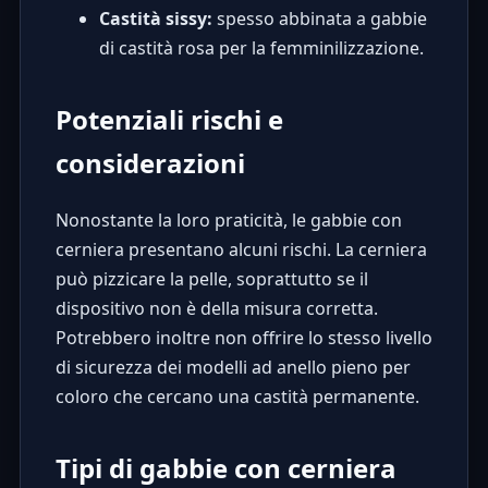
Castità sissy:
spesso abbinata a gabbie
di castità rosa per la femminilizzazione.
Potenziali rischi e
considerazioni
Nonostante la loro praticità, le gabbie con
cerniera presentano alcuni rischi. La cerniera
può pizzicare la pelle, soprattutto se il
dispositivo non è della misura corretta.
Potrebbero inoltre non offrire lo stesso livello
di sicurezza dei modelli ad anello pieno per
coloro che cercano una
castità permanente
.
Tipi di gabbie con cerniera