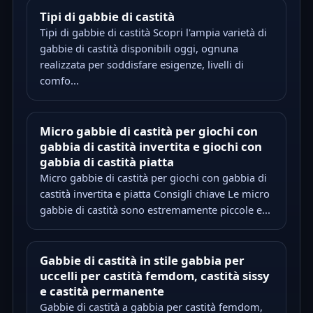
Tipi di gabbie di castità
Tipi di gabbie di castità Scopri l'ampia varietà di
gabbie di castità disponibili oggi, ognuna
realizzata per soddisfare esigenze, livelli di
comfo...
Micro gabbie di castità per giochi con
gabbia di castità invertita e giochi con
gabbia di castità piatta
Micro gabbie di castità per giochi con gabbia di
castità invertita e piatta Consigli chiave Le micro
gabbie di castità sono estremamente piccole e...
Gabbie di castità in stile gabbia per
uccelli per castità femdom, castità sissy
e castità permanente
Gabbie di castità a gabbia per castità femdom,