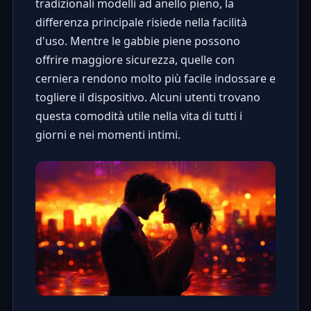
tradizionali modelli ad anello pieno, la
differenza principale risiede nella facilità
d'uso. Mentre le gabbie piene possono
offrire maggiore sicurezza, quelle con
cerniera rendono molto più facile indossare e
togliere il dispositivo. Alcuni utenti trovano
questa comodità utile nella vita di tutti i
giorni e nei momenti intimi.