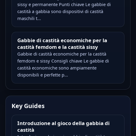
sissy e permanente Punti chiave Le gabbie di
castità a gabbia sono dispositivi di castità
maschili t...
Gabbie di castità economiche per la
castità femdom e la castità sissy
Gabbie di castità economiche per la castità
femdom e sissy Consigli chiave Le gabbie di
castità economiche sono ampiamente
disponibili e perfette p...
Key Guides
Introduzione al gioco della gabbia di
castità