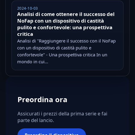
2024-10-03
Analisi di come ottenere il successo del
NoFap con un dispositivo di castità
pulito e confortevole: una prospettiva
critica
Analisi di "Raggiungere il successo con il NoFap
con un dispositivo di castità pulito e
confortevole" - Una prospettiva critica In un
mondo in cui...
Preordina ora
Assicurati i prezzi della prima serie e fai
parte del lancio.