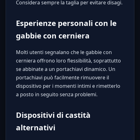
Considera sempre la taglia per evitare disagi.
Esperienze personali con le
gabbie con cerniera
Molti utenti segnalano che le gabbie con
cerniera offrono loro flessibilità, soprattutto
se abbinate a un portachiavi dinamico. Un
portachiavi può facilmente rimuovere il
dispositivo per i momenti intimi e rimetterlo
a posto in seguito senza problemi.
Dispositivi di castità
alternativi