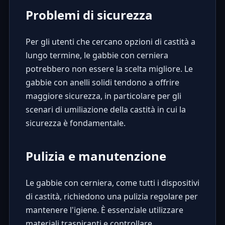
Problemi di sicurezza
Per gli utenti che cercano opzioni di castità a
lungo termine, le gabbie con cerniera
potrebbero non essere la scelta migliore. Le
gabbie con anelli solidi tendono a offrire
maggiore sicurezza, in particolare per gli
scenari di umiliazione della castità
in cui la
sicurezza è fondamentale.
Pulizia e manutenzione
Le gabbie con cerniera, come tutti i dispositivi
di castità, richiedono una pulizia regolare per
mantenere l'igiene. È essenziale utilizzare
materiali traspiranti e controllare