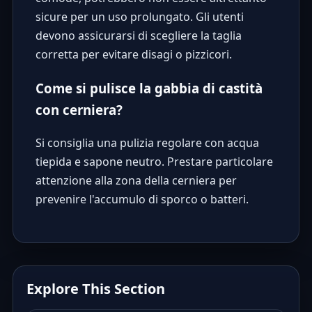
sicure per un uso prolungato. Gli utenti
devono assicurarsi di scegliere la taglia
corretta per evitare disagi o pizzicori.
Come si pulisce la gabbia di castità
con cerniera?
Si consiglia una pulizia regolare con acqua
tiepida e sapone neutro. Prestare particolare
attenzione alla zona della cerniera per
prevenire l'accumulo di sporco o batteri.
Explore This Section