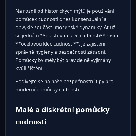
Na rozdíl od historických mýtů je používání
pomůcek cudnosti dnes konsensuální a
obvykle součástí mocenské dynamiky. Ať už
se jedná o **plastovou klec cudnosti** nebo
**ocelovou klec cudnosti**, je zajištění
správné hygieny a bezpečnosti zásadní.
Pomůcky by měly být pravidelně vyjímány
kvůli čištění.
Podívejte se na naše bezpečnostní tipy pro
moderní pomůcky cudnosti
Malé a diskrétní pomůcky
cudnosti