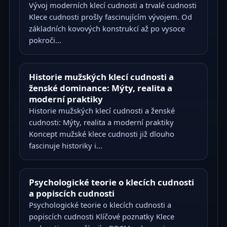
Vývoj moderních klecí cudnosti a trvalé cudnosti
Klece cudnosti prošly fascinujícím vývojem. Od
základních kovových konstrukcí až po vysoce
pokroči...
Historie mužských klecí cudnosti a
ženské dominance: Mýty, realita a
moderní praktiky
Historie mužských klecí cudnosti a ženské
cudnosti: Mýty, realita a moderní praktiky
Koncept mužské klece cudnosti již dlouho
fascinuje historiky i...
Psychologické teorie o klecích cudnosti
a popiscích cudnosti
Psychologické teorie o klecích cudnosti a
popiscích cudnosti Klíčové poznatky Klece