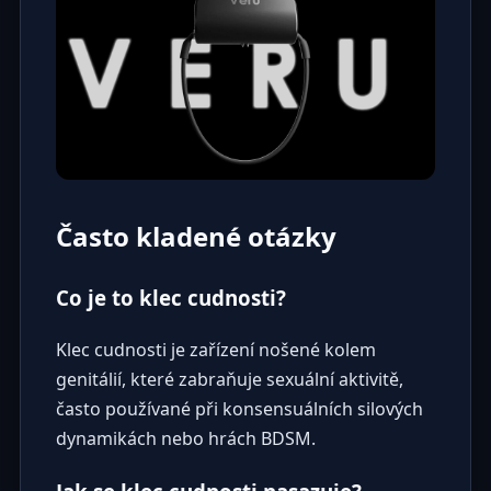
Často kladené otázky
Co je to klec cudnosti?
Klec cudnosti je zařízení nošené kolem
genitálií, které zabraňuje sexuální aktivitě,
často používané při konsensuálních silových
dynamikách nebo hrách BDSM.