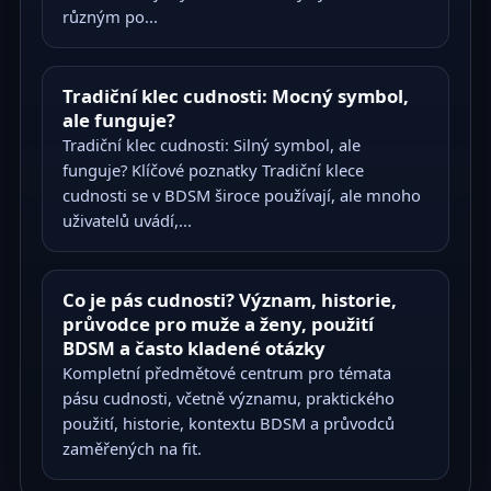
různým po...
Tradiční klec cudnosti: Mocný symbol,
ale funguje?
Tradiční klec cudnosti: Silný symbol, ale
funguje? Klíčové poznatky Tradiční klece
cudnosti se v BDSM široce používají, ale mnoho
uživatelů uvádí,...
Co je pás cudnosti? Význam, historie,
průvodce pro muže a ženy, použití
BDSM a často kladené otázky
Kompletní předmětové centrum pro témata
pásu cudnosti, včetně významu, praktického
použití, historie, kontextu BDSM a průvodců
zaměřených na fit.