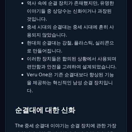
역사 속에 순결 장치가 존재했지만, 유명한
이야기들 중 상당수는 신화이거나 과장된
것입니다.
중세 시대의 순결대는 중세 시대에 흔히 사
용되지 않았습니다.
현대의 순결대는 강철, 플라스틱, 실리콘으
로 만들어집니다.
이러한 장치들은 합의된 상황에서 사용되며
편안함과 안전을 고려하여 설계되었습니다.
Veru One은 기존 순결대보다 향상된 기능
을 제공하는 혁신적인 남성 순결 장치입니
다.
순결대에 대한 신화
The 중세 순결대 이야기는 순결 장치에 관한 가장