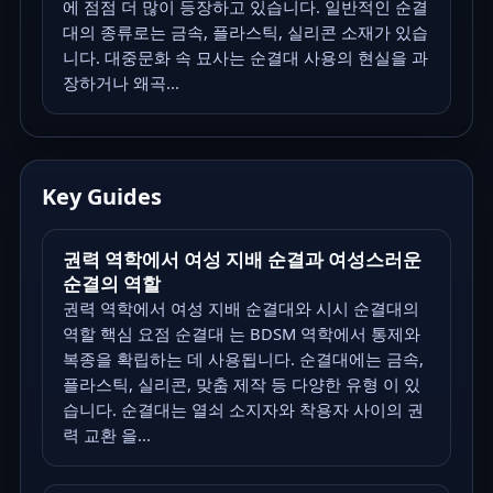
에 점점 더 많이 등장하고 있습니다. 일반적인 순결
대의 종류로는 금속, 플라스틱, 실리콘 소재가 있습
니다. 대중문화 속 묘사는 순결대 사용의 현실을 과
장하거나 왜곡...
Key Guides
권력 역학에서 여성 지배 순결과 여성스러운
순결의 역할
권력 역학에서 여성 지배 순결대와 시시 순결대의
역할 핵심 요점 순결대 는 BDSM 역학에서 통제와
복종을 확립하는 데 사용됩니다. 순결대에는 금속,
플라스틱, 실리콘, 맞춤 제작 등 다양한 유형 이 있
습니다. 순결대는 열쇠 소지자와 착용자 사이의 권
력 교환 을...