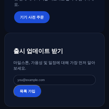
요.
기기 사전 주문
출시 업데이트 받기
마일스톤, 가용성 및 일정에 대해 가장 먼저 알아
보세요.
이메일 주소
목록 가입