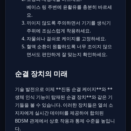
베이스 링 주변에 윤활유를 충분히 바르세
요.
끼이지 않도록 주의하면서 기기를 생식기
주위에 조심스럽게 착용하세요.
자물쇠나 걸쇠로 케이지를 고정하세요.
혈액 순환이 원활하도록 너무 조이지 않으
면서도 편안하게 잘 맞는지 확인하세요.
순결 장치의 미래
기술 발전으로 이제 **진동 순결 케이지**와 **
생체 인식 기능이 탑재된 순결 장치**와 같은 기
기들을 볼 수 있습니다. 이러한 장치들은 열쇠 소
지자에게 실시간 데이터를 제공하여 합의된
BDSM 관계에서 상호 작용과 통제 수준을 높입니
다.