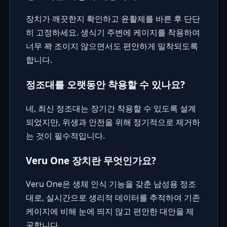
장치가 깨끗한지 확인하고 윤활제를 바른 후 단단
히 고정하세요. 생식기 주변에 케이지를 착용하여
너무 꽉 조이지 않으면서도 편안하게 밀착되도록
합니다.
정조대를 오랫동안 착용할 수 있나요?
네, 최신 정조대는 장기간 착용할 수 있도록 설계
되었지만, 위생과 안전을 위해 정기적으로 제거하
는 것이 필수적입니다.
Veru One 장치란 무엇인가요?
Veru One은 생체 인식 기능을 갖춘 남성용 정조
대로, 실시간으로 생리적 데이터를 추적하여 기존
케이지에 비해 눈에 띄지 않고 편안한 대안을 제
공합니다.