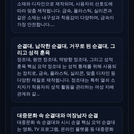
소재와 디자인으로 제작되며, 사용자의 선호도에
따라 맞춤 제작됩니다. 금속, 플라스틱, 실리콘과
같은 소재는 내구성과 착용감이 다양하며, 금속이
가장 안전합니다....
순결대, 납작한 순결대, 거꾸로 된 순결대, 그
리고 성적 훈육
정조대, 평면 정조대, 역방향 정조대, 그리고 성적
훈육 핵심 요약 정조대 는 성적 통제를 위해 사용되
는 장치로, 금속, 플라스틱, 실리콘, 맞춤 디자인 등
다양한 재질로 제작됩니다. 정조대는 특히 열쇠 소
지자가 착용자의 성적 활동을 관리하는 여성 지배
관계와 같...
대중문화 속 순결대와 여장남자 순결
대중문화 속 순결대와 시시 순결 핵심 요약 순결대
는 영화, TV 프로그램, 온라인 플랫폼 등 대중문화