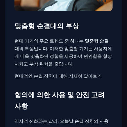
맞춤형 순결대의 부상
현대 기기의 주요 트렌드 중 하나는
맞춤형 순결
대
의 부상입니다. 이러한 맞춤형 기기는 사용자에
게 더욱 맞춤화된 경험을 제공하여 편안함을 향상
시키고 부상 위험을 줄입니다.
현대적인 순결 장치에 대해 자세히 알아보기
합의에 의한 사용 및 안전 고려
사항
역사적 신화와는 달리, 오늘날 순결 장치의 사용