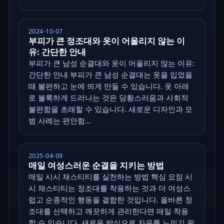
2024-10-07
부피가 큰 정조대와 옷이 어울리지 않는 이
유: 간단한 안내
부피가 큰 남성 순결대와 옷이 어울리지 않는 이유:
간단한 안내 부피가 큰 남성 순결대는 옷을 입었을
때 불편하고 눈에 띄게 만들 수 있습니다. 옷 아래
로 불룩하게 드러나는 것은 당황스러움과 사회적
불편함을 초래할 수 있습니다. 새로운 디자인과 모
범 사례는 편안함...
2025-04-09
매일 여성스러운 순결을 지키는 방법
매일 시시 채스티티를 실천하는 방법 핵심 요점 시
시 채스티티는 정조대를 착용하는 것과 더 여성스
럽고 순종적인 행동을 결합한 것입니다. 올바른 정
조대를 선택하고 깨끗하게 관리한다면 매일 착용
할 수 있습니다. 새로운 방식으로 자유를 느끼기 위