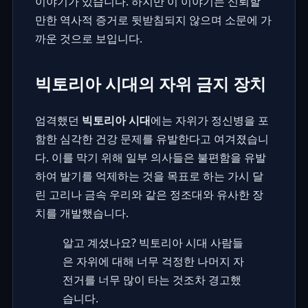
이야기가 있습니다. 하지만 이 이야기는 신뢰할
만한 역사적 증거로 뒷받침되지 않으며 소문에 가
까운 것으로 보입니다.
빅토리아 시대의 자위 금지 장치
엄격했던
빅토리아 시대
에는 자위가 정신병을 포
함한 심각한 건강 문제를 유발한다고 여겨졌습니
다. 이를 막기 위해 일부 의사들은 불편함을 유발
하여 발기를 억제하는 것을 목표로 하는 가시 달
린 고리나 금속 우리와 같은 정조대와 유사한 장
치를 개발했습니다.
알고 계셨나요? 빅토리아 시대 사람들
은 자위에 대해 너무 걱정한 나머지 자
전거를 너무 많이 타는 것조차 경고했
습니다.