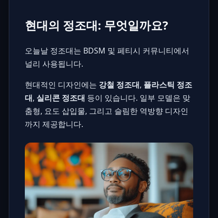
현대의 정조대: 무엇일까요?
오늘날 정조대는 BDSM 및 페티시 커뮤니티에서
널리 사용됩니다.
현대적인 디자인에는
강철 정조대
,
플라스틱 정조
대
,
실리콘 정조대
등이 있습니다. 일부 모델은 맞
춤형, 요도 삽입물, 그리고 슬림한 역방향 디자인
까지 제공합니다.