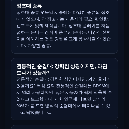
정조대 종류
정조대 종류 오늘날 시중에는 다양한 종류의 정조
대가 있으며, 각 정조대는 사용자의 필요, 편안함,
선호도에 맞춰 제작됩니다. 정조대 플레이를 처음
접하는 분이든 경험이 풍부한 분이든, 다양한 선택
지를 이해하는 것은 경험을 크게 향상시킬 수 있습
니다. 다양한 종류...
전통적인 순결대: 강력한 상징이지만, 과연
효과가 있을까?
전통적인 순결대: 강력한 상징이지만, 과연 효과가
있을까요? 핵심 요약 전통적인 순결대는 BDSM에
서 널리 사용되지만, 많은 사용자가 쉽게 탈출할 수
있다고 보고합니다. 사회 연구에 따르면 남성의
90%가 볼 트랩 방식의 순결대에서 빠져나올 수 있
다고 답했습니다....