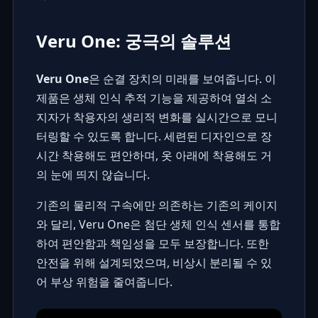
Veru One: 궁극의 솔루션
Veru One
은 순결 장치의 미래를 보여줍니다. 이
제품은 생체 인식 추적 기능을 제공하여 열쇠 소
지자가 착용자의 생리적 변화를 실시간으로 모니
터링할 수 있도록 합니다. 세련된 디자인으로 장
시간 착용해도 편안하며, 옷 아래에 착용해도 거
의 눈에 띄지 않습니다.
기존의 물리적 구속에만 의존하는 기존의 케이지
와 달리, Veru One은 첨단 생체 인식 센서를 통합
하여 편안함과 책임성을 모두 보장합니다. 또한
안전을 위해 설계되었으며, 비상시 분리될 수 있
어 부상 위험을 줄여줍니다.