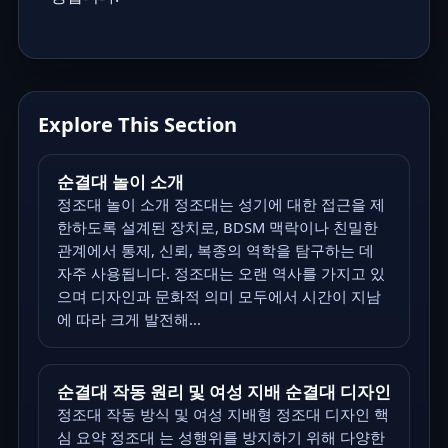
Explore This Section
순결대 놀이 소개
정조대 놀이 소개 정조대는 성기에 대한 접근을 제
한하도록 설계된 장치로, BDSM 맥락이나 친밀한
관계에서 통제, 신뢰, 복종의 역학을 탐구하는 데
자주 사용됩니다. 정조대는 오랜 역사를 가지고 있
으며 디자인과 문화적 의미 모두에서 시간이 지남
에 따라 크게 발전해...
순결대 작동 원리 및 여성 지배 순결대 디자인
정조대 작동 방식 및 여성 지배형 정조대 디자인 핵
심 요약 정조대 는 성행위를 방지하기 위해 다양한