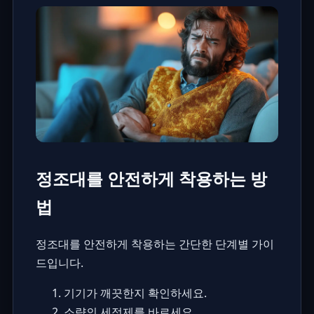
정조대를 안전하게 착용하는 방
법
정조대를 안전하게 착용하는 간단한 단계별 가이
드입니다.
기기가 깨끗한지 확인하세요.
소량의 세정제를 바르세요.