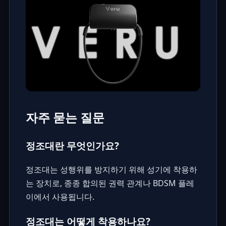
자주 묻는 질문
정조대란 무엇인가요?
정조대는 성행위를 방지하기 위해 성기에 착용하
는 장치로, 종종 합의된 권력 관계나 BDSM 플레
이에서 사용됩니다.
정조대는 어떻게 착용하나요?