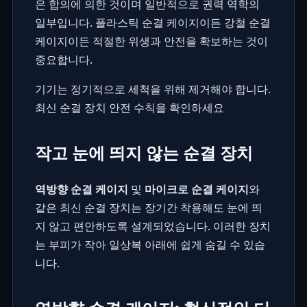
은 합의에 의한 것이며 일반적으로 권력 역학의
일부입니다. 플라스틱 순결 케이지이든 강철 순결
케이지이든 적절한 위생과 안전을 확보하는 것이
중요합니다.
기기는 정기적으로 세척을 위해 제거해야 합니다.
최신 순결 장치 안전 수칙을 확인하세요
작고 눈에 띄지 않는 순결 장치
역방향 순결 케이지
및
마이크로 순결 케이지
와
같은 최신 순결 장치는 장기간 착용해도 눈에 띄
지 않고 편안하도록 설계되었습니다. 이러한 장치
는 부피가 작아 일상복 아래에 쉽게 숨길 수 있습
니다.