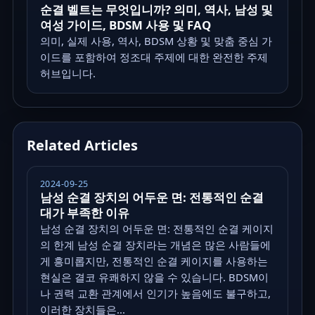
순결 벨트는 무엇입니까? 의미, 역사, 남성 및
여성 가이드, BDSM 사용 및 FAQ
의미, 실제 사용, 역사, BDSM 상황 및 맞춤 중심 가
이드를 포함하여 정조대 주제에 대한 완전한 주제
허브입니다.
Related Articles
2024-09-25
남성 순결 장치의 어두운 면: 전통적인 순결
대가 부족한 이유
남성 순결 장치의 어두운 면: 전통적인 순결 케이지
의 한계 남성 순결 장치라는 개념은 많은 사람들에
게 흥미롭지만, 전통적인 순결 케이지를 사용하는
현실은 결코 유쾌하지 않을 수 있습니다. BDSM이
나 권력 교환 관계에서 인기가 높음에도 불구하고,
이러한 장치들은...