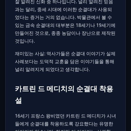
잘 알려진 신화 중 하나입니다. 널리 알려진 믿음
과는 달리, 중세 시대에 이러한 순결대가 사용되
었다는 증거는 거의 없습니다. 박물관에서 볼 수
있는 금속 순결대의 대부분은 18세기나 19세기에
만들어진 것으로, 종종 농담이나 장난으로 제작된
것입니다.
재미있는 사실: 역사가들은 순결대 이야기가 실제
사례보다는 도덕적 교훈을 담은 이야기들을 통해
널리 알려지게 되었다고 생각합니다.
카트린 드 메디치의 순결대 착용
설
16세기 프랑스 왕비였던 카트린 드 메디치가 시녀
들에게 순결대를 착용하도록 강요했다는 유명한