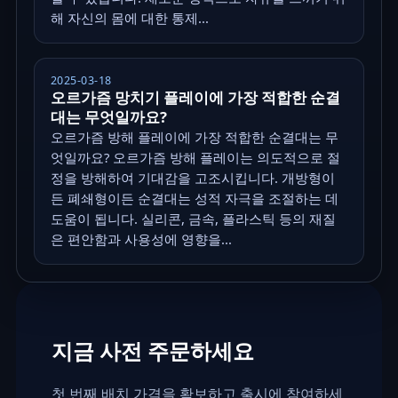
해 자신의 몸에 대한 통제...
2025-03-18
오르가즘 망치기 플레이에 가장 적합한 순결
대는 무엇일까요?
오르가즘 방해 플레이에 가장 적합한 순결대는 무
엇일까요? 오르가즘 방해 플레이는 의도적으로 절
정을 방해하여 기대감을 고조시킵니다. 개방형이
든 폐쇄형이든 순결대는 성적 자극을 조절하는 데
도움이 됩니다. 실리콘, 금속, 플라스틱 등의 재질
은 편안함과 사용성에 영향을...
지금 사전 주문하세요
첫 번째 배치 가격을 확보하고 출시에 참여하세