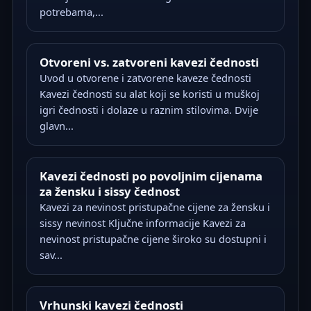
potrebama,...
Otvoreni vs. zatvoreni kavezi čednosti
Uvod u otvorene i zatvorene kaveze čednosti
Kavezi čednosti su alat koji se koristi u muškoj
igri čednosti i dolaze u raznim stilovima. Dvije
glavn...
Kavezi čednosti po povoljnim cijenama
za žensku i sissy čednost
Kavezi za nevinost pristupačne cijene za žensku i
sissy nevinost Ključne informacije Kavezi za
nevinost pristupačne cijene široko su dostupni i
sav...
Vrhunski kavezi čednosti