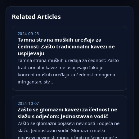
Related Articles
2024-09-25
Tamna strana muških uređaja za
čednost: Zašto tradicionalni kavezi ne
uspijevaju
Tamna strana muških uređaja za čednost: Zašto
tradicionalni kavezi ne uspijevaju Iako je
koncept muških uređaja za čednost mnogima
intrigantan, stv...
2024-10-07
Zašto se glomazni kavezi za čednost ne
slažu s odjećom: Jednostavan vodič
Zašto se glomazni pojasevi nevinosti i odjeća ne
slažu: Jednostavan vodič Glomazni muški
pojasevi nevinosti mogu učiniti nošenje odjeće