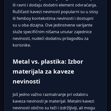
ili ravni i dodaju dodatni element odvraćanja.
Ružičasti kavezi nevinosti popularni su u sissy
ili femboy kontekstima nevinosti i dostupni
su u oba dizajna. Ove jedinstvene varijante
služe specifičnim nišama unutar zajednice
nevinosti, nudeći dodatnu prilagodbu za
korisnike.
Metal vs. plastika: Izbor
materijala za kaveze
nevinosti
Još jedno važno razmatranje pri odabiru
kaveza nevinosti je materijal. Metalni kavezi
nevinosti obično su teži i izdržljiviji, ali mogu