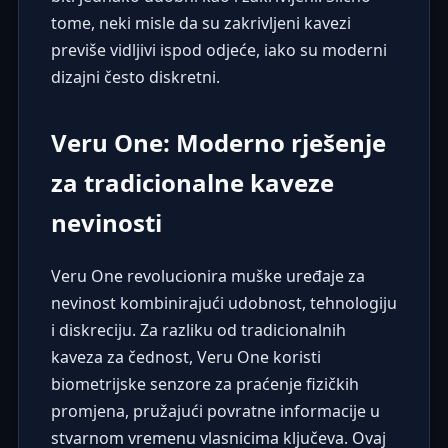
tome, neki misle da su zakrivljeni kavezi
previše vidljivi ispod odjeće, iako su moderni
dizajni često diskretni.
Veru One: Moderno rješenje
za tradicionalne kaveze
nevinosti
Veru One
revolucionira muške uređaje za
nevinost kombinirajući udobnost, tehnologiju
i diskreciju. Za razliku od tradicionalnih
kaveza za čednost, Veru One koristi
biometrijske senzore za praćenje fizičkih
promjena, pružajući povratne informacije u
stvarnom vremenu vlasnicima ključeva. Ovaj