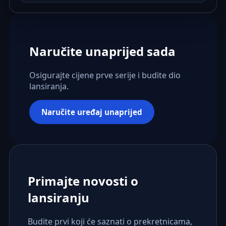
Naručite unaprijed sada
Osigurajte cijene prve serije i budite dio
lansiranja.
Naručite uređaj unaprijed
Primajte novosti o
lansiranju
Budite prvi koji će saznati o prekretnicama,