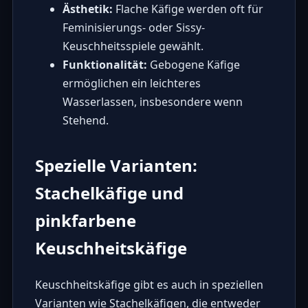
Ästhetik:
Flache Käfige werden oft für
Feminisierungs- oder Sissy-
Keuschheitsspiele gewählt.
Funktionalität:
Gebogene Käfige
ermöglichen ein leichteres
Wasserlassen, insbesondere wenn
Stehend.
Spezielle Varianten:
Stachelkäfige und
pinkfarbene
Keuschheitskäfige
Keuschheitskäfige gibt es auch in speziellen
Varianten wie Stachelkäfigen, die entweder