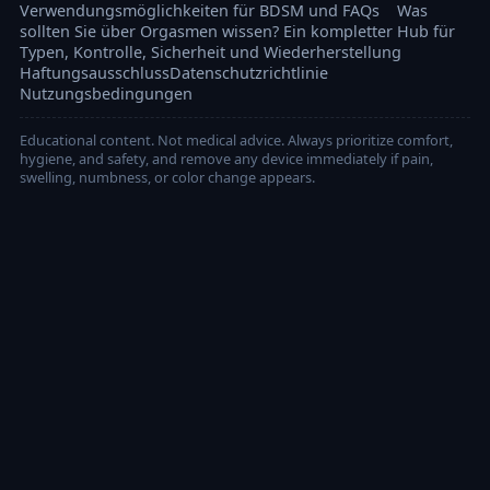
Verwendungsmöglichkeiten für BDSM und FAQs
Was
sollten Sie über Orgasmen wissen? Ein kompletter Hub für
Typen, Kontrolle, Sicherheit und Wiederherstellung
Haftungsausschluss
Datenschutzrichtlinie
Nutzungsbedingungen
Educational content. Not medical advice. Always prioritize comfort,
hygiene, and safety, and remove any device immediately if pain,
swelling, numbness, or color change appears.