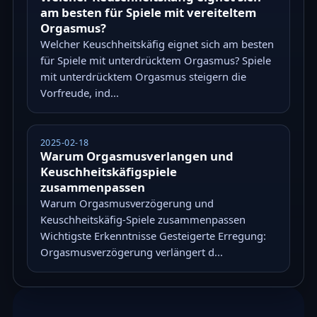
am besten für Spiele mit vereiteltem
Orgasmus?
Welcher Keuschheitskäfig eignet sich am besten
für Spiele mit unterdrücktem Orgasmus? Spiele
mit unterdrücktem Orgasmus steigern die
Vorfreude, ind...
2025-02-18
Warum Orgasmusverlangen und
Keuschheitskäfigspiele
zusammenpassen
Warum Orgasmusverzögerung und
Keuschheitskäfig-Spiele zusammenpassen
Wichtigste Erkenntnisse Gesteigerte Erregung:
Orgasmusverzögerung verlängert d...