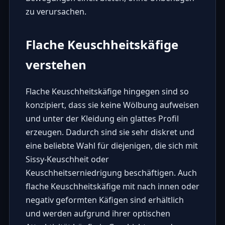
zu verursachen.
Flache Keuschheitskäfige
verstehen
Flache Keuschheitskäfige hingegen sind so
konzipiert, dass sie keine Wölbung aufweisen
und unter der Kleidung ein glattes Profil
erzeugen. Dadurch sind sie sehr diskret und
eine beliebte Wahl für diejenigen, die sich mit
Sissy-Keuschheit oder
Keuschheitserniedrigung beschäftigen. Auch
flache Keuschheitskäfige mit nach innen oder
negativ geformten Käfigen sind erhältlich
und werden aufgrund ihrer optischen