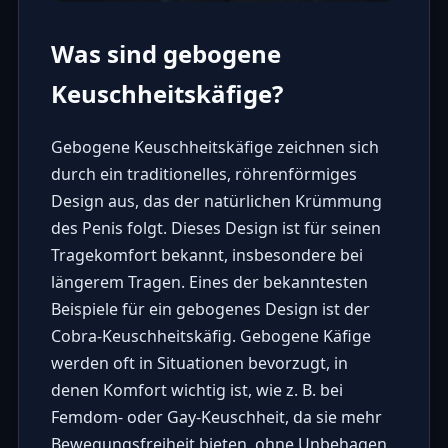
Was sind gebogene
Keuschheitskäfige?
Gebogene Keuschheitskäfige zeichnen sich
durch ein traditionelles, röhrenförmiges
Design aus, das der natürlichen Krümmung
des Penis folgt. Dieses Design ist für seinen
Tragekomfort bekannt, insbesondere bei
längerem Tragen. Eines der bekanntesten
Beispiele für ein gebogenes Design ist der
Cobra-Keuschheitskäfig. Gebogene Käfige
werden oft in Situationen bevorzugt, in
denen Komfort wichtig ist, wie z. B. bei
Femdom- oder Gay-Keuschheit, da sie mehr
Bewegungsfreiheit bieten, ohne Unbehagen