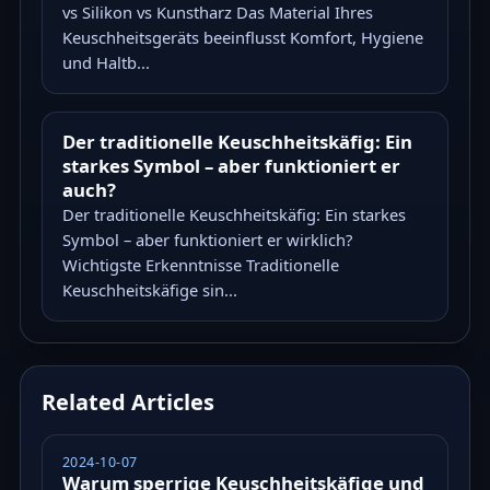
vs Silikon vs Kunstharz Das Material Ihres
Keuschheitsgeräts beeinflusst Komfort, Hygiene
und Haltb...
Der traditionelle Keuschheitskäfig: Ein
starkes Symbol – aber funktioniert er
auch?
Der traditionelle Keuschheitskäfig: Ein starkes
Symbol – aber funktioniert er wirklich?
Wichtigste Erkenntnisse Traditionelle
Keuschheitskäfige sin...
Related Articles
2024-10-07
Warum sperrige Keuschheitskäfige und