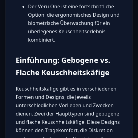
Der Veru One ist eine fortschrittliche
Option, die ergonomisches Design und
biometrische Überwachung für ein
überlegenes Keuschheitserlebnis
kombiniert.
Einführung: Gebogene vs.
Flache Keuschheitskäfige
Keuschheitskäfige gibt es in verschiedenen
Formen und Designs, die jeweils
unterschiedlichen Vorlieben und Zwecken
dienen. Zwei der Haupttypen sind gebogene
und flache Keuschheitskäfige. Diese Designs
können den Tragekomfort, die Diskretion