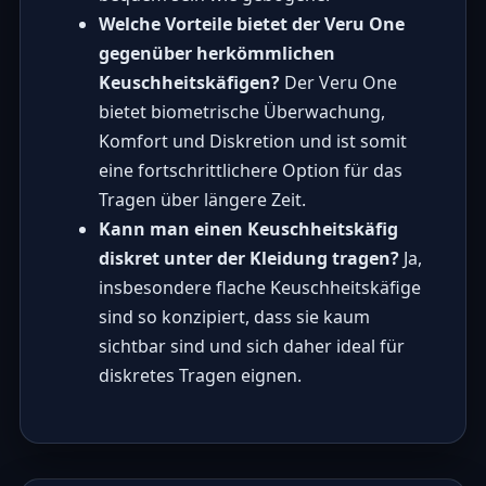
Welche Vorteile bietet der Veru One
gegenüber herkömmlichen
Keuschheitskäfigen?
Der Veru One
bietet biometrische Überwachung,
Komfort und Diskretion und ist somit
eine fortschrittlichere Option für das
Tragen über längere Zeit.
Kann man einen Keuschheitskäfig
diskret unter der Kleidung tragen?
Ja,
insbesondere flache Keuschheitskäfige
sind so konzipiert, dass sie kaum
sichtbar sind und sich daher ideal für
diskretes Tragen eignen.