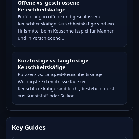
Offene vs. geschlossene
Keuschheitskäfige
Einführung in offene und geschlossene
Keuschheitskäfige Keuschheitskäfige sind ein
Hilfsmittel beim Keuschheitsspiel für Männer
und in verschiedene...
Kurzfristige vs. langfristige
Keuschheitskäfige
Kurzzeit- vs. Langzeit-Keuschheitskäfige
Wichtigste Erkenntnisse Kurzzeit-
Keuschheitskäfige sind leicht, bestehen meist
aus Kunststoff oder Silikon...
Key Guides