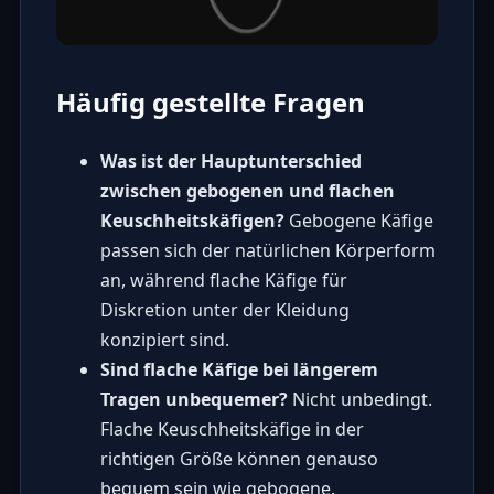
Häufig gestellte Fragen
Was ist der Hauptunterschied
zwischen gebogenen und flachen
Keuschheitskäfigen?
Gebogene Käfige
passen sich der natürlichen Körperform
an, während flache Käfige für
Diskretion unter der Kleidung
konzipiert sind.
Sind flache Käfige bei längerem
Tragen unbequemer?
Nicht unbedingt.
Flache Keuschheitskäfige in der
richtigen Größe können genauso
bequem sein wie gebogene.