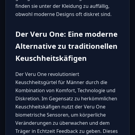
finden sie unter der Kleidung zu auffällig,
obwohl moderne Designs oft diskret sind.
Der Veru One: Eine moderne
Alternative zu traditionellen
Keuschheitskäfigen
Der
Veru One
revolutioniert
Keuschheitsgürtel für Männer durch die
Kombination von Komfort, Technologie und
Diskretion. Im Gegensatz zu herkömmlichen
Keuschheitskäfigen nutzt der Veru One
biometrische Sensoren, um körperliche
Veränderungen zu überwachen und dem
Träger in Echtzeit Feedback zu geben. Dieses