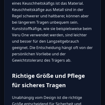
eines Keuschheitskäfigs ist das Material.
Keuschheitskäfige aus Metall sind in der
Regel schwerer und haltbarer, können aber
bei längerem Tragen unbequem sein.
Kunststoffkäfige, wie sie beispielsweise beim
Veru One verwendet werden, sind leichter
und besser für den Langzeitgebrauch
geeignet. Die Entscheidung hängt oft von der
persönlichen Vorliebe und der
Gewichtstoleranz des Trägers ab.
Richtige Größe und Pflege
für sicheres Tragen
Unabhängig vom Design ist die richtige
Größe entscheidend für Sicherheit und