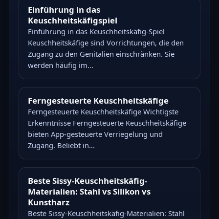
Einführung in das
Keuschheitskäfigspiel
Einführung in das Keuschheitskäfig-Spiel
Keuschheitskäfige sind Vorrichtungen, die den
Zugang zu den Genitalien einschränken. Sie
werden häufig im...
Ferngesteuerte Keuschheitskäfige
Ferngesteuerte Keuschheitskäfige Wichtigste
Erkenntnisse Ferngesteuerte Keuschheitskäfige
bieten App-gesteuerte Verriegelung und
Zugang. Beliebt in...
Beste Sissy-Keuschheitskäfig-
Materialien: Stahl vs Silikon vs
Kunstharz
Beste Sissy-Keuschheitskäfig-Materialien: Stahl