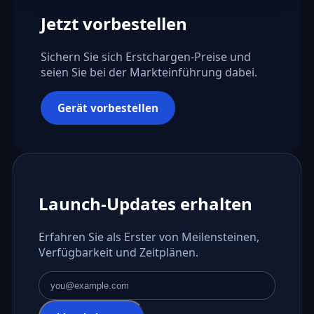
Jetzt vorbestellen
Sichern Sie sich Erstchargen-Preise und
seien Sie bei der Markteinführung dabei.
Gerät vorbestellen
Launch-Updates erhalten
Erfahren Sie als Erster von Meilensteinen,
Verfügbarkeit und Zeitplänen.
E-Mail-Adresse