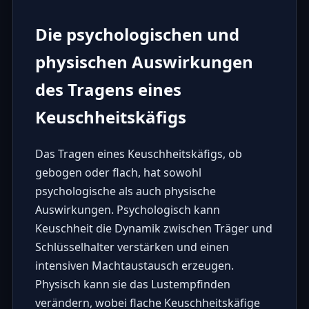
Die psychologischen und
physischen Auswirkungen
des Tragens eines
Keuschheitskäfigs
Das Tragen eines Keuschheitskäfigs, ob
gebogen oder flach, hat sowohl
psychologische als auch physische
Auswirkungen. Psychologisch kann
Keuschheit die Dynamik zwischen Träger und
Schlüsselhalter verstärken und einen
intensiven Machtaustausch erzeugen.
Physisch kann sie das Lustempfinden
verändern, wobei flache Keuschheitskäfige