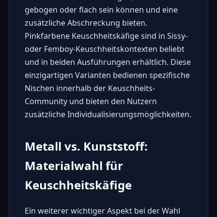
gebogen oder flach sein können und eine
zusätzliche Abschreckung bieten.
Pinkfarbene Keuschheitskäfige sind in Sissy-
oder Femboy-Keuschheitskontexten beliebt
und in beiden Ausführungen erhältlich. Diese
einzigartigen Varianten bedienen spezifische
Nischen innerhalb der Keuschheits-
Community und bieten den Nutzern
zusätzliche Individualisierungsmöglichkeiten.
Metall vs. Kunststoff:
Materialwahl für
Keuschheitskäfige
Ein weiterer wichtiger Aspekt bei der Wahl