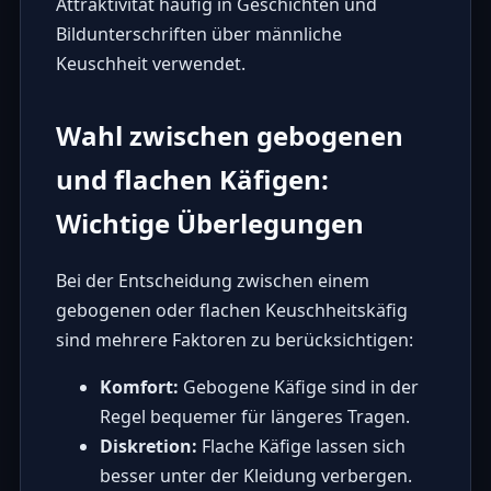
Attraktivität häufig in Geschichten und
Bildunterschriften über männliche
Keuschheit verwendet.
Wahl zwischen gebogenen
und flachen Käfigen:
Wichtige Überlegungen
Bei der Entscheidung zwischen einem
gebogenen oder flachen Keuschheitskäfig
sind mehrere Faktoren zu berücksichtigen:
Komfort:
Gebogene Käfige sind in der
Regel bequemer für längeres Tragen.
Diskretion:
Flache Käfige lassen sich
besser unter der Kleidung verbergen.