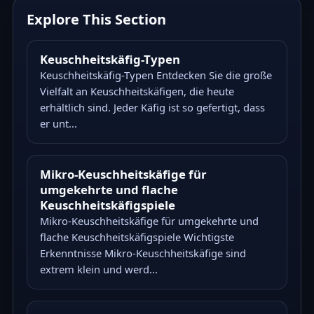
Explore This Section
Keuschheitskäfig-Typen
Keuschheitskäfig-Typen Entdecken Sie die große
Vielfalt an Keuschheitskäfigen, die heute
erhältlich sind. Jeder Käfig ist so gefertigt, dass
er unt...
Mikro-Keuschheitskäfige für
umgekehrte und flache
Keuschheitskäfigspiele
Mikro-Keuschheitskäfige für umgekehrte und
flache Keuschheitskäfigspiele Wichtigste
Erkenntnisse Mikro-Keuschheitskäfige sind
extrem klein und werd...