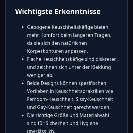
Wichtigste Erkenntnisse
Gebogene Keuschheitskäfige bieten
mehr Komfort beim längeren Tragen,
da sie sich den natürlichen
Körperkonturen anpassen.
Flache Keuschheitskäfige sind diskreter
und zeichnen sich unter der Kleidung
weniger ab.
Beide Designs können spezifischen
Vorlieben in Keuschheitspraktiken wie
Femdom-Keuschheit, Sissy-Keuschheit
und Gay-Keuschheit gerecht werden.
Die richtige Größe und Materialwahl
sind für Sicherheit und Hygiene
unerlässlich.