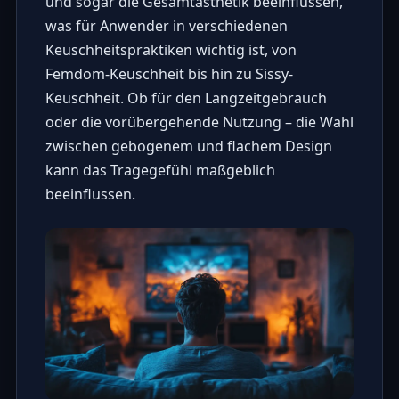
und sogar die Gesamtästhetik beeinflussen,
was für Anwender in verschiedenen
Keuschheitspraktiken wichtig ist, von
Femdom-Keuschheit bis hin zu Sissy-
Keuschheit. Ob für den Langzeitgebrauch
oder die vorübergehende Nutzung – die Wahl
zwischen gebogenem und flachem Design
kann das Tragegefühl maßgeblich
beeinflussen.