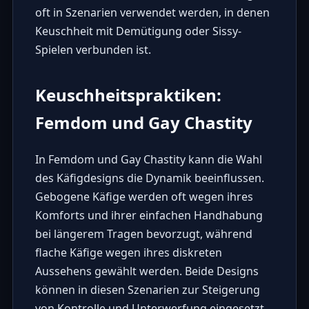
oft in Szenarien verwendet werden, in denen
Keuschheit mit Demütigung oder Sissy-
Spielen verbunden ist.
Keuschheitspraktiken:
Femdom und Gay Chastity
In Femdom und Gay Chastity kann die Wahl
des Käfigdesigns die Dynamik beeinflussen.
Gebogene Käfige werden oft wegen ihres
Komforts und ihrer einfachen Handhabung
bei längerem Tragen bevorzugt, während
flache Käfige wegen ihres diskreten
Aussehens gewählt werden. Beide Designs
können in diesen Szenarien zur Steigerung
von Kontrolle und Unterwerfung eingesetzt