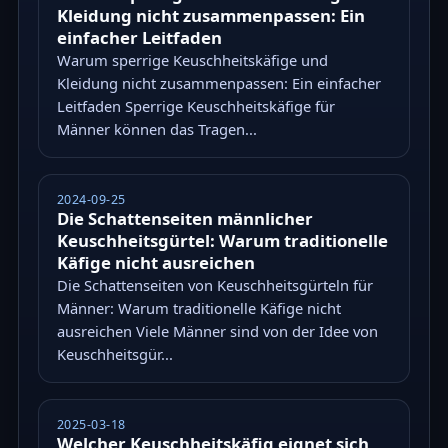
Kleidung nicht zusammenpassen: Ein
einfacher Leitfaden
Warum sperrige Keuschheitskäfige und
Kleidung nicht zusammenpassen: Ein einfacher
Leitfaden Sperrige Keuschheitskäfige für
Männer können das Tragen...
2024-09-25
Die Schattenseiten männlicher
Keuschheitsgürtel: Warum traditionelle
Käfige nicht ausreichen
Die Schattenseiten von Keuschheitsgürteln für
Männer: Warum traditionelle Käfige nicht
ausreichen Viele Männer sind von der Idee von
Keuschheitsgür...
2025-03-18
Welcher Keuschheitskäfig eignet sich