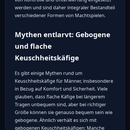
werden und sind daher integraler Bestandteil
verschiedener Formen von Machtspielen.
Mythen entlarvt: Gebogene
und flache
Keuschheitskäfige
Es gibt einige Mythen rund um
Keuschheitskäfige für Männer, insbesondere
in Bezug auf Komfort und Sicherheit. Viele
glauben, dass flache Käfige bei längerem
Tragen unbequem sind, aber bei richtiger
Größe können sie genauso bequem sein wie
gebogene. Ähnlich verhält es sich mit
gebogenen Keuschheitskäfigen: Manche