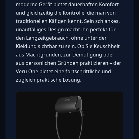
moderne Gerät bietet dauerhaften Komfort
und gleichzeitig die Kontrolle, die man von
traditionellen Käfigen kennt. Sein schlankes,
unauffälliges Design macht ihn perfekt für
den Langzeitgebrauch, ohne unter der
Kleidung sichtbar zu sein. Ob Sie Keuschheit
aus Machtgründen, zur Demütigung oder
aus persönlichen Gründen praktizieren – der
Veru One bietet eine fortschrittliche und
zugleich praktische Lösung.