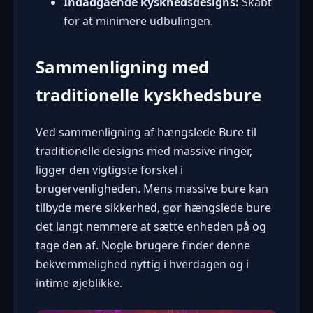
Indadgående kyskhedsdesigns:
Skabt
for at minimere udbulingen.
Sammenligning med
traditionelle kyskhedsbure
Ved sammenligning af hængslede Bure til
traditionelle designs med massive ringer,
ligger den vigtigste forskel i
brugervenligheden. Mens massive bure kan
tilbyde mere sikkerhed, gør hængslede bure
det langt nemmere at sætte enheden på og
tage den af. Nogle brugere finder denne
bekvemmelighed nyttig i hverdagen og i
intime øjeblikke.