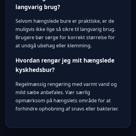
langvarig brug?
Selvom hængslede bure er praktiske, er de
muligvis ikke lige så sikre til langvarig brug.
Brugere bør sørge for korrekt størrelse for
at undgå ubehag eller klemming.
Hvordan rengør jeg mit hængslede
kyskhedsbur?
Regelmæssig rengøring med varmt vand og
mild sæbe anbefales. Vær særlig
opmærksom på hængslets område for at
forhindre ophobning af snavs eller bakterier.