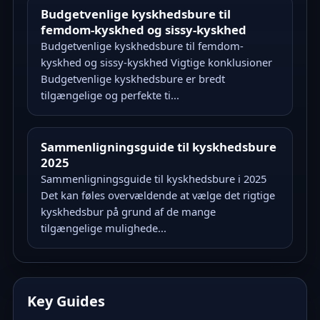
Budgetvenlige kyskhedsbure til
femdom-kyskhed og sissy-kyskhed
Budgetvenlige kyskhedsbure til femdom-
kyskhed og sissy-kyskhed Vigtige konklusioner
Budgetvenlige kyskhedsbure er bredt
tilgængelige og perfekte ti...
Sammenligningsguide til kyskhedsbure
2025
Sammenligningsguide til kyskhedsbure i 2025
Det kan føles overvældende at vælge det rigtige
kyskhedsbur på grund af de mange
tilgængelige mulighede...
Key Guides