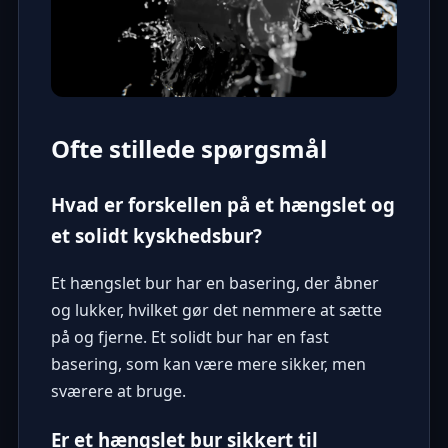
Ofte stillede spørgsmål
Hvad er forskellen på et hængslet og
et solidt kyskhedsbur?
Et hængslet bur har en basering, der åbner
og lukker, hvilket gør det nemmere at sætte
på og fjerne. Et solidt bur har en fast
basering, som kan være mere sikker, men
sværere at bruge.
Er et hængslet bur sikkert til