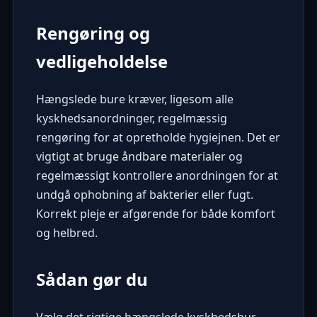
Rengøring og
vedligeholdelse
Hængslede bure kræver, ligesom alle
kyskhedsanordninger, regelmæssig
rengøring for at opretholde hygiejnen. Det er
vigtigt at bruge åndbare materialer og
regelmæssigt kontrollere anordningen for at
undgå ophobning af bakterier eller fugt.
Korrekt pleje
er afgørende for både komfort
og helbred.
Sådan gør du
Vælg det rigtige hængslede kyskhedsbur