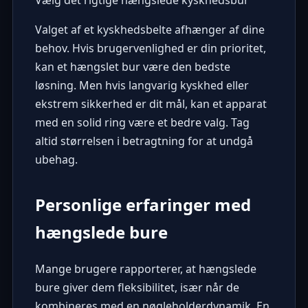
Valget af et kyskhedsbelte afhænger af dine
behov. Hvis brugervenlighed er din prioritet,
kan et hængslet bur være den bedste
løsning. Men hvis langvarig kyskhed eller
ekstrem sikkerhed er dit mål, kan et apparat
med en solid ring være et bedre valg. Tag
altid størrelsen i betragtning for at undgå
ubehag.
Personlige erfaringer med
hængslede bure
Mange brugere rapporterer, at hængslede
bure giver dem fleksibilitet, især når de
kombineres med en nøgleholderdynamik. En