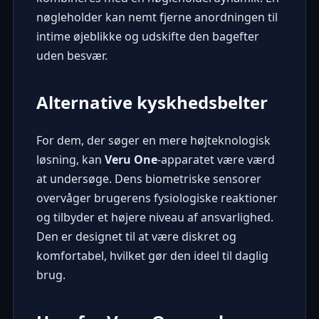
nøgleholder kan nemt fjerne anordningen til
intime øjeblikke og udskifte den bagefter
uden besvær.
Alternative kyskhedsbelter
For dem, der søger en mere højteknologisk
løsning, kan
Veru One
-apparatet være værd
at undersøge. Dens biometriske sensorer
overvåger brugerens fysiologiske reaktioner
og tilbyder et højere niveau af ansvarlighed.
Den er designet til at være diskret og
komfortabel, hvilket gør den ideel til daglig
brug.