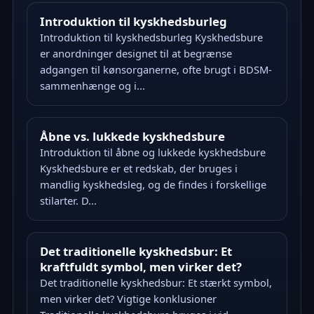
Introduktion til kyskhedsburleg
Introduktion til kyskhedsburleg Kyskhedsbure
er anordninger designet til at begrænse
adgangen til kønsorganerne, ofte brugt i BDSM-
sammenhænge og i...
Åbne vs. lukkede kyskhedsbure
Introduktion til åbne og lukkede kyskhedsbure
Kyskhedsbure er et redskab, der bruges i
mandlig kyskhedsleg, og de findes i forskellige
stilarter. D...
Det traditionelle kyskhedsbur: Et
kraftfuldt symbol, men virker det?
Det traditionelle kyskhedsbur: Et stærkt symbol,
men virker det? Vigtige konklusioner