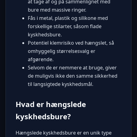
at tage af og på sammenlignet med
bure med massive ringer.
Fås i metal, plastik og silikone med
forskellige stilarter, såsom flade
kyskhedsbure.
Potentiel klemrisiko ved hængslet, så
omhyggelig størrelsesvalg er
afgørende.
Selvom de er nemmere at bruge, giver
de muligvis ikke den samme sikkerhed
til langsigtede kyskhedsmål.
Hvad er hængslede
kyskhedsbure?
Hængslede kyskhedsbure er en unik type