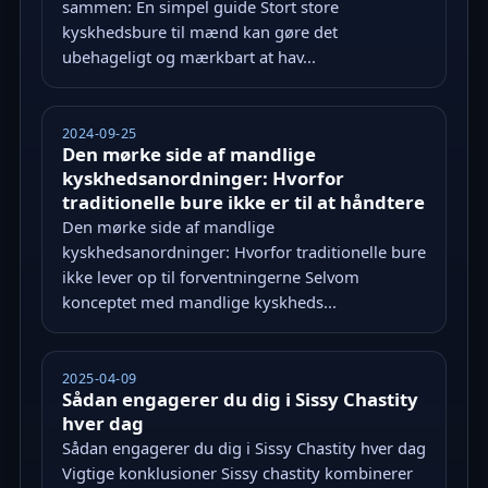
sammen: En simpel guide Stort store
kyskhedsbure til mænd kan gøre det
ubehageligt og mærkbart at hav...
2024-09-25
Den mørke side af mandlige
kyskhedsanordninger: Hvorfor
traditionelle bure ikke er til at håndtere
Den mørke side af mandlige
kyskhedsanordninger: Hvorfor traditionelle bure
ikke lever op til forventningerne Selvom
konceptet med mandlige kyskheds...
2025-04-09
Sådan engagerer du dig i Sissy Chastity
hver dag
Sådan engagerer du dig i Sissy Chastity hver dag
Vigtige konklusioner Sissy chastity kombinerer