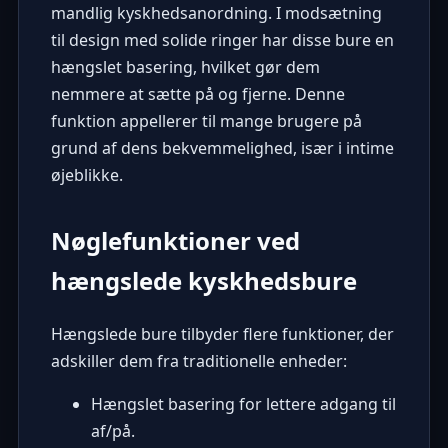
mandlig kyskhedsanordning. I modsætning
til design med solide ringer har disse bure en
hængslet basering, hvilket gør dem
nemmere at sætte på og fjerne. Denne
funktion appellerer til mange brugere på
grund af dens bekvemmelighed, især i intime
øjeblikke.
Nøglefunktioner ved
hængslede kyskhedsbure
Hængslede bure tilbyder flere funktioner, der
adskiller dem fra traditionelle enheder:
Hængslet basering for lettere adgang til
af/på.