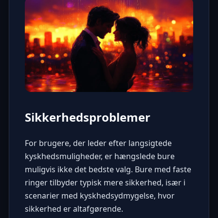
Sikkerhedsproblemer
For brugere, der leder efter langsigtede
kyskhedsmuligheder, er hængslede bure
muligvis ikke det bedste valg. Bure med faste
ringer tilbyder typisk mere sikkerhed, især i
scenarier med kyskhedsydmygelse
, hvor
sikkerhed er altafgørende.