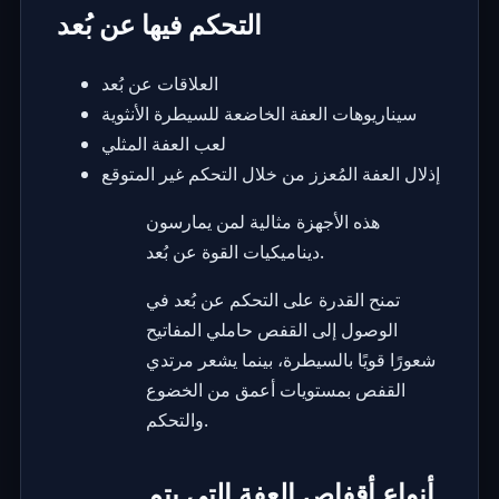
التحكم فيها عن بُعد
العلاقات عن بُعد
سيناريوهات العفة الخاضعة للسيطرة الأنثوية
لعب العفة المثلي
إذلال العفة المُعزز من خلال التحكم غير المتوقع
هذه الأجهزة مثالية لمن يمارسون
ديناميكيات القوة عن بُعد.
تمنح القدرة على التحكم عن بُعد في
الوصول إلى القفص حاملي المفاتيح
شعورًا قويًا بالسيطرة، بينما يشعر مرتدي
القفص بمستويات أعمق من الخضوع
والتحكم.
أنواع أقفاص العفة التي يتم