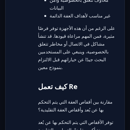
مخاوف تتعلق بالخصوصية وأمن
البيانات
غير مناسب لأهداف العفة الدائمة
على الرغم من أن هذه الأجهزة توفر فرصًا
مثيرة، فمن المهم مراعاة قيودها. قد تنشأ
مشاكل في الاتصال أو مخاطر تتعلق
بالخصوصية، وينبغي على المستخدمين
البحث جيدًا عن خياراتهم قبل الالتزام
بنموذج معين.
كيف تعمل Re
مقارنة بين أقفاص العفة التي يتم التحكم
بها عن بُعد وأقفاص العفة التقليدية؟
توفر الأقفاص التي يتم التحكم بها عن بُعد