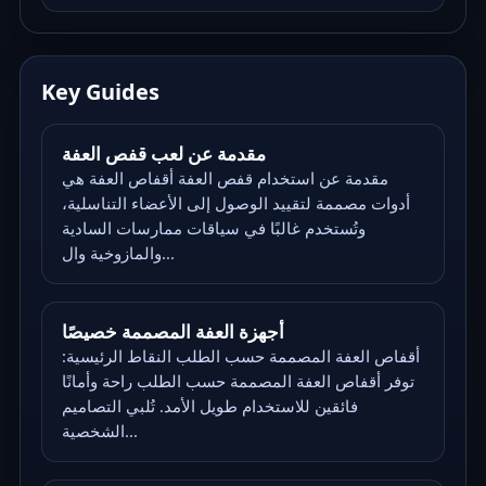
Key Guides
مقدمة عن لعب قفص العفة
مقدمة عن استخدام قفص العفة أقفاص العفة هي
أدوات مصممة لتقييد الوصول إلى الأعضاء التناسلية،
وتُستخدم غالبًا في سياقات ممارسات السادية
والمازوخية وال...
أجهزة العفة المصممة خصيصًا
أقفاص العفة المصممة حسب الطلب النقاط الرئيسية:
توفر أقفاص العفة المصممة حسب الطلب راحة وأمانًا
فائقين للاستخدام طويل الأمد. تُلبي التصاميم
الشخصية...