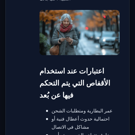
اعتبارات عند استخدام
الأقفاص التي يتم التحكم
فيها عن بُعد
عمر البطارية ومتطلبات الشحن
احتمالية حدوث أعطال فنية أو
مشاكل في الاتصال