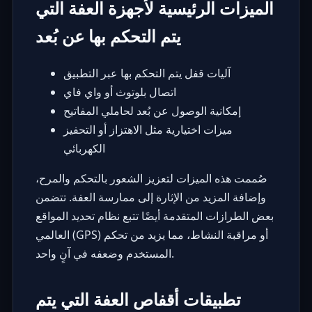
الميزات الرئيسية لأجهزة العفة التي
يتم التحكم بها عن بُعد
آليات قفل يتم التحكم بها عبر التطبيق
اتصال بلوتوث أو واي فاي
إمكانية الوصول عن بُعد لحاملي المفاتيح
ميزات اختيارية مثل الاهتزاز أو التحفيز
الكهربائي
صُممت هذه الميزات لتعزيز الشعور بالتحكم والمرح،
وإضافة المزيد من الإثارة إلى ممارسة العفة. تتضمن
بعض الطرازات المتقدمة أيضًا تتبع نظام تحديد المواقع
العالمي (GPS) أو مراقبة النشاط، مما يزيد من تحكم
المستخدم وضعفه في آنٍ واحد.
تطبيقات أقفاص العفة التي يتم