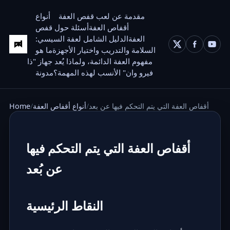
مقدمة عن لعب قفص العفة
أنواع
أقفاص العفة
أسئلة حول قفص
العفة
الدليل الشامل لعفة السيسي:
السلامة والتدريب واختيار الأجهزة
ما هو
مفهوم العفة الدائمة، ولماذا يُعد جهاز "ذا
فيرو وان" الأنسب لهذه المهمة؟
مدونة
أقفاص العفة التي يتم التحكم فيها عن بعد
أنواع أقفاص العفة
Home
أقفاص العفة التي يتم التحكم فيها
عن بُعد
النقاط الرئيسية