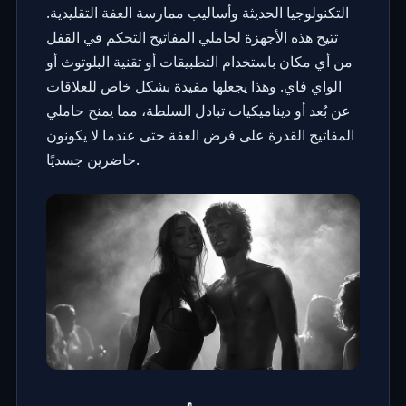
التكنولوجيا الحديثة وأساليب ممارسة العفة التقليدية.
تتيح هذه الأجهزة لحاملي المفاتيح التحكم في القفل
من أي مكان باستخدام التطبيقات أو تقنية البلوتوث أو
الواي فاي. وهذا يجعلها مفيدة بشكل خاص للعلاقات
عن بُعد أو ديناميكيات تبادل السلطة، مما يمنح حاملي
المفاتيح القدرة على فرض العفة حتى عندما لا يكونون
حاضرين جسديًا.