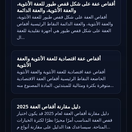
أقفاص عفة على شكل قفص طيور للعفة الأنثوية،
والعفة الأنثوية، والعفة الدائمة
أقفاص العفة على شكل قفص طيور للعفة الأنثوية،
والعفة الأنثوية، والعفة الدائمة النقاط الرئيسية أقفاص
العفة على شكل قفص طيور هي أجهزة تقليدية للعفة
ال...
أقفاص عفة اقتصادية للعفة الأنثوية والعفة
الأنثوية
أقفاص عفة اقتصادية للعفة الأنثوية والعفة الأنثوية
الخاضعة النقاط الرئيسية أقفاص العفة الاقتصادية
متوفرة بكثرة ومثالية للمبتدئين. المادة المصنوع منه...
دليل مقارنة أقفاص العفة 2025
دليل مقارنة أقفاص العفة لعام 2025 قد يكون اختيار
قفص العفة المناسب أمرًا محيرًا نظرًا لكثرة الخيارات
المتاحة. سيساعدك هذا الدليل على مقارنة أنواع م...