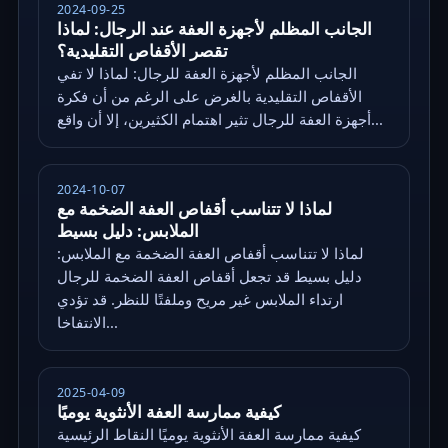
2024-09-25
الجانب المظلم لأجهزة العفة عند الرجال: لماذا
تقصر الأقفاص التقليدية؟
الجانب المظلم لأجهزة العفة للرجال: لماذا لا تفي
الأقفاص التقليدية بالغرض على الرغم من أن فكرة
أجهزة العفة للرجال تثير اهتمام الكثيرين، إلا أن واقع...
2024-10-07
لماذا لا تتناسب أقفاص العفة الضخمة مع
الملابس: دليل بسيط
لماذا لا تتناسب أقفاص العفة الضخمة مع الملابس:
دليل بسيط قد تجعل أقفاص العفة الضخمة للرجال
ارتداء الملابس غير مريح وملفتًا للنظر. قد تؤدي
الانتفاخا...
2025-04-09
كيفية ممارسة العفة الأنثوية يوميًا
كيفية ممارسة العفة الأنثوية يوميًا النقاط الرئيسية