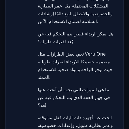
المشكلات المحتملة مثل عمر البطارية
والخصوصية والاتصال. اتبع دائمًا إرشادات
السلامة لضمان الاستخدام الآمن.
هل يمكن ارتداء قفص يتم التحكم فيه عن
بُعد لفترات طويلة؟
نعم، بعض الطرازات مثل Veru One
مصممة خصيصًا للارتداء لفترات طويلة،
حيث توفر الراحة ومواد صحية للاستخدام
الممتد.
ما هي الميزات التي يجب أن أبحث عنها
في جهاز العفة الذي يتم التحكم فيه عن
بُعد؟
ابحث عن أجهزة ذات آليات قفل موثوقة،
وعمر بطارية طويل، وإعدادات خصوصية.