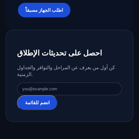
اطلب الجهاز مسبقاً
احصل على تحديثات الإطلاق
كن أول من يعرف عن المراحل والتوافر والجداول
الزمنية.
عنوان البريد الإلكتروني
انضم للقائمة