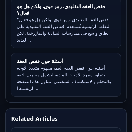
قفص العفة التقليدي: رمز قوي، ولكن هل هو
فعال؟
قفص العفة التقليدي: رمز قوي، ولكن هل هو فعال؟
النقاط الرئيسية تُستخدم أقفاص العفة التقليدية على
نطاق واسع في ممارسات السادية والمازوخية، لكن
العديد...
أسئلة حول قفص العفة
أسئلة حول قفص العفة العفة مفهوم متعدد الأوجه
يتجاوز مجرد الأدوات المادية ليشمل مفاهيم الثقة
والتحكم والاستكشاف الشخصي. تتناول هذه الصفحة
الرئيسية ا...
Related Articles