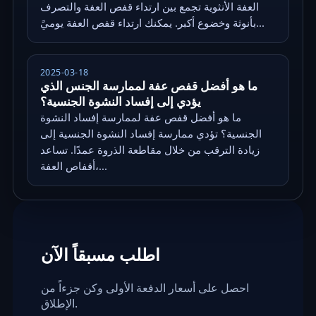
العفة الأنثوية تجمع بين ارتداء قفص العفة والتصرف
بأنوثة وخضوع أكبر. يمكنك ارتداء قفص العفة يوميً...
2025-03-18
ما هو أفضل قفص عفة لممارسة الجنس الذي
يؤدي إلى إفساد النشوة الجنسية؟
ما هو أفضل قفص عفة لممارسة إفساد النشوة
الجنسية؟ تؤدي ممارسة إفساد النشوة الجنسية إلى
زيادة الترقب من خلال مقاطعة الذروة عمدًا. تساعد
أقفاص العفة،...
اطلب مسبقاً الآن
احصل على أسعار الدفعة الأولى وكن جزءاً من
الإطلاق.