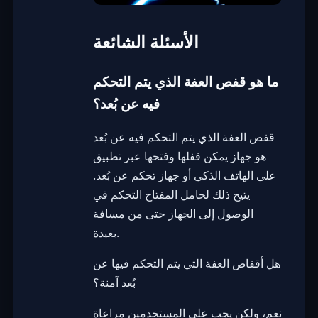
الأسئلة الشائعة
ما هو قفص العفة الذي يتم التحكم
فيه عن بُعد؟
قفص العفة الذي يتم التحكم فيه عن بُعد
هو جهاز يمكن قفلها وفتحها عبر تطبيق
على الهاتف الذكي أو جهاز تحكم عن بُعد.
يتيح ذلك لحامل المفتاح التحكم في
الوصول إلى الجهاز حتى من مسافة
بعيدة.
هل أقفاص العفة التي يتم التحكم فيها عن
بُعد آمنة؟
نعم، ولكن يجب على المستخدمين مراعاة