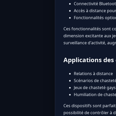
Connectivité Bluetoot
Accès à distance pour
Fonctionnalités optio
Ces fonctionnalités sont c
dimension excitante aux j
surveillance d'activité, aug
Applications de
Relations à distance
Scénarios de chaste
Jeux de chasteté gays
Humiliation de chaste
Ces dispositifs sont parfa
possibilité de contrôler à 