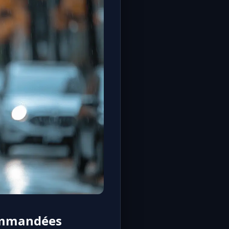
écommandées