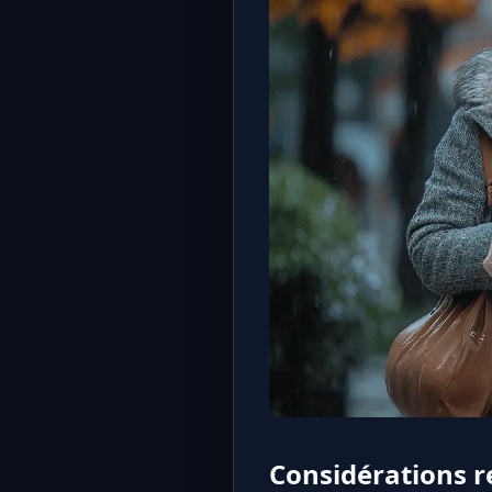
Considérations r