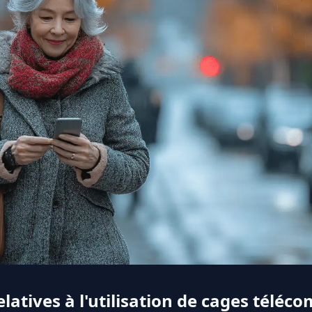
elatives à l'utilisation de cages tél