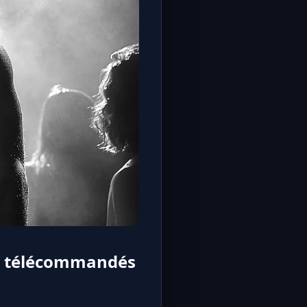
eté télécommandés