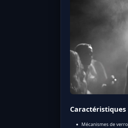
Caractéristiques
Mécanismes de verrou