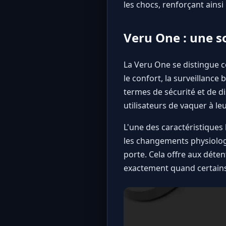
les chocs, renforçant ainsi
Veru One : une s
La
Veru One
se distingue c
le confort, la surveillance
termes de sécurité et de d
utilisateurs de vaquer à l
L'une des caractéristiques
les changements physiologi
porte. Cela offre aux déten
exactement quand certain