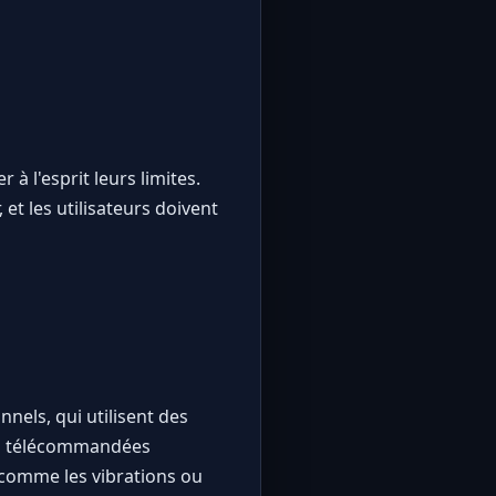
 à l'esprit leurs limites.
et les utilisateurs doivent
nels, qui utilisent des
ges télécommandées
 comme les vibrations ou