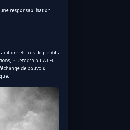
 une responsabilisation
ditionnels, ces dispositifs
ions, Bluetooth ou Wi-Fi.
d'échange de pouvoir,
que.