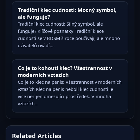
Tradiční klec cudnosti: Mocný symbol,
ale funguje?
Tradiční klec cudnosti: Silný symbol, ale
funguje? Klíčové poznatky Tradiční klece
cudnosti se v BDSM široce používají, ale mnoho
uživatelů uvádí,...
Co je to kohoutí klec? Všestrannost v
moderních vztazích
Co je to klec na penis: Všestrannost v moderních
vztazích Klec na penis neboli klec cudnosti je
více než jen omezující prostředek. V mnoha
vztazích...
Related Articles