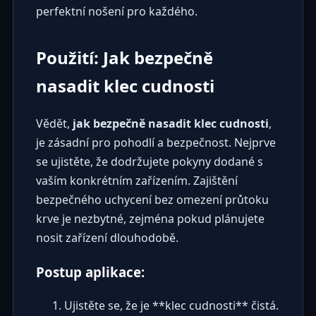
perfektní nošení pro každého.
Použití: Jak bezpečně
nasadit klec cudnosti
Vědět,
jak bezpečně nasadit klec cudnosti
,
je zásadní pro pohodlí a bezpečnost. Nejprve
se ujistěte, že dodržujete pokyny dodané s
vaším konkrétním zařízením. Zajištění
bezpečného uchycení bez omezení průtoku
krve je nezbytné, zejména pokud plánujete
nosit zařízení dlouhodobě.
Postup aplikace:
Ujistěte se, že je **klec cudnosti** čistá.