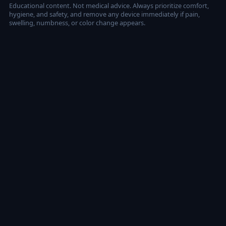
Educational content. Not medical advice. Always prioritize comfort,
hygiene, and safety, and remove any device immediately if pain,
swelling, numbness, or color change appears.