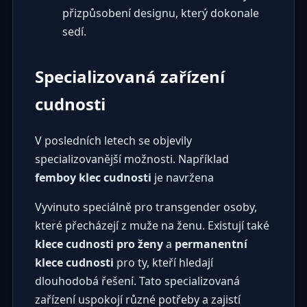
přizpůsobení designu, který dokonale
sedí.
Specializovaná zařízení
cudnosti
V posledních letech se objevily
specializovanější možnosti. Například
femboy klec cudnosti
je navržena
Vyvinuto speciálně pro transgender osoby,
které přecházejí z muže na ženu. Existují také
klece cudnosti pro ženy
a
permanentní
klece cudnosti
pro ty, kteří hledají
dlouhodobá řešení. Tato specializovaná
zařízení uspokojí různé potřeby a zajistí