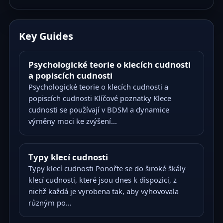
Key Guides
Psychologické teorie o klecích cudnosti
a popiscích cudnosti
Psychologické teorie o klecích cudnosti a
popiscích cudnosti Klíčové poznatky Klece
cudnosti se používají v BDSM a dynamice
výměny moci ke zvýšení...
Typy klecí cudnosti
Typy klecí cudnosti Ponořte se do široké škály
klecí cudnosti, které jsou dnes k dispozici, z
nichž každá je vyrobena tak, aby vyhovovala
různým po...