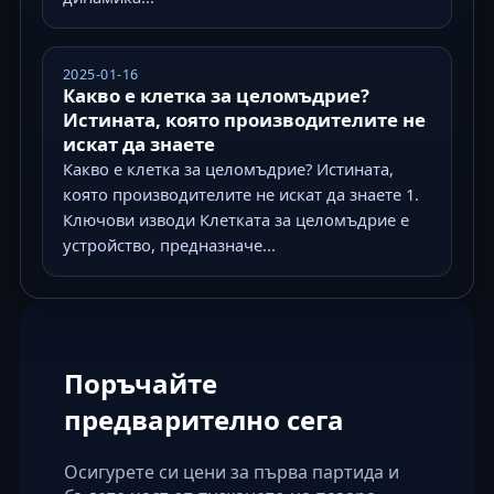
2025-01-16
Какво е клетка за целомъдрие?
Истината, която производителите не
искат да знаете
Какво е клетка за целомъдрие? Истината,
която производителите не искат да знаете 1.
Ключови изводи Клетката за целомъдрие е
устройство, предназначе...
Поръчайте
предварително сега
Осигурете си цени за първа партида и