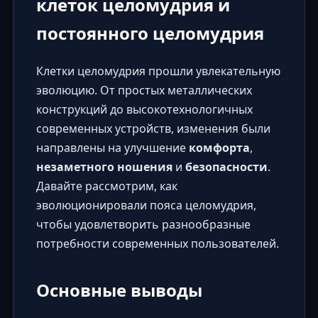
клеток целомудрия и
постоянного целомудрия
Клетки целомудрия прошли увлекательную
эволюцию. От простых металлических
конструкций до высокотехнологичных
современных устройств, изменения были
направлены на улучшение
комфорта
,
незаметного ношения
и
безопасности
.
Давайте рассмотрим, как
эволюционировали пояса целомудрия,
чтобы удовлетворить разнообразные
потребности современных пользователей.
Основные выводы