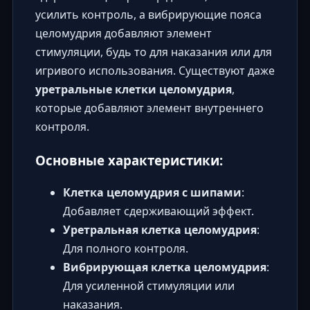
усилить контроль, а вибрирующие пояса
целомудрия добавляют элемент
стимуляции, будь то для наказания или для
игривого использования. Существуют даже
уретральные клетки целомудрия
,
которые добавляют элемент внутреннего
контроля.
Основные характеристики:
Клетка целомудрия с шипами
:
Добавляет сдерживающий эффект.
Уретральная клетка целомудрия
:
Для полного контроля.
Вибрирующая клетка целомудрия
:
Для усиленной стимуляции или
наказания.