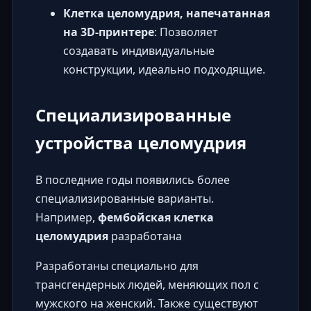
Клетка целомудрия, напечатанная
на 3D-принтере
: Позволяет
создавать индивидуальные
конструкции, идеально подходящие.
Специализированные
устройства целомудрия
В последние годы появились более
специализированные варианты.
Например,
фембойская клетка
целомудрия
разработана
Разработаны специально для
трансгендерных людей, меняющих пол с
мужского на женский. Также существуют