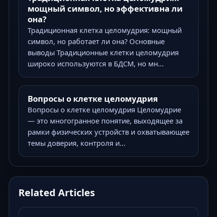
мощный символ, но эффективна ли
она?
Традиционная клетка целомудрия: мощный
символ, но работает ли она? Основные
выводы Традиционные клетки целомудрия
широко используются в БДСМ, но мн...
Вопросы о клетке целомудрия
Вопросы о клетке целомудрия Целомудрие
— это многогранное понятие, выходящее за
рамки физических устройств и охватывающее
темы доверия, контроля и...
Related Articles