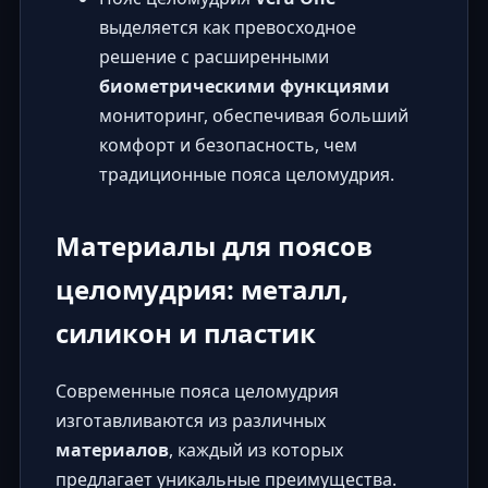
выделяется как превосходное
решение с расширенными
биометрическими функциями
мониторинг, обеспечивая больший
комфорт и безопасность, чем
традиционные пояса целомудрия.
Материалы для поясов
целомудрия: металл,
силикон и пластик
Современные пояса целомудрия
изготавливаются из различных
материалов
, каждый из которых
предлагает уникальные преимущества.