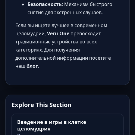
Безопасность
: Механизм быстрого
снятия для экстренных случаев.
Если вы ищете лучшее в современном
целомудрии,
Veru One
превосходит
традиционные устройства во всех
категориях. Для получения
дополнительной информации посетите
наш
блог
.
Explore This Section
Введение в игры в клетке
целомудрия