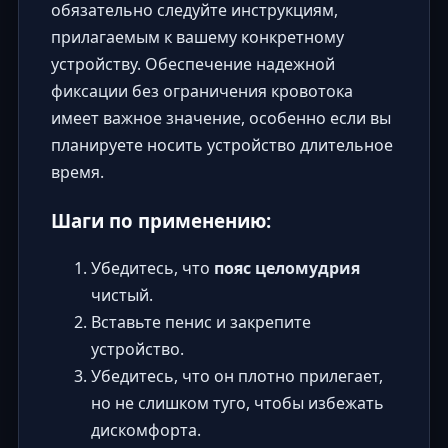
обязательно следуйте инструкциям,
прилагаемым к вашему конкретному
устройству. Обеспечение надежной
фиксации без ограничения кровотока
имеет важное значение, особенно если вы
планируете носить устройство длительное
время.
Шаги по применению:
Убедитесь, что
пояс целомудрия
чистый.
Вставьте пенис и закрепите
устройство.
Убедитесь, что он плотно прилегает,
но не слишком туго, чтобы избежать
дискомфорта.