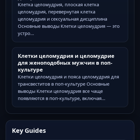
Клетка целомудрия, плоская клетка
целомудрия, перевернутая клетка
целомудрия и сексуальная дисциплина
Основные выводы Клетки целомудрия — это
устро...
Клетки целомудрия и целомудрие
для женоподобных мужчин в поп-
культуре
Клетки целомудрия и пояса целомудрия для
трансвеститов в поп-культуре Основные
выводы Клетки целомудрия все чаще
появляются в поп-культуре, включая...
Key Guides