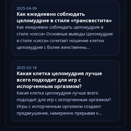
2025-04-09
Как ежедневно соблюдать
целомудрие в стиле «трансвестита»
Как ежедневно соблюдать целомудрие в
стиле «сисси» Основные выводы Целомудрие
в стиле «сисси» сочетает ношение клетки
целомудрия с более женственны...
2025-03-18
Какая клетка целомудрия лучше
всего подходит для игр с
испорченным оргазмом?
Какая клетка целомудрия лучше всего
подходит для игр с испорченным оргазмом?
Игры с испорченным оргазмом создают
предвкушение, намеренно прерывая к...