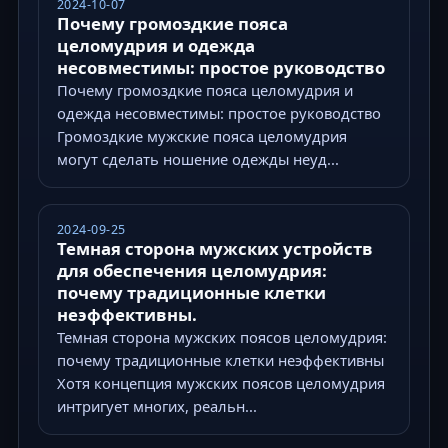
2024-10-07
Почему громоздкие пояса
целомудрия и одежда
несовместимы: простое руководство
Почему громоздкие пояса целомудрия и
одежда несовместимы: простое руководство
Громоздкие мужские пояса целомудрия
могут сделать ношение одежды неуд...
2024-09-25
Темная сторона мужских устройств
для обеспечения целомудрия:
почему традиционные клетки
неэффективны.
Темная сторона мужских поясов целомудрия:
почему традиционные клетки неэффективны
Хотя концепция мужских поясов целомудрия
интригует многих, реальн...