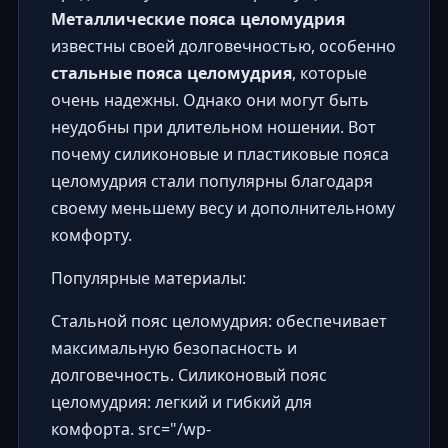
Металлические пояса целомудрия
известны своей долговечностью, особенно
стальные пояса целомудрия
, которые
очень надежны. Однако они могут быть
неудобны при длительном ношении. Вот
почему силиконовые и пластиковые пояса
целомудрия стали популярны благодаря
своему меньшему весу и дополнительному
комфорту.
Популярные материалы:
Стальной пояс целомудрия: обеспечивает
максимальную безопасность и
долговечность. Силиконовый пояс
целомудрия: легкий и гибкий для
комфорта. src="
/wp-