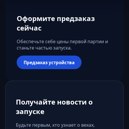
Оформите предзаказ
сейчас
Обеспечьте себе цены первой партии и
станьте частью запуска.
Предзаказ устройства
Получайте новости о
запуске
Будьте первым, кто узнает о вехах,