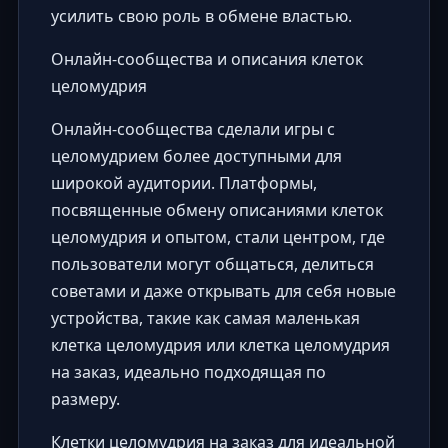
усилить свою роль в обмене властью.
Онлайн-сообщества и описания клеток
целомудрия
Онлайн-сообщества сделали игры с
целомудрием более доступными для
широкой аудитории. Платформы,
посвященные обмену описаниями клеток
целомудрия и опытом, стали центром, где
пользователи могут общаться, делиться
советами и даже открывать для себя новые
устройства, такие как самая маленькая
клетка целомудрия или клетка целомудрия
на заказ, идеально подходящая по
размеру.
Клетки целомудрия на заказ для идеальной