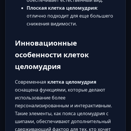
Плоская клетка целомудрия
:
отлично подходит для еще большего
снижения видимости.
Инновационные
особенности клеток
целомудрия
Современная
клетка целомудрия
оснащена функциями, которые делают
использование более
персонализированным и интерактивным.
Такие элементы, как пояса целомудрия с
шипами, обеспечивают дополнительный
сдерживающий фактор для тех, кто хочет