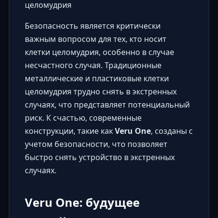
целомудрия
Безопасность является критически
важным вопросом для тех, кто носит
клетки целомудрия, особенно в случае
несчастного случая. Традиционные
металлические и пластиковые клетки
целомудрия трудно снять в экстренных
случаях, что представляет потенциальный
риск. К счастью, современные
конструкции, такие как
Veru One
, созданы с
учетом безопасности, что позволяет
быстро снять устройство в экстренных
случаях.
Veru One: будущее