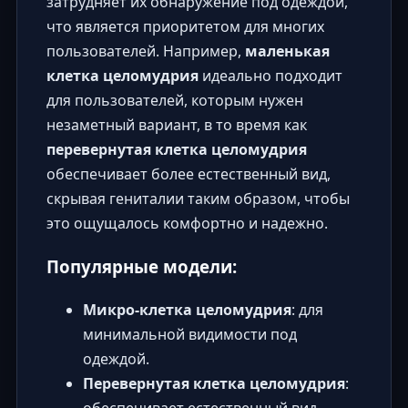
затрудняет их обнаружение под одеждой,
что является приоритетом для многих
пользователей. Например,
маленькая
клетка целомудрия
идеально подходит
для пользователей, которым нужен
незаметный вариант, в то время как
перевернутая клетка целомудрия
обеспечивает более естественный вид,
скрывая гениталии таким образом, чтобы
это ощущалось комфортно и надежно.
Популярные модели:
Микро-клетка целомудрия
: для
минимальной видимости под
одеждой.
Перевернутая клетка целомудрия
:
обеспечивает естественный вид.