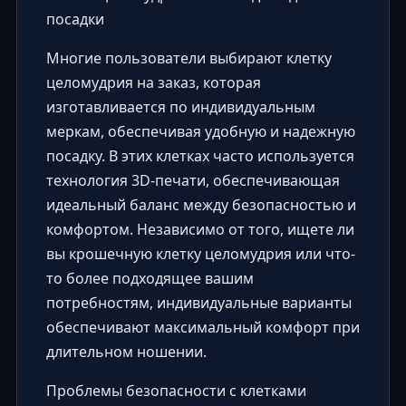
посадки
Многие пользователи выбирают клетку
целомудрия на заказ, которая
изготавливается по индивидуальным
меркам, обеспечивая удобную и надежную
посадку. В этих клетках часто используется
технология 3D-печати, обеспечивающая
идеальный баланс между безопасностью и
комфортом. Независимо от того, ищете ли
вы крошечную клетку целомудрия или что-
то более подходящее вашим
потребностям, индивидуальные варианты
обеспечивают максимальный комфорт при
длительном ношении.
Проблемы безопасности с клетками