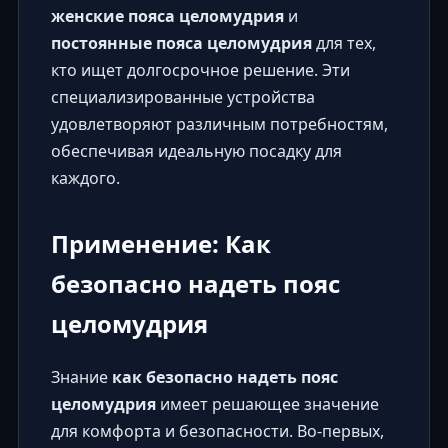
женские пояса целомудрия
и
постоянные пояса целомудрия
для тех,
кто ищет долгосрочное решение. Эти
специализированные устройства
удовлетворяют различным потребностям,
обеспечивая идеальную посадку для
каждого.
Применение: Как
безопасно надеть пояс
целомудрия
Знание
как безопасно надеть пояс
целомудрия
имеет решающее значение
для комфорта и безопасности. Во-первых,