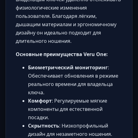
физиологические изменения
пользователя. Благодаря лёгким,
дышащим материалам и эргономичному
дизайну он идеально подходит для
длительного ношения.
Основные преимущества Veru One:
Биометрический мониторинг
:
Обеспечивает обновления в режиме
реального времени для владельца
ключа.
Комфорт
: Регулируемые мягкие
компоненты для естественной
посадки.
Скрытность
: Низкопрофильный
дизайн для незаметного ношения.