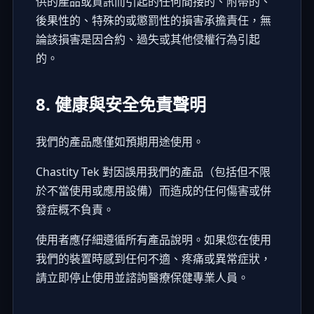
供的產品或資訊而引起的任何間接的、附帶的、
後果性的、特殊的或懲罰性的損害承擔責任，無
論該損害是因合約、過失或其他侵權行為引起
的。
8. 健康與安全免責聲明
我們的產品應僅如預期用途使用。
Chastity Tek 對因誤用我們的產品（包括但不限
於不當使用或應用設備）而造成的任何傷害或併
發症概不負責。
使用者應仔細遵循所有產品說明。如果您在使用
我們的裝置時感到任何不適、疼痛或異常症狀，
請立即停止使用並諮詢醫療保健專業人員。