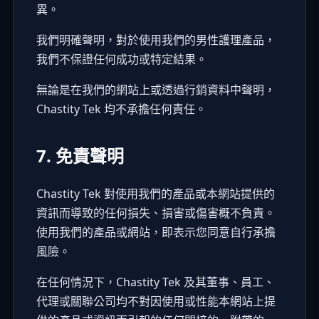
異。
我們明確聲明，對於使用我們的男性護理產品，
我們不保證任何成功或特定結果。
無論是在我們的網站上或透過行銷資料中聲明，
Chastity Tek 均不承擔任何責任。
7. 免責聲明
Chastity Tek 對使用我們的產品或本網站提供的
資訊而導致的任何損失、損害或傷害概不負責。
使用我們的產品或網站，即表示您同意自行承擔
風險。
在任何情況下，Chastity Tek 及其董事、員工、
代理或關聯公司均不對因使用或性能本網站上提