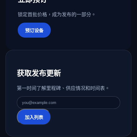
锁定首批价格，成为发布的一部分。
预订设备
获取发布更新
第一时间了解里程碑、供应情况和时间表。
电子邮件地址
加入列表