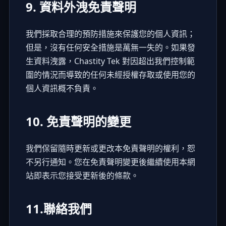
9. 資料外洩免責聲明
我們採取合理的預防措施來保護您的個人資訊；
但是，沒有任何安全措施是萬無一失的。如果發
生資料洩露，Chastity Tek 對因超出我們控制範
圍的情況而導致的任何未經授權存取或使用您的
個人資訊概不負責。
10. 免責聲明的變更
我們保留隨時更新或更改本免責聲明的權利，恕
不另行通知。您在免責聲明變更後繼續使用本網
站即表示您接受更新後的條款。
11.聯絡我們