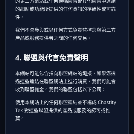
的第三方網站或任何橫幅廣告或其他廣告中連結
的網站或功能所提供的任何資訊的準確性或可靠
性。
我們不會參與或以任何方式負責監控您與第三方
產品或服務提供者之間的任何交易。
4. 聯盟與代言免責聲明
本網站可能包含指向聯盟網站的鏈接，如果您透
過這些連結在聯盟網站上進行購買，我們可能會
收到聯盟佣金。我們的聯盟包括以下公司：
使用本網站上的任何聯盟連結並不構成 Chastity
Tek 對這些聯盟提供的產品或服務的認可或推
薦。