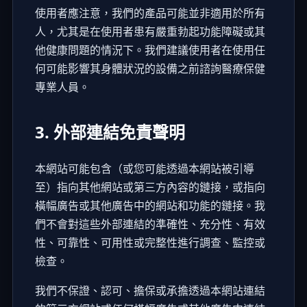
使用者應注意，我們的產品可能並非適用於所有
人，尤其是在使用者患有嚴重勃起功能障礙或其
他健康問題的情況下。我們建議使用者在使用任
何可能影響其身體狀況的設備之前諮詢醫療保健
專業人員。
3. 外部連結免責聲明
本網站可能包含（或您可能透過本網站被引導
至）指向其他網站或第三方內容的鏈接，或指向
橫幅廣告或其他廣告中的網站和功能的鏈接。我
們不會對這些外部連結的準確性、充分性、有效
性、可靠性、可用性或完整性進行調查、監控或
檢查。
我們不保證、認可、擔保或承擔透過本網站連結