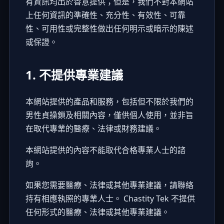
有資訊均出於善意提供；但是，我們不對本網站
上任何資訊的準確性、充分性、有效性、可靠
性、可用性或完整性做出任何明示或暗示的陳述
或保證。
1. 不提供專業建議
本網站提供的產品和服務，包括但不限於我們的
男性貞操鎖及相關內容，僅供個人使用，並非旨
在取代專業的醫療、法律或財務建議。
本網站提供的內容不能取代合格專業人士的諮
詢。
如果您需要醫療、法律或其他專業建議，請聯絡
持有相應執照的專業人士。 Chastity Tek 不提供
任何形式的醫療、法律或其他專業建議。