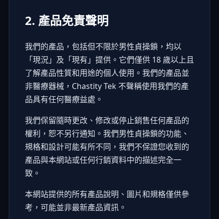
2. 產品免責聲明
我們的產品，包括但不限於男性貞操鎖，均以
「現況」及「現有」提供。它們僅供 18 歲以上且
了解產品性質和用途的個人使用。我們的產品並
非醫療器械，Chastity Tek 不聲稱使用我們的產
品具有任何醫療益處。
我們保留隨時更改、修改或停止銷售任何產品的
權利，恕不另行通知。我們男性貞操鎖的功能、
規格和設計可能有所不同，我們不保證您收到的
產品與本網站或任何行銷資料中的描述完全一
致。
本網站提供的所有產品說明、圖片和規格僅供參
考，可能並非最新產品資訊。