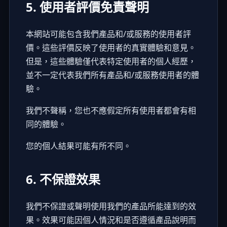
5. 使用者評價免責聲明
本網站可能包含我們產品和/或服務的使用者評
價。這些評價反映了使用者的真實體驗和意見。
但是，這些體驗僅代表特定使用者的個人經歷，
並不一定代表我們所有產品和/或服務使用者的體
驗。
我們不聲稱，您也不應假定所有使用者都會有相
同的體驗。
您的個人結果可能有所不同。
6. 不保證效果
我們不保證或聲明使用我們的產品所能達到的效
果。效果可能因個人情況和是否遵循產品說明而