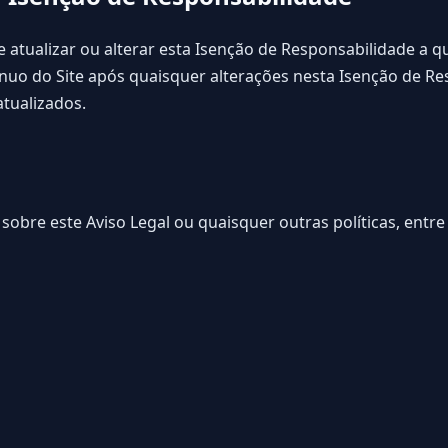
e atualizar ou alterar esta Isenção de Responsabilidade a
ínuo do Site após quaisquer alterações nesta Isenção de Re
atualizados.
sobre este Aviso Legal ou quaisquer outras políticas, entr