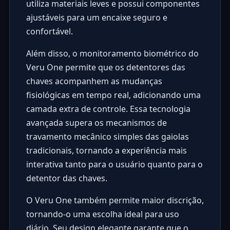
utiliza materiais leves e possui componentes
ajustáveis para um encaixe seguro e
confortável.
Além disso, o monitoramento biométrico do
Veru One permite que os detentores das
chaves acompanhem as mudanças
fisiológicas em tempo real, adicionando uma
camada extra de controle. Essa tecnologia
avançada supera os mecanismos de
travamento mecânico simples das gaiolas
tradicionais, tornando a experiência mais
interativa tanto para o usuário quanto para o
detentor das chaves.
O Veru One também permite maior discrição,
tornando-o uma escolha ideal para uso
diário. Seu design elegante garante que o