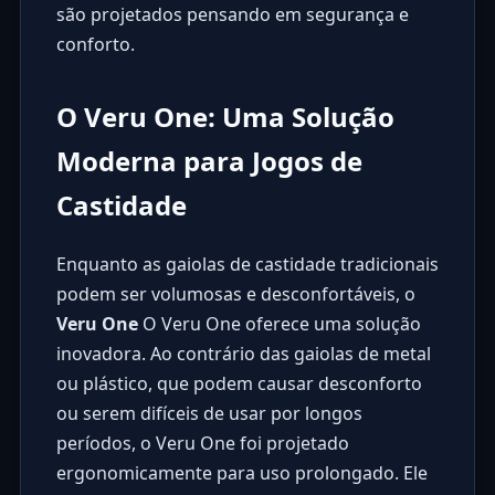
são projetados pensando em segurança e
conforto.
O Veru One: Uma Solução
Moderna para Jogos de
Castidade
Enquanto as gaiolas de castidade tradicionais
podem ser volumosas e desconfortáveis, o
Veru One
O Veru One oferece uma solução
inovadora. Ao contrário das gaiolas de metal
ou plástico, que podem causar desconforto
ou serem difíceis de usar por longos
períodos, o Veru One foi projetado
ergonomicamente para uso prolongado. Ele