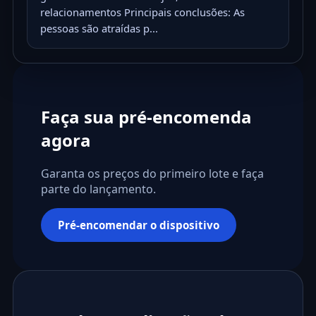
relacionamentos Principais conclusões: As
pessoas são atraídas p...
Faça sua pré-encomenda
agora
Garanta os preços do primeiro lote e faça
parte do lançamento.
Pré-encomendar o dispositivo