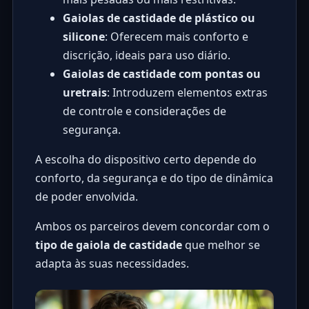
Gaiolas de castidade de plástico ou
silicone
: Oferecem mais conforto e
discrição, ideais para uso diário.
Gaiolas de castidade com pontas ou
uretrais
: Introduzem elementos extras
de controle e considerações de
segurança.
A escolha do dispositivo certo depende do
conforto, da segurança e do tipo de dinâmica
de poder envolvida.
Ambos os parceiros devem concordar com o
tipo de gaiola de castidade
que melhor se
adapta às suas necessidades.