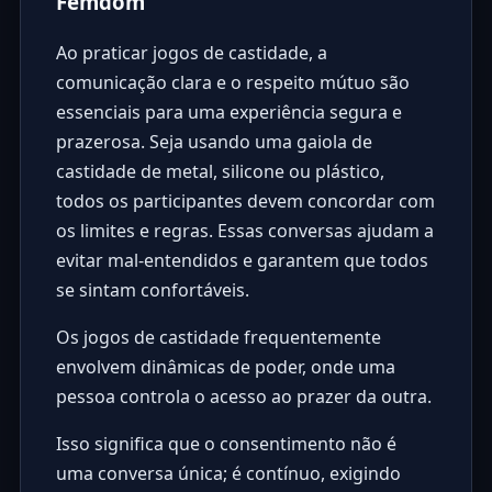
Femdom
Ao praticar jogos de castidade, a
comunicação clara e o respeito mútuo são
essenciais para uma experiência segura e
prazerosa. Seja usando uma gaiola de
castidade de metal, silicone ou plástico,
todos os participantes devem concordar com
os limites e regras. Essas conversas ajudam a
evitar mal-entendidos e garantem que todos
se sintam confortáveis.
Os jogos de castidade frequentemente
envolvem dinâmicas de poder, onde uma
pessoa controla o acesso ao prazer da outra.
Isso significa que o consentimento não é
uma conversa única; é contínuo, exigindo