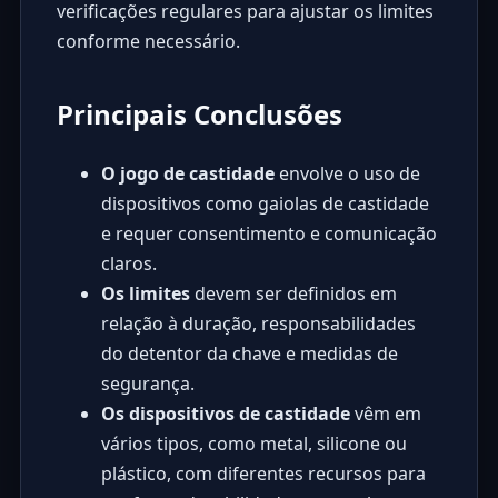
verificações regulares para ajustar os limites
conforme necessário.
Principais Conclusões
O jogo de castidade
envolve o uso de
dispositivos como gaiolas de castidade
e requer consentimento e comunicação
claros.
Os limites
devem ser definidos em
relação à duração, responsabilidades
do detentor da chave e medidas de
segurança.
Os dispositivos de castidade
vêm em
vários tipos, como metal, silicone ou
plástico, com diferentes recursos para