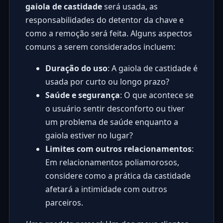
gaiola de castidade
será usada, as
responsabilidades do detentor da chave e
como a remoção será feita. Alguns aspectos
comuns a serem considerados incluem:
Duração do uso
: A gaiola de castidade é
usada por curto ou longo prazo?
Saúde e segurança
: O que acontece se
o usuário sentir desconforto ou tiver
um problema de saúde enquanto a
gaiola estiver no lugar?
Limites com outros relacionamentos
:
Em relacionamentos poliamorosos,
considere como a prática da castidade
afetará a intimidade com outros
parceiros.