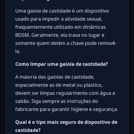
Uma gaiola de castidade é um dispositivo
usado para impedir a atividade sexual,
frequentemente utilizado em dinâmicas
BDSM. Geralmente, ela trava no lugar e
somente quem detém a chave pode removê-
la.
Como limpar uma gaiola de castidade?
A maioria das gaiolas de castidade,
especialmente as de metal ou plástico,
devem ser limpas regularmente com água e
sabão. Siga sempre as instruções do
fabricante para garantir higiene e segurança.
Qual é o tipo mais seguro de dispositivo de
castidade?