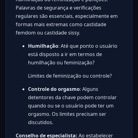
Palavras de segurança e verificações
regulares são essenciais, especialmente em
formas mais extremas como castidade
femdom ou castidade sissy.
Humilhação
: Até que ponto o usuário
está disposto a ir em termos de
humilhação ou feminização?
Limites de feminização ou controle?
Controle do orgasmo
: Alguns
detentores da chave podem controlar
quando ou se o usuário pode ter um
orgasmo. Os limites precisam ser
discutidos.
Conselho de especialista:
Ao estabelecer