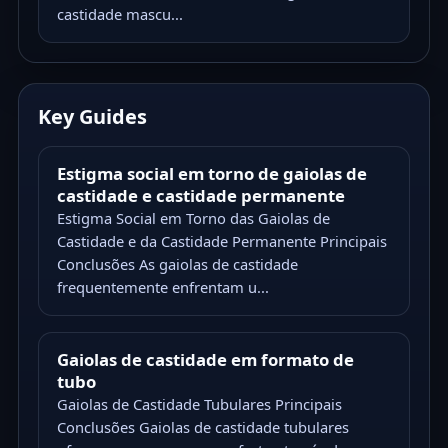
castidade mascu...
Key Guides
Estigma social em torno de gaiolas de
castidade e castidade permanente
Estigma Social em Torno das Gaiolas de
Castidade e da Castidade Permanente Principais
Conclusões As gaiolas de castidade
frequentemente enfrentam u...
Gaiolas de castidade em formato de
tubo
Gaiolas de Castidade Tubulares Principais
Conclusões Gaiolas de castidade tubulares