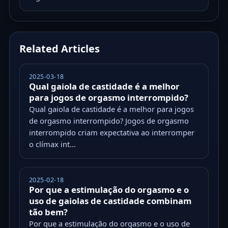
Related Articles
2025-03-18
Qual gaiola de castidade é a melhor
para jogos de orgasmo interrompido?
Qual gaiola de castidade é a melhor para jogos
de orgasmo interrompido? Jogos de orgasmo
interrompido criam expectativa ao interromper
o clímax int...
2025-02-18
Por que a estimulação do orgasmo e o
uso de gaiolas de castidade combinam
tão bem?
Por que a estimulação do orgasmo e o uso de