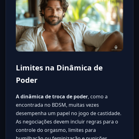
Limites na Dinâmica de
Poder
A dinâmica de troca de poder
, como a
encontrada no BDSM, muitas vezes
desempenha um papel no jogo de castidade.
As negociações devem incluir regras para o
controle do orgasmo, limites para
humilhação ou feminização e punições.