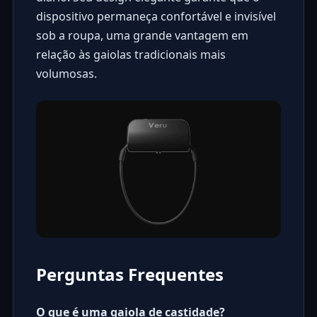
dispositivo permaneça confortável e invisível
sob a roupa, uma grande vantagem em
relação às gaiolas tradicionais mais
volumosas.
Perguntas Frequentes
O que é uma gaiola de castidade?