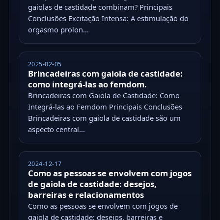
gaiolas de castidade combinam? Principais
Conclusões Excitação Intensa: A estimulação do
orgasmo prolon...
2025-02-05
Brincadeiras com gaiola de castidade:
como integrá-las ao femdom.
Brincadeiras com Gaiola de Castidade: Como
Integrá-las ao Femdom Principais Conclusões
Brincadeiras com gaiola de castidade são um
aspecto central...
2024-12-17
Como as pessoas se envolvem com jogos
de gaiola de castidade: desejos,
barreiras e relacionamentos
Como as pessoas se envolvem com jogos de
gaiola de castidade: desejos, barreiras e