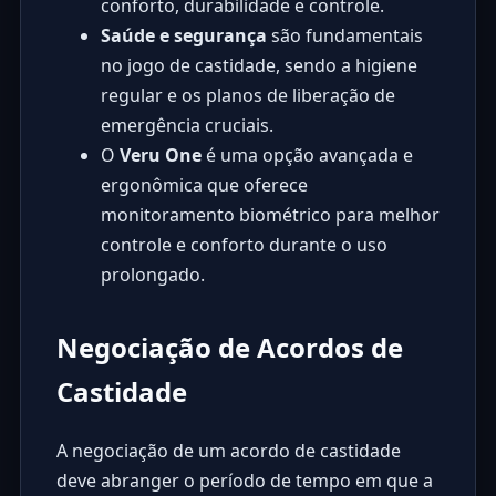
conforto, durabilidade e controle.
Saúde e segurança
são fundamentais
no jogo de castidade, sendo a higiene
regular e os planos de liberação de
emergência cruciais.
O
Veru One
é uma opção avançada e
ergonômica que oferece
monitoramento biométrico para melhor
controle e conforto durante o uso
prolongado.
Negociação de Acordos de
Castidade
A negociação de um acordo de castidade
deve abranger o período de tempo em que a