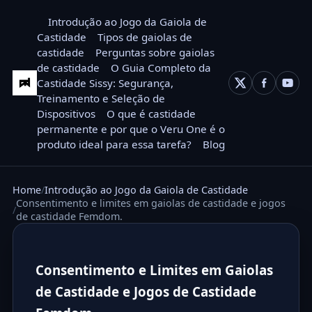
Introdução ao Jogo da Gaiola de
Castidade
Tipos de gaiolas de
castidade
Perguntas sobre gaiolas
de castidade
O Guia Completo da
Castidade Sissy: Segurança,
Treinamento e Seleção de
Dispositivos
O que é castidade
permanente e por que o Veru One é o
produto ideal para essa tarefa?
Blog
Home
Introdução ao Jogo da Gaiola de Castidade
Consentimento e limites em gaiolas de castidade e jogos
de castidade Femdom.
Consentimento e Limites em Gaiolas
de Castidade e Jogos de Castidade