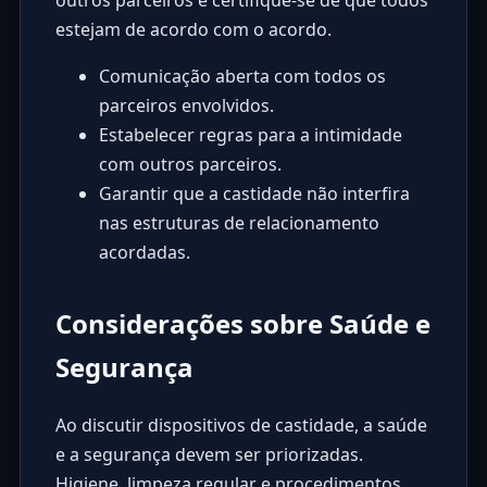
estejam de acordo com o acordo.
Comunicação aberta com todos os
parceiros envolvidos.
Estabelecer regras para a intimidade
com outros parceiros.
Garantir que a castidade não interfira
nas estruturas de relacionamento
acordadas.
Considerações sobre Saúde e
Segurança
Ao discutir dispositivos de castidade, a saúde
e a segurança devem ser priorizadas.
Higiene, limpeza regular e procedimentos