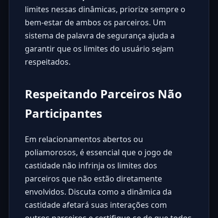
limites nessas dinâmicas, priorize sempre o
bem-estar de ambos os parceiros. Um
sistema de palavra de segurança ajuda a
garantir que os limites do usuário sejam
respeitados.
Respeitando Parceiros Não
Participantes
Em relacionamentos abertos ou
poliamorosos, é essencial que o jogo de
castidade não infrinja os limites dos
parceiros que não estão diretamente
envolvidos. Discuta como a dinâmica da
castidade afetará suas interações com
outros parceiros e certifique-se de que todos