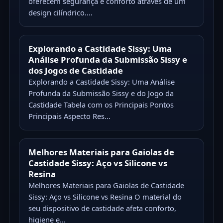
oferecem segurança e conforto através de um
design cilíndrico....
Explorando a Castidade Sissy: Uma
Análise Profunda da Submissão Sissy e
dos Jogos de Castidade
Explorando a Castidade Sissy: Uma Análise
Profunda da Submissão Sissy e do Jogo da
Castidade Tabela com os Principais Pontos
Principais Aspecto Res...
Melhores Materiais para Gaiolas de
Castidade Sissy: Aço vs Silicone vs
Resina
Melhores Materiais para Gaiolas de Castidade
Sissy: Aço vs Silicone vs Resina O material do
seu dispositivo de castidade afeta conforto,
higiene e...