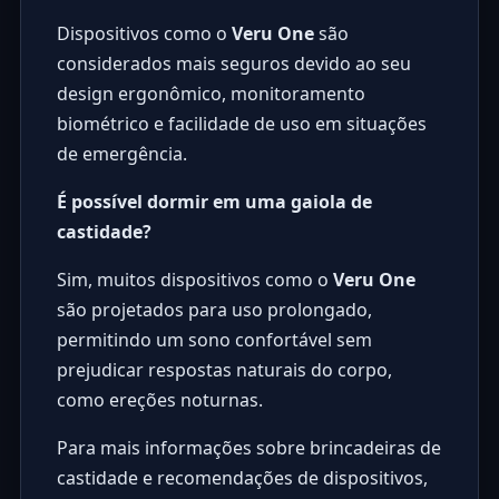
Dispositivos como o
Veru One
são
considerados mais seguros devido ao seu
design ergonômico, monitoramento
biométrico e facilidade de uso em situações
de emergência.
É possível dormir em uma gaiola de
castidade?
Sim, muitos dispositivos como o
Veru One
são projetados para uso prolongado,
permitindo um sono confortável sem
prejudicar respostas naturais do corpo,
como ereções noturnas.
Para mais informações sobre
brincadeiras de
castidade
e recomendações de dispositivos,