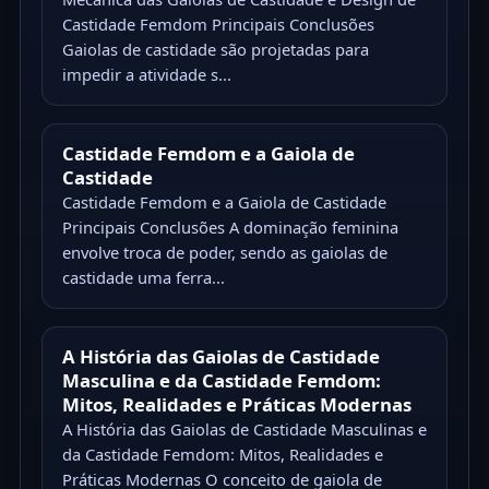
Castidade Femdom Principais Conclusões
Gaiolas de castidade são projetadas para
impedir a atividade s...
Castidade Femdom e a Gaiola de
Castidade
Castidade Femdom e a Gaiola de Castidade
Principais Conclusões A dominação feminina
envolve troca de poder, sendo as gaiolas de
castidade uma ferra...
A História das Gaiolas de Castidade
Masculina e da Castidade Femdom:
Mitos, Realidades e Práticas Modernas
A História das Gaiolas de Castidade Masculinas e
da Castidade Femdom: Mitos, Realidades e
Práticas Modernas O conceito de gaiola de