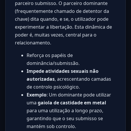
parceiro submisso. O parceiro dominante
(frequentemente chamado de detentor da
chave) dita quando, e se, o utilizador pode
experimentar a libertação. Esta dinâmica de
poder é, muitas vezes, central para o
relacionamento.
Reforça os papéis de
dominância/submissão.
Impede atividades sexuais não
autorizadas
, acrescentando camadas
de controlo psicológico.
Exemplo
: Um dominante pode utilizar
uma
gaiola de castidade em metal
para uma utilização a longo prazo,
garantindo que o seu submisso se
mantém sob controlo.