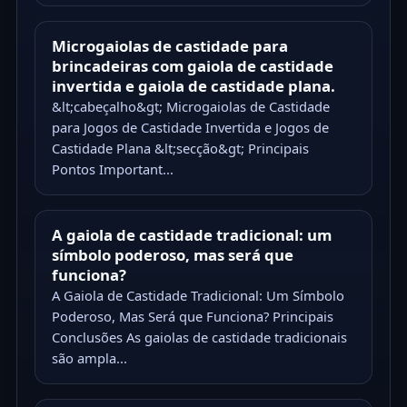
Microgaiolas de castidade para
brincadeiras com gaiola de castidade
invertida e gaiola de castidade plana.
&lt;cabeçalho&gt; Microgaiolas de Castidade
para Jogos de Castidade Invertida e Jogos de
Castidade Plana &lt;secção&gt; Principais
Pontos Important...
A gaiola de castidade tradicional: um
símbolo poderoso, mas será que
funciona?
A Gaiola de Castidade Tradicional: Um Símbolo
Poderoso, Mas Será que Funciona? Principais
Conclusões As gaiolas de castidade tradicionais
são ampla...