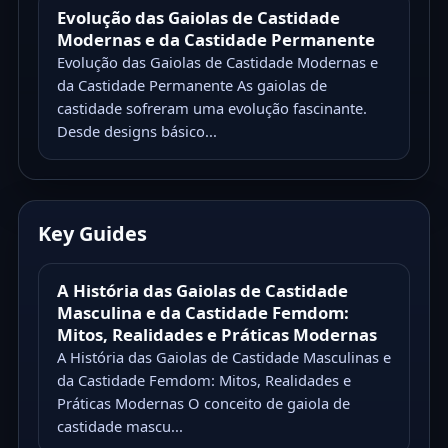
Evolução das Gaiolas de Castidade
Modernas e da Castidade Permanente
Evolução das Gaiolas de Castidade Modernas e
da Castidade Permanente As gaiolas de
castidade sofreram uma evolução fascinante.
Desde designs básico...
Key Guides
A História das Gaiolas de Castidade
Masculina e da Castidade Femdom:
Mitos, Realidades e Práticas Modernas
A História das Gaiolas de Castidade Masculinas e
da Castidade Femdom: Mitos, Realidades e
Práticas Modernas O conceito de gaiola de
castidade mascu...