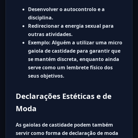
Desenvolver o autocontrolo e a
disciplina.
Redirecionar a energia sexual para
outras atividades.
Exemplo: Alguém a utilizar uma
micro
gaiola de castidade
para garantir que
se mantém discreta, enquanto ainda
serve como um lembrete físico dos
seus objetivos.
Declarações Estéticas e de
Moda
As gaiolas de castidade podem também
servir como forma de declaração de moda