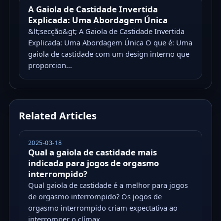
A Gaiola de Castidade Invertida
Explicada: Uma Abordagem Única
&lt;secção&gt; A Gaiola de Castidade Invertida
Explicada: Uma Abordagem Única O que é: Uma
gaiola de castidade com um design interno que
proporcion...
Related Articles
2025-03-18
Qual a gaiola de castidade mais
indicada para jogos de orgasmo
interrompido?
Qual gaiola de castidade é a melhor para jogos
de orgasmo interrompido? Os jogos de
orgasmo interrompido criam expectativa ao
interromper o clímax...