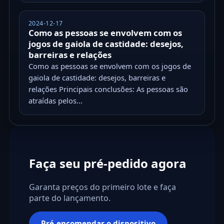
2024-12-17
Como as pessoas se envolvem com os
jogos de gaiola de castidade: desejos,
barreiras e relações
Como as pessoas se envolvem com os jogos de
gaiola de castidade: desejos, barreiras e
relações Principais conclusões: As pessoas são
atraídas pelos...
Faça seu pré-pedido agora
Garanta preços do primeiro lote e faça
parte do lançamento.
Pré-encomendar o dispositivo