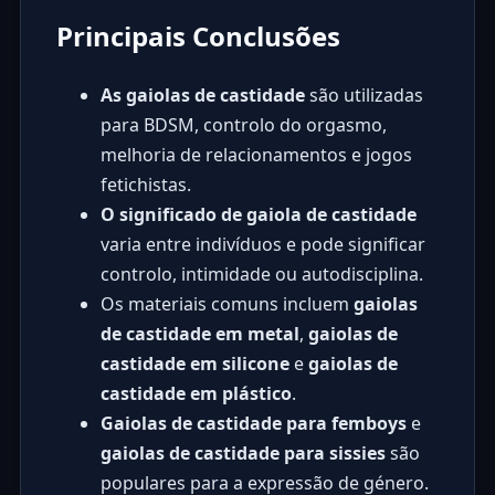
Principais Conclusões
As gaiolas de castidade
são utilizadas
para BDSM, controlo do orgasmo,
melhoria de relacionamentos e jogos
fetichistas.
O significado de gaiola de castidade
varia entre indivíduos e pode significar
controlo, intimidade ou autodisciplina.
Os materiais comuns incluem
gaiolas
de castidade em metal
,
gaiolas de
castidade em silicone
e
gaiolas de
castidade em plástico
.
Gaiolas de castidade para femboys
e
gaiolas de castidade para sissies
são
populares para a expressão de género.