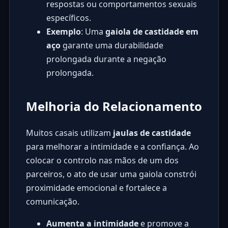
respostas ou comportamentos sexuais
específicos.
Exemplo
: Uma
gaiola de castidade em
aço
garante uma durabilidade
prolongada durante a negação
prolongada.
Melhoria do Relacionamento
Muitos casais utilizam
jaulas de castidade
para melhorar a intimidade e a confiança. Ao
colocar o controlo nas mãos de um dos
parceiros, o ato de usar uma gaiola constrói
proximidade emocional e fortalece a
comunicação.
Aumenta a intimidade
e promove a