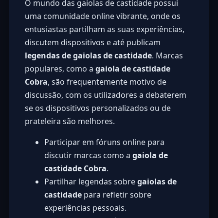
O mundo das gaiolas de castidade possui
uma comunidade online vibrante, onde os
entusiastas partilham as suas experiências,
discutem dispositivos e até publicam
legendas de gaiolas de castidade
. Marcas
populares, como a
gaiola de castidade
Cobra
, são frequentemente motivo de
discussão, com os utilizadores a debaterem
se os dispositivos personalizados ou de
prateleira são melhores.
Participar em fóruns online para
discutir marcas como a
gaiola de
castidade Cobra
.
Partilhar legendas sobre
gaiolas de
castidade
para refletir sobre
experiências pessoais.