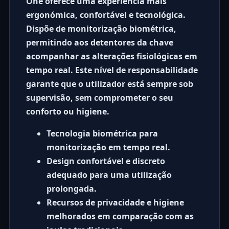
One oferece uma experiência mais
ergonómica, confortável e tecnológica.
Dispõe de monitorização biométrica,
permitindo aos detentores da chave
acompanhar as alterações fisiológicas em
tempo real. Este nível de responsabilidade
garante que o utilizador está sempre sob
supervisão, sem comprometer o seu
conforto ou higiene.
Tecnologia biométrica
para
monitorização em tempo real.
Design confortável e discreto
adequado para uma utilização
prolongada.
Recursos de privacidade e higiene
melhorados em comparação com as