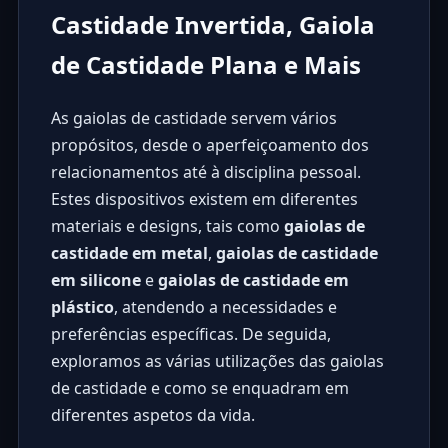
Castidade Invertida, Gaiola
de Castidade Plana e Mais
As gaiolas de castidade servem vários
propósitos, desde o aperfeiçoamento dos
relacionamentos até à disciplina pessoal.
Estes dispositivos existem em diferentes
materiais e designs, tais como
gaiolas de
castidade em metal
,
gaiolas de castidade
em silicone
e
gaiolas de castidade em
plástico
, atendendo a necessidades e
preferências específicas. De seguida,
exploramos as várias utilizações das gaiolas
de castidade e como se enquadram em
diferentes aspetos da vida.