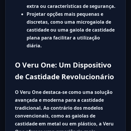
extra ou características de segurança.
Projetar opções mais pequenas e
discretas, como uma microgaiola de
castidade ou uma gaiola de castidade
plana para facilitar a utilização
diária.
O Veru One: Um Dispositivo
de Castidade Revolucionário
O Veru One destaca-se como uma solução
avançada e moderna para a castidade
tradicional. Ao contrário dos modelos
convencionais, como as gaiolas de
castidade em metal ou em plástico, a Veru