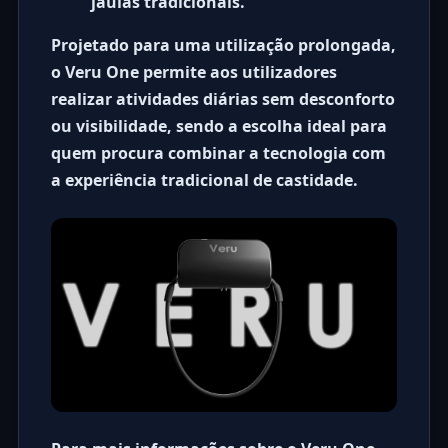
jaulas tradicionais.
Projetado para uma utilização prolongada,
o Veru One permite aos utilizadores
realizar atividades diárias sem desconforto
ou visibilidade, sendo a escolha ideal para
quem procura combinar a tecnologia com
a experiência tradicional de castidade.