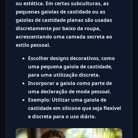
ou estética. Em certas subculturas, as
pequenas gaiolas de castidade
ou as
gaiolas de castidade planas
são usadas
discretamente por baixo da roupa,
acrescentando uma camada secreta ao
estilo pessoal.
Escolher
designs decorativos
, como
uma
pequena gaiola de castidade
,
para uma utilização discreta.
Incorporar a gaiola como parte de
uma declaração de moda pessoal.
Exemplo
: Utilizar uma
gaiola de
castidade em silicone
que seja flexível
e discreta para o uso diário.