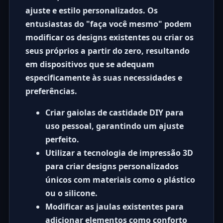
ajuste e estilo personalizados. Os
entusiastas do "faça você mesmo" podem
modificar os designs existentes ou criar os
seus próprios a partir do zero, resultando
em dispositivos que se adequam
especificamente às suas necessidades e
preferências.
Criar gaiolas de castidade DIY
para
uso pessoal, garantindo um ajuste
perfeito.
Utilizar a tecnologia de impressão 3D
para criar designs personalizados
únicos com materiais como o plástico
ou o silicone.
Modificar as jaulas existentes
para
adicionar elementos como conforto