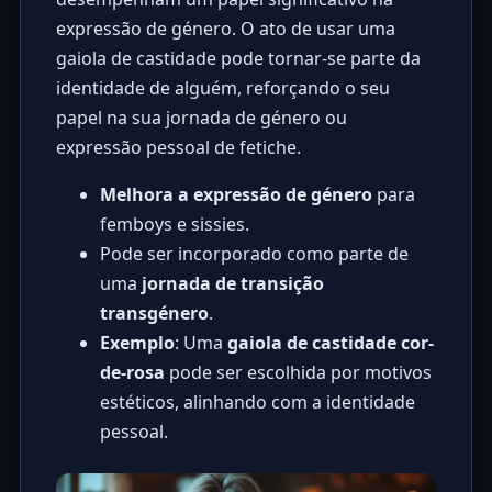
expressão de género. O ato de usar uma
gaiola de castidade pode tornar-se parte da
identidade de alguém, reforçando o seu
papel na sua jornada de género ou
expressão pessoal de fetiche.
Melhora a expressão de género
para
femboys e sissies.
Pode ser incorporado como parte de
uma
jornada de transição
transgénero
.
Exemplo
: Uma
gaiola de castidade cor-
de-rosa
pode ser escolhida por motivos
estéticos, alinhando com a identidade
pessoal.