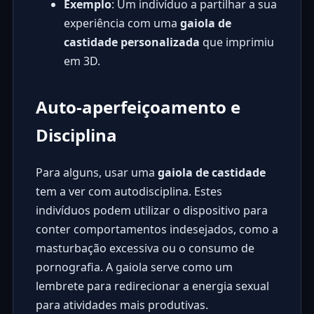
Exemplo
: Um indivíduo a partilhar a sua
experiência com uma
gaiola de
castidade personalizada
que imprimiu
em 3D.
Auto-aperfeiçoamento e
Disciplina
Para alguns, usar uma
gaiola de castidade
tem a ver com autodisciplina. Estes
indivíduos podem utilizar o dispositivo para
conter comportamentos indesejados, como a
masturbação excessiva ou o consumo de
pornografia. A gaiola serve como um
lembrete para redirecionar a energia sexual
para atividades mais produtivas.