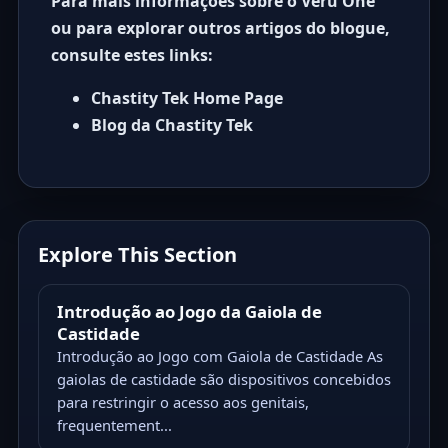
Para mais informações sobre o Veru One
ou para explorar outros artigos do blogue,
consulte estes links:
Chastity Tek Home Page
Blog da Chastity Tek
Explore This Section
Introdução ao Jogo da Gaiola de
Castidade
Introdução ao Jogo com Gaiola de Castidade As
gaiolas de castidade são dispositivos concebidos
para restringir o acesso aos genitais,
frequentement...