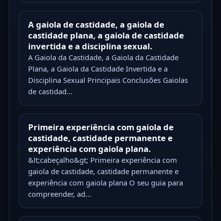
A gaiola de castidade, a gaiola de
castidade plana, a gaiola de castidade
invertida e a disciplina sexual.
A Gaiola da Castidade, a Gaiola da Castidade
Plana, a Gaiola da Castidade Invertida e a
Disciplina Sexual Principais Conclusões Gaiolas
de castidad...
Primeira experiência com gaiola de
castidade, castidade permanente e
experiência com gaiola plana.
&lt;cabeçalho&gt; Primeira experiência com
gaiola de castidade, castidade permanente e
experiência com gaiola plana O seu guia para
compreender, ad...