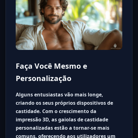
Faça Você Mesmo e
Personalização
Alguns entusiastas vão mais longe,
criando os seus próprios dispositivos de
castidade. Com o crescimento da
impressão 3D, as
gaiolas de castidade
personalizadas
estão a tornar-se mais
comuns, oferecendo aos utilizadores um