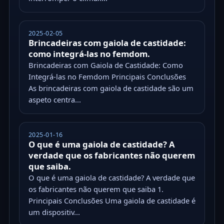
2025-02-05
Brincadeiras com gaiola de castidade:
como integrá-las no femdom.
Brincadeiras com Gaiola de Castidade: Como
Integrá-las no Femdom Principais Conclusões
As brincadeiras com gaiola de castidade são um
aspeto centra...
2025-01-16
O que é uma gaiola de castidade? A
verdade que os fabricantes não querem
que saiba.
O que é uma gaiola de castidade? A verdade que
os fabricantes não querem que saiba 1.
Principais Conclusões Uma gaiola de castidade é
um dispositiv...