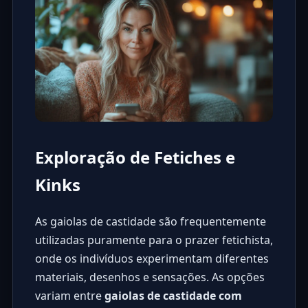
Exploração de Fetiches e
Kinks
As gaiolas de castidade são frequentemente
utilizadas puramente para o prazer fetichista,
onde os indivíduos experimentam diferentes
materiais, desenhos e sensações. As opções
variam entre
gaiolas de castidade com