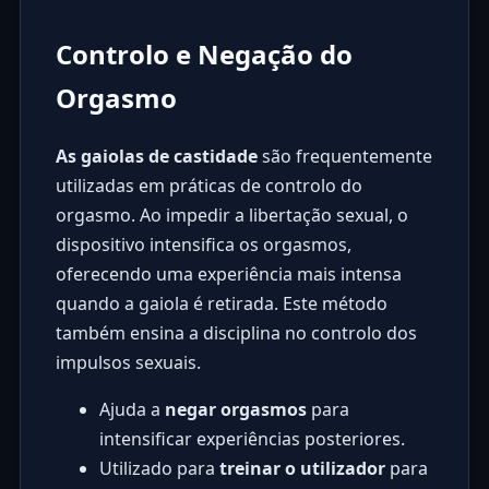
Controlo e Negação do
Orgasmo
As gaiolas de castidade
são frequentemente
utilizadas em práticas de controlo do
orgasmo. Ao impedir a libertação sexual, o
dispositivo intensifica os orgasmos,
oferecendo uma experiência mais intensa
quando a gaiola é retirada. Este método
também ensina a disciplina no controlo dos
impulsos sexuais.
Ajuda a
negar orgasmos
para
intensificar experiências posteriores.
Utilizado para
treinar o utilizador
para