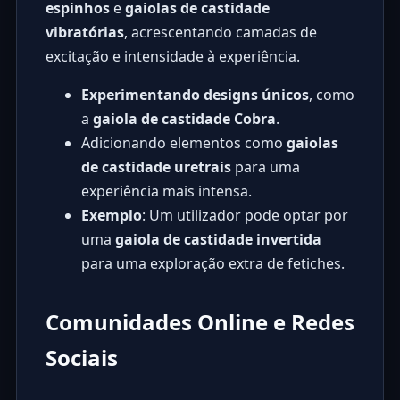
espinhos
e
gaiolas de castidade
vibratórias
, acrescentando camadas de
excitação e intensidade à experiência.
Experimentando designs únicos
, como
a
gaiola de castidade Cobra
.
Adicionando elementos como
gaiolas
de castidade uretrais
para uma
experiência mais intensa.
Exemplo
: Um utilizador pode optar por
uma
gaiola de castidade invertida
para uma exploração extra de fetiches.
Comunidades Online e Redes
Sociais