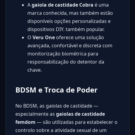
A
gaiola de castidade Cobra
é uma
marca conhecida, mas também estão
disponíveis opções personalizadas e
dispositivos DIY. também popular.
O
Veru One
oferece uma solução
avançada, confortável e discreta com
monitorização biométrica para
responsabilização do detentor da
chave.
BDSM e Troca de Poder
No BDSM, as gaiolas de castidade —
especialmente as
gaiolas de castidade
femdom
— são utilizadas para estabelecer o
controlo sobre a atividade sexual de um