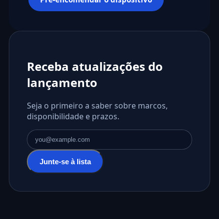
Receba atualizações do
lançamento
Seja o primeiro a saber sobre marcos,
disponibilidade e prazos.
Endereço de email
Junte-se à lista