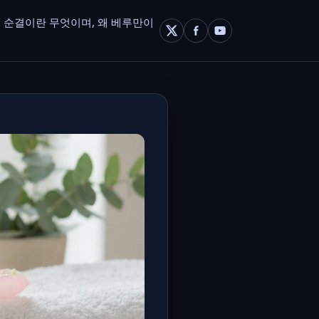
 순결이란 무엇이며, 왜 베루만이