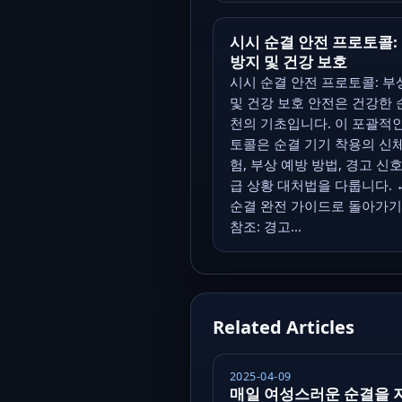
시시 순결 안전 프로토콜:
방지 및 건강 보호
시시 순결 안전 프로토콜: 부
및 건강 보호 안전은 건강한 
천의 기초입니다. 이 포괄적
토콜은 순결 기기 착용의 신
험, 부상 예방 방법, 경고 신호
급 상황 대처법을 다룹니다. 
순결 완전 가이드로 돌아가기
참조: 경고...
Related Articles
2025-04-09
매일 여성스러운 순결을 