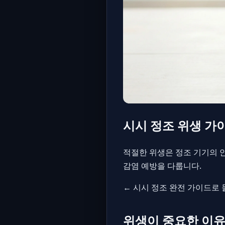
시시 정조 위생 가
적절한 위생은 정조 기기의 안
감염 예방을 다룹니다.
← 시시 정조 완전 가이드로
위생이 중요한 이