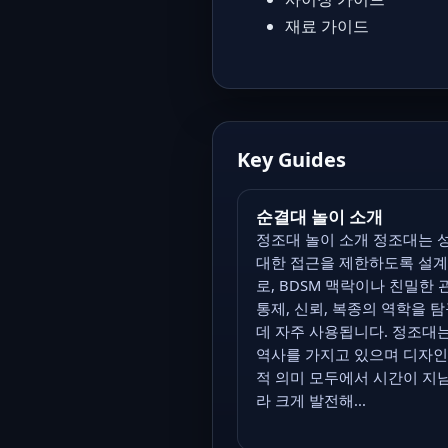
재료 가이드
Key Guides
순결대 놀이 소개
정조대 놀이 소개 정조대는 
대한 접근을 제한하도록 설계
로, BDSM 맥락이나 친밀한
통제, 신뢰, 복종의 역학을 
데 자주 사용됩니다. 정조대
역사를 가지고 있으며 디자인
적 의미 모두에서 시간이 지
라 크게 발전해...