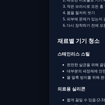
작은 브러시로 모든 홈
몸을 철저히 씻기
피부에 문제가 있는지 
다시 장착하기 전에 모
재료별 기기 청소
스테인리스 스틸
완전한 살균을 위해 끓
대부분의 세정제에 안
물 얼룩 방지를 위해 
의료용 실리콘
짧게 끓일 수 있음 (2-3