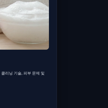
 클리닝 기술, 피부 문제 및