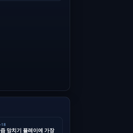
-18
즘 망치기 플레이에 가장