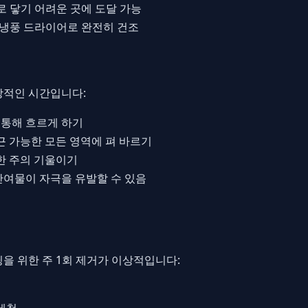
 닿기 어려운 곳에 도달 가능
냉풍 드라이어로 완전히 건조
상적인 시간입니다:
 통해 흐르게 하기
근 가능한 모든 영역에 펴 바르기
한 주의 기울이기
여물이 자극을 유발할 수 있음
을 위한 주 1회 제거가 이상적입니다:
세척