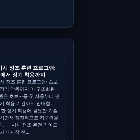
 시시 정조 훈련 프로그램:
에서 장기 착용까지
시시 정조 훈련 프로그램: 초보
 장기 착용까지 이 구조화된
램은 초보자를 첫 사용부터 편
장기 착용 기간까지 안내합니
전한 장기 착용에 필요한 기술
르치면서 점진적으로 지구력을
. ← 시시 정조 완전 가이드
가기 시작 전...