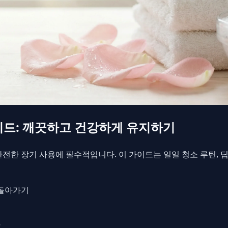
이드: 깨끗하고 건강하게 유지하기
전한 장기 사용에 필수적입니다. 이 가이드는 일일 청소 루틴, 딥
 돌아가기
유