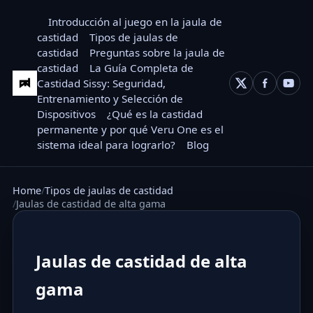
Introducción al juego en la jaula de
castidad
Tipos de jaulas de
castidad
Preguntas sobre la jaula de
castidad
La Guía Completa de
Castidad Sissy: Seguridad,
Entrenamiento y Selección de
Dispositivos
¿Qué es la castidad
permanente y por qué Veru One es el
sistema ideal para lograrlo?
Blog
Home
Tipos de jaulas de castidad
Jaulas de castidad de alta gama
Jaulas de castidad de alta
gama