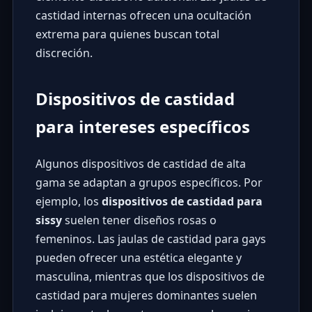
castidad internas
ofrecen una ocultación
extrema para quienes buscan total
discreción.
Dispositivos de castidad
para intereses específicos
Algunos dispositivos de castidad de alta
gama se adaptan a grupos específicos. Por
ejemplo, los
dispositivos de castidad para
sissy
suelen tener diseños rosas o
femeninos. Las jaulas de castidad para gays
pueden ofrecer una estética elegante y
masculina, mientras que los dispositivos de
castidad para mujeres dominantes suelen