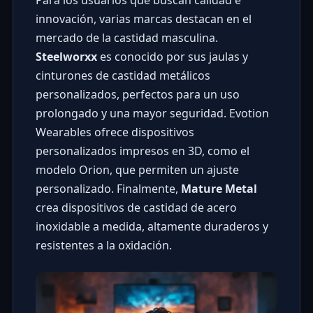
innovación, varias marcas destacan en el
mercado de la castidad masculina.
Steelworxx
es conocido por sus jaulas y
cinturones de castidad metálicos
personalizados, perfectos para un uso
prolongado y una mayor seguridad.
Evotion
Wearables
ofrece dispositivos
personalizados impresos en 3D, como el
modelo Orion, que permiten un ajuste
personalizado. Finalmente,
Mature Metal
crea dispositivos de castidad de acero
inoxidable a medida, altamente duraderos y
resistentes a la oxidación.