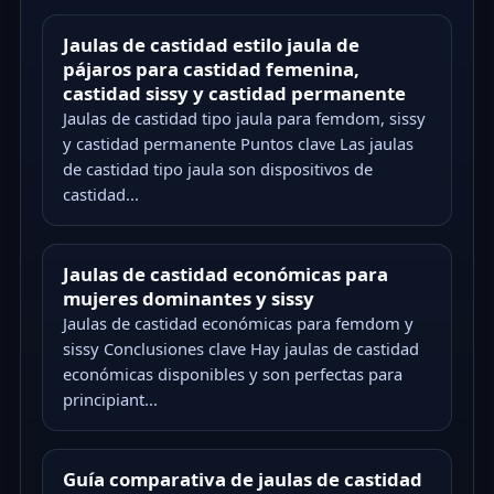
Jaulas de castidad estilo jaula de
pájaros para castidad femenina,
castidad sissy y castidad permanente
Jaulas de castidad tipo jaula para femdom, sissy
y castidad permanente Puntos clave Las jaulas
de castidad tipo jaula son dispositivos de
castidad...
Jaulas de castidad económicas para
mujeres dominantes y sissy
Jaulas de castidad económicas para femdom y
sissy Conclusiones clave Hay jaulas de castidad
económicas disponibles y son perfectas para
principiant...
Guía comparativa de jaulas de castidad