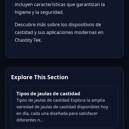
incluyen características que garantizan la
higiene y la seguridad.
Descubre más sobre los dispositivos de
castidad y sus aplicaciones modernas en
Chastity Tek
.
Explore This Section
Tipos de jaulas de castidad
Tipos de jaulas de castidad Explora la amplia
variedad de jaulas de castidad disponibles hoy
en día, cada una diseñada para satisfacer
diferentes n...