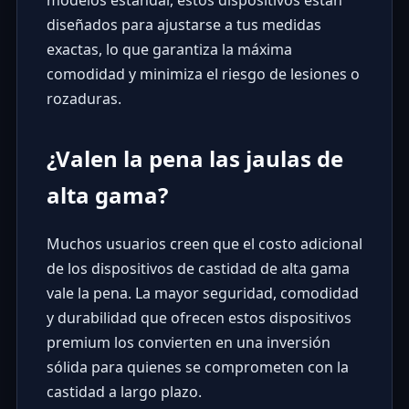
modelos estándar, estos dispositivos están
diseñados para ajustarse a tus medidas
exactas, lo que garantiza la máxima
comodidad y minimiza el riesgo de lesiones o
rozaduras.
¿Valen la pena las jaulas de
alta gama?
Muchos usuarios creen que el costo adicional
de los dispositivos de castidad de alta gama
vale la pena. La mayor seguridad, comodidad
y durabilidad que ofrecen estos dispositivos
premium los convierten en una inversión
sólida para quienes se comprometen con la
castidad a largo plazo.