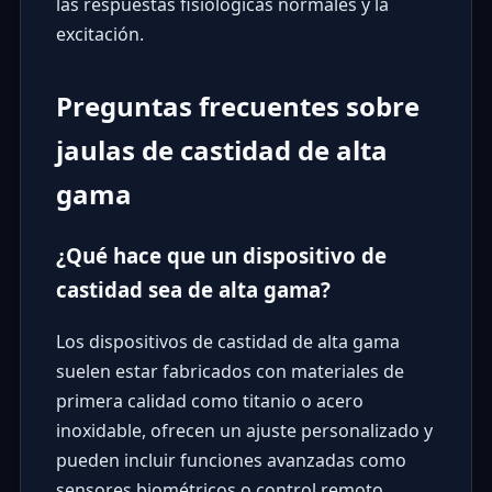
las respuestas fisiológicas normales y la
excitación.
Preguntas frecuentes sobre
jaulas de castidad de alta
gama
¿Qué hace que un dispositivo de
castidad sea de alta gama?
Los dispositivos de castidad de alta gama
suelen estar fabricados con materiales de
primera calidad como titanio o acero
inoxidable, ofrecen un ajuste personalizado y
pueden incluir funciones avanzadas como
sensores biométricos o control remoto.