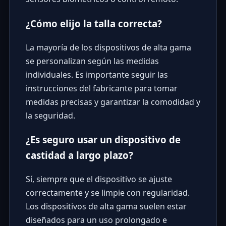
¿Cómo elijo la talla correcta?
La mayoría de los dispositivos de alta gama
se personalizan según las medidas
individuales. Es importante seguir las
instrucciones del fabricante para tomar
medidas precisas y garantizar la comodidad y
la seguridad.
¿Es seguro usar un dispositivo de
castidad a largo plazo?
Sí, siempre que el dispositivo se ajuste
correctamente y se limpie con regularidad.
Los dispositivos de alta gama suelen estar
diseñados para un uso prolongado e