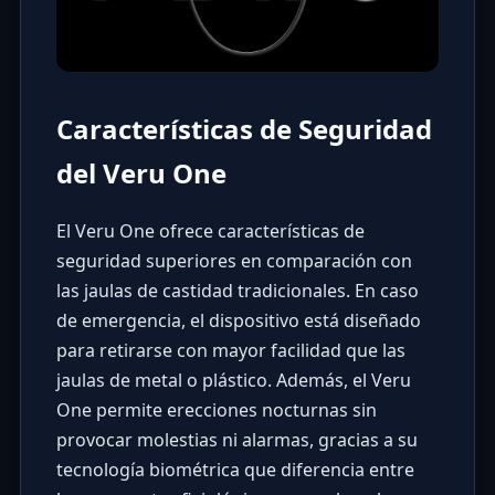
Características de Seguridad
del Veru One
El Veru One ofrece características de
seguridad superiores en comparación con
las jaulas de castidad tradicionales. En caso
de emergencia, el dispositivo está diseñado
para retirarse con mayor facilidad que las
jaulas de metal o plástico. Además, el Veru
One permite erecciones nocturnas sin
provocar molestias ni alarmas, gracias a su
tecnología biométrica que diferencia entre