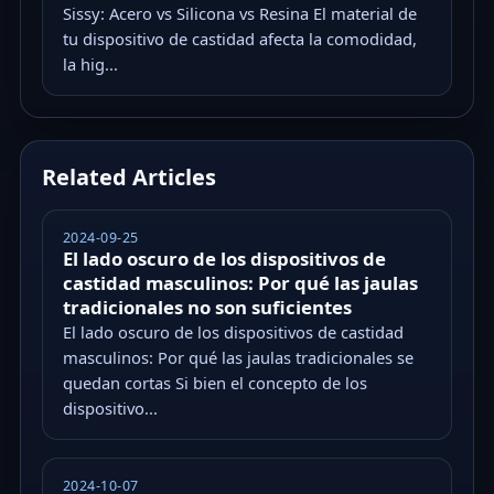
Sissy: Acero vs Silicona vs Resina El material de
tu dispositivo de castidad afecta la comodidad,
la hig...
Related Articles
2024-09-25
El lado oscuro de los dispositivos de
castidad masculinos: Por qué las jaulas
tradicionales no son suficientes
El lado oscuro de los dispositivos de castidad
masculinos: Por qué las jaulas tradicionales se
quedan cortas Si bien el concepto de los
dispositivo...
2024-10-07