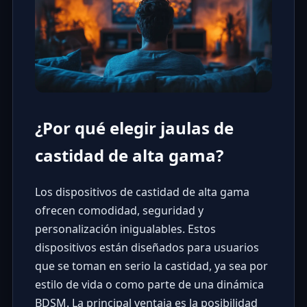
¿Por qué elegir jaulas de
castidad de alta gama?
Los dispositivos de castidad de alta gama
ofrecen comodidad, seguridad y
personalización inigualables. Estos
dispositivos están diseñados para usuarios
que se toman en serio la castidad, ya sea por
estilo de vida o como parte de una dinámica
BDSM. La principal ventaja es la posibilidad