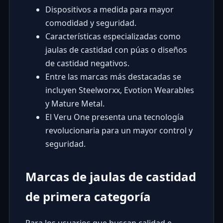
Dispositivos a medida para mayor
comodidad y seguridad.
Características especializadas como
jaulas de castidad con púas o diseños
de castidad negativos.
Entre las marcas más destacadas se
incluyen Steelworxx, Evotion Wearables
y Mature Metal.
El Veru One presenta una tecnología
revolucionaria para un mayor control y
seguridad.
Marcas de jaulas de castidad
de primera categoría
Para los usuarios que buscan calidad e