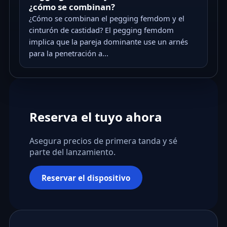
¿cómo se combinan?
¿Cómo se combinan el pegging femdom y el
cinturón de castidad? El pegging femdom
implica que la pareja dominante use un arnés
para la penetración a...
Reserva el tuyo ahora
Asegura precios de primera tanda y sé
parte del lanzamiento.
Reservar el dispositivo