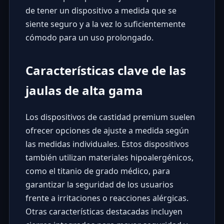
de tener un dispositivo a medida que se
siente seguro y a la vez lo suficientemente
cómodo para un uso prolongado.
Características clave de las
jaulas de alta gama
Los dispositivos de castidad premium suelen
ofrecer opciones de ajuste a medida según
las medidas individuales. Estos dispositivos
también utilizan materiales hipoalergénicos,
como el titanio de grado médico, para
garantizar la seguridad de los usuarios
frente a irritaciones o reacciones alérgicas.
Otras características destacadas incluyen