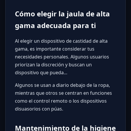
Cómo elegir la jaula de alta
gama adecuada para ti
Al elegir un dispositivo de castidad de alta
gama, es importante considerar tus
necesidades personales. Algunos usuarios
priorizan la discreción y buscan un
dispositivo que pueda...
Algunos se usan a diario debajo de la ropa,
mientras que otros se centran en funciones
como el control remoto o los dispositivos
disuasorios con púas.
Mantenimiento de la higiene