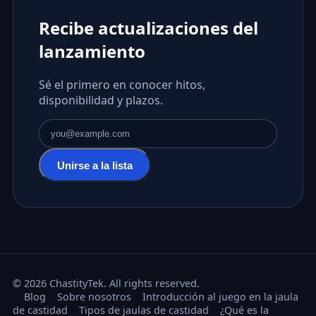
Recibe actualizaciones del
lanzamiento
Sé el primero en conocer hitos,
disponibilidad y plazos.
Dirección de correo electrónico
Unirse a la lista
© 2026 ChastityTek. All rights reserved.
Blog
Sobre nosotros
Introducción al juego en la jaula
de castidad
Tipos de jaulas de castidad
¿Qué es la