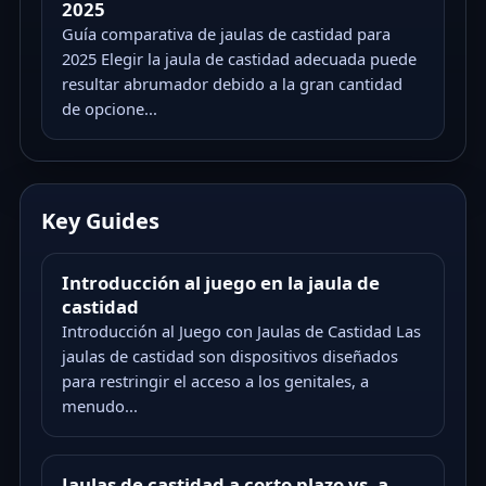
2025
Guía comparativa de jaulas de castidad para
2025 Elegir la jaula de castidad adecuada puede
resultar abrumador debido a la gran cantidad
de opcione...
Key Guides
Introducción al juego en la jaula de
castidad
Introducción al Juego con Jaulas de Castidad Las
jaulas de castidad son dispositivos diseñados
para restringir el acceso a los genitales, a
menudo...
Jaulas de castidad a corto plazo vs. a