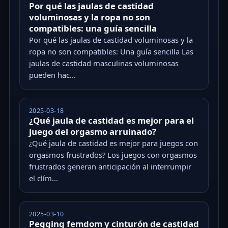
Por qué las jaulas de castidad
voluminosas y la ropa no son
compatibles: una guía sencilla
Por qué las jaulas de castidad voluminosas y la
ropa no son compatibles: Una guía sencilla Las
jaulas de castidad masculinas voluminosas
pueden hac...
2025-03-18
¿Qué jaula de castidad es mejor para el
juego del orgasmo arruinado?
¿Qué jaula de castidad es mejor para juegos con
orgasmos frustrados? Los juegos con orgasmos
frustrados generan anticipación al interrumpir
el clím...
2025-03-10
Pegging femdom y cinturón de castidad