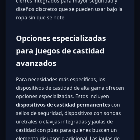
cierres integrados para mayor seguridad y
diseños discretos que se pueden usar bajo la
ropa sin que se note.
Opciones especializadas
para juegos de castidad
avanzados
Para necesidades más específicas, los
dispositivos de castidad de alta gama ofrecen
opciones especializadas. Estos incluyen
dispositivos de castidad permanentes
con
sellos de seguridad, dispositivos con sondas
uretrales o clavijas integradas y jaulas de
castidad con púas para quienes buscan un
elemento disuasorio adicional. Las
jaulas de