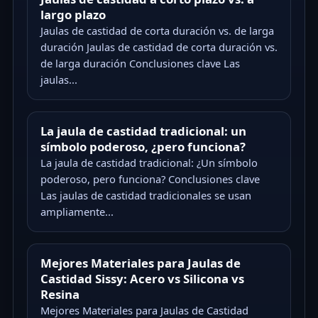
largo plazo
Jaulas de castidad de corta duración vs. de larga
duración Jaulas de castidad de corta duración vs.
de larga duración Conclusiones clave Las
jaulas...
La jaula de castidad tradicional: un
símbolo poderoso, ¿pero funciona?
La jaula de castidad tradicional: ¿Un símbolo
poderoso, pero funciona? Conclusiones clave
Las jaulas de castidad tradicionales se usan
ampliamente...
Mejores Materiales para Jaulas de
Castidad Sissy: Acero vs Silicona vs
Resina
Mejores Materiales para Jaulas de Castidad