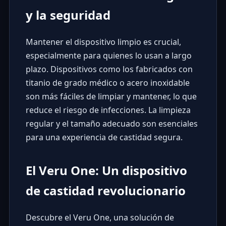
y la seguridad
Mantener el dispositivo limpio es crucial,
especialmente para quienes lo usan a largo
plazo. Dispositivos como los fabricados con
titanio de grado médico o acero inoxidable
son más fáciles de limpiar y mantener, lo que
reduce el riesgo de infecciones. La limpieza
regular y el tamaño adecuado son esenciales
para una experiencia de castidad segura.
El Veru One: Un dispositivo
de castidad revolucionario
Descubre el Veru One, una solución de