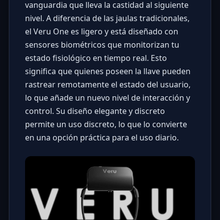
vanguardia que lleva la castidad al siguiente
nivel. A diferencia de las jaulas tradicionales,
el Veru One es ligero y está diseñado con
sensores biométricos que monitorizan tu
estado fisiológico en tiempo real. Esto
significa que quienes poseen la llave pueden
rastrear remotamente el estado del usuario,
lo que añade un nuevo nivel de interacción y
control. Su diseño elegante y discreto
permite un uso discreto, lo que lo convierte
en una opción práctica para el uso diario.