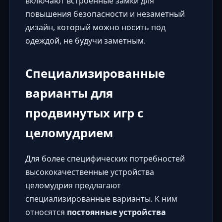
включают встроенные замки для
повышения безопасности и незаметный
дизайн, который можно носить под
одеждой, не будучи заметным.
Специализированные
варианты для
продвинутых игр с
целомудрием
Для более специфических потребностей
высококачественные устройства
целомудрия предлагают
специализированные варианты. К ним
относятся
постоянные устройства