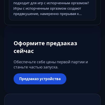
подходит для игр с испорченным оргазмом?
Игры с испорченным оргазмом создают
предвкушение, намеренно прерывая к...
Оформите предзаказ
сейчас
Обеспечьте себе цены первой партии и
станьте частью запуска.
Предзаказ устройства