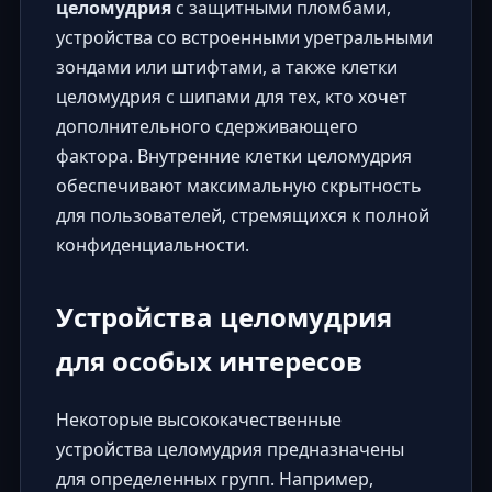
целомудрия
с защитными пломбами,
устройства со встроенными уретральными
зондами или штифтами, а также клетки
целомудрия с шипами для тех, кто хочет
дополнительного сдерживающего
фактора.
Внутренние клетки целомудрия
обеспечивают максимальную скрытность
для пользователей, стремящихся к полной
конфиденциальности.
Устройства целомудрия
для особых интересов
Некоторые высококачественные
устройства целомудрия предназначены
для определенных групп. Например,