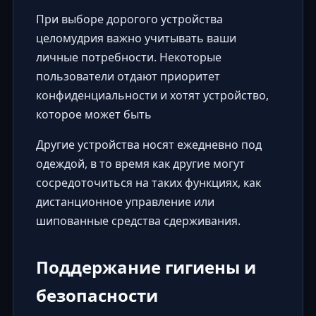
При выборе дорогого устройства
целомудрия важно учитывать ваши
личные потребности. Некоторые
пользователи отдают приоритет
конфиденциальности и хотят устройство,
которое может быть
Другие устройства носят ежедневно под
одеждой, в то время как другие могут
сосредоточиться на таких функциях, как
дистанционное управление или
шипованные средства сдерживания.
Поддержание гигиены и
безопасности