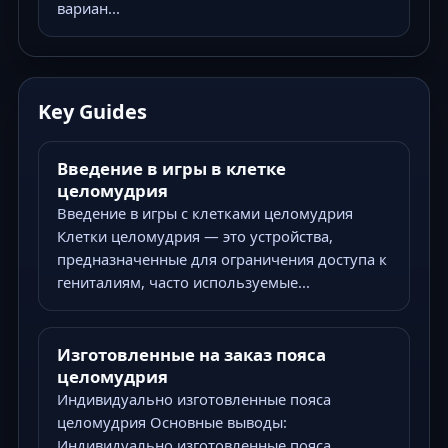
вариан...
Key Guides
Введение в игры в клетке
целомудрия
Введение в игры с клетками целомудрия
Клетки целомудрия — это устройства,
предназначенные для ограничения доступа к
гениталиям, часто используемые...
Изготовленные на заказ пояса
целомудрия
Индивидуально изготовленные пояса
целомудрия Основные выводы:
Индивидуально изготовленные пояса