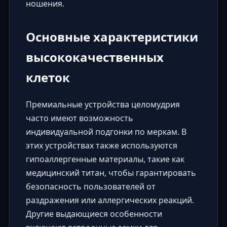
ношения.
Основные характеристики
высококачественных
клеток
Премиальные устройства целомудрия
часто имеют возможность
индивидуальной подгонки по меркам. В
этих устройствах также используются
гипоаллергенные материалы, такие как
медицинский титан, чтобы гарантировать
безопасность пользователей от
раздражения или аллергических реакций.
Другие выдающиеся особенности