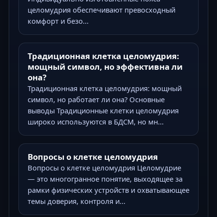
целомудрия обеспечивают превосходный
комфорт и безо...
Традиционная клетка целомудрия:
мощный символ, но эффективна ли
она?
Традиционная клетка целомудрия: мощный
символ, но работает ли она? Основные
выводы Традиционные клетки целомудрия
широко используются в БДСМ, но мн...
Вопросы о клетке целомудрия
Вопросы о клетке целомудрия Целомудрие
— это многогранное понятие, выходящее за
рамки физических устройств и охватывающее
темы доверия, контроля и...