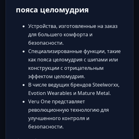
пояса целомудрия
Устройства, изготовленные на заказ
для большего комфорта и
безопасности.
Специализированные функции, такие
как пояса целомудрия с шипами или
конструкции с отрицательным
эффектом целомудрия.
В числе ведущих брендов Steelworxx,
Evotion Wearables и Mature Metal.
Veru One представляет
революционную технологию для
улучшенного контроля и
безопасности.