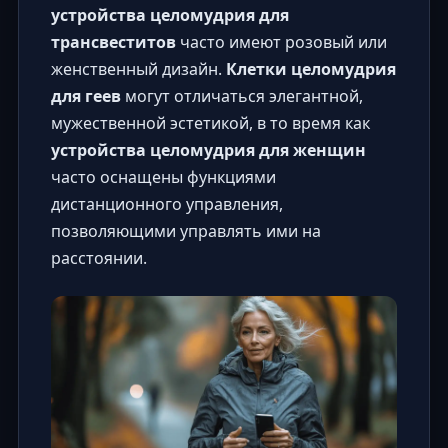
устройства целомудрия для
трансвеститов
часто имеют розовый или
женственный дизайн.
Клетки целомудрия
для геев
могут отличаться элегантной,
мужественной эстетикой, в то время как
устройства целомудрия для женщин
часто оснащены функциями
дистанционного управления,
позволяющими управлять ими на
расстоянии.