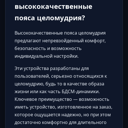
высококачественные
пояса целомудрия?
Высококачественные пояса целомудрия
предлагают непревзойденный комфорт,
безопасность и возможность
индивидуальной настройки.
Эти устройства разработаны для
пользователей, серьезно относящихся к
целомудрию, будь то в качестве образа
жизни или как часть БДСМ-динамики.
Ключевое преимущество — возможность
иметь устройство, изготовленное на заказ,
которое ощущается надежно, но при этом
достаточно комфортно для длительного