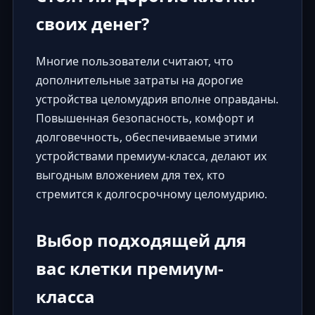
своих денег?
Многие пользователи считают, что
дополнительные затраты на дорогие
устройства целомудрия вполне оправданы.
Повышенная безопасность, комфорт и
долговечность, обеспечиваемые этими
устройствами премиум-класса, делают их
выгодным вложением для тех, кто
стремится к долгосрочному целомудрию.
Выбор подходящей для
вас клетки премиум-
класса