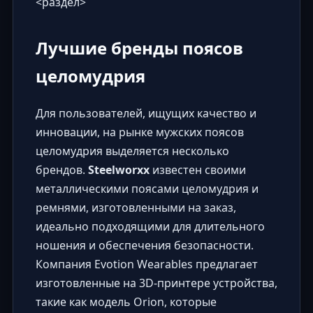
<раздел>
Лучшие бренды поясов
целомудрия
Для пользователей, ищущих качество и
инновации, на рынке мужских поясов
целомудрия выделяется несколько
брендов.
Steelworxx
известен своими
металлическими поясами целомудрия и
ремнями, изготовленными на заказ,
идеально подходящими для длительного
ношения и обеспечения безопасности.
Компания Evotion Wearables предлагает
изготовленные на 3D-принтере устройства,
такие как модель Orion, которые