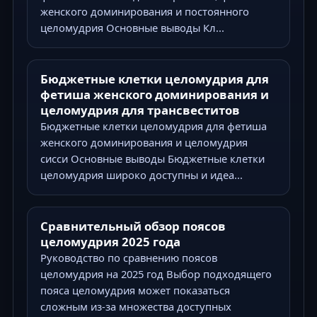
женского доминирования и постоянного
целомудрия Основные выводы Кл...
Бюджетные клетки целомудрия для
фетиша женского доминирования и
целомудрия для трансвеститов
Бюджетные клетки целомудрия для фетиша
женского доминирования и целомудрия
сисси Основные выводы Бюджетные клетки
целомудрия широко доступны и идеа...
Сравнительный обзор поясов
целомудрия 2025 года
Руководство по сравнению поясов
целомудрия на 2025 год Выбор подходящего
пояса целомудрия может показаться
сложным из-за множества доступных