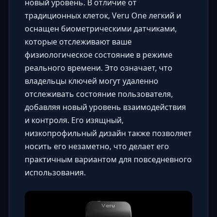
новый уровень. В отличие от
традиционных клеток, Veru One легкий и
оснащен биометрическими датчиками,
которые отслеживают ваше
физиологическое состояние в режиме
реального времени. Это означает, что
владельцы ключей могут удаленно
отслеживать состояние пользователя,
добавляя новый уровень взаимодействия
и контроля. Его изящный,
низкопрофильный дизайн также позволяет
носить его незаметно, что делает его
практичным вариантом для повседневного
использования.