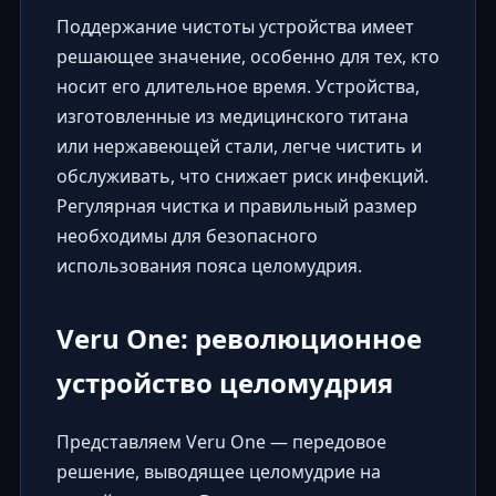
Поддержание чистоты устройства имеет
решающее значение, особенно для тех, кто
носит его длительное время. Устройства,
изготовленные из медицинского титана
или нержавеющей стали, легче чистить и
обслуживать, что снижает риск инфекций.
Регулярная чистка и правильный размер
необходимы для безопасного
использования пояса целомудрия.
Veru One: революционное
устройство целомудрия
Представляем Veru One — передовое
решение, выводящее целомудрие на