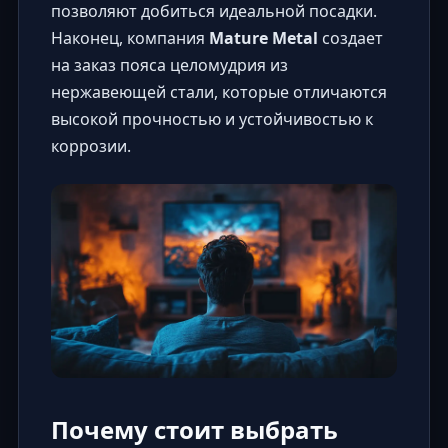
позволяют добиться идеальной посадки.
Наконец, компания
Mature Metal
создает
на заказ пояса целомудрия из
нержавеющей стали, которые отличаются
высокой прочностью и устойчивостью к
коррозии.
Почему стоит выбрать