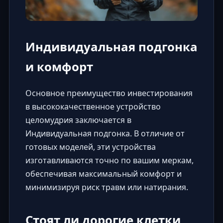
Индивидуальная подгонка
и комфорт
Основное преимущество инвестирования
в высококачественное устройство
целомудрия заключается в
Индивидуальная подгонка. В отличие от
готовых моделей, эти устройства
изготавливаются точно по вашим меркам,
обеспечивая максимальный комфорт и
минимизируя риск травм или натирания.
Стоят ли дорогие клетки