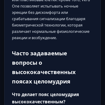
One позволяет испытывать ночные
эрекции без дискомфорта или
срабатывания сигнализации благодаря
биометрической технологии, которая
различает нормальные физиологические
реакции и возбуждение.
Часто задаваемые
вопросы о
высококачественных
поясах целомудрия
Что делает пояс целомудрия
высококачественным?