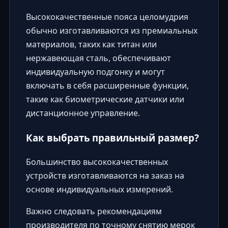
Высококачественные пояса целомудрия
обычно изготавливаются из премиальных
материалов, таких как титан или
нержавеющая сталь, обеспечивают
индивидуальную подгонку и могут
включать в себя расширенные функции,
такие как биометрические датчики или
дистанционное управление.
Как выбрать правильный размер?
Большинство высококачественных
устройств изготавливаются на заказ на
основе индивидуальных измерений.
Важно следовать рекомендациям
производителя по точному снятию мерок