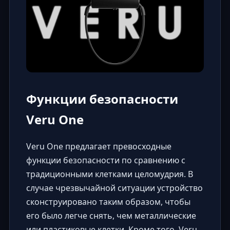
Функции безопасности
Veru One
Veru One предлагает превосходные
функции безопасности по сравнению с
традиционными клетками целомудрия. В
случае чрезвычайной ситуации устройство
сконструировано таким образом, чтобы
его было легче снять, чем металлические
или пластиковые клетки. Кроме того, Veru