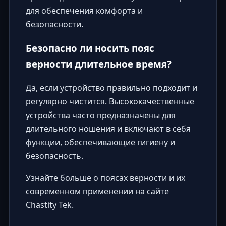
для обеспечения комфорта и
безопасности.
Безопасно ли носить пояс
верности длительное время?
Да, если устройство правильно подходит и
регулярно чистится. Высококачественные
устройства часто предназначены для
длительного ношения и включают в себя
функции, обеспечивающие гигиену и
безопасность.
Узнайте больше о поясах верности и их
современном применении на сайте
Chastity Tek
.