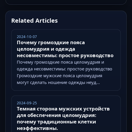
Related Articles
2024-10-07
Почему громоздкие пояса
целомудрия и одежда
несовместимы: простое руководство
Почему громоздкие пояса целомудрия и
одежда несовместимы: простое руководство
Громоздкие мужские пояса целомудрия
могут сделать ношение одежды неуд...
2024-09-25
Темная сторона мужских устройств
для обеспечения целомудрия:
почему традиционные клетки
неэффективны.