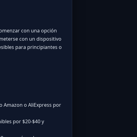
 comenzar con una opción
meterse con un dispositivo
sibles para principiantes o
o Amazon o AliExpress por
ibles por $20-$40 y