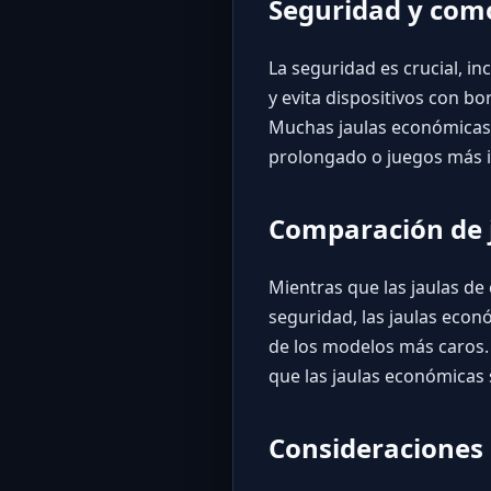
Seguridad y com
La seguridad es crucial, i
y evita dispositivos con b
Muchas jaulas económicas 
prolongado o juegos más 
Comparación de j
Mientras que las jaulas de
seguridad, las jaulas econ
de los modelos más caros. 
que las jaulas económicas 
Consideraciones 