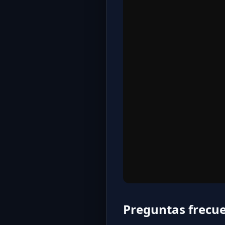
Preguntas frecu