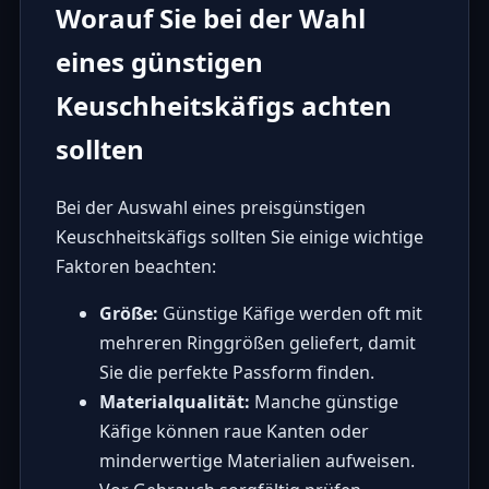
Worauf Sie bei der Wahl
eines günstigen
Keuschheitskäfigs achten
sollten
Bei der Auswahl eines preisgünstigen
Keuschheitskäfigs sollten Sie einige wichtige
Faktoren beachten:
Größe:
Günstige Käfige werden oft mit
mehreren Ringgrößen geliefert, damit
Sie die perfekte Passform finden.
Materialqualität:
Manche günstige
Käfige können raue Kanten oder
minderwertige Materialien aufweisen.