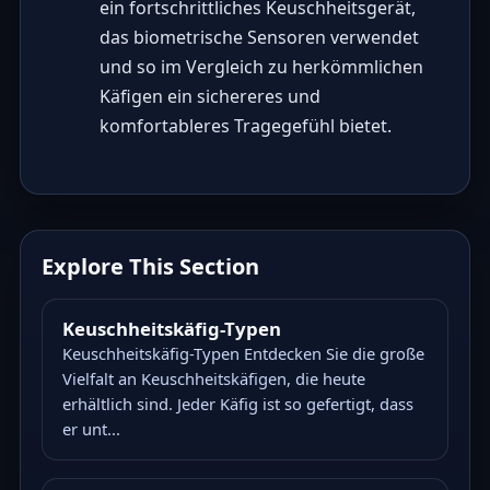
ein fortschrittliches Keuschheitsgerät,
das biometrische Sensoren verwendet
und so im Vergleich zu herkömmlichen
Käfigen ein sichereres und
komfortableres Tragegefühl bietet.
Explore This Section
Keuschheitskäfig-Typen
Keuschheitskäfig-Typen Entdecken Sie die große
Vielfalt an Keuschheitskäfigen, die heute
erhältlich sind. Jeder Käfig ist so gefertigt, dass
er unt...