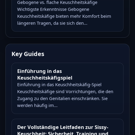
Gebogene vs. flache Keuschheitskäfige
Wichtigste Erkenntnisse Gebogene
Keuschheitskäfige bieten mehr Komfort beim
längeren Tragen, da sie sich den...
Key Guides
Einführung in das
Keuschheitskäfigspiel
Einführung in das Keuschheitskäfig-Spiel
Keuschheitskäfige sind Vorrichtungen, die den
Zugang zu den Genitalien einschränken. Sie
werden häufig im...
Der Vollständige Leitfaden zur Sissy-
Keuschheit: Sicherheit, Training und