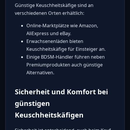
Günstige Keuschheitskäfige sind an
verschiedenen Orten erhältlich:
Online-Marktplätze wie
Amazon
,
AliExpress
und
eBay
.
Erwachsenenläden bieten
Keuschheitskäfige für Einsteiger an.
Einige BDSM-Händler führen neben
Premiumprodukten auch günstige
Alternativen.
Sicherheit und Komfort bei
günstigen
Keuschheitskäfigen