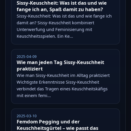
Sissy-Keuschheit: Was ist das und wie
fange ich an, Spaß damit zu haben?
Sissy-Keuschheit: Was ist das und wie fange ich
damit an? Sissy-Keuschheit kombiniert
Unterwerfung und Feminisierung mit
Keuschheitsspielen. Ein Ke...
2025-04-09
Wie man jeden Tag Sissy-Keuschheit
praktiziert
Wie man Sissy-Keuschheit im Alltag praktiziert
Wichtigste Erkenntnisse Sissy-Keuschheit
verbindet das Tragen eines Keuschheitskäfigs
mit einem femi...
2025-03-10
Femdom Pegging und der
Keuschheitsgürtel – wie passt das