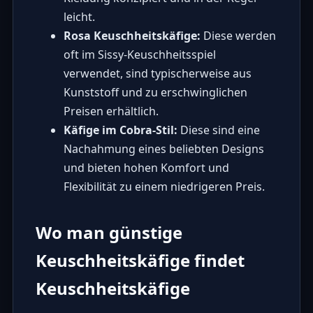
leicht.
Rosa Keuschheitskäfige:
Diese werden
oft im Sissy-Keuschheitsspiel
verwendet, sind typischerweise aus
Kunststoff und zu erschwinglichen
Preisen erhältlich.
Käfige im Cobra-Stil:
Diese sind eine
Nachahmung eines beliebten Designs
und bieten hohen Komfort und
Flexibilität zu einem niedrigeren Preis.
Wo man günstige
Keuschheitskäfige findet
Keuschheitskäfige