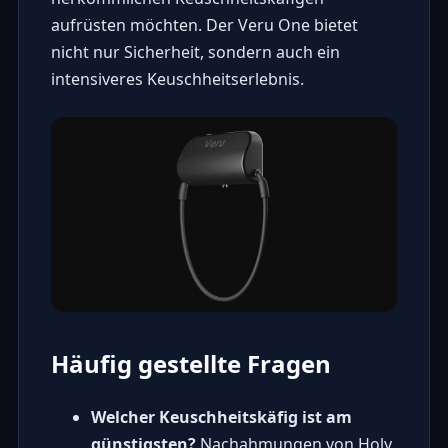
aufrüsten möchten. Der Veru One bietet
nicht nur Sicherheit, sondern auch ein
intensiveres Keuschheitserlebnis.
Häufig gestellte Fragen
Welcher Keuschheitskäfig ist am
günstigsten?
Nachahmungen von Holy