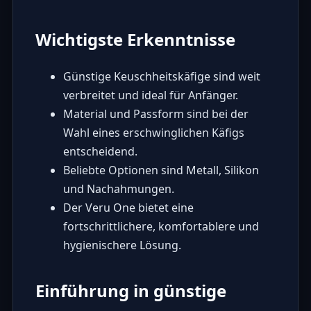
Wichtigste Erkenntnisse
Günstige Keuschheitskäfige sind weit
verbreitet und ideal für Anfänger.
Material und Passform sind bei der
Wahl eines erschwinglichen Käfigs
entscheidend.
Beliebte Optionen sind Metall, Silikon
und Nachahmungen.
Der Veru One bietet eine
fortschrittlichere, komfortablere und
hygienischere Lösung.
Einführung in günstige