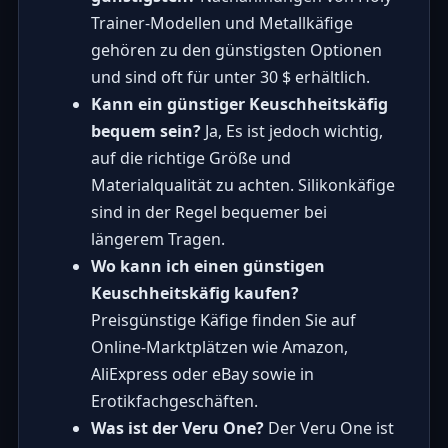
Trainer-Modellen und Metallkäfige
gehören zu den günstigsten Optionen
und sind oft für unter 30 $ erhältlich.
Kann ein günstiger Keuschheitskäfig
bequem sein?
Ja, Es ist jedoch wichtig,
auf die richtige Größe und
Materialqualität zu achten. Silikonkäfige
sind in der Regel bequemer bei
längerem Tragen.
Wo kann ich einen günstigen
Keuschheitskäfig kaufen?
Preisgünstige Käfige finden Sie auf
Online-Marktplätzen wie Amazon,
AliExpress oder eBay sowie in
Erotikfachgeschäften.
Was ist der Veru One?
Der Veru One ist