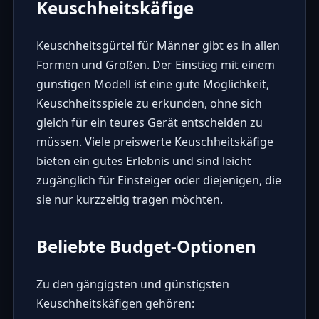
Keuschheitskäfige
Keuschheitsgürtel für Männer gibt es in allen
Formen und Größen. Der Einstieg mit einem
günstigen Modell ist eine gute Möglichkeit,
Keuschheitsspiele zu erkunden, ohne sich
gleich für ein teures Gerät entscheiden zu
müssen. Viele preiswerte Keuschheitskäfige
bieten ein gutes Erlebnis und sind leicht
zugänglich für Einsteiger oder diejenigen, die
sie nur kurzzeitig tragen möchten.
Beliebte Budget-Optionen
Zu den gängigsten und günstigsten
Keuschheitskäfigen gehören: