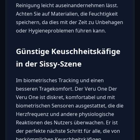
Reinigung leicht auseinandernehmen lässt.
Achten Sie auf Materialien, die Feuchtigkeit
speichern, da dies mit der Zeit zu Unbehagen
oder Hygieneproblemen führen kann.
Günstige Keuschheitskäfige
in der Sissy-Szene
Im
biometrisches Tracking
und einen
besseren Tragekomfort. Der Veru One Der
Veru One ist diskret, komfortabel und mit
biometrischen Sensoren ausgestattet, die die
Herzfrequenz und andere physiologische
Reaktionen des Nutzers überwachen. Er ist
der perfekte nächste Schritt für alle, die von
herkömmlichen Keuschheitskäfigen