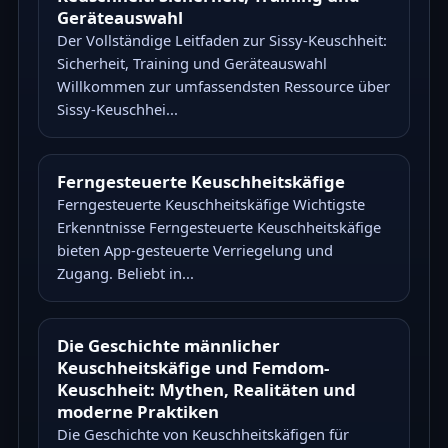
Geräteauswahl
Der Vollständige Leitfaden zur Sissy-Keuschheit:
Sicherheit, Training und Geräteauswahl
Willkommen zur umfassendsten Ressource über
Sissy-Keuschhei...
Ferngesteuerte Keuschheitskäfige
Ferngesteuerte Keuschheitskäfige Wichtigste
Erkenntnisse Ferngesteuerte Keuschheitskäfige
bieten App-gesteuerte Verriegelung und
Zugang. Beliebt in...
Die Geschichte männlicher
Keuschheitskäfige und Femdom-
Keuschheit: Mythen, Realitäten und
moderne Praktiken
Die Geschichte von Keuschheitskäfigen für