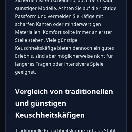
Sicherheit ist entscheidend, auch beim Kauf
günstiger Modelle. Achten Sie auf die richtige
Passform und vermeiden Sie Käfige mit
scharfen Kanten oder minderwertigen
Materialien. Komfort sollte immer an erster
Stelle stehen. Viele günstige
Keuschheitskäfige bieten dennoch ein gutes
Erlebnis, sind aber möglicherweise nicht für
längeres Tragen oder intensivere Spiele
geeignet.
Vergleich von traditionellen
und günstigen
Keuschheitskäfigen
Traditionelle Keuschheitskäfige, oft aus Stahl