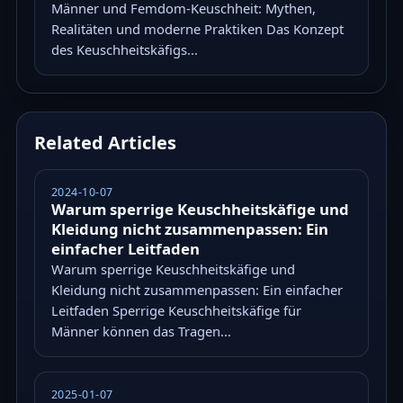
Männer und Femdom-Keuschheit: Mythen,
Realitäten und moderne Praktiken Das Konzept
des Keuschheitskäfigs...
Related Articles
2024-10-07
Warum sperrige Keuschheitskäfige und
Kleidung nicht zusammenpassen: Ein
einfacher Leitfaden
Warum sperrige Keuschheitskäfige und
Kleidung nicht zusammenpassen: Ein einfacher
Leitfaden Sperrige Keuschheitskäfige für
Männer können das Tragen...
2025-01-07