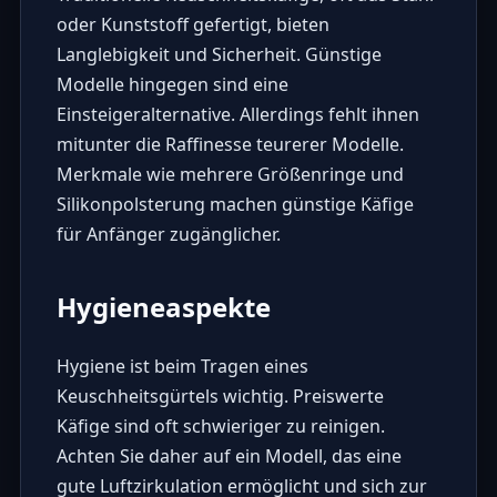
oder Kunststoff gefertigt, bieten
Langlebigkeit und Sicherheit. Günstige
Modelle hingegen sind eine
Einsteigeralternative. Allerdings fehlt ihnen
mitunter die Raffinesse teurerer Modelle.
Merkmale wie mehrere Größenringe und
Silikonpolsterung machen günstige Käfige
für Anfänger zugänglicher.
Hygieneaspekte
Hygiene ist beim Tragen eines
Keuschheitsgürtels wichtig. Preiswerte
Käfige sind oft schwieriger zu reinigen.
Achten Sie daher auf ein Modell, das eine
gute Luftzirkulation ermöglicht und sich zur