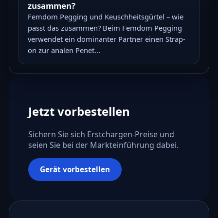
zusammen?
Femdom Pegging und Keuschheitsgürtel – wie
passt das zusammen? Beim Femdom Pegging
verwendet ein dominanter Partner einen Strap-
on zur analen Penet...
Jetzt vorbestellen
Sichern Sie sich Erstchargen-Preise und
seien Sie bei der Markteinführung dabei.
Gerät vorbestellen