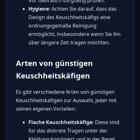
Vor Gebrauch sorgfältig prüfen.
Hygiene:
Achten Sie darauf, dass das
Design des Keuschheitskäfigs eine
ordnungsgemäße Reinigung
ermöglicht, insbesondere wenn Sie ihn
über längere Zeit tragen möchten.
Arten von günstigen
Keuschheitskäfigen
Es gibt verschiedene Arten von günstigen
Keuschheitskäfigen zur Auswahl, jeder mit
seinen eigenen Vorteilen:
Flache Keuschheitskäfige:
Diese sind
für das diskrete Tragen unter der
Kleidung konzipiert und in der Regel