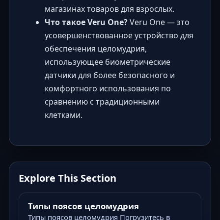
магазинах товаров для взрослых.
Что такое Veru One?
Veru One — это
усовершенствованное устройство для
обеспечения целомудрия,
использующее биометрические
датчики для более безопасного и
комфортного использования по
сравнению с традиционными
клетками.
Explore This Section
Типы поясов целомудрия
Типы поясов целомудрия Погрузитесь в