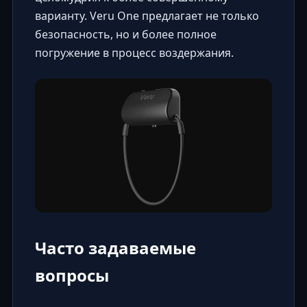
варианту. Veru One предлагает не только
безопасность, но и более полное
погружение в процесс воздержания.
Часто задаваемые
вопросы