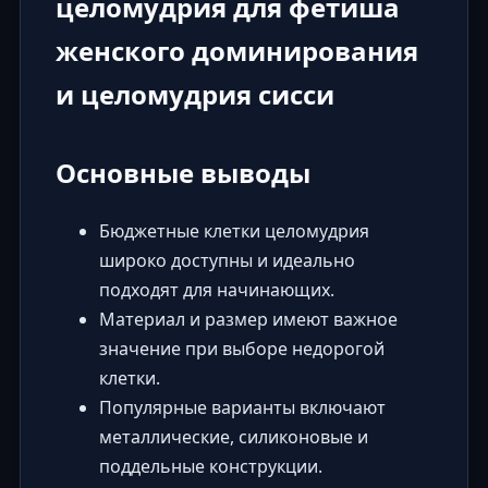
целомудрия для фетиша
женского доминирования
и целомудрия сисси
Основные выводы
Бюджетные клетки целомудрия
широко доступны и идеально
подходят для начинающих.
Материал и размер имеют важное
значение при выборе недорогой
клетки.
Популярные варианты включают
металлические, силиконовые и
поддельные конструкции.