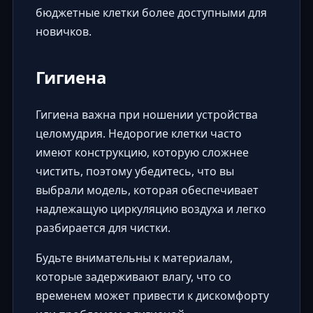
бюджетные клетки более доступными для
новичков.
Гигиена
Гигиена важна при ношении устройства
целомудрия. Недорогие клетки часто
имеют конструкцию, которую сложнее
чистить, поэтому убедитесь, что вы
выбрали модель, которая обеспечивает
надлежащую циркуляцию воздуха и легко
разбирается для чистки.
Будьте внимательны к материалам,
которые задерживают влагу, что со
временем может привести к дискомфорту