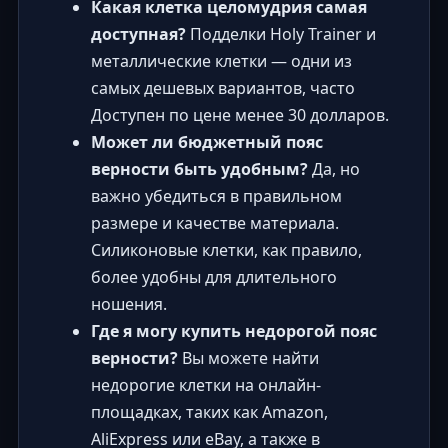
Какая клетка целомудрия самая
доступная?
Подделки Holy Trainer и
металлические клетки — одни из
самых дешевых вариантов, часто
Доступен по цене менее 30 долларов.
Может ли бюджетный пояс
верности быть удобным?
Да, но
важно убедиться в правильном
размере и качестве материала.
Силиконовые клетки, как правило,
более удобны для длительного
ношения.
Где я могу купить недорогой пояс
верности?
Вы можете найти
недорогие клетки на онлайн-
площадках, таких как Amazon,
AliExpress или eBay, а также в