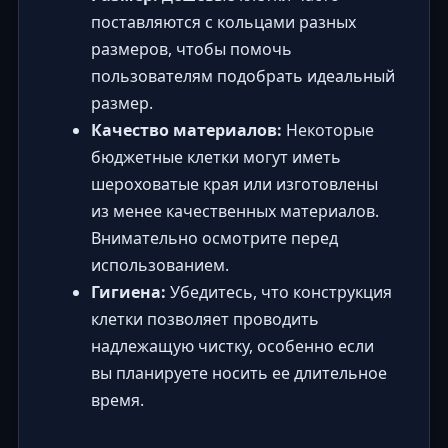
поставляются с кольцами разных
размеров, чтобы помочь
пользователям подобрать идеальный
размер.
Качество материалов:
Некоторые
бюджетные клетки могут иметь
шероховатые края или изготовлены
из менее качественных материалов.
Внимательно осмотрите перед
использованием.
Гигиена:
Убедитесь, что конструкция
клетки позволяет проводить
надлежащую чистку, особенно если
вы планируете носить ее длительное
время.