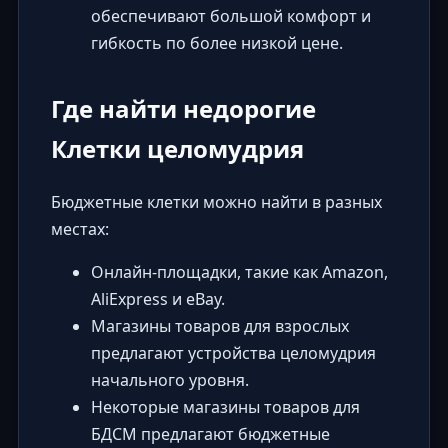
обеспечивают большой комфорт и
гибкость по более низкой цене.
Где найти недорогие
Клетки целомудрия
Бюджетные клетки можно найти в разных
местах:
Онлайн-площадки, такие как
Amazon
,
AliExpress
и
eBay
.
Магазины товаров для взрослых
предлагают устройства целомудрия
начального уровня.
Некоторые магазины товаров для
БДСМ предлагают бюджетные