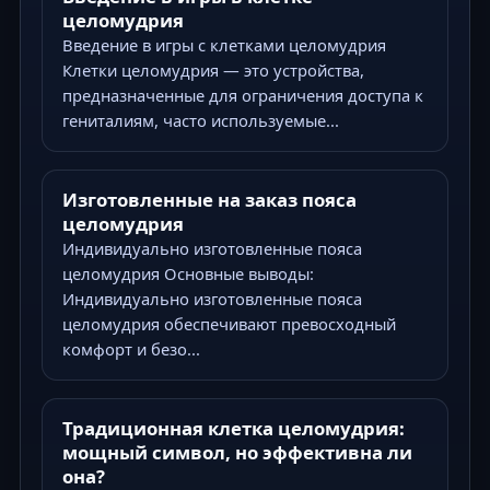
целомудрия
Введение в игры с клетками целомудрия
Клетки целомудрия — это устройства,
предназначенные для ограничения доступа к
гениталиям, часто используемые...
Изготовленные на заказ пояса
целомудрия
Индивидуально изготовленные пояса
целомудрия Основные выводы:
Индивидуально изготовленные пояса
целомудрия обеспечивают превосходный
комфорт и безо...
Традиционная клетка целомудрия:
мощный символ, но эффективна ли
она?