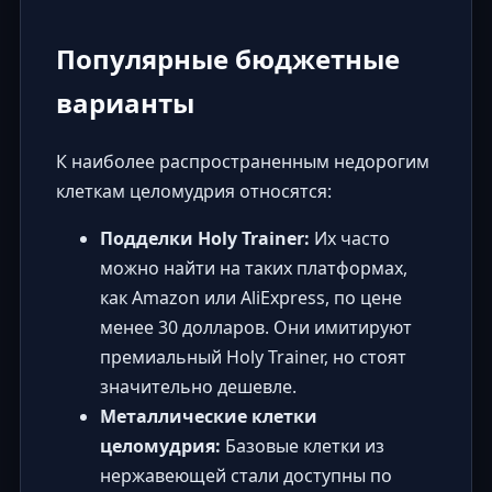
Популярные бюджетные
варианты
К наиболее распространенным недорогим
клеткам целомудрия относятся:
Подделки Holy Trainer:
Их часто
можно найти на таких платформах,
как Amazon или AliExpress, по цене
менее 30 долларов. Они имитируют
премиальный Holy Trainer, но стоят
значительно дешевле.
Металлические клетки
целомудрия:
Базовые клетки из
нержавеющей стали доступны по