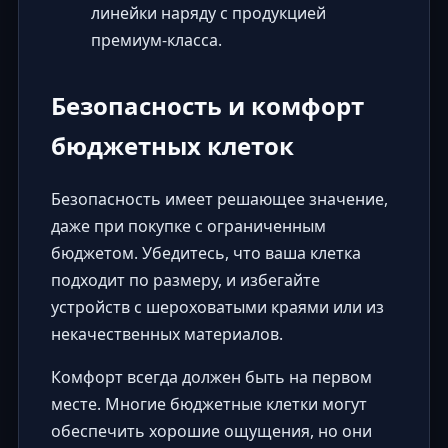
линейки наряду с продукцией
премиум-класса.
Безопасность и комфорт
бюджетных клеток
Безопасность имеет решающее значение,
даже при покупке с ограниченным
бюджетом. Убедитесь, что ваша клетка
подходит по размеру, и избегайте
устройств с шероховатыми краями или из
некачественных материалов.
Комфорт всегда должен быть на первом
месте. Многие бюджетные клетки могут
обеспечить хорошие ощущения, но они