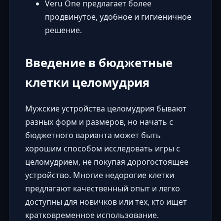
Veru One предлагает более
продвинутое, удобное и гигиеничное
решение.
Введение в бюджетные
клетки целомудрия
Мужские устройства целомудрия бывают
разных форм и размеров, но начать с
бюджетного варианта может быть
хорошим способом исследовать игры с
целомудрием, не покупая дорогостоящее
устройство. Многие недорогие клетки
предлагают качественный опыт и легко
доступны для новичков или тех, кто ищет
кратковременное использование.