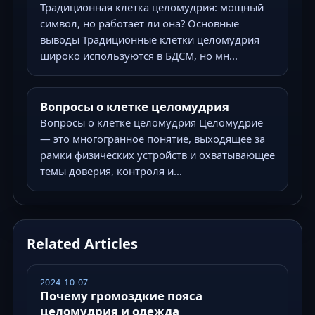
Традиционная клетка целомудрия: мощный
символ, но работает ли она? Основные
выводы Традиционные клетки целомудрия
широко используются в БДСМ, но мн...
Вопросы о клетке целомудрия
Вопросы о клетке целомудрия Целомудрие
— это многогранное понятие, выходящее за
рамки физических устройств и охватывающее
темы доверия, контроля и...
Related Articles
2024-10-07
Почему громоздкие пояса
целомудрия и одежда