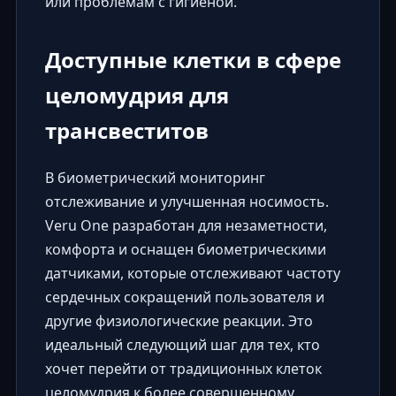
или проблемам с гигиеной.
Доступные клетки в сфере
целомудрия для
трансвеститов
В
биометрический мониторинг
отслеживание и улучшенная носимость.
Veru One разработан для незаметности,
комфорта и оснащен биометрическими
датчиками, которые отслеживают частоту
сердечных сокращений пользователя и
другие физиологические реакции. Это
идеальный следующий шаг для тех, кто
хочет перейти от традиционных клеток
целомудрия к более совершенному