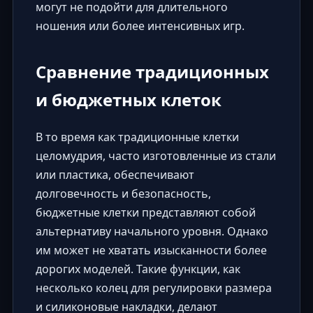
могут не подойти для длительного
ношения или более интенсивных игр.
Сравнение традиционных
и бюджетных клеток
В то время как традиционные клетки
целомудрия, часто изготовленные из стали
или пластика, обеспечивают
долговечность и безопасность,
бюджетные клетки представляют собой
альтернативу начального уровня. Однако
им может не хватать изысканности более
дорогих моделей. Такие функции, как
несколько колец для регулировки размера
и силиконовые накладки, делают