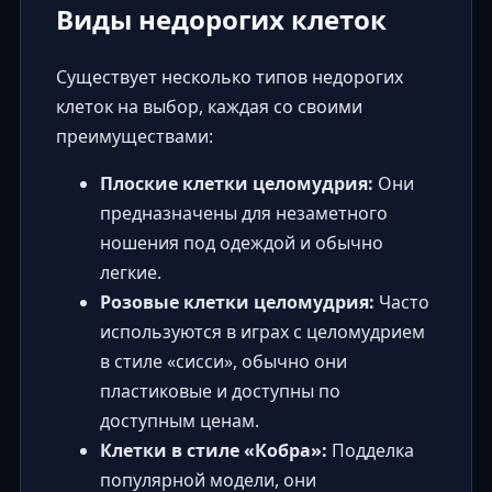
Виды недорогих клеток
Существует несколько типов недорогих
клеток на выбор, каждая со своими
преимуществами:
Плоские клетки целомудрия:
Они
предназначены для незаметного
ношения под одеждой и обычно
легкие.
Розовые клетки целомудрия:
Часто
используются в играх с целомудрием
в стиле «сисси», обычно они
пластиковые и доступны по
доступным ценам.
Клетки в стиле «Кобра»:
Подделка
популярной модели, они