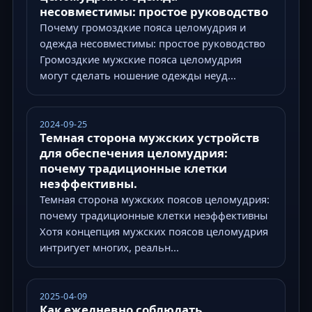
несовместимы: простое руководство
Почему громоздкие пояса целомудрия и
одежда несовместимы: простое руководство
Громоздкие мужские пояса целомудрия
могут сделать ношение одежды неуд...
2024-09-25
Темная сторона мужских устройств
для обеспечения целомудрия:
почему традиционные клетки
неэффективны.
Темная сторона мужских поясов целомудрия:
почему традиционные клетки неэффективны
Хотя концепция мужских поясов целомудрия
интригует многих, реальн...
2025-04-09
Как ежедневно соблюдать