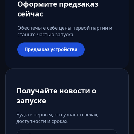
Оформите предзаказ
сейчас
Обеспечьте себе цены первой партии и
станьте частью запуска.
Предзаказ устройства
Получайте новости о
запуске
Будьте первым, кто узнает о вехах,
доступности и сроках.