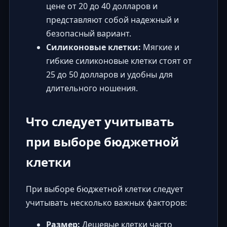
цене от 20 до 40 долларов и
представляют собой надежный и
безопасный вариант.
Силиконовые клетки:
Мягкие и
гибкие силиконовые клетки стоят от
25 до 50 долларов и удобны для
длительного ношения.
Что следует учитывать
при выборе бюджетной
клетки
При выборе бюджетной клетки следует
учитывать несколько важных факторов:
Размер:
Дешевые клетки часто