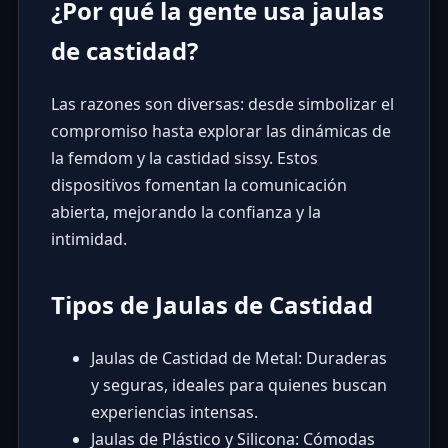
¿Por qué la gente usa jaulas
de castidad?
Las razones son diversas: desde simbolizar el
compromiso hasta explorar las dinámicas de
la femdom y la castidad sissy. Estos
dispositivos fomentan la comunicación
abierta, mejorando la confianza y la
intimidad.
Tipos de Jaulas de Castidad
Jaulas de Castidad de Metal: Duraderas
y seguras, ideales para quienes buscan
experiencias intensas.
Jaulas de Plástico y Silicona: Cómodas