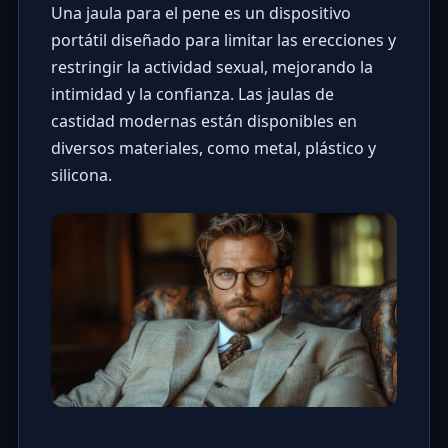
Una jaula para el pene es un dispositivo
portátil diseñado para limitar las erecciones y
restringir la actividad sexual, mejorando la
intimidad y la confianza. Las jaulas de
castidad modernas están disponibles en
diversos materiales, como metal, plástico y
silicona.