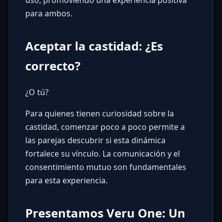
uso, promoviendo una experiencia positiva
para ambos.
Aceptar la castidad: ¿Es
correcto?
¿O tú?
Para quienes tienen curiosidad sobre la
castidad, comenzar poco a poco permite a
las parejas descubrir si esta dinámica
fortalece su vínculo. La comunicación y el
consentimiento mutuo son fundamentales
para esta experiencia.
Presentamos Veru One: Un