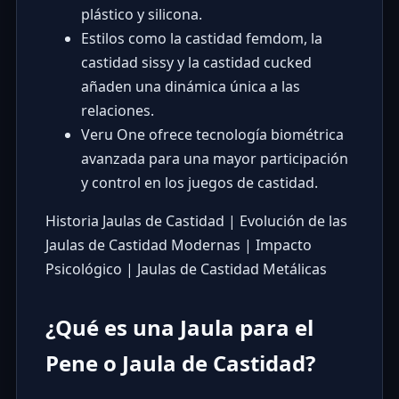
plástico y silicona.
Estilos como la castidad femdom, la
castidad sissy y la castidad cucked
añaden una dinámica única a las
relaciones.
Veru One ofrece tecnología biométrica
avanzada para una mayor participación
y control en los juegos de castidad.
Historia Jaulas de Castidad
|
Evolución de las
Jaulas de Castidad Modernas
|
Impacto
Psicológico
|
Jaulas de Castidad Metálicas
¿Qué es una Jaula para el
Pene o Jaula de Castidad?