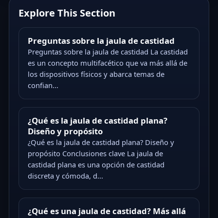
Explore This Section
Preguntas sobre la jaula de castidad
Preguntas sobre la jaula de castidad La castidad
es un concepto multifacético que va más allá de
los dispositivos físicos y abarca temas de
confian...
¿Qué es la jaula de castidad plana?
Diseño y propósito
¿Qué es la jaula de castidad plana? Diseño y
propósito Conclusiones clave La jaula de
castidad plana es una opción de castidad
discreta y cómoda, d...
¿Qué es una jaula de castidad? Más allá