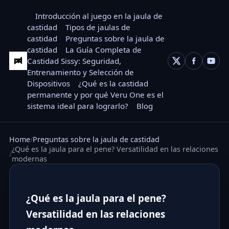
Introducción al juego en la jaula de
castidad
Tipos de jaulas de
castidad
Preguntas sobre la jaula de
castidad
La Guía Completa de
Castidad Sissy: Seguridad,
Entrenamiento y Selección de
Dispositivos
¿Qué es la castidad
permanente y por qué Veru One es el
sistema ideal para lograrlo?
Blog
Home
Preguntas sobre la jaula de castidad
¿Qué es la jaula para el pene? Versatilidad en las relaciones
modernas
¿Qué es la jaula para el pene?
Versatilidad en las relaciones