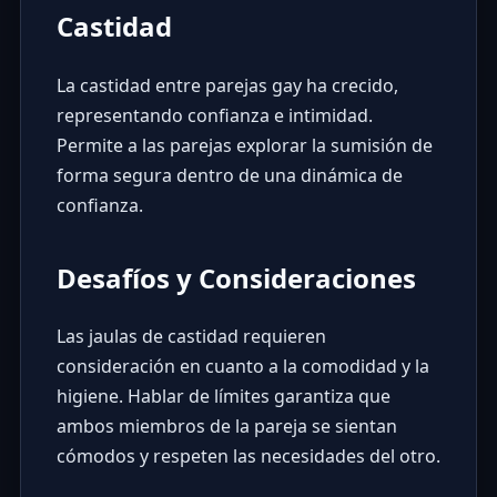
Castidad
La castidad entre parejas gay ha crecido,
representando confianza e intimidad.
Permite a las parejas explorar la sumisión de
forma segura dentro de una dinámica de
confianza.
Desafíos y Consideraciones
Las jaulas de castidad requieren
consideración en cuanto a la comodidad y la
higiene. Hablar de límites garantiza que
ambos miembros de la pareja se sientan
cómodos y respeten las necesidades del otro.