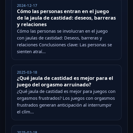
2024-12-17
Cómo las personas entran en el juego
de la jaula de castidad: deseos, barreras
y relaciones
Cómo las personas se involucran en el juego
con jaulas de castidad: Deseos, barreras y
relaciones Conclusiones clave: Las personas se
sienten atraí...
2025-03-18
¿Qué jaula de castidad es mejor para el
juego del orgasmo arruinado?
¿Qué jaula de castidad es mejor para juegos con
orgasmos frustrados? Los juegos con orgasmos
frustrados generan anticipación al interrumpir
el clím...
2025-02-18