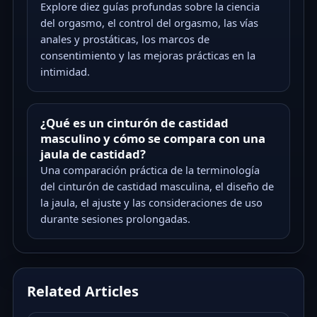
Explore diez guías profundas sobre la ciencia
del orgasmo, el control del orgasmo, las vías
anales y prostáticas, los marcos de
consentimiento y las mejoras prácticas en la
intimidad.
¿Qué es un cinturón de castidad
masculino y cómo se compara con una
jaula de castidad?
Una comparación práctica de la terminología
del cinturón de castidad masculina, el diseño de
la jaula, el ajuste y las consideraciones de uso
durante sesiones prolongadas.
Related Articles