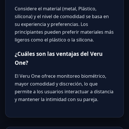
Considere el material (metal, Plástico,
silicona) y el nivel de comodidad se basa en
su experiencia y preferencias. Los
principiantes pueden preferir materiales más
ligeros como el plástico o la silicona.
¿Cuáles son las ventajas del Veru
One?
El Veru One ofrece monitoreo biométrico,
mayor comodidad y discreción, lo que
permite a los usuarios interactuar a distancia
y mantener la intimidad con su pareja.