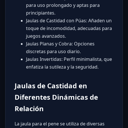
para uso prolongado y aptas para
principiantes.
Jaulas de Castidad con Púas: Añaden un
toque de incomodidad, adecuadas para
juegos avanzados.
Jaulas Planas y Cobra: Opciones
discretas para uso diario.
Jaulas Invertidas: Perfil minimalista, que
enfatiza la sutileza y la seguridad.
Jaulas de Castidad en
Diferentes Dinámicas de
Relación
La jaula para el pene se utiliza de diversas