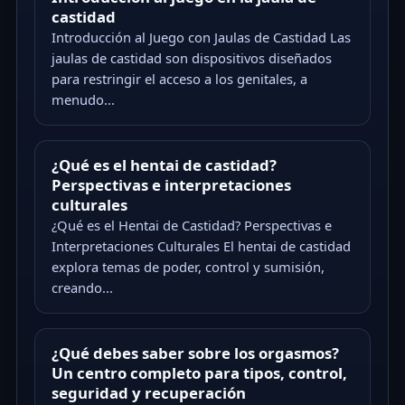
castidad
Introducción al Juego con Jaulas de Castidad Las
jaulas de castidad son dispositivos diseñados
para restringir el acceso a los genitales, a
menudo...
¿Qué es el hentai de castidad?
Perspectivas e interpretaciones
culturales
¿Qué es el Hentai de Castidad? Perspectivas e
Interpretaciones Culturales El hentai de castidad
explora temas de poder, control y sumisión,
creando...
¿Qué debes saber sobre los orgasmos?
Un centro completo para tipos, control,
seguridad y recuperación