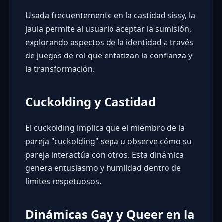
Usada frecuentemente en la castidad sissy, la
jaula permite al usuario aceptar la sumisión,
explorando aspectos de la identidad a través
de juegos de rol que enfatizan la confianza y
la transformación.
Cuckolding y Castidad
El cuckolding implica que el miembro de la
pareja "cuckolding" sepa u observe cómo su
pareja interactúa con otros. Esta dinámica
genera entusiasmo y humildad dentro de
límites respetuosos.
Dinámicas Gay y Queer en la