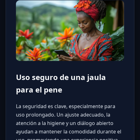
Uso seguro de una jaula
para el pene
La seguridad es clave, especialmente para
uso prolongado. Un ajuste adecuado, la
atención a la higiene y un diálogo abierto
ayudan a mantener la comodidad durante el