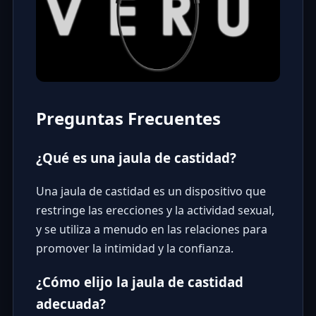
Preguntas Frecuentes
¿Qué es una jaula de castidad?
Una jaula de castidad es un dispositivo que
restringe las erecciones y la actividad sexual,
y se utiliza a menudo en las relaciones para
promover la intimidad y la confianza.
¿Cómo elijo la jaula de castidad
adecuada?