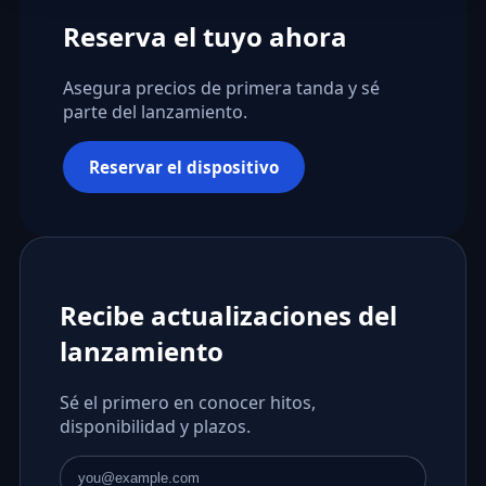
Reserva el tuyo ahora
Asegura precios de primera tanda y sé
parte del lanzamiento.
Reservar el dispositivo
Recibe actualizaciones del
lanzamiento
Sé el primero en conocer hitos,
disponibilidad y plazos.