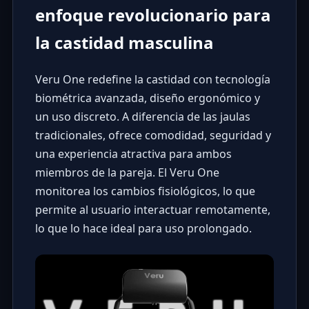
enfoque revolucionario para
la castidad masculina
Veru One redefine la castidad con tecnología
biométrica avanzada, diseño ergonómico y
un uso discreto. A diferencia de las jaulas
tradicionales, ofrece comodidad, seguridad y
una experiencia atractiva para ambos
miembros de la pareja. El Veru One
monitorea los cambios fisiológicos, lo que
permite al usuario interactuar remotamente,
lo que lo hace ideal para uso prolongado.