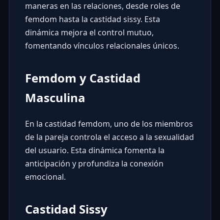
maneras en las relaciones, desde roles de
femdom hasta la castidad sissy. Esta
dinámica mejora el control mutuo,
fomentando vínculos relacionales únicos.
Femdom y Castidad
Masculina
En la castidad femdom, uno de los miembros
de la pareja controla el acceso a la sexualidad
del usuario. Esta dinámica fomenta la
anticipación y profundiza la conexión
emocional.
Castidad Sissy