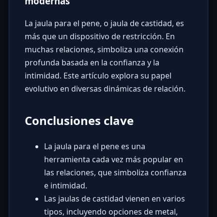
modernas
La jaula para el pene, o jaula de castidad, es
más que un dispositivo de restricción. En
muchas relaciones, simboliza una conexión
profunda basada en la confianza y la
intimidad. Este artículo explora su papel
evolutivo en diversas dinámicas de relación.
Conclusiones clave
La jaula para el pene es una
herramienta cada vez más popular en
las relaciones, que simboliza confianza
e intimidad.
Las jaulas de castidad vienen en varios
tipos, incluyendo opciones de metal,