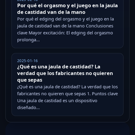
Por qué el orgasmo y el juego en la jaula
de castidad van de la mano
Por qué el edging del orgasmo y el juego en la
jaula de castidad van de la mano Conclusiones
clave Mayor excitación: El edging del orgasmo
prolonga...
2025-01-16
¿Qué es una jaula de castidad? La
verdad que los fabricantes no quieren
que sepas
¿Qué es una jaula de castidad? La verdad que los
fabricantes no quieren que sepas 1. Puntos clave
Una jaula de castidad es un dispositivo
diseñado...