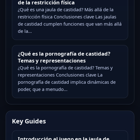
de la restricción física
¿Qué es una jaula de castidad? Más allá de la
restricción física Conclusiones clave Las jaulas
de castidad cumplen funciones que van más allá
de la...
¿Qué es la pornografía de castidad?
Temas y representaciones
¿Qué es la pornografía de castidad? Temas y
representaciones Conclusiones clave La
pornografía de castidad implica dinámicas de
poder, que a menudo...
Key Guides
Introducción al juego en la jaula de