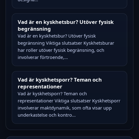
Vad är en kyskhetsbur? Utöver fysisk
begränsning
Vad är en kyskhetsbur? Utöver fysisk
begränsning Viktiga slutsatser Kyskhetsburar
har roller utöver fysisk begränsning, och
involverar förtroende,...
Vad är kyskhetsporr? Teman och
representationer
Vad är kyskhetsporr? Teman och
representationer Viktiga slutsatser Kyskhetsporr
involverar maktdynamik, som ofta visar upp
underkastelse och kontro...