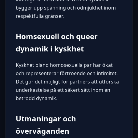
bygger upp spänning och ödmjukhet inom
respektfulla gränser.
Homsexuell och queer
dynamik i kyskhet
Kyskhet bland homosexuella par har ökat
och representerar förtroende och intimitet.
Det gör det möjligt för partners att utforska
underkastelse på ett säkert sätt inom en
betrodd dynamik.
Utmaningar och
överväganden