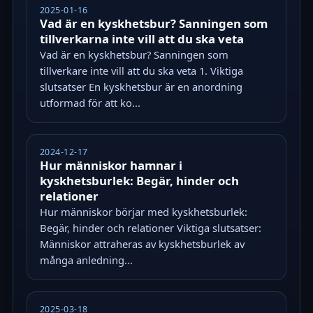
2025-01-16
Vad är en kyskhetsbur? Sanningen som
tillverkarna inte vill att du ska veta
Vad är en kyskhetsbur? Sanningen som
tillverkare inte vill att du ska veta 1. Viktiga
slutsatser En kyskhetsbur är en anordning
utformad för att ko...
2024-12-17
Hur människor hamnar i
kyskhetsburlek: Begär, hinder och
relationer
Hur människor börjar med kyskhetsburlek:
Begär, hinder och relationer Viktiga slutsatser:
Människor attraheras av kyskhetsburlek av
många anledning...
2025-03-18