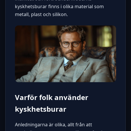
kyskhetsburar finns i olika material som
metall, plast och silikon.
Varför folk använder
kyskhetsburar
Anledningarna är olika, allt från att