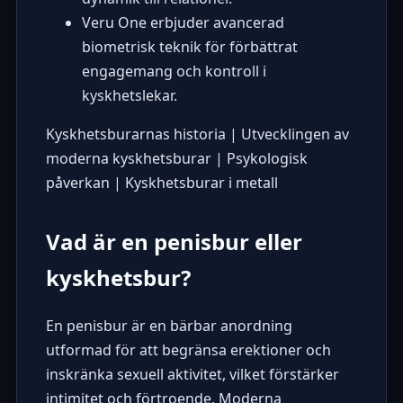
Veru One erbjuder avancerad
biometrisk teknik för förbättrat
engagemang och kontroll i
kyskhetslekar.
Kyskhetsburarnas historia
|
Utvecklingen av
moderna kyskhetsburar
|
Psykologisk
påverkan
|
Kyskhetsburar i metall
Vad är en penisbur eller
kyskhetsbur?
En penisbur är en bärbar anordning
utformad för att begränsa erektioner och
inskränka sexuell aktivitet, vilket förstärker
intimitet och förtroende. Moderna