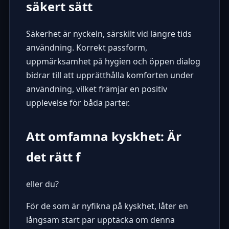
säkert sätt
Säkerhet är nyckeln, särskilt vid längre tids
användning. Korrekt passform,
uppmärksamhet på hygien och öppen dialog
bidrar till att upprätthålla komforten under
användning, vilket främjar en positiv
upplevelse för båda parter.
Att omfamna kyskhet: Är
det rätt f
eller du?
För de som är nyfikna på kyskhet, låter en
långsam start par upptäcka om denna