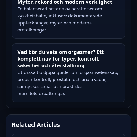
Myter, rekord och modern verklighet
En balanserad historia av berättelser om
kyskhetsbälte, inklusive dokumenterade
uppteckningar, myter och moderna
omtolkningar.
Vad bör du veta om orgasmer? Ett
komplett nav för typer, kontroll,
säkerhet och återställning
Utforska tio djupa guider om orgasmvetenskap,
orgasmkontroll, prostata- och anala vägar,
samtyckesramar och praktiska
intimitetsförbättringar.
Related Articles