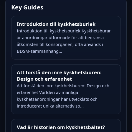
Key Guides
Introduktion till kyskhetsburlek
Introduktion till kyskhetsburlek Kyskhetsburar
är anordningar utformade för att begränsa
åtkomsten till könsorganen, ofta används i
BDSM-sammanhang...
Att förstå den inre kyskhetsburen:
Design och erfarenhet
Att förstå den inre kyskhetsburen: Design och
erfarenhet Världen av manliga
kyskhetsanordningar har utvecklats och
introducerat unika alternativ so...
Vad är historien om kyskhetsbältet?