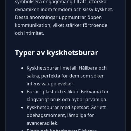
symbolisera engagemang till att utforska
dynamiken inom femdom och sissy-kyskhet.
Dessa anordningar uppmuntrar öppen
kommunikation, vilket stärker förtroende
och intimitet.
Typer av kyskhetsburar
Kyskhetsburar i metall: Hållbara och
säkra, perfekta för dem som söker
intensiva upplevelser.
Burar i plast och silikon: Bekväma för
långvarigt bruk och nybörjarvänliga.
Kyskhetsburar med spetsar: Ger ett
obehagsmoment, lämpliga för
avancerad lek.