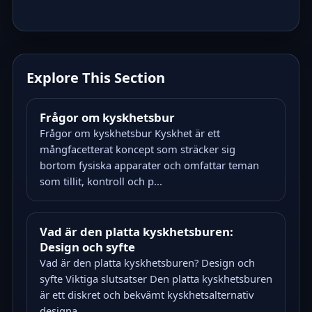
Explore This Section
Frågor om kyskhetsbur
Frågor om kyskhetsbur Kyskhet är ett
mångfacetterat koncept som sträcker sig
bortom fysiska apparater och omfattar teman
som tillit, kontroll och p...
Vad är den platta kyskhetsburen:
Design och syfte
Vad är den platta kyskhetsburen? Design och
syfte Viktiga slutsatser Den platta kyskhetsburen
är ett diskret och bekvämt kyskhetsalternativ
designa...