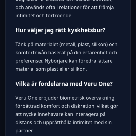
och används ofta i relationer för att främja
intimitet och förtroende.
Hur väljer jag rätt kyskhetsbur?
Tänk på materialet (metall, plast, silikon) och
komfortnivån baserat på din erfarenhet och
preferenser. Nybörjare kan föredra lättare
material som plast eller silikon.
Vilka är fördelarna med Veru One?
Veru One erbjuder biometrisk övervakning,
förbättrad komfort och diskretion, vilket gör
att nyckelinnehavare kan interagera på
distans och upprätthålla intimitet med sin
partner.