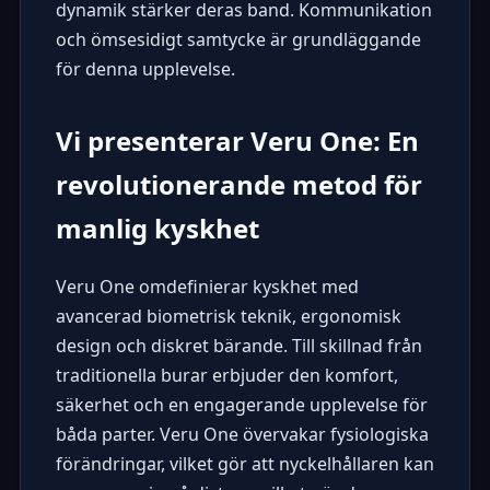
dynamik stärker deras band. Kommunikation
och ömsesidigt samtycke är grundläggande
för denna upplevelse.
Vi presenterar Veru One: En
revolutionerande metod för
manlig kyskhet
Veru One omdefinierar kyskhet med
avancerad biometrisk teknik, ergonomisk
design och diskret bärande. Till skillnad från
traditionella burar erbjuder den komfort,
säkerhet och en engagerande upplevelse för
båda parter. Veru One övervakar fysiologiska
förändringar, vilket gör att nyckelhållaren kan