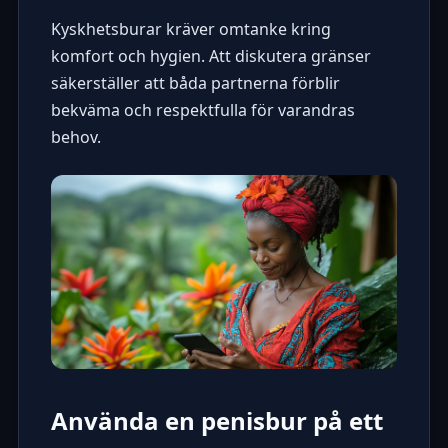
Kyskhetsburar kräver omtanke kring
komfort och hygien. Att diskutera gränser
säkerställer att båda partnerna förblir
bekväma och respektfulla för varandras
behov.
Använda en penisbur på ett