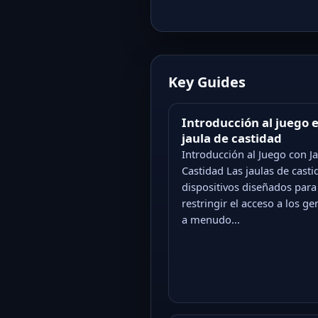
Key Guides
Introducción al juego e
jaula de castidad
Introducción al Juego con J
Castidad Las jaulas de cast
dispositivos diseñados para
restringir el acceso a los gen
a menudo...