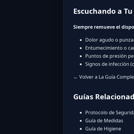
Escuchando a Tu
Siempre remueve el dispo
Dolor agudo o punza
Entumecimiento o ca
Puntos de presión pe
Signos de infección (c
← Volver a La Guía Comple
Guías Relaciona
Protocolo de Seguri
Guía de Medidas
Guía de Higiene