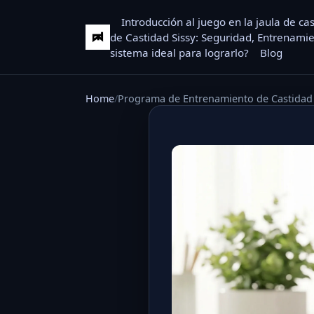
Introducción al juego en la jaula de ca
de Castidad Sissy: Seguridad, Entrenamie
sistema ideal para lograrlo?
Blog
Home
Programa de Entrenamiento de Castidad S