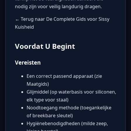
nodig zijn voor veilig langdurig dragen.
← Terug naar De Complete Gids voor Sissy
Kuisheid
Voordat U Begint
Vereisten
Een correct passend apparaat (zie
Maatgids
)
Glijmiddel (op waterbasis voor siliconen,
elk type voor staal)
Noodtoegang methode (toegankelijke
of breekbare sleutel)
Hygiënebenodigdheden (milde zeep,