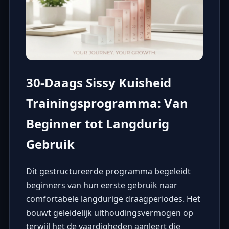
30-Daags Sissy Kuisheid
Trainingsprogramma: Van
Beginner tot Langdurig
Gebruik
Dit gestructureerde programma begeleidt
beginners van hun eerste gebruik naar
comfortabele langdurige draagperiodes. Het
bouwt geleidelijk uithoudingsvermogen op
terwijl het de vaardigheden aanleert die