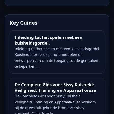
Key Guides
Inleiding tot het spelen met een
kuisheidsgordel.
Inleiding tot het spelen met een kuisheidsgordel
Kuisheidsgordels zijn hulpmiddelen die
ontworpen zijn om de toegang tot de genitaliën
te beperken....
De Complete Gids voor Sissy Kuisheid:
Veiligheid, Training en Apparaatkeuze
De Complete Gids voor Sissy Kuisheid:
Veiligheid, Training en Apparaatkeuze Welkom
bij de meest uitgebreide bron over sissy
kuisheid. Of je deze le...