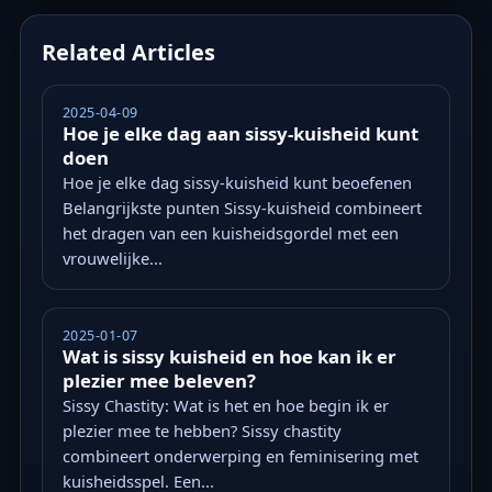
Related Articles
2025-04-09
Hoe je elke dag aan sissy-kuisheid kunt
doen
Hoe je elke dag sissy-kuisheid kunt beoefenen
Belangrijkste punten Sissy-kuisheid combineert
het dragen van een kuisheidsgordel met een
vrouwelijke...
2025-01-07
Wat is sissy kuisheid en hoe kan ik er
plezier mee beleven?
Sissy Chastity: Wat is het en hoe begin ik er
plezier mee te hebben? Sissy chastity
combineert onderwerping en feminisering met
kuisheidsspel. Een...