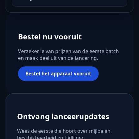
Bestel nu vooruit
Verzeker je van prijzen van de eerste batch
en maak deel uit van de lancering.
Bestel het apparaat vooruit
Ontvang lanceerupdates
Wees de eerste die hoort over mijlpalen,
beschikbaarheid en tijdlijnen.