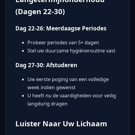
(Dagen 22-30)
Dag 22-26: Meerdaagse Periodes
Probeer periodes van 5+ dagen
Stel uw duurzame hygiëneroutine vast
Dag 27-30: Afstuderen
Uw eerste poging van een volledige
week indien gewenst
U heeft nu de vaardigheden voor veilig
langdurig dragen
Luister Naar Uw Lichaam