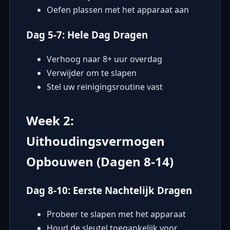
Oefen plassen met het apparaat aan
Dag 5-7: Hele Dag Dragen
Verhoog naar 8+ uur overdag
Verwijder om te slapen
Stel uw reinigingsroutine vast
Week 2:
Uithoudingsvermogen
Opbouwen (Dagen 8-14)
Dag 8-10: Eerste Nachtelijk Dragen
Probeer te slapen met het apparaat
Houd de sleutel toegankelijk voor