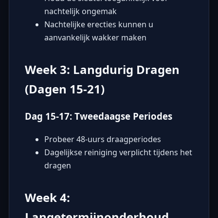
nachtelijk ongemak
Nachtelijke erecties kunnen u
aanvankelijk wakker maken
Week 3: Langdurig Dragen
(Dagen 15-21)
Dag 15-17: Tweedaagse Periodes
Probeer 48-uurs draagperiodes
Dagelijkse reiniging verplicht tijdens het
dragen
Week 4:
Langetermijnonderhoud