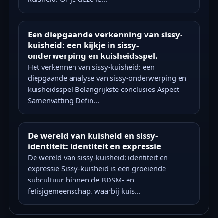
Een diepgaande verkenning van sissy-
kuisheid: een kijkje in sissy-
onderwerping en kuisheidsspel.
Het verkennen van sissy-kuisheid: een
diepgaande analyse van sissy-onderwerping en
kuisheidsspel Belangrijkste conclusies Aspect
Samenvatting Defin...
De wereld van kuisheid en sissy-
identiteit: identiteit en expressie
De wereld van sissy-kuisheid: identiteit en
expressie Sissy-kuisheid is een groeiende
subcultuur binnen de BDSM- en
fetisjgemeenschap, waarbij kuis...