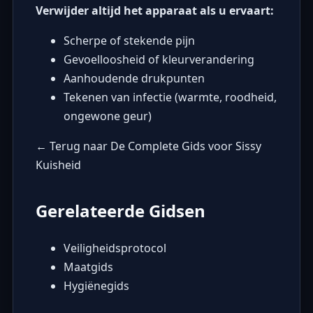
Verwijder altijd het apparaat als u ervaart:
Scherpe of stekende pijn
Gevoelloosheid of kleurverandering
Aanhoudende drukpunten
Tekenen van infectie (warmte, roodheid,
ongewone geur)
← Terug naar De Complete Gids voor Sissy
Kuisheid
Gerelateerde Gidsen
Veiligheidsprotocol
Maatgids
Hygiënegids