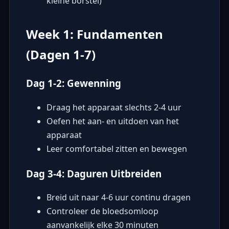
kleine borstel)
Week 1: Fundamenten
(Dagen 1-7)
Dag 1-2: Gewenning
Draag het apparaat slechts 2-4 uur
Oefen het aan- en uitdoen van het
apparaat
Leer comfortabel zitten en bewegen
Dag 3-4: Daguren Uitbreiden
Breid uit naar 4-6 uur continu dragen
Controleer de bloedsomloop
aanvankelijk elke 30 minuten