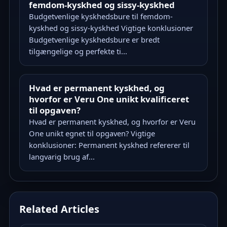
femdom-kyskhed og sissy-kyskhed
Budgetvenlige kyskhedsbure til femdom-
kyskhed og sissy-kyskhed Vigtige konklusioner
Budgetvenlige kyskhedsbure er bredt
tilgængelige og perfekte ti...
Hvad er permanent kyskhed, og
hvorfor er Veru One unikt kvalificeret
til opgaven?
Hvad er permanent kyskhed, og hvorfor er Veru
One unikt egnet til opgaven? Vigtige
konklusioner: Permanent kyskhed refererer til
langvarig brug af...
Related Articles