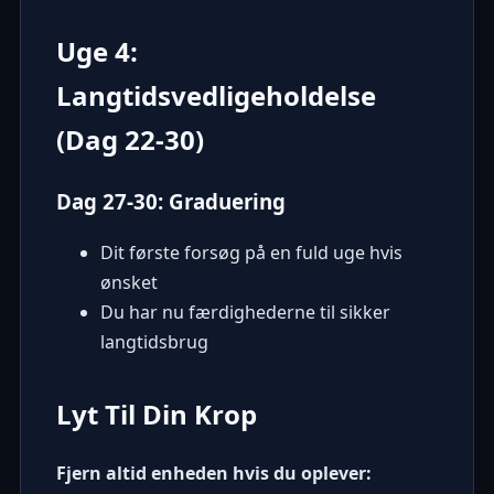
Uge 4:
Langtidsvedligeholdelse
(Dag 22-30)
Dag 27-30: Graduering
Dit første forsøg på en fuld uge hvis
ønsket
Du har nu færdighederne til sikker
langtidsbrug
Lyt Til Din Krop
Fjern altid enheden hvis du oplever: