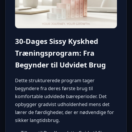
30-Dages Sissy Kyskhed
Træningsprogram: Fra
Begynder til Udvidet Brug
Dette strukturerede program tager
begyndere fra deres første brug til
komfortable udvidede bæreperioder. Det
opbygger gradvist udholdenhed mens det
lærer de færdigheder, der er nødvendige for
sikker langtidsbrug.