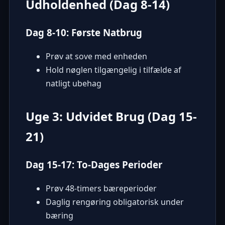
Udholdenhed (Dag 8-14)
Dag 8-10: Første Natbrug
Prøv at sove med enheden
Hold nøglen tilgængelig i tilfælde af
natligt ubehag
Uge 3: Udvidet Brug (Dag 15-
21)
Dag 15-17: To-Dages Perioder
Prøv 48-timers bæreperioder
Daglig rengøring obligatorisk under
bæring