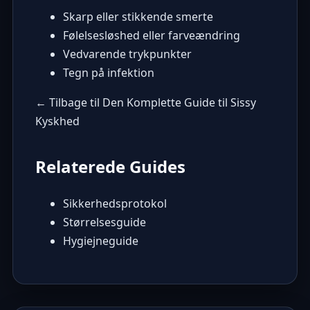
Skarp eller stikkende smerte
Følelsesløshed eller farveændring
Vedvarende trykpunkter
Tegn på infektion
← Tilbage til Den Komplette Guide til Sissy
Kyskhed
Relaterede Guides
Sikkerhedsprotokol
Størrelsesguide
Hygiejneguide