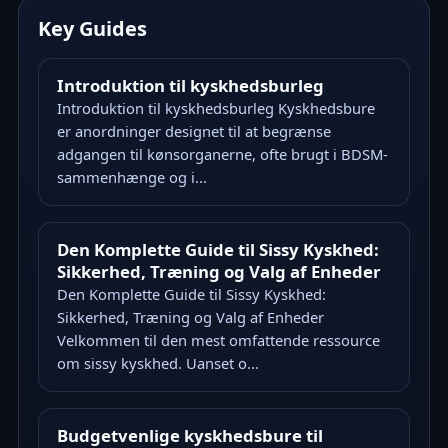
Key Guides
Introduktion til kyskhedsburleg
Introduktion til kyskhedsburleg Kyskhedsbure
er anordninger designet til at begrænse
adgangen til kønsorganerne, ofte brugt i BDSM-
sammenhænge og i...
Den Komplette Guide til Sissy Kyskhed:
Sikkerhed, Træning og Valg af Enheder
Den Komplette Guide til Sissy Kyskhed:
Sikkerhed, Træning og Valg af Enheder
Velkommen til den mest omfattende ressource
om sissy kyskhed. Uanset o...
Budgetvenlige kyskhedsbure til