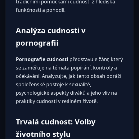
tradičními pomůckami cudnosti z hlediska
funkčnosti a pohodlí.
Analýza cudnosti v
pornografii
Pornografie cudnosti
představuje žánr, který
se zaměřuje na témata popírání, kontroly a
očekávání. Analyzujte, jak tento obsah odráží
společenské postoje k sexualitě,
psychologické aspekty diváků a jeho vliv na
praktiky cudnosti v reálném životě.
Trvalá cudnost: Volby
životního stylu