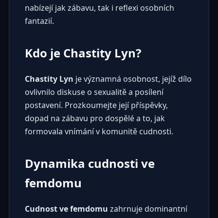
nabízejí jak zábavu, tak i reflexi osobních
fantazií.
Kdo je Chastity Lyn?
Chastity Lyn
je významná osobnost, jejíž dílo
ovlivnilo diskuse o sexualitě a posílení
postavení. Prozkoumejte její příspěvky,
dopad na zábavu pro dospělé a to, jak
formovala vnímání v komunitě cudnosti.
Dynamika cudnosti ve
femdomu
Cudnost ve femdomu
zahrnuje dominantní