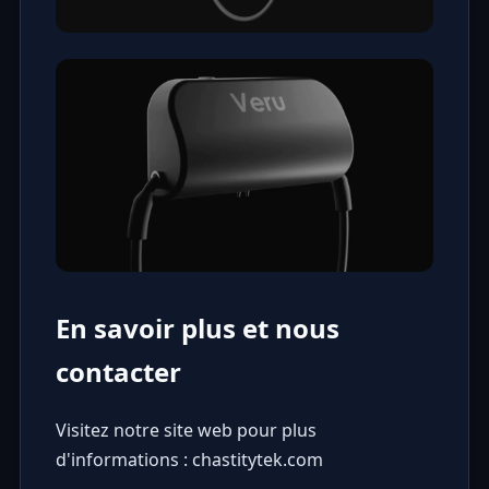
En savoir plus et nous
contacter
Visitez notre site web pour plus
d'informations :
chastitytek.com