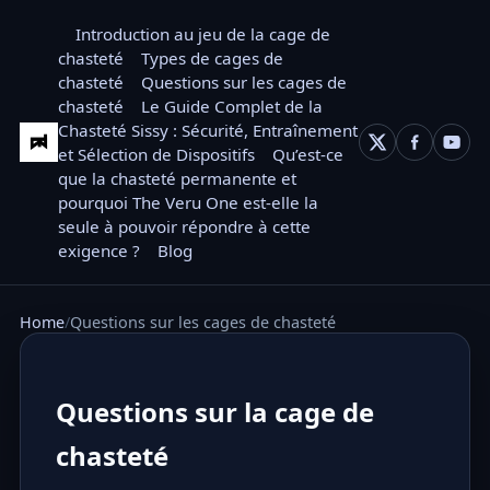
Introduction au jeu de la cage de
chasteté
Types de cages de
chasteté
Questions sur les cages de
chasteté
Le Guide Complet de la
Chasteté Sissy : Sécurité, Entraînement
et Sélection de Dispositifs
Qu’est-ce
que la chasteté permanente et
pourquoi The Veru One est-elle la
seule à pouvoir répondre à cette
exigence ?
Blog
Home
Questions sur les cages de chasteté
Questions sur la cage de
chasteté