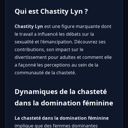
Qui est Chastity Lyn ?
Chastity Lyn
est une figure marquante dont
le travail a influencé les débats sur la
sexualité et l'émancipation. Découvrez ses
contributions, son impact sur le
divertissement pour adultes et comment elle
a façonné les perceptions au sein de la
communauté de la chasteté.
Dynamiques de la chasteté
dans la domination féminine
La chasteté dans la domination féminine
implique que des femmes dominantes