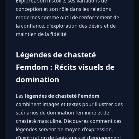
Explorez son histoire, ses variations de
conception et son rôle dans les relations
modernes comme outil de renforcement de
la confiance, d'exploration des désirs et de
maintien de la fidélité.
Légendes de chasteté
Femdom : Récits visuels de
domination
Les
légendes de chasteté Femdom
combinent images et textes pour illustrer des
scénarios de domination féminine et de
chasteté masculine. Découvrez comment ces
légendes servent de moyen d'expression,
d'exploration de fantasmes et d'engagement