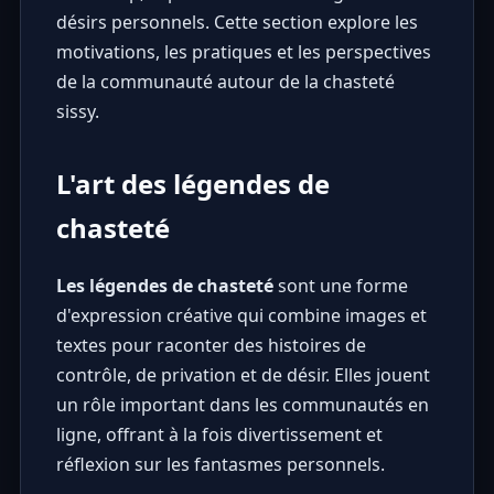
désirs personnels. Cette section explore les
motivations, les pratiques et les perspectives
de la communauté autour de la chasteté
sissy.
L'art des légendes de
chasteté
Les légendes de chasteté
sont une forme
d'expression créative qui combine images et
textes pour raconter des histoires de
contrôle, de privation et de désir. Elles jouent
un rôle important dans les communautés en
ligne, offrant à la fois divertissement et
réflexion sur les fantasmes personnels.