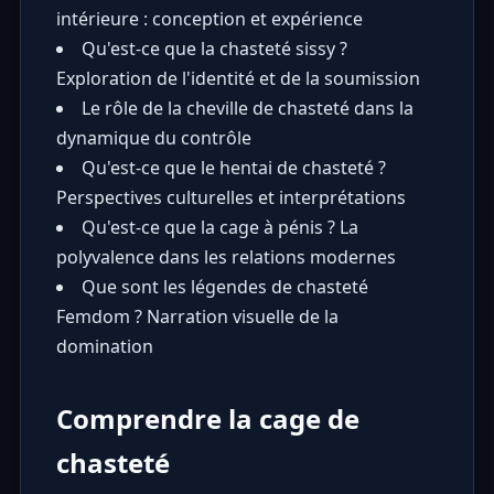
intérieure : conception et expérience
Qu'est-ce que la chasteté sissy ?
Exploration de l'identité et de la soumission
Le rôle de la cheville de chasteté dans la
dynamique du contrôle
Qu'est-ce que le hentai de chasteté ?
Perspectives culturelles et interprétations
Qu'est-ce que la cage à pénis ? La
polyvalence dans les relations modernes
Que sont les légendes de chasteté
Femdom ? Narration visuelle de la
domination
Comprendre la cage de
chasteté