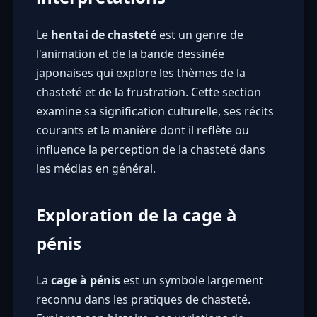
Le
hentai de chasteté
est un genre de
l'animation et de la bande dessinée
japonaises qui explore les thèmes de la
chasteté et de la frustration. Cette section
examine sa signification culturelle, ses récits
courants et la manière dont il reflète ou
influence la perception de la chasteté dans
les médias en général.
Exploration de la cage à
pénis
La
cage à pénis
est un symbole largement
reconnu dans les pratiques de chasteté.