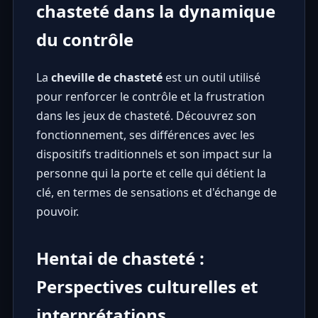
chasteté dans la dynamique
du contrôle
La
cheville de chasteté
est un outil utilisé
pour renforcer le contrôle et la frustration
dans les jeux de chasteté. Découvrez son
fonctionnement, ses différences avec les
dispositifs traditionnels et son impact sur la
personne qui la porte et celle qui détient la
clé, en termes de sensations et d'échange de
pouvoir.
Hentai de chasteté :
Perspectives culturelles et
interprétations