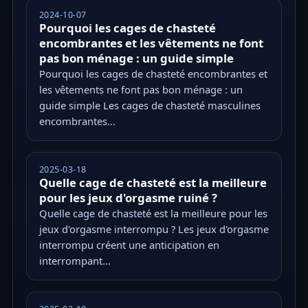
2024-10-07
Pourquoi les cages de chasteté
encombrantes et les vêtements ne font
pas bon ménage : un guide simple
Pourquoi les cages de chasteté encombrantes et
les vêtements ne font pas bon ménage : un
guide simple Les cages de chasteté masculines
encombrantes...
2025-03-18
Quelle cage de chasteté est la meilleure
pour les jeux d'orgasme ruiné ?
Quelle cage de chasteté est la meilleure pour les
jeux d'orgasme interrompu ? Les jeux d'orgasme
interrompu créent une anticipation en
interrompant...