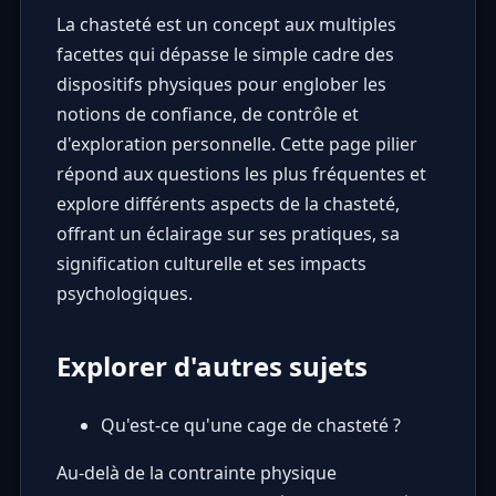
La chasteté est un concept aux multiples
facettes qui dépasse le simple cadre des
dispositifs physiques pour englober les
notions de confiance, de contrôle et
d'exploration personnelle. Cette page pilier
répond aux questions les plus fréquentes et
explore différents aspects de la chasteté,
offrant un éclairage sur ses pratiques, sa
signification culturelle et ses impacts
psychologiques.
Explorer d'autres sujets
Qu'est-ce qu'une cage de chasteté ?
Au-delà de la contrainte physique