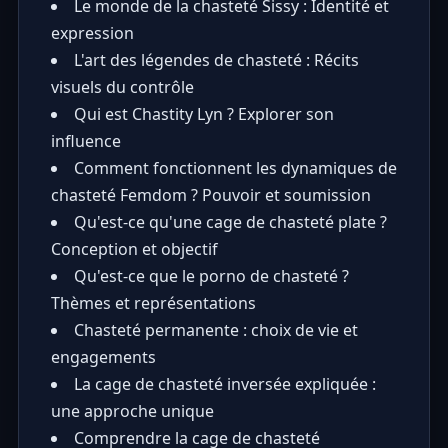
Le monde de la chasteté Sissy : Identité et
expression
L'art des légendes de chasteté : Récits
visuels du contrôle
Qui est Chastity Lyn ? Explorer son
influence
Comment fonctionnent les dynamiques de
chasteté Femdom ? Pouvoir et soumission
Qu'est-ce qu'une cage de chasteté plate ?
Conception et objectif
Qu'est-ce que le porno de chasteté ?
Thèmes et représentations
Chasteté permanente : choix de vie et
engagements
La cage de chasteté inversée expliquée :
une approche unique
Comprendre la cage de chasteté