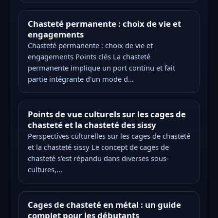
Chasteté permanente : choix de vie et
engagements
Chasteté permanente : choix de vie et
engagements Points clés La chasteté
permanente implique un port continu et fait
partie intégrante d'un mode d...
Points de vue culturels sur les cages de
chasteté et la chasteté des sissy
Perspectives culturelles sur les cages de chasteté
et la chasteté sissy Le concept de cages de
chasteté s'est répandu dans diverses sous-
cultures,...
Cages de chasteté en métal : un guide
complet pour les débutants