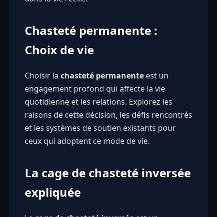
Chasteté permanente :
Choix de vie
Choisir la
chasteté permanente
est un
engagement profond qui affecte la vie
quotidienne et les relations. Explorez les
raisons de cette décision, les défis rencontrés
et les systèmes de soutien existants pour
ceux qui adoptent ce mode de vie.
La cage de chasteté inversée
expliquée