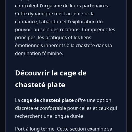
contrôlent l'orgasme de leurs partenaires.
Cette dynamique met l'accent sur la
confiance, l'abandon et l'exploration du
pouvoir au sein des relations. Comprenez les
principes, les pratiques et les liens
émotionnels inhérents à la chasteté dans la
domination féminine.
Découvrir la cage de
chasteté plate
La
cage de chasteté plate
offre une option
discrète et confortable pour celles et ceux qui
recherchent une longue durée
Port à long terme. Cette section examine sa