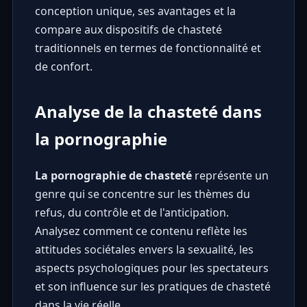
conception unique, ses avantages et la
compare aux dispositifs de chasteté
traditionnels en termes de fonctionnalité et
de confort.
Analyse de la chasteté dans
la pornographie
La pornographie de chasteté
représente un
genre qui se concentre sur les thèmes du
refus, du contrôle et de l'anticipation.
Analysez comment ce contenu reflète les
attitudes sociétales envers la sexualité, les
aspects psychologiques pour les spectateurs
et son influence sur les pratiques de chasteté
dans la vie réelle.