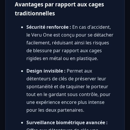
Avantages par rapport aux cages
traditionnelles
Sécurité renforcée :
En cas d'accident,
le Veru One est conçu pour se détacher
facilement, réduisant ainsi les risques
de blessure par rapport aux cages
rigides en métal ou en plastique.
Design invisible :
Permet aux
détenteurs de clés de préserver leur
spontanéité et de taquiner le porteur
tout en le gardant sous contrôle, pour
une expérience encore plus intense
pour les deux partenaires.
Surveillance biométrique avancée :