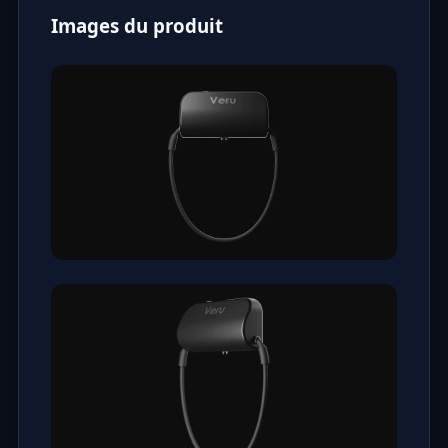
Images du produit