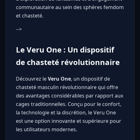
communautaire au sein des sphères femdom
et chasteté.
-->
Le Veru One : Un dispositif
de chasteté révolutionnaire
Découvrez le
Veru One
, un dispositif de
chasteté masculin révolutionnaire qui offre
des avantages considérables par rapport aux
cages traditionnelles. Conçu pour le confort,
la technologie et la discrétion, le Veru One
est une option innovante et supérieure pour
les utilisateurs modernes.