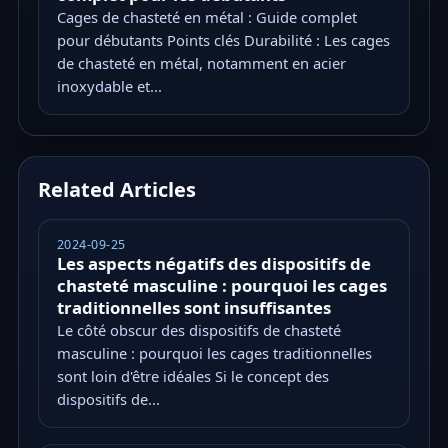
Cages de chasteté en métal : Guide complet
pour débutants Points clés Durabilité : Les cages
de chasteté en métal, notamment en acier
inoxydable et...
Related Articles
2024-09-25
Les aspects négatifs des dispositifs de
chasteté masculine : pourquoi les cages
traditionnelles sont insuffisantes
Le côté obscur des dispositifs de chasteté
masculine : pourquoi les cages traditionnelles
sont loin d'être idéales Si le concept des
dispositifs de...