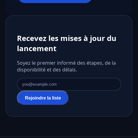
Recevez les mises à jour du
lancement
Soyez le premier informé des étapes, de la
disponibilité et des délais.
Adresse e-mail
Rejoindre la liste