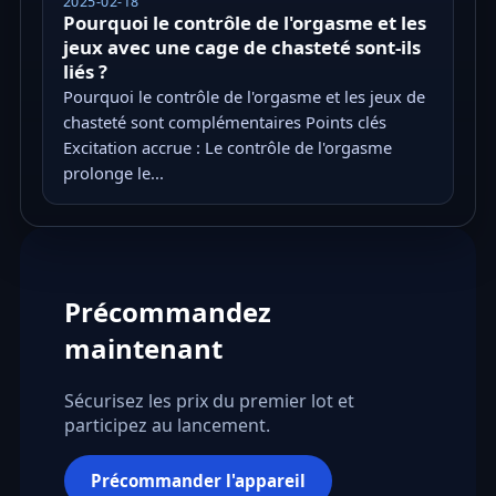
2025-02-18
Pourquoi le contrôle de l'orgasme et les
jeux avec une cage de chasteté sont-ils
liés ?
Pourquoi le contrôle de l'orgasme et les jeux de
chasteté sont complémentaires Points clés
Excitation accrue : Le contrôle de l'orgasme
prolonge le...
Précommandez
maintenant
Sécurisez les prix du premier lot et
participez au lancement.
Précommander l'appareil