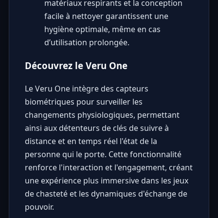
matériaux respirants et la conception
facile à nettoyer garantissent une
hygiène optimale, même en cas
d’utilisation prolongée.
Découvrez le Veru One
Le Veru One intègre des capteurs
biométriques pour surveiller les
changements physiologiques, permettant
ainsi aux détenteurs de clés de suivre à
distance et en temps réel l'état de la
personne qui le porte. Cette fonctionnalité
renforce l'interaction et l'engagement, créant
une expérience plus immersive dans les jeux
de chasteté et les dynamiques d'échange de
pouvoir.