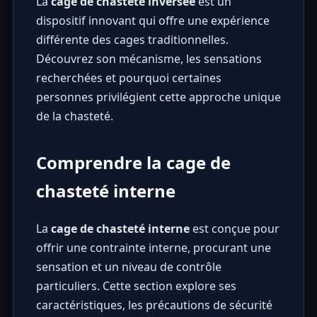
La
cage de chasteté inversée
est un
dispositif innovant qui offre une expérience
différente des cages traditionnelles.
Découvrez son mécanisme, les sensations
recherchées et pourquoi certaines
personnes privilégient cette approche unique
de la chasteté.
Comprendre la cage de
chasteté interne
La
cage de chasteté interne
est conçue pour
offrir une contrainte interne, procurant une
sensation et un niveau de contrôle
particuliers. Cette section explore ses
caractéristiques, les précautions de sécurité