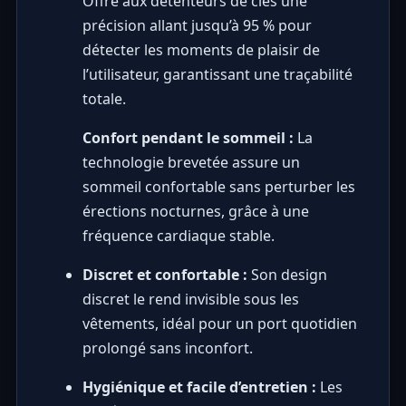
Offre aux détenteurs de clés une
précision allant jusqu’à 95 % pour
détecter les moments de plaisir de
l’utilisateur, garantissant une traçabilité
totale.
Confort pendant le sommeil :
La
technologie brevetée assure un
sommeil confortable sans perturber les
érections nocturnes, grâce à une
fréquence cardiaque stable.
Discret et confortable :
Son design
discret le rend invisible sous les
vêtements, idéal pour un port quotidien
prolongé sans inconfort.
Hygiénique et facile d’entretien :
Les