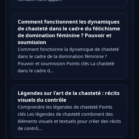
Comment fonctionnent les dynamiques
de chasteté dans le cadre du fétichisme
de domination féminine ? Pouvoir et
soumission
Comment fonctionne la dynamique de chasteté
dans le cadre de la domination féminine ?
Pouvoir et soumission Points clés La chasteté
dans le cadre d...
Légendes sur l'art de la chasteté : récits
visuels du contrôle
Comprendre les légendes de chasteté Points
clés Les légendes de chasteté combinent des
éléments visuels et textuels pour créer des récits
de contrô...