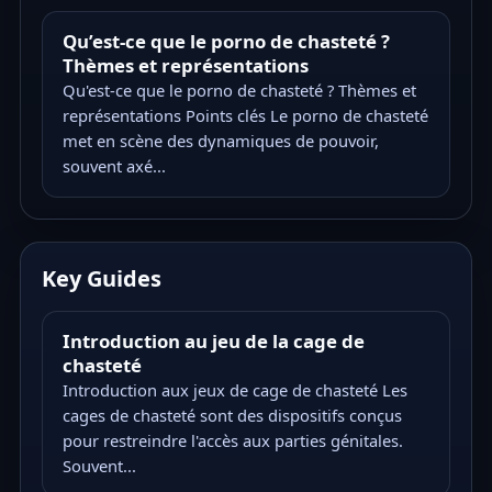
Qu’est-ce que le porno de chasteté ?
Thèmes et représentations
Qu'est-ce que le porno de chasteté ? Thèmes et
représentations Points clés Le porno de chasteté
met en scène des dynamiques de pouvoir,
souvent axé...
Key Guides
Introduction au jeu de la cage de
chasteté
Introduction aux jeux de cage de chasteté Les
cages de chasteté sont des dispositifs conçus
pour restreindre l'accès aux parties génitales.
Souvent...