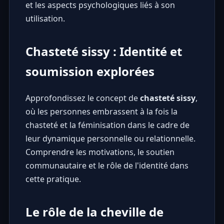
et les aspects psychologiques liés à son
utilisation.
Chasteté sissy : Identité et
soumission explorées
Approfondissez le concept de
chasteté sissy
,
où les personnes embrassent à la fois la
chasteté et la féminisation dans le cadre de
leur dynamique personnelle ou relationnelle.
Comprendre les motivations, le soutien
communautaire et le rôle de l'identité dans
cette pratique.
Le rôle de la cheville de