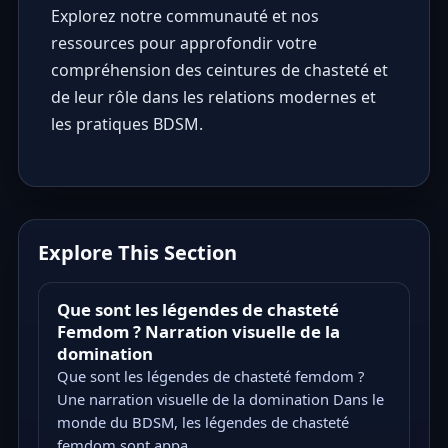
Explorez notre communauté et nos
ressources pour approfondir votre
compréhension des ceintures de chasteté et
de leur rôle dans les relations modernes et
les pratiques BDSM.
Explore This Section
Que sont les légendes de chasteté
Femdom ? Narration visuelle de la
domination
Que sont les légendes de chasteté femdom ?
Une narration visuelle de la domination Dans le
monde du BDSM, les légendes de chasteté
femdom sont appa...