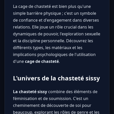
La cage de chasteté est bien plus qu'une
simple barrière physique ; c'est un symbole
de confiance et d'engagement dans diverses
relations. Elle joue un rôle crucial dans les
dynamiques de pouvoir, l'exploration sexuelle
et la discipline personnelle. Découvrez les
différents types, les matériaux et les
implications psychologiques de l'utilisation
d'une
cage de chasteté
.
L'univers de la chasteté sissy
La chasteté sissy
combine des éléments de
féminisation et de soumission. C'est un
cheminement de découverte de soi pour
beaucoup, explorant les rôles de genre et les