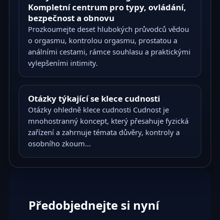
Kompletní centrum pro typy, ovládání,
bezpečnost a obnovu
Prozkoumejte deset hlubokých průvodců vědou
o orgasmu, kontrolou orgasmu, prostatou a
análními cestami, rámce souhlasu a praktickými
vylepšeními intimity.
Otázky týkající se klece cudnosti
Otázky ohledně klece cudnosti Cudnost je
mnohostranný koncept, který přesahuje fyzická
zařízení a zahrnuje témata důvěry, kontroly a
osobního zkoum...
Předobjednejte si nyní