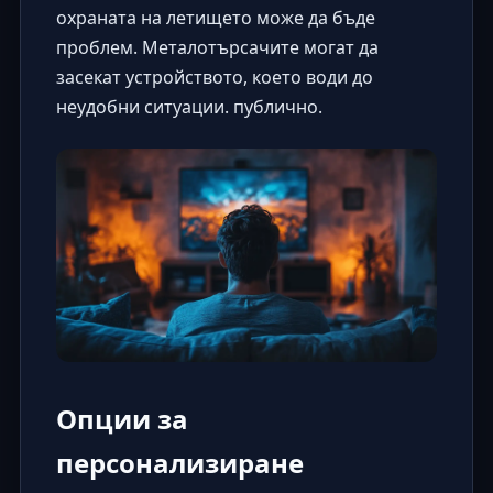
охраната на летището може да бъде
проблем. Металотърсачите могат да
засекат устройството, което води до
неудобни ситуации. публично.
Опции за
персонализиране