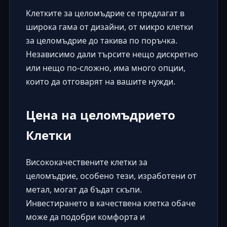
Клетките за целомъдрие се предлагат в
широка гама от дизайни, от микро клетки
за целомъдрие до такива по поръчка.
Независимо дали търсите нещо дискретно
или нещо по-сложно, има много опции,
които да отговарят на вашите нужди.
Цена на целомъдрието
Клетки
Висококачествените клетки за
целомъдрие, особено тези, изработени от
метал, могат да бъдат скъпи.
Инвестирането в качествена клетка обаче
може да подобри комфорта и