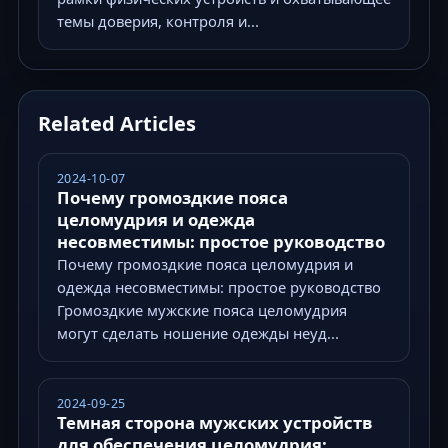
темы доверия, контроля и...
Related Articles
2024-10-07
Почему громоздкие пояса
целомудрия и одежда
несовместимы: простое руководство
Почему громоздкие пояса целомудрия и
одежда несовместимы: простое руководство
Громоздкие мужские пояса целомудрия
могут сделать ношение одежды неуд...
2024-09-25
Темная сторона мужских устройств
для обеспечения целомудрия: