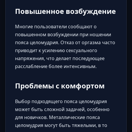
Повышенное возбуждение
Многие пользователи сообщают о
повышенном возбуждении при ношении
пояса целомудрия. Отказ от оргазма часто
приводит к усилению сексуального
напряжения, что делает последующее
расслабление более интенсивным.
Проблемы с комфортом
Выбор подходящего пояса целомудрия
может быть сложной задачей, особенно
для новичков. Металлические пояса
целомудрия могут быть тяжелыми, в то