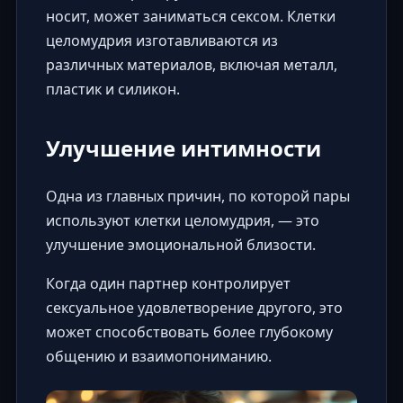
носит, может заниматься сексом. Клетки
целомудрия изготавливаются из
различных материалов, включая металл,
пластик и силикон.
Улучшение интимности
Одна из главных причин, по которой пары
используют клетки целомудрия, — это
улучшение эмоциональной близости.
Когда один партнер контролирует
сексуальное удовлетворение другого, это
может способствовать более глубокому
общению и взаимопониманию.