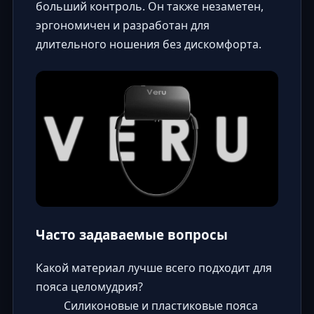
больший контроль. Он также незаметен,
эргономичен и разработан для
длительного ношения без дискомфорта.
Часто задаваемые вопросы
Какой материал лучше всего подходит для
пояса целомудрия?
Силиконовые и пластиковые пояса