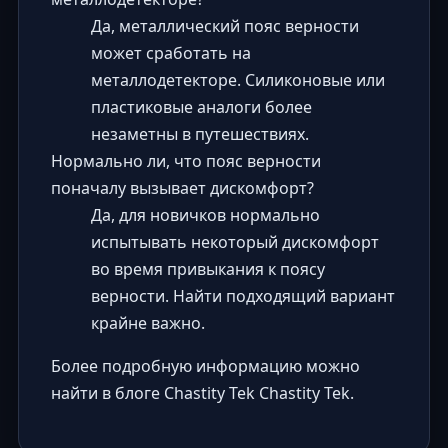
Да, металлический пояс верности
может сработать на
металлодетекторе. Силиконовые или
пластиковые аналоги более
незаметны в путешествиях.
Нормально ли, что пояс верности
поначалу вызывает дискомфорт?
Да, для новичков нормально
испытывать некоторый дискомфорт
во время привыкания к поясу
верности. Найти подходящий вариант
крайне важно.
Более подробную информацию можно
найти в блоге Chastity Tek
Chastity Tek
.