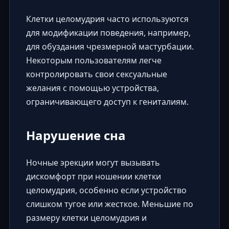
Клетки целомудрия часто используются
для модификации поведения, например,
для обуздания чрезмерной мастурбации.
Некоторым пользователям легче
контролировать свои сексуальные
желания с помощью устройства,
ограничивающего доступ к гениталиям.
Нарушение сна
Ночные эрекции могут вызывать
дискомфорт при ношении клетки
целомудрия, особенно если устройство
слишком тугое или жесткое. Меньшие по
размеру клетки целомудрия и