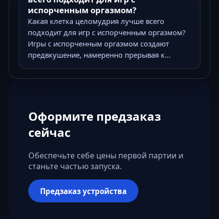
испорченным оргазмом?
Какая клетка целомудрия лучше всего
подходит для игр с испорченным оргазмом?
Игры с испорченным оргазмом создают
предвкушение, намеренно прерывая к...
Оформите предзаказ
сейчас
Обеспечьте себе цены первой партии и
станьте частью запуска.
Предзаказ устройства