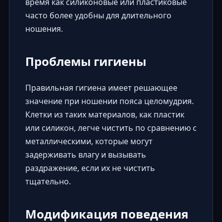
время как силиконовые или пластиковые
часто более удобны для длительного
ношения.
Проблемы гигиены
Правильная гигиена имеет решающее
значение при ношении пояса целомудрия.
Клетки из таких материалов, как пластик
или силикон, легче чистить по сравнению с
металлическими, которые могут
задерживать влагу и вызывать
раздражение, если их не чистить
тщательно.
Модификация поведения