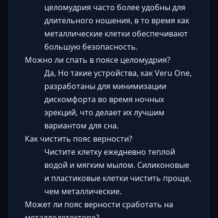
целомудрия часто более удобны для
длительного ношения, в то время как
металлические клетки обеспечивают
большую безопасность.
Можно ли спать в поясе целомудрия?
Да, Но такие устройства, как Veru One,
разработаны для минимизации
дискомфорта во время ночных
эрекций, что делает их лучшим
вариантом для сна.
Как чистить пояс верности?
Чистите клетку ежедневно теплой
водой и мягким мылом. Силиконовые
и пластиковые клетки чистить проще,
чем металлические.
Может ли пояс верности сработать на
металлодетекторе?