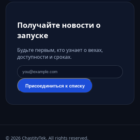
Получайте новости о
запуске
Будьте первым, кто узнает о вехах,
доступности и сроках.
Адрес электронной почты
Присоединиться к списку
© 2026 ChastityTek. All rights reserved.