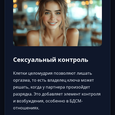
Сексуальный контроль
Клетки целомудрия позволяют лишать
оргазма, то есть владелец ключа может
решать, когда у партнера произойдет
разрядка. Это добавляет элемент контроля
и возбуждения, особенно в БДСМ-
отношениях.