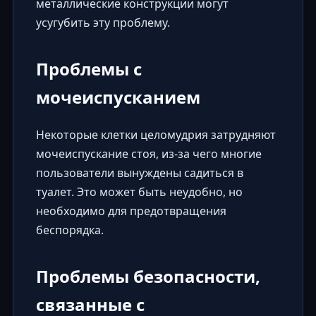
металлические конструкции могут
усугубить эту проблему.
Проблемы с
мочеиспусканием
Некоторые клетки целомудрия затрудняют
мочеиспускание стоя, из-за чего многие
пользователи вынуждены садиться в
туалет. Это может быть неудобно, но
необходимо для предотвращения
беспорядка.
Проблемы безопасности,
связанные с