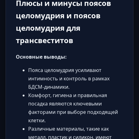
Плюсы и минусы поясов
целомудрия и поясов
целомудрия для
трансвеститов
Основные выводы:
Пояса целомудрия усиливают
интимность и контроль в рамках
БДСМ-динамики.
Комфорт, гигиена и правильная
посадка являются ключевыми
факторами при выборе подходящей
клетки.
Различные материалы, такие как
металл, пластик и силикон, имеют