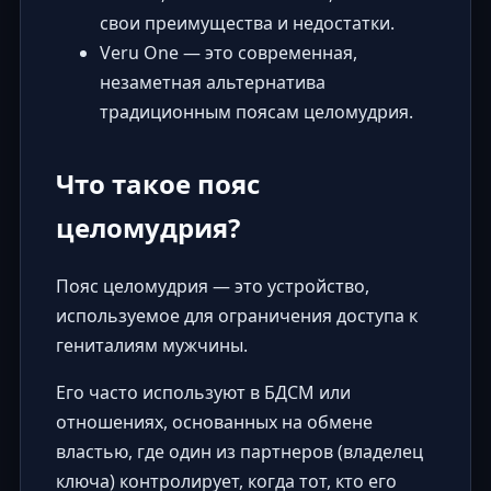
свои преимущества и недостатки.
Veru One — это современная,
незаметная альтернатива
традиционным поясам целомудрия.
Что такое пояс
целомудрия?
Пояс целомудрия — это устройство,
используемое для ограничения доступа к
гениталиям мужчины.
Его часто используют в БДСМ или
отношениях, основанных на обмене
властью, где один из партнеров (владелец
ключа) контролирует, когда тот, кто его