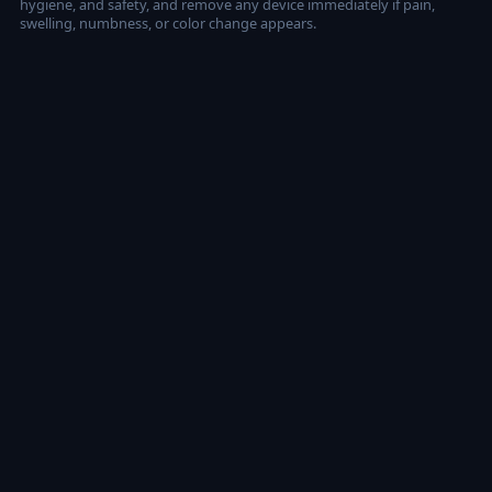
hygiene, and safety, and remove any device immediately if pain,
swelling, numbness, or color change appears.