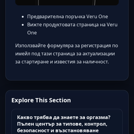
Предварителна поръчка Veru One
Вижте продуктовата страница на Veru
One
Използвайте формуляра за регистрация по
имейл под тази страница за актуализации
за стартиране и известия за наличност.
Explore This Section
Какво трябва да знаете за оргазма?
Пълен център за типове, контрол,
безопасност и възстановяване