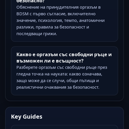
безопасно?
Обяснение на принудителния оргазъм в
BDSM с първо съгласие, включително
значение, психология, темпо, анатомични
разлики, правила за безопасност и
последващи грижи.
Какво е оргазъм със свободни ръце и
възможен ли е всъщност?
Разберете оргазъм със свободни ръце през
гледна точка на науката: какво означава,
защо може да се случи, общи пътища и
реалистични очаквания за безопасност.
Key Guides