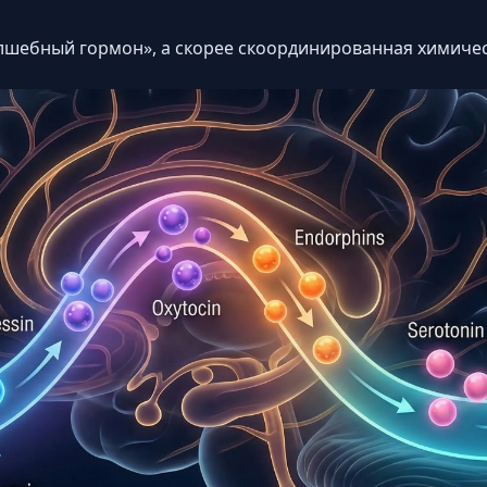
олшебный гормон», а скорее скоординированная химиче