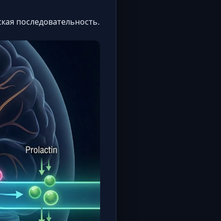
ская последовательность.