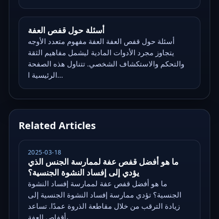
أسئلة حول قفص العفة
أسئلة حول قفص العفة العفة مفهوم متعدد الأوجه
يتجاوز مجرد الأدوات المادية ليشمل مفاهيم الثقة
والتحكم والاستكشاف الشخصي. تتناول هذه الصفحة
الرئيسية ا...
Related Articles
2025-03-18
ما هو أفضل قفص عفة لممارسة الجنس الذي
يؤدي إلى إفساد النشوة الجنسية؟
ما هو أفضل قفص عفة لممارسة إفساد النشوة
الجنسية؟ تؤدي ممارسة إفساد النشوة الجنسية إلى
زيادة الترقب من خلال مقاطعة الذروة عمدًا. تساعد
أقفاص العفة،...