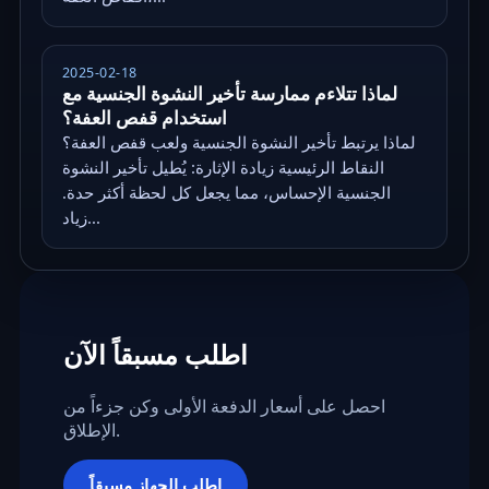
2025-02-18
لماذا تتلاءم ممارسة تأخير النشوة الجنسية مع
استخدام قفص العفة؟
لماذا يرتبط تأخير النشوة الجنسية ولعب قفص العفة؟
النقاط الرئيسية زيادة الإثارة: يُطيل تأخير النشوة
الجنسية الإحساس، مما يجعل كل لحظة أكثر حدة.
زياد...
اطلب مسبقاً الآن
احصل على أسعار الدفعة الأولى وكن جزءاً من
الإطلاق.
اطلب الجهاز مسبقاً