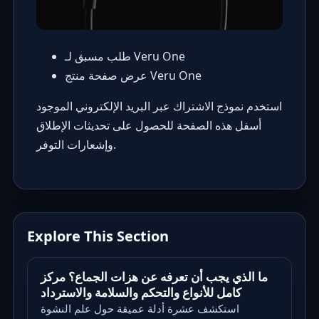
طلب مسبق لـ Veru One
عرض صفحة منتج Veru One
استخدم نموذج الاشتراك عبر البريد الإلكتروني الموجود
أسفل هذه الصفحة للحصول على تحديثات الإطلاق
وإشعارات التوفر.
Explore This Section
ما الذي يجب أن تعرفه عن هزات الجماع؟ مركز
كامل للأنواع والتحكم والسلامة والاسترداد
استكشف عشرة أدلة عميقة حول علم النشوة