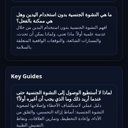
ما هي النشوة الجنسية بدون استخدام اليدين وهل
هي ممكنة بالفعل؟
افهم النشوة الجنسية بدون استخدام اليدين من خلال
عدسة علمية أولاً: ماذا تعني، ولماذا يمكن أن تحدث،
والمسارات الشائعة، والتوقعات الواقعية المتعلقة
بالسلامة.
Key Guides
لماذا لا أستطيع الوصول إلى النشوة الجنسية حتى
عندما أريد ذلك وما الذي يجب أن أغيره أولاً؟
دليل عملي لاستكشاف الأخطاء وإصلاحها لصعوبة
النشوة الجنسية: أنماط إزالة التحسس، والقلق من
الأداء، وإعادة التخطيط، وتمارين العلاقات، ونقاط
التفتيش الطبية.