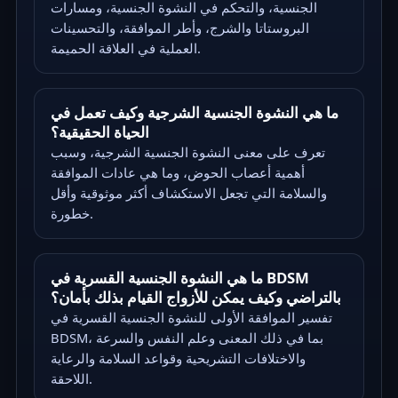
الجنسية، والتحكم في النشوة الجنسية، ومسارات
البروستاتا والشرج، وأطر الموافقة، والتحسينات
العملية في العلاقة الحميمة.
ما هي النشوة الجنسية الشرجية وكيف تعمل في
الحياة الحقيقية؟
تعرف على معنى النشوة الجنسية الشرجية، وسبب
أهمية أعصاب الحوض، وما هي عادات الموافقة
والسلامة التي تجعل الاستكشاف أكثر موثوقية وأقل
خطورة.
ما هي النشوة الجنسية القسرية في BDSM
بالتراضي وكيف يمكن للأزواج القيام بذلك بأمان؟
تفسير الموافقة الأولى للنشوة الجنسية القسرية في
BDSM، بما في ذلك المعنى وعلم النفس والسرعة
والاختلافات التشريحية وقواعد السلامة والرعاية
اللاحقة.