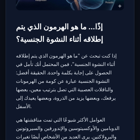
إذًا... ما هو الهرمون الذي يتم
إطلاقه أثناء النشوة الجنسية؟
إذا كنت تبحث عن "ما هو الهرمون الذي يتم إطلاقه
أثناء النشوة الجنسية"، فمن المحتمل أنك تأمل في
الحصول على إجابة بكلمة واحدة. الحقيقة أفضل:
النشوة الجنسية عبارة عن كومة من الهرمونات
والناقلات العصبية التي تصل بترتيب معين، بعضها
يرفعك، وبعضها يزيد من الذروة، وبعضها يعيدك إلى
الأسفل.
العوامل الأكثر شيوعًا التي تمت مناقشتها هي
الدوبامين والأوكسيتوسين والإندورفين والسيروتونين
والبرولاكتين. يرى العديد من الأشخاص أيضًا تغيرات