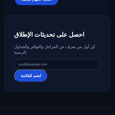
احصل على تحديثات الإطلاق
كن أول من يعرف عن المراحل والتوافر والجداول
الزمنية.
عنوان البريد الإلكتروني
انضم للقائمة