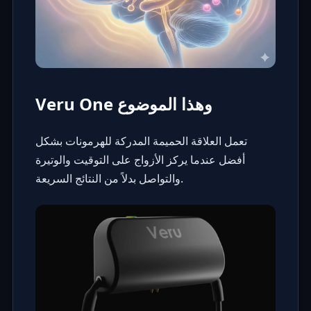
Veru One وهذا الموضوع
تعمل العلاقة الحميمة المدركة للهرمونات بشكل
أفضل عندما يركز الأزواج على التوقيت والوتيرة
والتواصل بدلاً من النتائج السريعة.