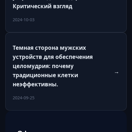
Критический взгляд
2024-10-03
Темная сторона мужских
устройств для обеспечения
целомудрия: почему
→
традиционные клетки
неэффективны.
2024-09-25