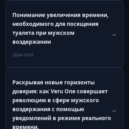
Понимание увеличения времени,
необходимого для посещения
туалета при мужском
→
воздержании
2024-10-07
Раскрывая новые горизонты
доверия: как Veru One совершает
революцию в сфере мужского
воздержания с помощью
→
уведомлений в режиме реального
времени.