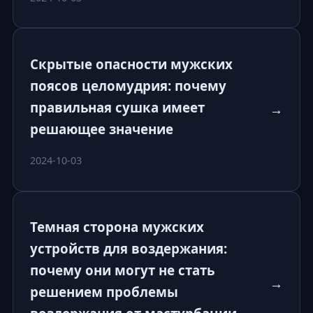
Скрытые опасности мужских
поясов целомудрия: почему
правильная сушка имеет
→
решающее значение
2024-10-03
Темная сторона мужских
устройств для воздержания:
почему они могут не стать
→
решением проблемы