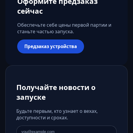
Оформите предзаказ
сейчас
Обеспечьте себе цены первой партии и
станьте частью запуска.
Предзаказ устройства
Получайте новости о
запуске
Будьте первым, кто узнает о вехах,
доступности и сроках.