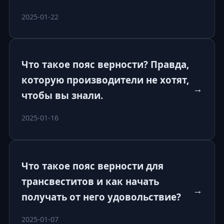
2025-01-22
Что такое пояс верности? Правда,
которую производители не хотят,
→
чтобы вы знали.
2025-01-16
Что такое пояс верности для
трансвеститов и как начать
→
получать от него удовольствие?
2025-01-07