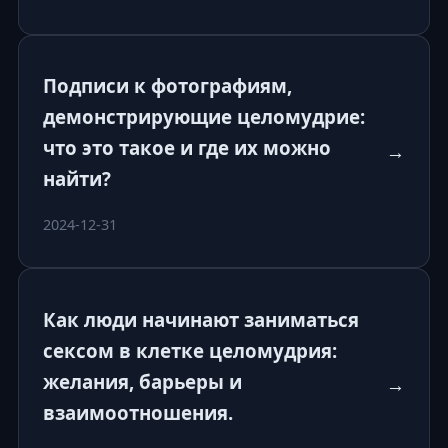
Подписи к фотографиям,
демонстрирующие целомудрие:
что это такое и где их можно
→
найти?
2024-12-31
Как люди начинают заниматься
сексом в клетке целомудрия:
желания, барьеры и
→
взаимоотношения.