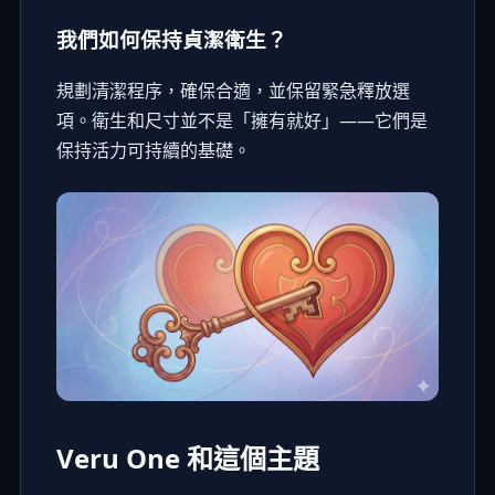
我們如何保持貞潔衛生？
規劃清潔程序，確保合適，並保留緊急釋放選
項。衛生和尺寸並不是「擁有就好」——它們是
保持活力可持續的基礎。
Veru One 和這個主題