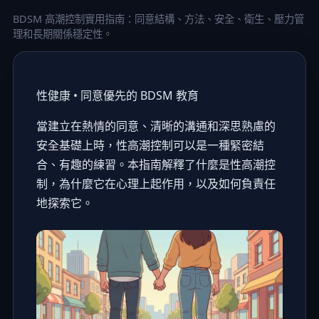
BDSM 高潮控制實用指南：同意結構、方法、安全、衛生、壓力管
理和長期關係穩定性。
性健康 • 同意優先的 BDSM 教育
當建立在熱情的同意、清晰的溝通和深思熟慮的
安全基礎上時，性高潮控制可以是一種緊密結
合、有趣的練習。本指南解釋了什麼是性高潮控
制，為什麼它在心理上起作用，以及如何負責任
地探索它。