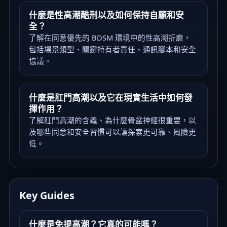
什麼是性高潮酷刑以及如何保持自願和安
全？
了解在同意優先的 BDSM 環境中的性高潮折磨，
包括場景類型、關鍵持有者責任、通訊腳本和安全
協議。
什麼是肛門高潮以及它在現實生活中如何發
揮作用？
了解肛門高潮的含義、為什麼骨盆神經很重要，以
及哪些同意和安全習慣可以讓探索更可靠、風險更
低。
Key Guides
什麼是免提高潮？它真的可能嗎？