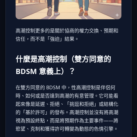
高潮控制更多的是關於協商的權力交換、預期和
信任，而不是「強迫」結果。
什麼是高潮控制（雙方同意的
BDSM 意義上）？
在雙方同意的 BDSM 中，性高潮控制是伴侶何
時、如何或是否達到高潮的有意管理。它可能看
起來像是延遲、拒絕、「挑逗和拒絕」或結構化
的「基於許可」的發布。高潮控制並沒有將高潮
視為預設終點，而是將預期作為主要事件——將
慾望、克制和獲得許可轉變為動態的色情引擎。