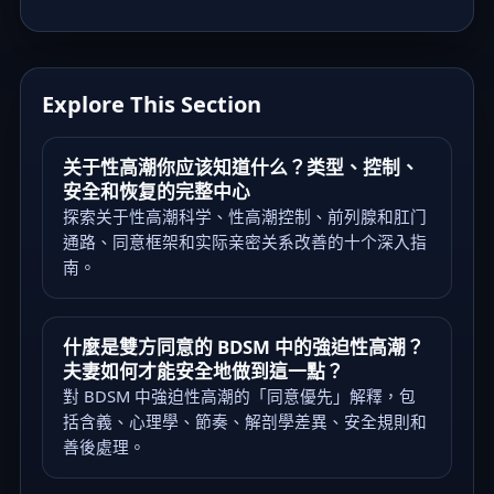
Explore This Section
关于性高潮你应该知道什么？类型、控制、
安全和恢复的完整中心
探索关于性高潮科学、性高潮控制、前列腺和肛门
通路、同意框架和实际亲密关系改善的十个深入指
南。
什麼是雙方同意的 BDSM 中的強迫性高潮？
夫妻如何才能安全地做到這一點？
對 BDSM 中強迫性高潮的「同意優先」解釋，包
括含義、心理學、節奏、解剖學差異、安全規則和
善後處理。