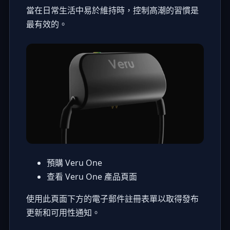
當在日常生活中易於維持時，控制高潮的習慣是
最有效的。
預購 Veru One
查看 Veru One 產品頁面
使用此頁面下方的電子郵件註冊表單以取得發布
更新和可用性通知。