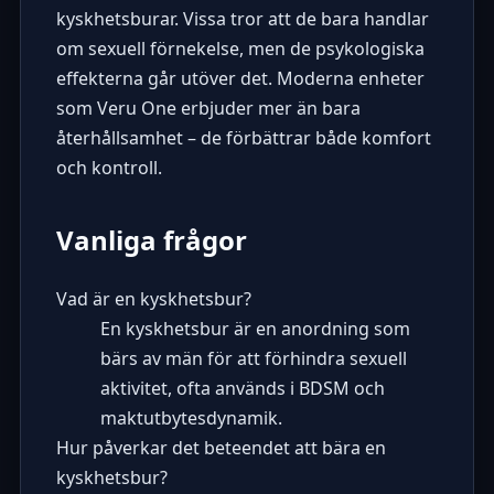
kyskhetsburar. Vissa tror att de bara handlar
om sexuell förnekelse, men de psykologiska
effekterna går utöver det. Moderna enheter
som
Veru One
erbjuder mer än bara
återhållsamhet – de förbättrar både komfort
och kontroll.
Vanliga frågor
Vad är en kyskhetsbur?
En kyskhetsbur är en anordning som
bärs av män för att förhindra sexuell
aktivitet, ofta används i BDSM och
maktutbytesdynamik.
Hur påverkar det beteendet att bära en
kyskhetsbur?