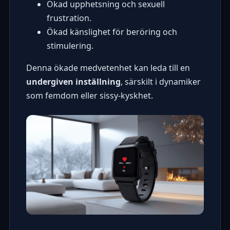
Ökad upphetsning och sexuell
frustration.
Ökad känslighet för beröring och
stimulering.
Denna ökade medvetenhet kan leda till en
undergiven inställning
, särskilt i dynamiker
som
femdom eller sissy-kyskhet
.