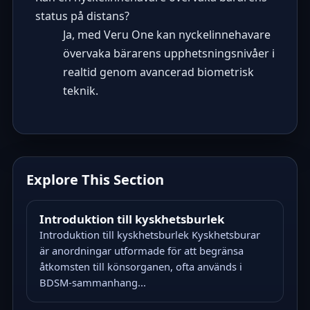
status på distans?
Ja, med Veru One kan nyckelinnehavare
övervaka bärarens upphetsningsnivåer i
realtid genom avancerad biometrisk
teknik.
Explore This Section
Introduktion till kyskhetsburlek
Introduktion till kyskhetsburlek Kyskhetsburar
är anordningar utformade för att begränsa
åtkomsten till könsorganen, ofta används i
BDSM-sammanhang...