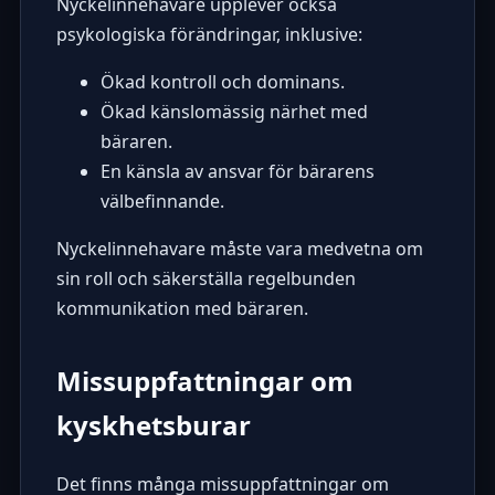
Nyckelinnehavare upplever också
psykologiska förändringar, inklusive:
Ökad kontroll och dominans.
Ökad känslomässig närhet med
bäraren.
En känsla av ansvar för bärarens
välbefinnande.
Nyckelinnehavare måste vara medvetna om
sin roll och säkerställa regelbunden
kommunikation med bäraren.
Missuppfattningar om
kyskhetsburar
Det finns många missuppfattningar om