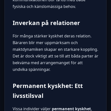
fysiska och känslomässiga behov.
Inverkan på relationer
För många stärker kyskhet deras relation.
Bäraren blir mer uppmärksam och
maktdynamiken skapar en starkare koppling.
Det är dock viktigt att se till att båda parter är
bekväma med arrangemanget för att
undvika spänningar.
Permanent kyskhet: Ett
livsstilsval
Vissa individer väljer
permanent kyskhet
,