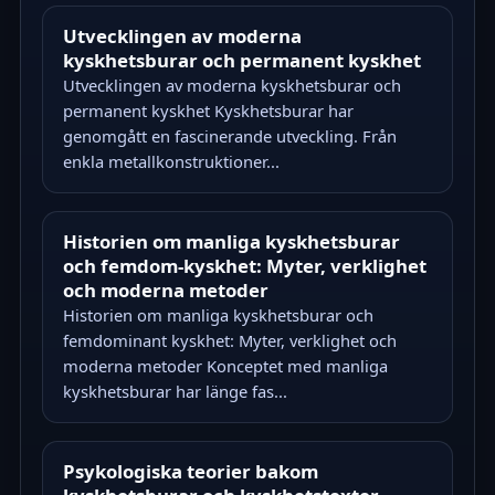
Utvecklingen av moderna
kyskhetsburar och permanent kyskhet
Utvecklingen av moderna kyskhetsburar och
permanent kyskhet Kyskhetsburar har
genomgått en fascinerande utveckling. Från
enkla metallkonstruktioner...
Historien om manliga kyskhetsburar
och femdom-kyskhet: Myter, verklighet
och moderna metoder
Historien om manliga kyskhetsburar och
femdominant kyskhet: Myter, verklighet och
moderna metoder Konceptet med manliga
kyskhetsburar har länge fas...
Psykologiska teorier bakom