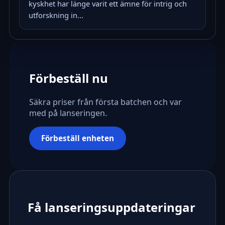
kyskhet har länge varit ett ämne för intrig och
utforskning in...
Förbeställ nu
Säkra priser från första batchen och var
med på lanseringen.
Förbeställ enheten
Få lanseringsuppdateringar