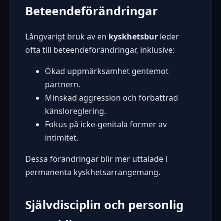
Beteendeförändringar
Långvarigt bruk av en
kyskhetsbur
leder
ofta till beteendeförändringar, inklusive:
Ökad uppmärksamhet gentemot
partnern.
Minskad aggression och förbättrad
känsloreglering.
Fokus på icke-genitala former av
intimitet.
Dessa förändringar blir mer uttalade i
permanenta kyskhetsarrangemang
.
Självdisciplin och personlig