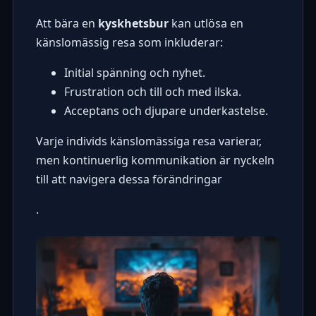
Att bära en
kyskhetsbur
kan utlösa en
känslomässig resa som inkluderar:
Initial spänning och nyhet.
Frustration och till och med ilska.
Acceptans och djupare underkastelse.
Varje individs känslomässiga resa varierar,
men kontinuerlig kommunikation är nyckeln
till att navigera dessa förändringar
.