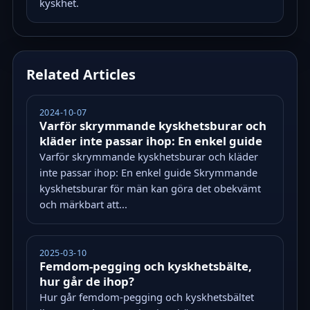
kyskhet.
Related Articles
2024-10-07
Varför skrymmande kyskhetsburar och
kläder inte passar ihop: En enkel guide
Varför skrymmande kyskhetsburar och kläder
inte passar ihop: En enkel guide Skrymmande
kyskhetsburar för män kan göra det obekvämt
och märkbart att...
2025-03-10
Femdom-pegging och kyskhetsbälte,
hur går de ihop?
Hur går femdom-pegging och kyskhetsbältet