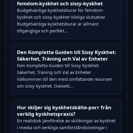
femdom-kyskhet och sissy-kyskhet
Budgetvänliga kyskhetsburar för femdom-
kyskhet och sissy-kyskhet Viktiga slutsatser
Budgetvänliga kyskhetsburar är allmänt
tillgängliga och perfekt...
Den Kompletta Guiden till Sissy Kyskhet:
Säkerhet, Träning och Val av Enheter
Den Kompletta Guiden till Sissy Kyskhet:
Säkerhet, Träning och Val av Enheter
Välkommen till den mest omfattande resursen
om sissy kyskhet. Oavsett...
Hur skiljer sig kyskhetsbälte-porr från
verklig kyskhetspraxis?
En realistisk jämförelse av skildringar av kyskhet
i media och verkliga samförståndsövningar i