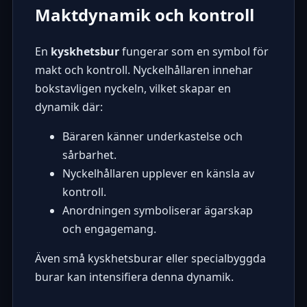
Maktdynamik och kontroll
En
kyskhetsbur
fungerar som en symbol för
makt och kontroll. Nyckelhållaren innehar
bokstavligen nyckeln, vilket skapar en
dynamik där:
Bäraren känner underkastelse och
sårbarhet.
Nyckelhållaren upplever en känsla av
kontroll.
Anordningen symboliserar ägarskap
och engagemang.
Även
små kyskhetsburar eller specialbyggda
burar
kan intensifiera denna dynamik.