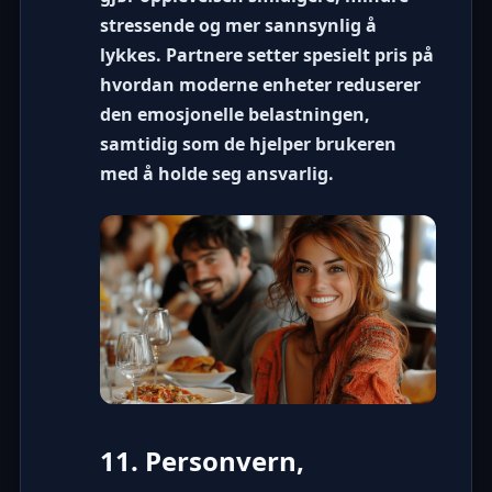
stressende og mer sannsynlig å
lykkes. Partnere setter spesielt pris på
hvordan moderne enheter reduserer
den emosjonelle belastningen,
samtidig som de hjelper brukeren
med å holde seg ansvarlig.
11. Personvern,