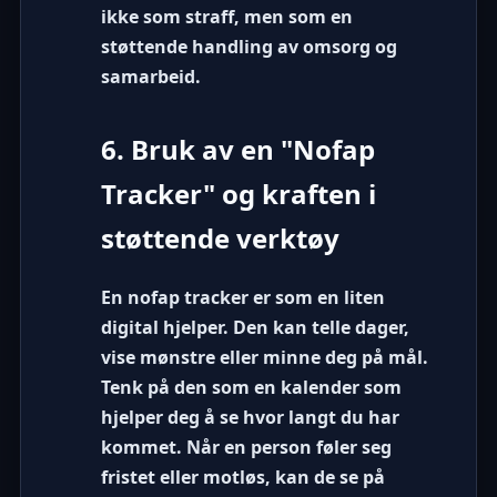
ikke som straff, men som en
støttende handling av omsorg og
samarbeid.
6. Bruk av en "Nofap
Tracker" og kraften i
støttende verktøy
En
nofap tracker
er som en liten
digital hjelper. Den kan telle dager,
vise mønstre eller minne deg på mål.
Tenk på den som en kalender som
hjelper deg å se hvor langt du har
kommet. Når en person føler seg
fristet eller motløs, kan de se på