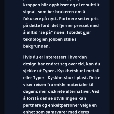
kroppen blir opphisset og gi et subtilt
signal, som ber brukeren om å
fokusere på nytt. Partnere setter pris
på dette fordi det fjerner presset med
å alltid "se på" noen. I stedet gjør
teknologien jobben stille i
bakgrunnen.
Hvis du er interessert i hvordan
design har endret seg over tid, kan du
sjekke ut
Typer - Kyskhetsbur i metall
eller
Typer - Kyskhetsbur i plast
. Dette
viser reisen fra enkle materialer til
dagens mer diskrete alternativer. Ved
å forstå denne utviklingen kan
partnere og enkeltpersoner velge en
enhet som samsvarer med deres