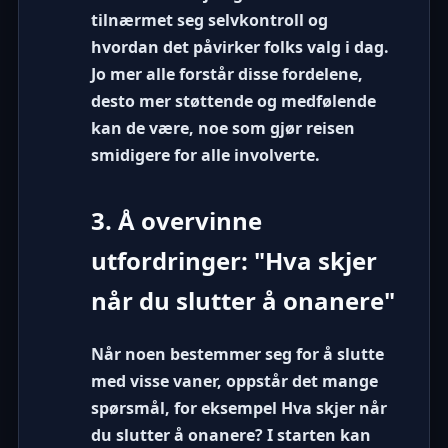
tilnærmet seg selvkontroll og
hvordan det påvirker folks valg i dag.
Jo mer alle forstår disse fordelene,
desto mer støttende og medfølende
kan de være, noe som gjør reisen
smidigere for alle involverte.
3. Å overvinne
utfordringer: "Hva skjer
når du slutter å onanere"
Når noen bestemmer seg for å slutte
med visse vaner, oppstår det mange
spørsmål, for eksempel
Hva skjer når
du slutter å onanere? I starten kan