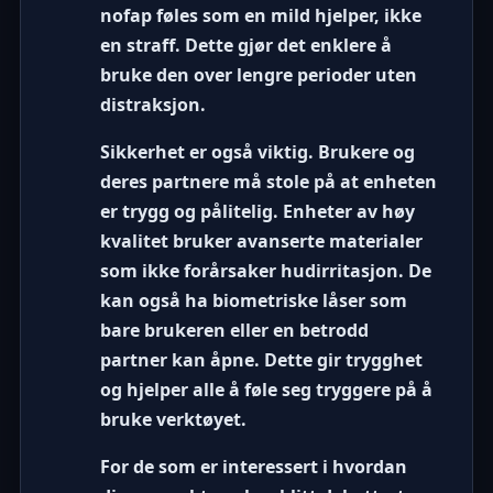
nofap føles som en mild hjelper, ikke
en straff. Dette gjør det enklere å
bruke den over lengre perioder uten
distraksjon.
Sikkerhet er også viktig. Brukere og
deres partnere må stole på at enheten
er trygg og pålitelig. Enheter av høy
kvalitet bruker avanserte materialer
som ikke forårsaker hudirritasjon. De
kan også ha biometriske låser som
bare brukeren eller en betrodd
partner kan åpne. Dette gir trygghet
og hjelper alle å føle seg tryggere på å
bruke verktøyet.
For de som er interessert i hvordan