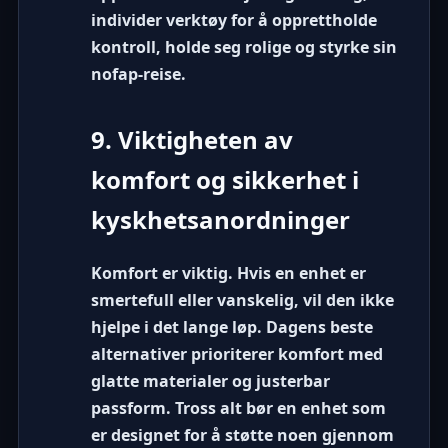
individer verktøy for å opprettholde
kontroll, holde seg rolige og styrke sin
nofap-reise.
9. Viktigheten av
komfort og sikkerhet i
kyskhetsanordninger
Komfort er viktig. Hvis en enhet er
smertefull eller vanskelig, vil den ikke
hjelpe i det lange løp. Dagens beste
alternativer prioriterer komfort med
glatte materialer og justerbar
passform. Tross alt bør en enhet som
er designet for å støtte noen gjennom