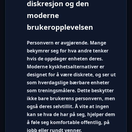
diskresjon og den
moderne
brukeropplevelsen
Personvern er avgjørende. Mange
bekymrer seg for hva andre tenker
hvis de oppdager enheten deres.
Moderne kyskhetsalternativer er
designet for å være diskrete, og ser ut
som hverdagslige bærbare enheter
som treningsmålere. Dette beskytter
ikke bare brukerens personvern, men
også deres selvtillit. Å vite at ingen
kan se hva de har på seg, hjelper dem
å føle seg komfortable offentlig, på
jobb eller rundt venner.