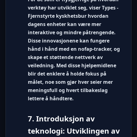
verktøy har utviklet seg, viser
Types -
Fjernstyrte kyskhetsbur
hvordan
dagens enheter kan være mer
interaktive og mindre påtrengende.
Disse innovasjonene kan fungere
hånd i hånd med en nofap-tracker, og
skape et støttende nettverk av
veiledning. Med disse hjelpemidlene
blir det enklere å holde fokus på
målet, noe som gjør hver seier mer
meningsfull og hvert tilbakeslag
lettere å håndtere.
7. Introduksjon av
teknologi: Utviklingen av