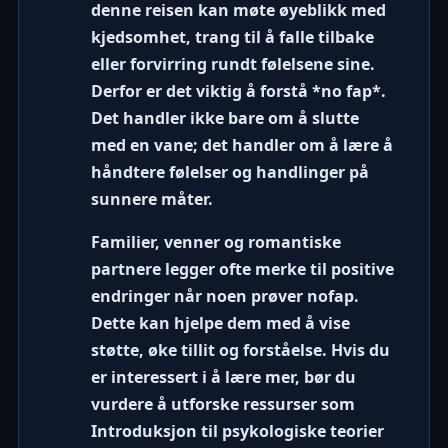
denne reisen kan møte øyeblikk med
kjedsomhet, trang til å falle tilbake
eller forvirring rundt følelsene sine.
Derfor er det viktig å forstå *no fap*.
Det handler ikke bare om å slutte
med en vane; det handler om å lære å
håndtere følelser og handlinger på
sunnere måter.
Familier, venner og romantiske
partnere legger ofte merke til positive
endringer når noen prøver nofap.
Dette kan hjelpe dem med å vise
støtte, øke tillit og forståelse. Hvis du
er interessert i å lære mer, bør du
vurdere å utforske ressurser som
Introduksjon til psykologiske teorier