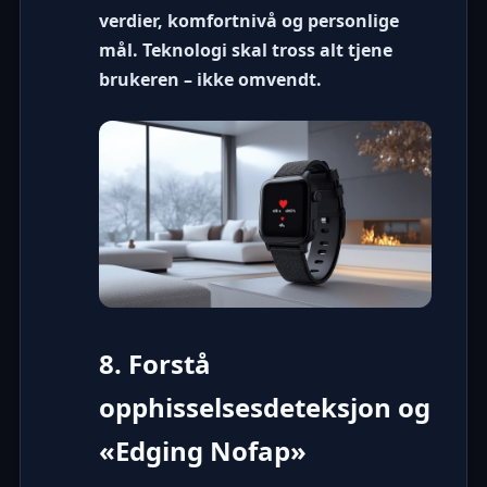
verdier, komfortnivå og personlige
mål. Teknologi skal tross alt tjene
brukeren – ikke omvendt.
8. Forstå
opphisselsesdeteksjon og
«Edging Nofap»