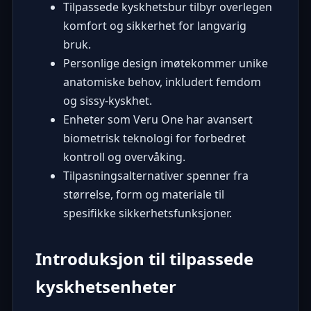
Tilpassede kyskhetsbur tilbyr overlegen
komfort og sikkerhet for langvarig
bruk.
Personlige design imøtekommer unike
anatomiske behov, inkludert femdom
og sissy-kyskhet.
Enheter som Veru One har avansert
biometrisk teknologi for forbedret
kontroll og overvåking.
Tilpasningsalternativer spenner fra
størrelse, form og materiale til
spesifikke sikkerhetsfunksjoner.
Introduksjon til tilpassede
kyskhetsenheter