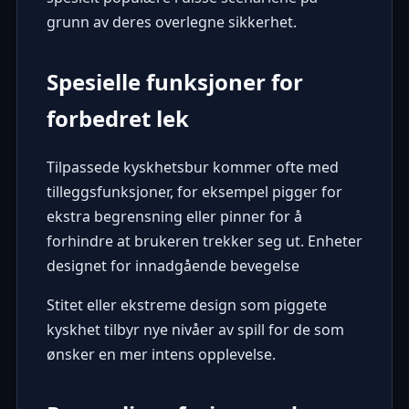
grunn av deres overlegne sikkerhet.
Spesielle funksjoner for
forbedret lek
Tilpassede kyskhetsbur kommer ofte med
tilleggsfunksjoner, for eksempel pigger for
ekstra begrensning eller pinner for å
forhindre at brukeren trekker seg ut. Enheter
designet for innadgående bevegelse
Stitet eller ekstreme design som piggete
kyskhet tilbyr nye nivåer av spill for de som
ønsker en mer intens opplevelse.