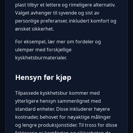
plast tilbyr et lettere og rimeligere alternativ.
Valget avhenger til syvende og sist av
personlige preferanser, inkludert komfort og
ønsket sikkerhet.
For eksempel,
lær mer om fordeler og
ulemper med forskjellige
kyskhetsburmaterialer
.
Hensyn før kjøp
Tilpassede kyskhetsbur kommer med
ytterligere hensyn sammenlignet med
standard enheter. Disse inkluderer høyere
kostnader, behovet for nøyaktige målinger
og lengre produksjonstider. Til tross for disse