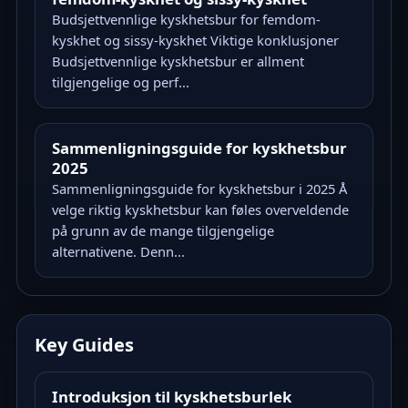
Budsjettvennlige kyskhetsbur for femdom-
kyskhet og sissy-kyskhet Viktige konklusjoner
Budsjettvennlige kyskhetsbur er allment
tilgjengelige og perf...
Sammenligningsguide for kyskhetsbur
2025
Sammenligningsguide for kyskhetsbur i 2025 Å
velge riktig kyskhetsbur kan føles overveldende
på grunn av de mange tilgjengelige
alternativene. Denn...
Key Guides
Introduksjon til kyskhetsburlek