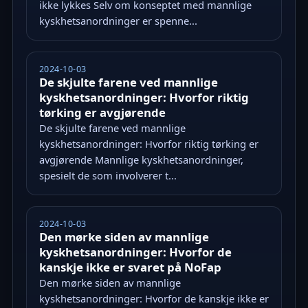
ikke lykkes Selv om konseptet med mannlige
kyskhetsanordninger er spenne...
2024-10-03
De skjulte farene ved mannlige
kyskhetsanordninger: Hvorfor riktig
tørking er avgjørende
De skjulte farene ved mannlige
kyskhetsanordninger: Hvorfor riktig tørking er
avgjørende Mannlige kyskhetsanordninger,
spesielt de som involverer t...
2024-10-03
Den mørke siden av mannlige
kyskhetsanordninger: Hvorfor de
kanskje ikke er svaret på NoFap
Den mørke siden av mannlige
kyskhetsanordninger: Hvorfor de kanskje ikke er