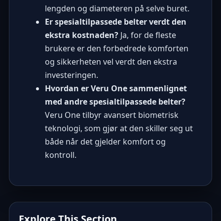
lengden og diameteren på selve buret.
Er spesialtilpassede belter verdt den
ekstra kostnaden?
Ja, for de fleste
brukere er den forbedrede komforten
og sikkerheten vel verdt den ekstra
investeringen.
Hvordan er Veru One sammenlignet
med andre spesialtilpassede belter?
Veru One tilbyr avansert biometrisk
teknologi, som gjør at den skiller seg ut
både når det gjelder komfort og
kontroll.
Explore This Section