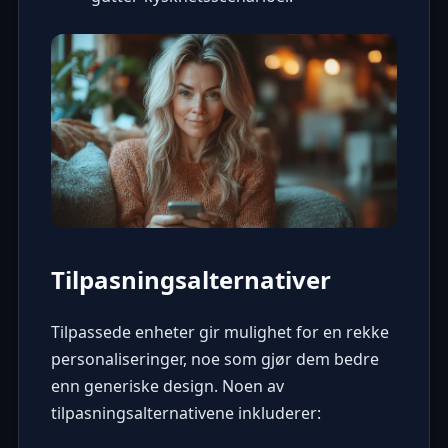
Tilpasningsalternativer
Tilpassede enheter gir mulighet for en rekke
personaliseringer, noe som gjør dem bedre
enn generiske design. Noen av
tilpasningsalternativene inkluderer: