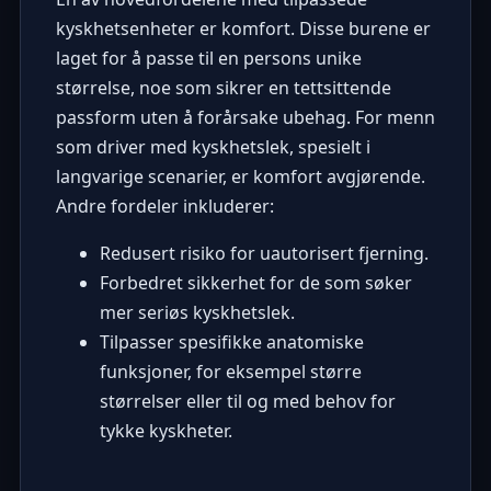
kyskhetsenheter er komfort. Disse burene er
laget for å passe til en persons unike
størrelse, noe som sikrer en tettsittende
passform uten å forårsake ubehag. For menn
som driver med kyskhetslek, spesielt i
langvarige scenarier, er komfort avgjørende.
Andre fordeler inkluderer:
Redusert risiko for uautorisert fjerning.
Forbedret sikkerhet for de som søker
mer seriøs kyskhetslek.
Tilpasser spesifikke anatomiske
funksjoner, for eksempel større
størrelser eller til og med behov for
tykke kyskheter.