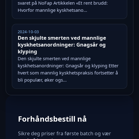
svaret på NoFap Artikkelen «Et rent brudd:
Hvorfor mannlige kyskhetsano...
2024-10-03
Den skjulte smerten ved mannlige
kyskhetsanordninger: Gnagsår og
klyping
Den skjulte smerten ved mannlige
kyskhetsanordninger: Gnagsår og klyping Etter
hvert som mannlig kyskhetspraksis fortsetter å
bli populær, øker ogs...
Forhåndsbestill nå
Sikre deg priser fra første batch og vær