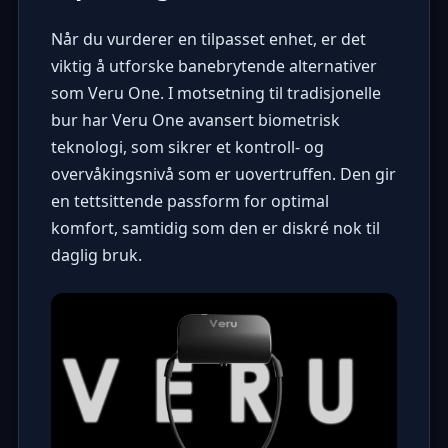
Når du vurderer en tilpasset enhet, er det
viktig å utforske banebrytende alternativer
som
Veru One
. I motsetning til tradisjonelle
bur har Veru One avansert biometrisk
teknologi, som sikrer et kontroll- og
overvåkingsnivå som er uovertruffen. Den gir
en tettsittende passform for optimal
komfort, samtidig som den er diskré nok til
daglig bruk.