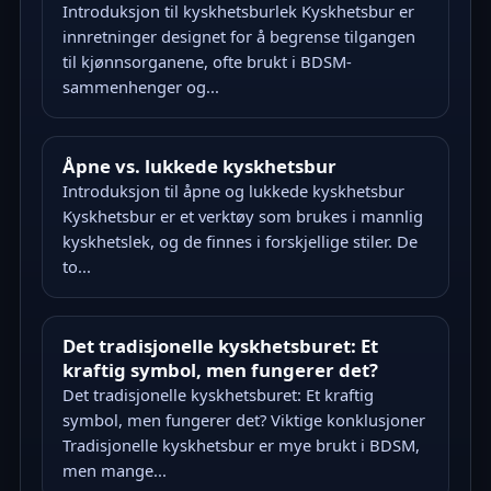
Introduksjon til kyskhetsburlek Kyskhetsbur er
innretninger designet for å begrense tilgangen
til kjønnsorganene, ofte brukt i BDSM-
sammenhenger og...
Åpne vs. lukkede kyskhetsbur
Introduksjon til åpne og lukkede kyskhetsbur
Kyskhetsbur er et verktøy som brukes i mannlig
kyskhetslek, og de finnes i forskjellige stiler. De
to...
Det tradisjonelle kyskhetsburet: Et
kraftig symbol, men fungerer det?
Det tradisjonelle kyskhetsburet: Et kraftig
symbol, men fungerer det? Viktige konklusjoner
Tradisjonelle kyskhetsbur er mye brukt i BDSM,
men mange...