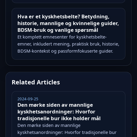
Hva er et kyskhetsbelte? Betydning,
historie, mannlige og kvinnelige guider,
BDSM-bruk og vanlige spørsmål
Et komplett emnesenter for kyskhetsbelte-
emner, inkludert mening, praktisk bruk, historie,
BDSM-kontekst og passformfokuserte guider.
Related Articles
2024-09-25
Den mørke siden av mannlige
kyskhetsanordninger: Hvorfor
tradisjonelle bur ikke holder mål
Den mørke siden av mannlige
kyskhetsanordninger: Hvorfor tradisjonelle bur