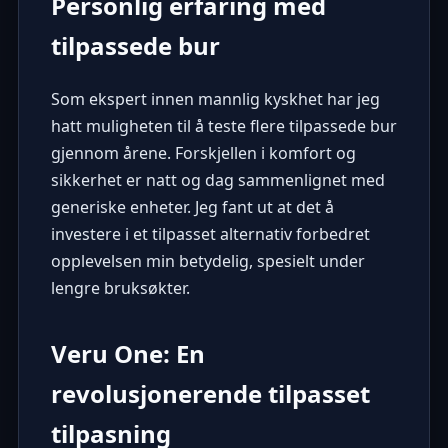
Personlig erfaring med
tilpassede bur
Som ekspert innen mannlig kyskhet har jeg
hatt muligheten til å teste flere tilpassede bur
gjennom årene. Forskjellen i komfort og
sikkerhet er natt og dag sammenlignet med
generiske enheter. Jeg fant ut at det å
investere i et tilpasset alternativ forbedret
opplevelsen min betydelig, spesielt under
lengre bruksøkter.
Veru One: En
revolusjonerende tilpasset
tilpasning