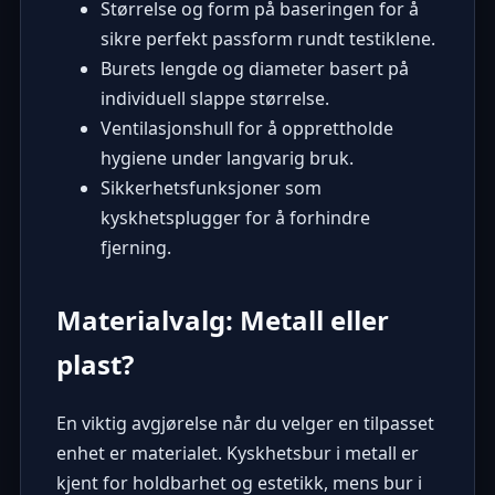
Størrelse og form på baseringen for å
sikre perfekt passform rundt testiklene.
Burets lengde og diameter basert på
individuell slappe størrelse.
Ventilasjonshull for å opprettholde
hygiene under langvarig bruk.
Sikkerhetsfunksjoner som
kyskhetsplugger for å forhindre
fjerning.
Materialvalg: Metall eller
plast?
En viktig avgjørelse når du velger en tilpasset
enhet er materialet. Kyskhetsbur i metall er
kjent for holdbarhet og estetikk, mens bur i