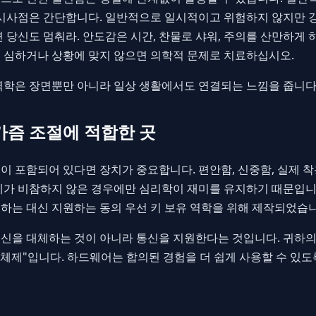
 시사점은 간단합니다. 일반적으로 일시적이고 위험하지 않지만 
 당신도 멈춰라. 안도감은 시간, 찬물로 샤워, 주의를 산만하게 
 심하거나 상황에 맞지 않으면 의학적 문제로 치료하십시오.
역학은 장면뿐만 아니라 일상 생활에서도 연결되는 느낌을 줍니다
르가즘 조절에 적합한 곳
 포함되어 있다면 장치가 중요합니다. 편안함, 신중함, 실제 착
가 비참하지 않은 경우에만 심리학이 재미를 유지하기 때문입니다.
하는 대신 지원하는 동의 우선 키 보유 역학을 위해 제작되었습니
신을 대체하는 것이 아니라 통신을 지원한다는 것입니다. 귀하의 
 체제"입니다. 하드웨어는 합의된 경험을 더 쉽게 사용할 수 있도