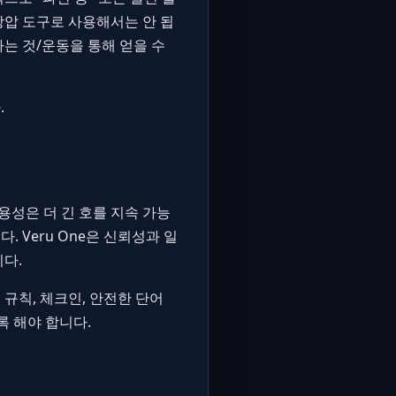
강압 도구로 사용해서는 안 됩
하는 것/운동을 통해 얻을 수
.
용성은 더 긴 호를 지속 가능
 Veru One은 신뢰성과 일
다.
규칙, 체크인, 안전한 단어
록 해야 합니다.