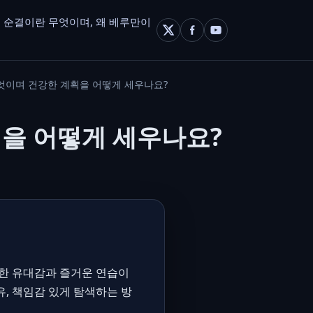
 순결이란 무엇이며, 왜 베루만이
엇이며 건강한 계획을 어떻게 세우나요?
획을 어떻게 세우나요?
렬한 유대감과 즐거운 연습이
, 책임감 있게 탐색하는 방