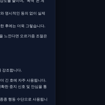
강도를 줄이며, "녹색"은 계
리와 명시적인 동의 없이 실제
부한 후에는 더욱 그렇습니다.
감을 느낀다면 오르가즘 조절은
를 강조합니다.
더 긴 호에 자주 사용됩니다.
명확한 중지 신호 및 안심을 통
 종종 행동 수단으로 사용됩니