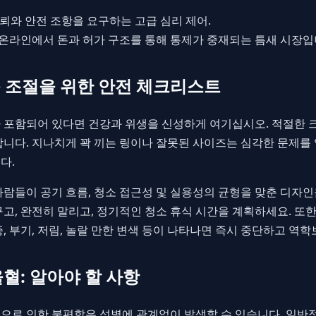
뢰와 안전 조항을 요구하는 고급 심리 제어.
 온라인에서 돈과 허가 구조를 통해 통제가 중재되는 틈새 시장입
 조절을 위한 안전 체크리스트
 포함되어 있다면 건강과 위생을 신성하게 여기십시오. 적절한 
합니다. 지나치게 꽉 끼는 링이나 잘못된 사이즈는 심각한 문제를 
다.
사람들이 공기 흐름, 청소 접근성 및 실용성의 균형을 맞춘 디자인
고, 완전히 말리고, 정기적인 청소 휴식 시간을 계획하세요. 또한
, 부기, 저림, 놀랄 만한 변색 등이 나타나면 즉시 중단하고 역
울혈: 알아야 할 사항
로 인한 불편함은 성별에 관계없이 발생할 수 있습니다. 일반적으