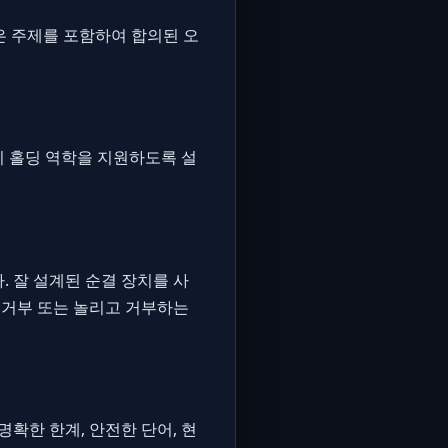
같은 주제를 포함하여 합의된 오
 키 홀딩 역학을 지원하도록 설
 잘 설계된 순결 장치를 사
 거부 또는 놀리고 거부하는
확한 한계, 안전한 단어, 현