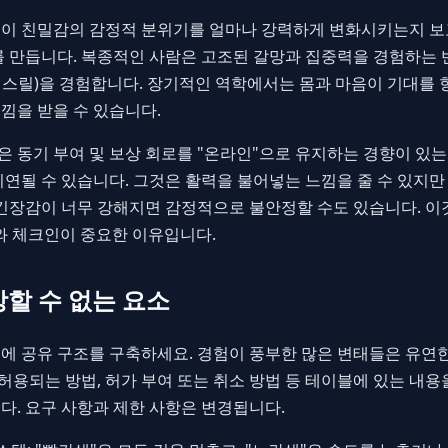
이 친밀감의 감정적 분위기를 얼마나 강력하게 변화시키는지 보
를 만듭니다. 복종적인 사람은 고조된 갈망과 집중력을 경험하는 
스릴)을 경험합니다. 장기적인 역학에서는 몸과 마음이 기대를 향
낌을 받을 수 있습니다.
 동기 부여 및 보상 회로를 "온라인"으로 유지하는 경향이 있는
지연될 수 있습니다. 그것은 활력을 불어넣는 느낌을 줄 수 있지
 긴장감이 너무 강해지면 감정적으로 불안정할 수도 있습니다. 이
와 체크인이 중요한 이유입니다.
상할 수 없는 요소
 공유 구조를 구축하세요. 경험이 풍부한 많은 변태들은 유연한 
 허용되는 방법, 허가 부여 또는 취소 방법 등 테이블에 있는 내
다. 요구 사항과 제한 사항은 변경됩니다.