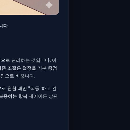
니다.
적으로 관리하는 것입니다. 이
르가즘 조절은 절정을 기본 종점
엔진으로 바꿉니다.
로 원할 때만 "작동"하고 건
 복종하는 항복 제어이든 상관