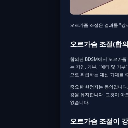
오르가즘 조절은 결과를 "강제
오르가슴 조절(합의
합의된 BDSM에서 오르가즘
는 지연, 거부, "애타 및 
으로 취급하는 대신 기대를 주
중요한 한정자는 동의입니다.
강을 유지합니다. 그것이 아
없습니다.
오르가슴 조절이 