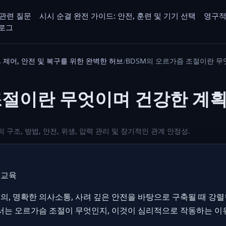
관련 질문
시시 순결 완전 가이드: 안전, 훈련 및 기기 선택
영구적
로그
 제어, 안전 및 복구를 위한 완벽한 허브
BDSM의 오르가즘 조절이란 무
조절이란 무엇이며 건강한 계
구조, 방법, 안전, 위생, 압력 관리 및 장기적인 관계 안정성.
 교육
의, 명확한 의사소통, 사려 깊은 안전을 바탕으로 구축될 때 강
에서는 오르가슴 조절이 무엇인지, 이것이 심리적으로 작동하는 이유