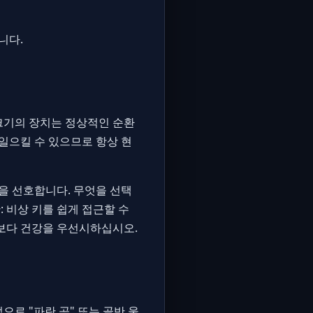
니다.
크기의 장치는 정상적인 순환
일으킬 수 있으므로 항상 현
을 선호합니다. 무엇을 선택
: 비상 키를 쉽게 접근할 수
학보다 건강을 우선시하십시오.
로 "파란 공" 또는 골반 울