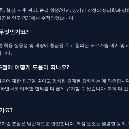
교환, 협상, 사후 관리, 순결 위생/안전, 장기간 각성의 생리학과 
제공한 연구 PDF에서 수정되었습니다.
란 무엇인가요?
상적인 착용 실용성 및 재량에 중점을 두고 합의된 오르가즘 제어 및
입니다.
 조절에 어떻게 도움이 되나요?
자극에 대한 접근을 줄이고 협상된 경계를 강화하는 데 의존합니다.
하면서도 이러한 합의를 더 쉽게 유지할 수 있습니다. 특히 더 긴
가요?
가즘 조절은 일반적으로 안전합니다. 핵심 요소는 열렬한 동의, 명