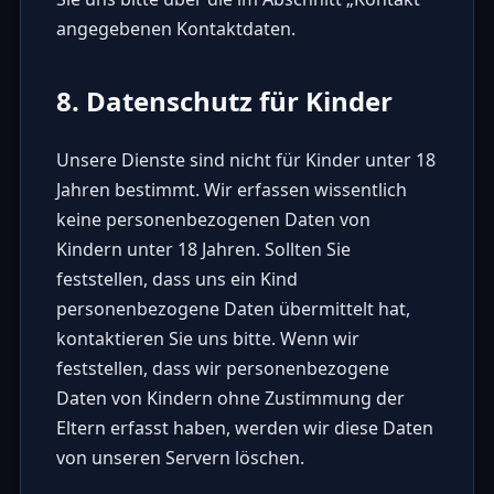
angegebenen Kontaktdaten.
8. Datenschutz für Kinder
Unsere Dienste sind nicht für Kinder unter 18
Jahren bestimmt. Wir erfassen wissentlich
keine personenbezogenen Daten von
Kindern unter 18 Jahren. Sollten Sie
feststellen, dass uns ein Kind
personenbezogene Daten übermittelt hat,
kontaktieren Sie uns bitte. Wenn wir
feststellen, dass wir personenbezogene
Daten von Kindern ohne Zustimmung der
Eltern erfasst haben, werden wir diese Daten
von unseren Servern löschen.