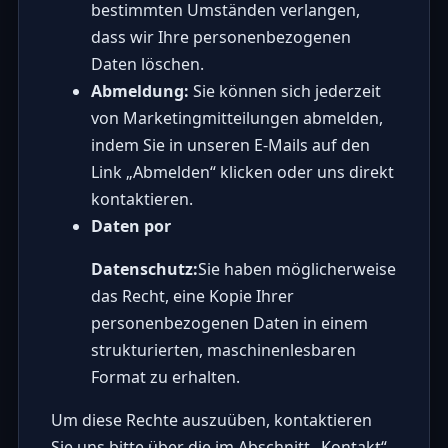
bestimmten Umständen verlangen,
dass wir Ihre personenbezogenen
Daten löschen.
Abmeldung:
Sie können sich jederzeit
von Marketingmitteilungen abmelden,
indem Sie in unseren E-Mails auf den
Link „Abmelden“ klicken oder uns direkt
kontaktieren.
Daten por
Datenschutz:
Sie haben möglicherweise
das Recht, eine Kopie Ihrer
personenbezogenen Daten in einem
strukturierten, maschinenlesbaren
Format zu erhalten.
Um diese Rechte auszuüben, kontaktieren
Sie uns bitte über die im Abschnitt „Kontakt“