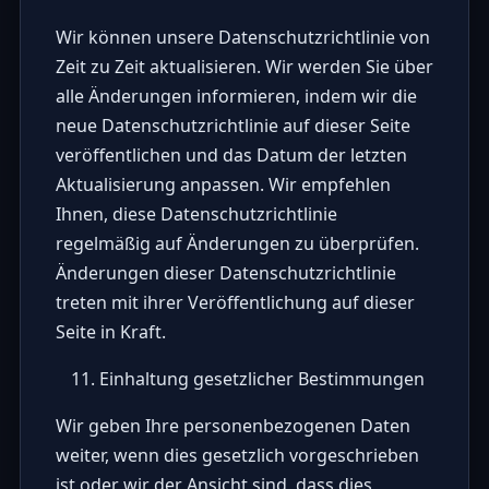
Wir können unsere Datenschutzrichtlinie von
Zeit zu Zeit aktualisieren. Wir werden Sie über
alle Änderungen informieren, indem wir die
neue Datenschutzrichtlinie auf dieser Seite
veröffentlichen und das Datum der letzten
Aktualisierung anpassen. Wir empfehlen
Ihnen, diese Datenschutzrichtlinie
regelmäßig auf Änderungen zu überprüfen.
Änderungen dieser Datenschutzrichtlinie
treten mit ihrer Veröffentlichung auf dieser
Seite in Kraft.
Einhaltung gesetzlicher Bestimmungen
Wir geben Ihre personenbezogenen Daten
weiter, wenn dies gesetzlich vorgeschrieben
ist oder wir der Ansicht sind, dass dies