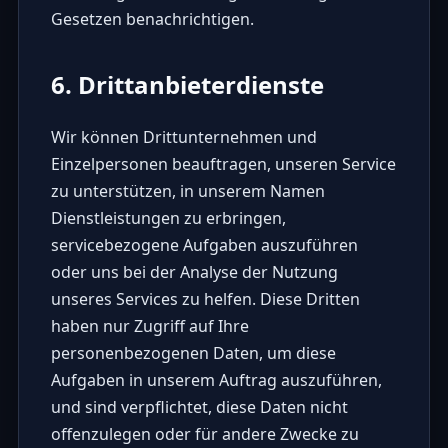
Gesetzen benachrichtigen.
6. Drittanbieterdienste
Wir können Drittunternehmen und
Einzelpersonen beauftragen, unseren Service
zu unterstützen, in unserem Namen
Dienstleistungen zu erbringen,
servicebezogene Aufgaben auszuführen
oder uns bei der Analyse der Nutzung
unseres Services zu helfen. Diese Dritten
haben nur Zugriff auf Ihre
personenbezogenen Daten, um diese
Aufgaben in unserem Auftrag auszuführen,
und sind verpflichtet, diese Daten nicht
offenzulegen oder für andere Zwecke zu