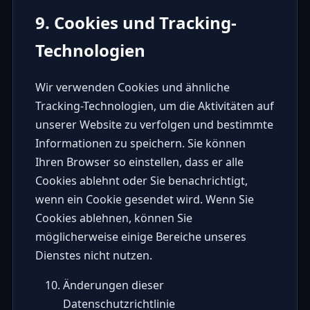
9. Cookies und Tracking-
Technologien
Wir verwenden Cookies und ähnliche
Tracking-Technologien, um die Aktivitäten auf
unserer Website zu verfolgen und bestimmte
Informationen zu speichern. Sie können
Ihren Browser so einstellen, dass er alle
Cookies ablehnt oder Sie benachrichtigt,
wenn ein Cookie gesendet wird. Wenn Sie
Cookies ablehnen, können Sie
möglicherweise einige Bereiche unseres
Dienstes nicht nutzen.
Änderungen dieser
Datenschutzrichtlinie