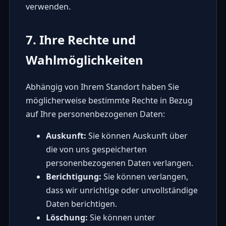
verwenden.
7. Ihre Rechte und
Wahlmöglichkeiten
Abhängig von Ihrem Standort haben Sie
möglicherweise bestimmte Rechte in Bezug
auf Ihre personenbezogenen Daten:
Auskunft:
Sie können Auskunft über
die von uns gespeicherten
personenbezogenen Daten verlangen.
Berichtigung:
Sie können verlangen,
dass wir unrichtige oder unvollständige
Daten berichtigen.
Löschung:
Sie können unter