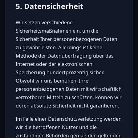
5. Datensicherheit
Wir setzen verschiedene
Sicherheitsmaßnahmen ein, um die
Sicherheit Ihrer personenbezogenen Daten
zu gewährleisten. Allerdings ist keine
Methode der Datenübertragung über das
Internet oder der elektronischen
Speicherung hundertprozentig sicher.
Obwohl wir uns bemühen, Ihre
personenbezogenen Daten mit wirtschaftlich
vertretbaren Mitteln zu schützen, können wir
deren absolute Sicherheit nicht garantieren.
Im Falle einer Datenschutzverletzung werden
wir die betroffenen Nutzer und die
zuständigen Behörden gemäß den geltenden