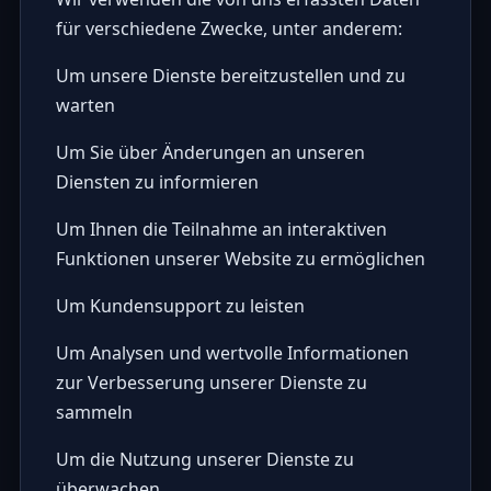
für verschiedene Zwecke, unter anderem:
Um unsere Dienste bereitzustellen und zu
warten
Um Sie über Änderungen an unseren
Diensten zu informieren
Um Ihnen die Teilnahme an interaktiven
Funktionen unserer Website zu ermöglichen
Um Kundensupport zu leisten
Um Analysen und wertvolle Informationen
zur Verbesserung unserer Dienste zu
sammeln
Um die Nutzung unserer Dienste zu
überwachen