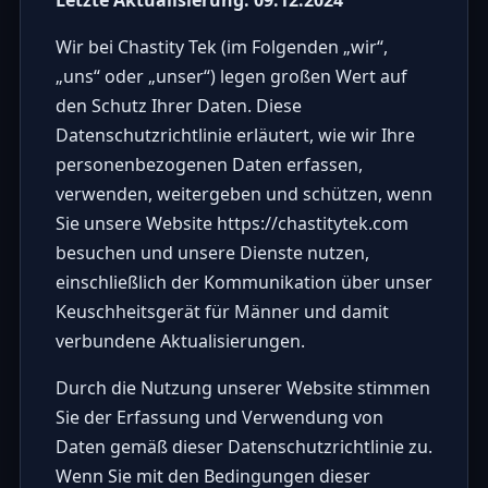
Wir bei Chastity Tek (im Folgenden „wir“,
„uns“ oder „unser“) legen großen Wert auf
den Schutz Ihrer Daten. Diese
Datenschutzrichtlinie erläutert, wie wir Ihre
personenbezogenen Daten erfassen,
verwenden, weitergeben und schützen, wenn
Sie unsere Website
https://chastitytek.com
besuchen und unsere Dienste nutzen,
einschließlich der Kommunikation über unser
Keuschheitsgerät für Männer und damit
verbundene Aktualisierungen.
Durch die Nutzung unserer Website stimmen
Sie der Erfassung und Verwendung von
Daten gemäß dieser Datenschutzrichtlinie zu.
Wenn Sie mit den Bedingungen dieser