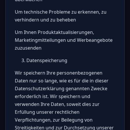
Um technische Probleme zu erkennen, zu
verhindern und zu beheben
Um Ihnen Produktaktualisierungen,
Marketingmitteilungen und Werbeangebote
zuzusenden
Datenspeicherung
Wir speichern Ihre personenbezogenen
Daten nur so lange, wie es für die in dieser
Datenschutzerklärung genannten Zwecke
erforderlich ist. Wir speichern und
verwenden Ihre Daten, soweit dies zur
Erfüllung unserer rechtlichen
Verpflichtungen, zur Beilegung von
Streitigkeiten und zur Durchsetzung unserer