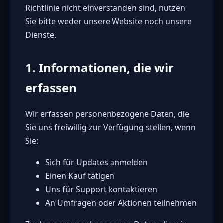
Richtlinie nicht einverstanden sind, nutzen
Sie bitte weder unsere Website noch unsere
Dienste.
1. Informationen, die wir
erfassen
Wir erfassen personenbezogene Daten, die
Sie uns freiwillig zur Verfügung stellen, wenn
Sie:
Sich für Updates anmelden
Einen Kauf tätigen
Uns für Support kontaktieren
An Umfragen oder Aktionen teilnehmen