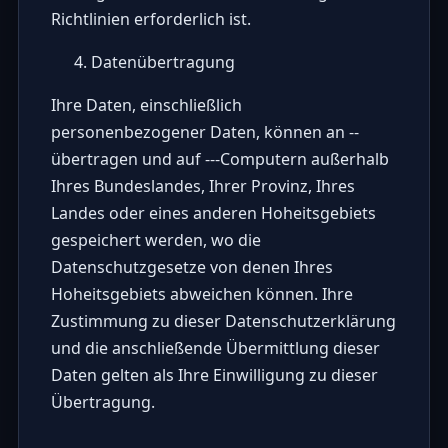
Richtlinien erforderlich ist.
Datenübertragung
Ihre Daten, einschließlich
personenbezogener Daten, können an --
übertragen und auf ---Computern außerhalb
Ihres Bundeslandes, Ihrer Provinz, Ihres
Landes oder eines anderen Hoheitsgebiets
gespeichert werden, wo die
Datenschutzgesetze von denen Ihres
Hoheitsgebiets abweichen können. Ihre
Zustimmung zu dieser Datenschutzerklärung
und die anschließende Übermittlung dieser
Daten gelten als Ihre Einwilligung zu dieser
Übertragung.