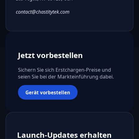
contact@chastitytek.com
Jetzt vorbestellen
Sichern Sie sich Erstchargen-Preise und
seien Sie bei der Markteinführung dabei.
Gerät vorbestellen
Launch-Updates erhalten