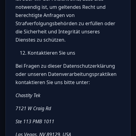
notwendig ist, um geltendes Recht und
berechtigte Anfragen von
Strafverfolgungsbehörden zu erfüllen oder
die Sicherheit und Integrität unseres
Dienstes zu schützen.
Kontaktieren Sie uns
Bei Fragen zu dieser Datenschutzerklärung
oder unseren Datenverarbeitungspraktiken
kontaktieren Sie uns bitte unter:
Chastity Tek
7121 W Craig Rd
Ste 113 PMB 1011
Las Vegas, NV 89129, USA