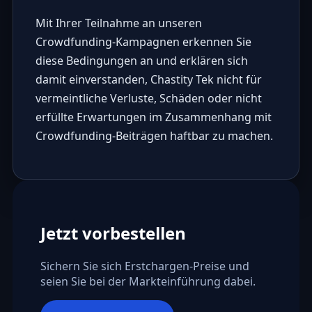
Mit Ihrer Teilnahme an unseren
Crowdfunding-Kampagnen erkennen Sie
diese Bedingungen an und erklären sich
damit einverstanden, Chastity Tek nicht für
vermeintliche Verluste, Schäden oder nicht
erfüllte Erwartungen im Zusammenhang mit
Crowdfunding-Beiträgen haftbar zu machen.
Jetzt vorbestellen
Sichern Sie sich Erstchargen-Preise und
seien Sie bei der Markteinführung dabei.