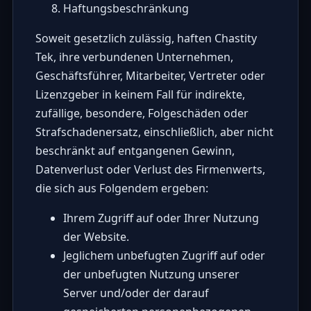
Haftungsbeschränkung
Soweit gesetzlich zulässig, haften Chastity
Tek, ihre verbundenen Unternehmen,
Geschäftsführer, Mitarbeiter, Vertreter oder
Lizenzgeber in keinem Fall für indirekte,
zufällige, besondere, Folgeschäden oder
Strafschadenersatz, einschließlich, aber nicht
beschränkt auf entgangenen Gewinn,
Datenverlust oder Verlust des Firmenwerts,
die sich aus Folgendem ergeben:
Ihrem Zugriff auf oder Ihrer Nutzung
der Website.
Jeglichem unbefugten Zugriff auf oder
der unbefugten Nutzung unserer
Server und/oder der darauf