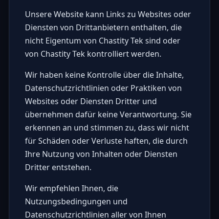
Unsere Website kann Links zu Websites oder
Diensten von Drittanbietern enthalten, die
nicht Eigentum von Chastity Tek sind oder
von Chastity Tek kontrolliert werden.
Wir haben keine Kontrolle über die Inhalte,
Datenschutzrichtlinien oder Praktiken von
Websites oder Diensten Dritter und
übernehmen dafür keine Verantwortung. Sie
erkennen an und stimmen zu, dass wir nicht
für Schäden oder Verluste haften, die durch
Ihre Nutzung von Inhalten oder Diensten
Dritter entstehen.
Wir empfehlen Ihnen, die
Nutzungsbedingungen und
Datenschutzrichtlinien aller von Ihnen