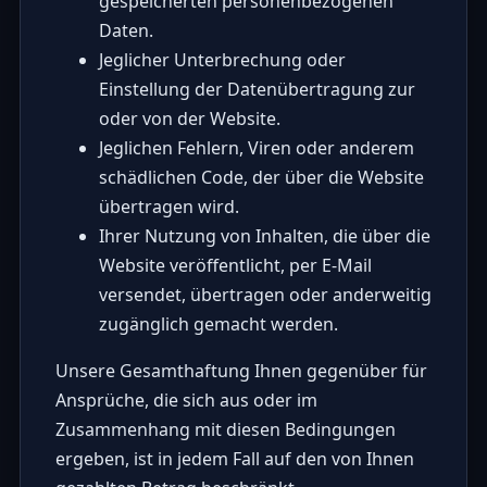
gespeicherten personenbezogenen
Daten.
Jeglicher Unterbrechung oder
Einstellung der Datenübertragung zur
oder von der Website.
Jeglichen Fehlern, Viren oder anderem
schädlichen Code, der über die Website
übertragen wird.
Ihrer Nutzung von Inhalten, die über die
Website veröffentlicht, per E-Mail
versendet, übertragen oder anderweitig
zugänglich gemacht werden.
Unsere Gesamthaftung Ihnen gegenüber für
Ansprüche, die sich aus oder im
Zusammenhang mit diesen Bedingungen
ergeben, ist in jedem Fall auf den von Ihnen