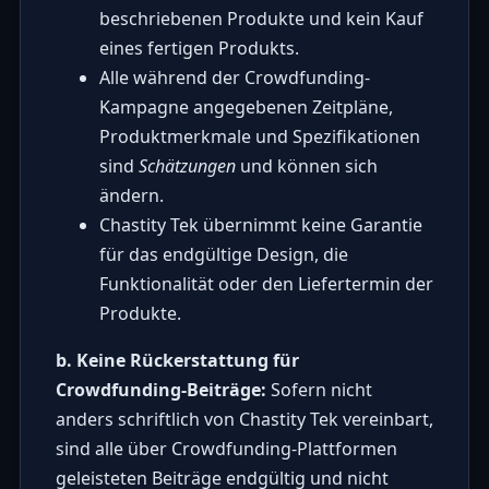
beschriebenen Produkte und kein Kauf
eines fertigen Produkts.
Alle während der Crowdfunding-
Kampagne angegebenen Zeitpläne,
Produktmerkmale und Spezifikationen
sind
Schätzungen
und können sich
ändern.
Chastity Tek übernimmt keine Garantie
für das endgültige Design, die
Funktionalität oder den Liefertermin der
Produkte.
b. Keine Rückerstattung für
Crowdfunding-Beiträge:
Sofern nicht
anders schriftlich von Chastity Tek vereinbart,
sind alle über Crowdfunding-Plattformen
geleisteten Beiträge endgültig und nicht