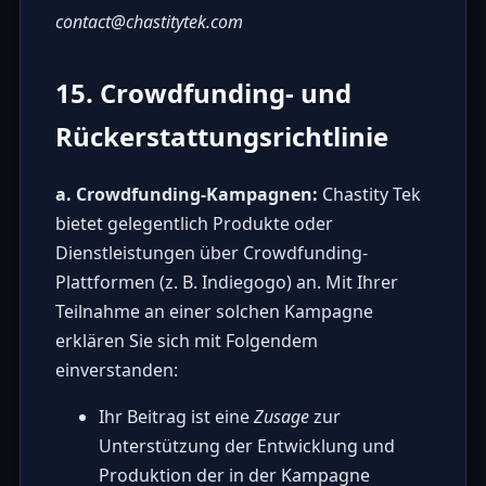
contact@chastitytek.com
15. Crowdfunding- und
Rückerstattungsrichtlinie
a. Crowdfunding-Kampagnen:
Chastity Tek
bietet gelegentlich Produkte oder
Dienstleistungen über Crowdfunding-
Plattformen (z. B. Indiegogo) an. Mit Ihrer
Teilnahme an einer solchen Kampagne
erklären Sie sich mit Folgendem
einverstanden:
Ihr Beitrag ist eine
Zusage
zur
Unterstützung der Entwicklung und
Produktion der in der Kampagne