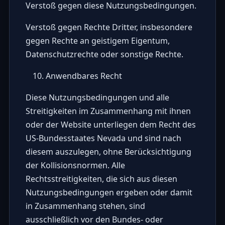
Verstoß gegen diese Nutzungsbedingungen.
Verstoß gegen Rechte Dritter, insbesondere
gegen Rechte an geistigem Eigentum,
Datenschutzrechte oder sonstige Rechte.
Anwendbares Recht
Diese Nutzungsbedingungen und alle
Streitigkeiten im Zusammenhang mit ihnen
oder der Website unterliegen dem Recht des
US-Bundesstaates Nevada und sind nach
diesem auszulegen, ohne Berücksichtigung
der Kollisionsnormen. Alle
Rechtsstreitigkeiten, die sich aus diesen
Nutzungsbedingungen ergeben oder damit
in Zusammenhang stehen, sind
ausschließlich vor den Bundes- oder