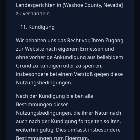
Landesgerichten in [Washoe County, Nevada]
zu verhandeln.
Kündigung
Wir behalten uns das Recht vor, Ihren Zugang
zur Website nach eigenem Ermessen und
ohne vorherige Ankündigung aus beliebigem
Grund zu kündigen oder zu sperren,
insbesondere bei einem Verstoß gegen diese
Nutzungsbedingungen.
Nach der Kündigung bleiben alle
Bestimmungen dieser
Nutzungsbedingungen, die ihrer Natur nach
auch nach der Kündigung fortgelten sollten,
weiterhin gültig. Dies umfasst insbesondere
Bestimmungen zum Eigentum,