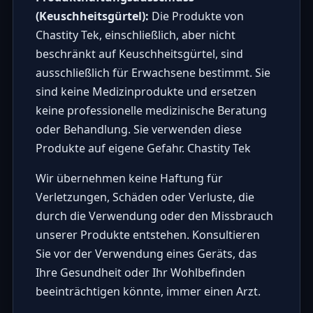
(Keuschheitsgürtel):
Die Produkte von
Chastity Tek, einschließlich, aber nicht
beschränkt auf Keuschheitsgürtel, sind
ausschließlich für Erwachsene bestimmt. Sie
sind keine Medizinprodukte und ersetzen
keine professionelle medizinische Beratung
oder Behandlung. Sie verwenden diese
Produkte auf eigene Gefahr. Chastity Tek
Wir übernehmen keine Haftung für
Verletzungen, Schäden oder Verluste, die
durch die Verwendung oder den Missbrauch
unserer Produkte entstehen. Konsultieren
Sie vor der Verwendung eines Geräts, das
Ihre Gesundheit oder Ihr Wohlbefinden
beeinträchtigen könnte, immer einen Arzt.