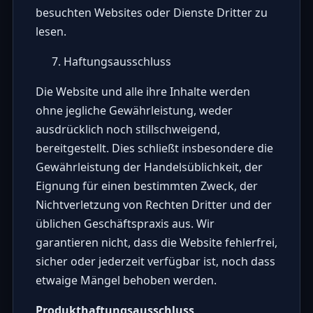
besuchten Websites oder Dienste Dritter zu
lesen.
Haftungsausschluss
Die Website und alle ihre Inhalte werden
ohne jegliche Gewährleistung, weder
ausdrücklich noch stillschweigend,
bereitgestellt. Dies schließt insbesondere die
Gewährleistung der Handelsüblichkeit, der
Eignung für einen bestimmten Zweck, der
Nichtverletzung von Rechten Dritter und der
üblichen Geschäftspraxis aus. Wir
garantieren nicht, dass die Website fehlerfrei,
sicher oder jederzeit verfügbar ist, noch dass
etwaige Mängel behoben werden.
Produkthaftungsausschluss