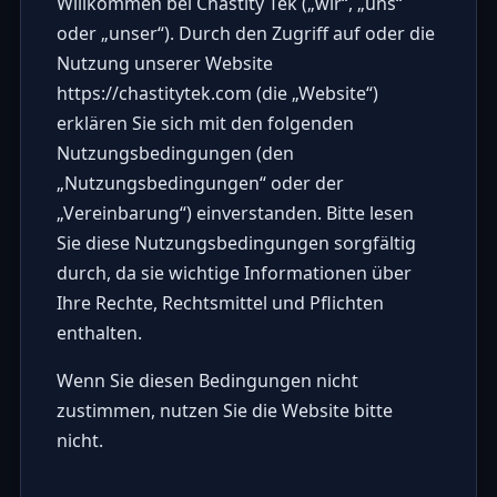
Willkommen bei Chastity Tek („wir“, „uns“
oder „unser“). Durch den Zugriff auf oder die
Nutzung unserer Website
https://chastitytek.com
(die „Website“)
erklären Sie sich mit den folgenden
Nutzungsbedingungen (den
„Nutzungsbedingungen“ oder der
„Vereinbarung“) einverstanden. Bitte lesen
Sie diese Nutzungsbedingungen sorgfältig
durch, da sie wichtige Informationen über
Ihre Rechte, Rechtsmittel und Pflichten
enthalten.
Wenn Sie diesen Bedingungen nicht
zustimmen, nutzen Sie die Website bitte
nicht.