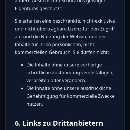
andere Gesetze zum Schutz des geistigen
Eigentums geschützt.
Sie erhalten eine beschränkte, nicht-exklusive
und nicht übertragbare Lizenz für den Zugriff
auf und die Nutzung der Website und der
Inhalte für Ihren persönlichen, nicht-
kommerziellen Gebrauch. Sie dürfen nicht:
Die Inhalte ohne unsere vorherige
schriftliche Zustimmung vervielfältigen,
verbreiten oder verändern.
Die Inhalte ohne unsere ausdrückliche
Genehmigung für kommerzielle Zwecke
nutzen.
6. Links zu Drittanbietern