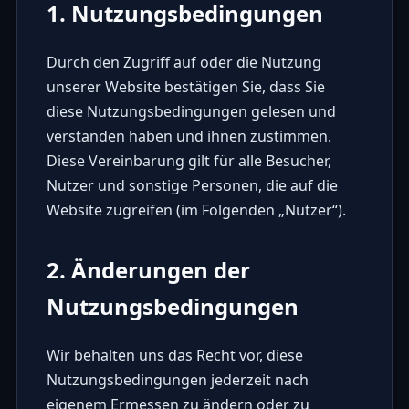
1. Nutzungsbedingungen
Durch den Zugriff auf oder die Nutzung
unserer Website bestätigen Sie, dass Sie
diese Nutzungsbedingungen gelesen und
verstanden haben und ihnen zustimmen.
Diese Vereinbarung gilt für alle Besucher,
Nutzer und sonstige Personen, die auf die
Website zugreifen (im Folgenden „Nutzer“).
2. Änderungen der
Nutzungsbedingungen
Wir behalten uns das Recht vor, diese
Nutzungsbedingungen jederzeit nach
eigenem Ermessen zu ändern oder zu