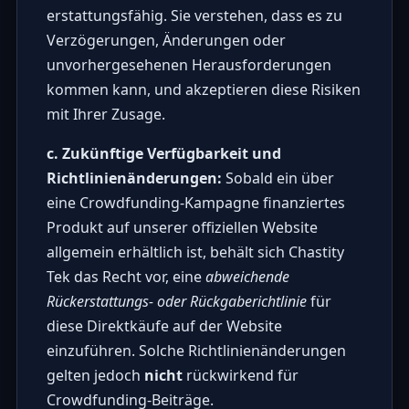
erstattungsfähig. Sie verstehen, dass es zu
Verzögerungen, Änderungen oder
unvorhergesehenen Herausforderungen
kommen kann, und akzeptieren diese Risiken
mit Ihrer Zusage.
c. Zukünftige Verfügbarkeit und
Richtlinienänderungen:
Sobald ein über
eine Crowdfunding-Kampagne finanziertes
Produkt auf unserer offiziellen Website
allgemein erhältlich ist, behält sich Chastity
Tek das Recht vor, eine
abweichende
Rückerstattungs- oder Rückgaberichtlinie
für
diese Direktkäufe auf der Website
einzuführen. Solche Richtlinienänderungen
gelten jedoch
nicht
rückwirkend für
Crowdfunding-Beiträge.