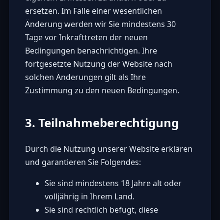
ersetzen. Im Falle einer wesentlichen
Änderung werden wir Sie mindestens 30
Tage vor Inkrafttreten der neuen
Bedingungen benachrichtigen. Ihre
fortgesetzte Nutzung der Website nach
solchen Änderungen gilt als Ihre
Zustimmung zu den neuen Bedingungen.
3. Teilnahmeberechtigung
Durch die Nutzung unserer Website erklären
und garantieren Sie Folgendes:
Sie sind mindestens 18 Jahre alt oder
volljährig in Ihrem Land.
Sie sind rechtlich befugt, diese