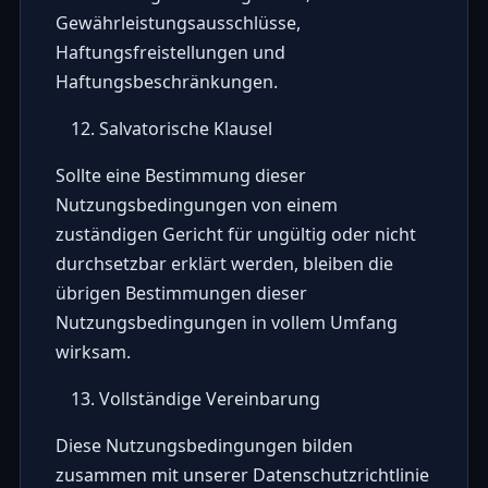
Gewährleistungsausschlüsse,
Haftungsfreistellungen und
Haftungsbeschränkungen.
Salvatorische Klausel
Sollte eine Bestimmung dieser
Nutzungsbedingungen von einem
zuständigen Gericht für ungültig oder nicht
durchsetzbar erklärt werden, bleiben die
übrigen Bestimmungen dieser
Nutzungsbedingungen in vollem Umfang
wirksam.
Vollständige Vereinbarung
Diese Nutzungsbedingungen bilden
zusammen mit unserer Datenschutzrichtlinie