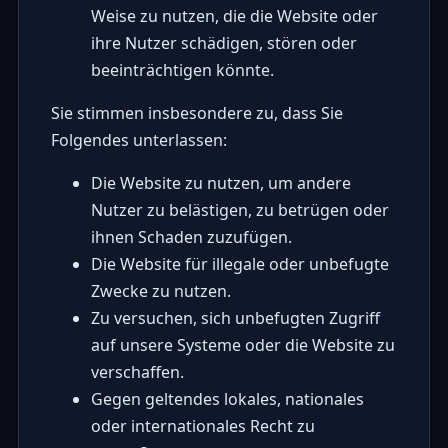
Weise zu nutzen, die die Website oder
ihre Nutzer schädigen, stören oder
beeinträchtigen könnte.
Sie stimmen insbesondere zu, dass Sie
Folgendes unterlassen:
Die Website zu nutzen, um andere
Nutzer zu belästigen, zu betrügen oder
ihnen Schaden zuzufügen.
Die Website für illegale oder unbefugte
Zwecke zu nutzen.
Zu versuchen, sich unbefugten Zugriff
auf unsere Systeme oder die Website zu
verschaffen.
Gegen geltendes lokales, nationales
oder internationales Recht zu