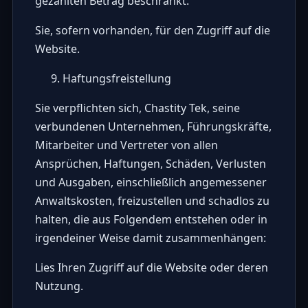
gezahlten Betrag beschränkt.
Sie, sofern vorhanden, für den Zugriff auf die
Website.
Haftungsfreistellung
Sie verpflichten sich, Chastity Tek, seine
verbundenen Unternehmen, Führungskräfte,
Mitarbeiter und Vertreter von allen
Ansprüchen, Haftungen, Schäden, Verlusten
und Ausgaben, einschließlich angemessener
Anwaltskosten, freizustellen und schadlos zu
halten, die aus Folgendem entstehen oder in
irgendeiner Weise damit zusammenhängen:
Lies Ihren Zugriff auf die Website oder deren
Nutzung.