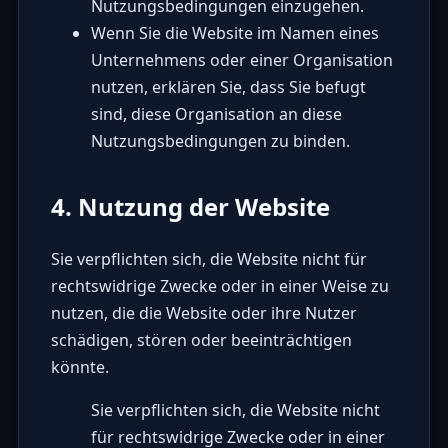
Nutzungsbedingungen einzugehen.
Wenn Sie die Website im Namen eines
Unternehmens oder einer Organisation
nutzen, erklären Sie, dass Sie befugt
sind, diese Organisation an diese
Nutzungsbedingungen zu binden.
4. Nutzung der Website
Sie verpflichten sich, die Website nicht für
rechtswidrige Zwecke oder in einer Weise zu
nutzen, die die Website oder ihre Nutzer
schädigen, stören oder beeinträchtigen
könnte.
Sie verpflichten sich, die Website nicht
für rechtswidrige Zwecke oder in einer