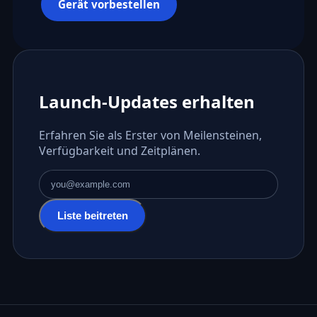
Gerät vorbestellen
Launch-Updates erhalten
Erfahren Sie als Erster von Meilensteinen,
Verfügbarkeit und Zeitplänen.
E-Mail-Adresse
Liste beitreten