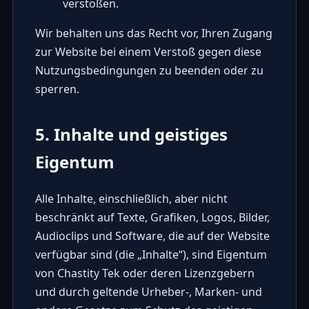
verstoßen.
Wir behalten uns das Recht vor, Ihren Zugang
zur Website bei einem Verstoß gegen diese
Nutzungsbedingungen zu beenden oder zu
sperren.
5. Inhalte und geistiges
Eigentum
Alle Inhalte, einschließlich, aber nicht
beschränkt auf Texte, Grafiken, Logos, Bilder,
Audioclips und Software, die auf der Website
verfügbar sind (die „Inhalte“), sind Eigentum
von Chastity Tek oder deren Lizenzgebern
und durch geltende Urheber-, Marken- und