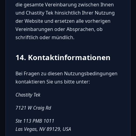
die gesamte Vereinbarung zwischen Ihnen
und Chastity Tek hinsichtlich Ihrer Nutzung
der Website und ersetzen alle vorherigen
Vereinbarungen oder Absprachen, ob
schriftlich oder mündlich.
14. Kontaktinformationen
Bei Fragen zu diesen Nutzungsbedingungen
kontaktieren Sie uns bitte unter:
Chastity Tek
7121 W Craig Rd
Ste 113 PMB 1011
Las Vegas, NV 89129, USA