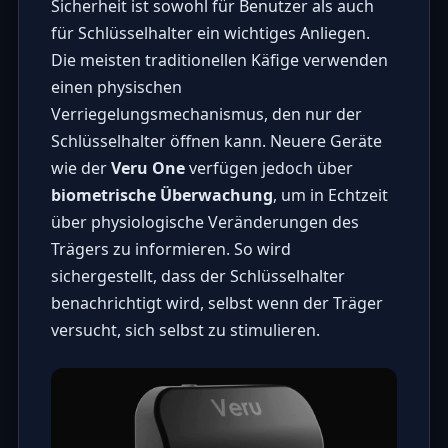
Sicherheit ist sowohl für Benutzer als auch
für Schlüsselhalter ein wichtiges Anliegen.
Die meisten traditionellen Käfige verwenden
einen physischen
Verriegelungsmechanismus, den nur der
Schlüsselhalter öffnen kann. Neuere Geräte
wie der
Veru One
verfügen jedoch über
biometrische Überwachung
, um in Echtzeit
über physiologische Veränderungen des
Trägers zu informieren. So wird
sichergestellt, dass der Schlüsselhalter
benachrichtigt wird, selbst wenn der Träger
versucht, sich selbst zu stimulieren.