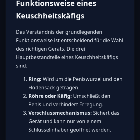
Funktionsweise eines
Keuschheitskäfigs
Das Verständnis der grundlegenden
Funktionsweise ist entscheidend für die Wahl
des richtigen Geräts. Die drei
Hauptbestandteile eines Keuschheitskäfigs
sind:
Ring:
Wird um die Peniswurzel und den
Hodensack getragen.
Röhre oder Käfig:
Umschließt den
Penis und verhindert Erregung.
Verschlussmechanismus:
Sichert das
Gerät und kann nur von einem
Schlüsselinhaber geöffnet werden.