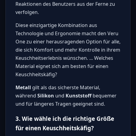
Reaktionen des Benutzers aus der Ferne zu
verfolgen.
Diese einzigartige Kombination aus
Technologie und Ergonomie macht den Veru
One zu einer herausragenden Option für alle,
die sich Komfort und mehr Kontrolle in ihrem
Keuschheitserlebnis wünschen. ... Welches
Material eignet sich am besten für einen
Keuschheitskäfig?
Metall
gilt als das sicherste Material,
während
Silikon
und
Kunststoff
bequemer
und für längeres Tragen geeignet sind.
3. Wie wähle ich die richtige Größe
für einen Keuschheitskäfig?