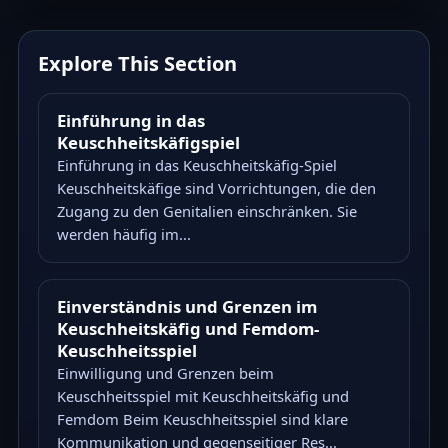
Explore This Section
Einführung in das
Keuschheitskäfigspiel
Einführung in das Keuschheitskäfig-Spiel
Keuschheitskäfige sind Vorrichtungen, die den
Zugang zu den Genitalien einschränken. Sie
werden häufig im...
Einverständnis und Grenzen im
Keuschheitskäfig und Femdom-
Keuschheitsspiel
Einwilligung und Grenzen beim
Keuschheitsspiel mit Keuschheitskäfig und
Femdom Beim Keuschheitsspiel sind klare
Kommunikation und gegenseitiger Res...