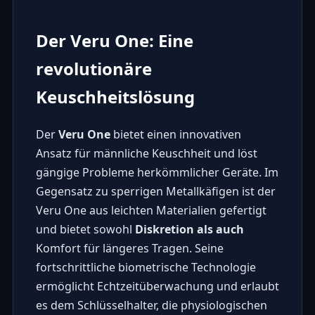
Der Veru One: Eine
revolutionäre
Keuschheitslösung
Der
Veru One
bietet einen innovativen
Ansatz für männliche Keuschheit und löst
gängige Probleme herkömmlicher Geräte. Im
Gegensatz zu sperrigen Metallkäfigen ist der
Veru One aus leichten Materialien gefertigt
und bietet sowohl
Diskretion als auch
Komfort für längeres Tragen. Seine
fortschrittliche biometrische Technologie
ermöglicht Echtzeitüberwachung und erlaubt
es dem Schlüsselhalter, die physiologischen