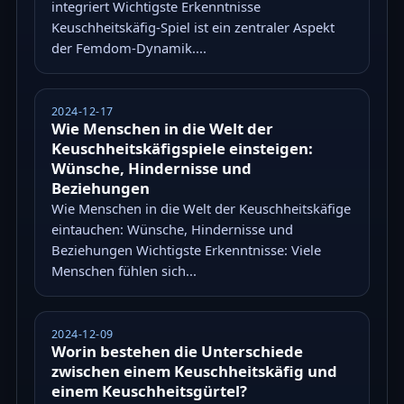
integriert Wichtigste Erkenntnisse
Keuschheitskäfig-Spiel ist ein zentraler Aspekt
der Femdom-Dynamik....
2024-12-17
Wie Menschen in die Welt der
Keuschheitskäfigspiele einsteigen:
Wünsche, Hindernisse und
Beziehungen
Wie Menschen in die Welt der Keuschheitskäfige
eintauchen: Wünsche, Hindernisse und
Beziehungen Wichtigste Erkenntnisse: Viele
Menschen fühlen sich...
2024-12-09
Worin bestehen die Unterschiede
zwischen einem Keuschheitskäfig und
einem Keuschheitsgürtel?