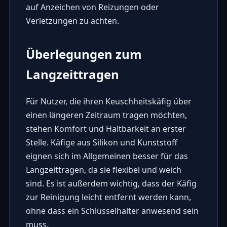
auf Anzeichen von Reizungen oder
Verletzungen zu achten.
Überlegungen zum
Langzeittragen
Für Nutzer, die ihren Keuschheitskäfig über
einen längeren Zeitraum tragen möchten,
stehen Komfort und Haltbarkeit an erster
Stelle. Käfige aus Silikon und Kunststoff
eignen sich im Allgemeinen besser für das
Langzeittragen, da sie flexibel und weich
sind. Es ist außerdem wichtig, dass der Käfig
zur Reinigung leicht entfernt werden kann,
ohne dass ein Schlüsselhalter anwesend sein
muss.