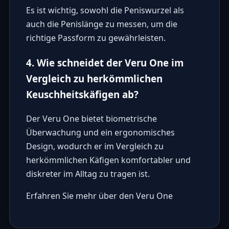
Es ist wichtig, sowohl die Peniswurzel als
auch die Penislänge zu messen, um die
richtige Passform zu gewährleisten.
4. Wie schneidet der Veru One im
Vergleich zu herkömmlichen
Keuschheitskäfigen ab?
Der Veru One bietet biometrische
Überwachung und ein ergonomisches
Design, wodurch er im Vergleich zu
herkömmlichen Käfigen komfortabler und
diskreter im Alltag zu tragen ist.
Erfahren Sie mehr über den Veru One