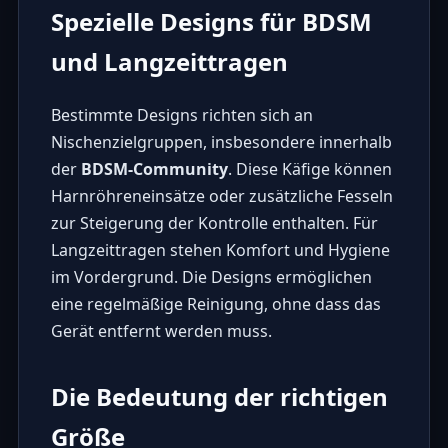
Spezielle Designs für BDSM
und Langzeittragen
Bestimmte Designs richten sich an
Nischenzielgruppen, insbesondere innerhalb
der
BDSM-Community
. Diese Käfige können
Harnröhreneinsätze oder zusätzliche Fesseln
zur Steigerung der Kontrolle enthalten. Für
Langzeittragen stehen Komfort und Hygiene
im Vordergrund. Die Designs ermöglichen
eine regelmäßige Reinigung, ohne dass das
Gerät entfernt werden muss.
Die Bedeutung der richtigen
Größe