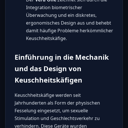
Integration biometrischer
Überwachung und ein diskretes,
ergonomisches Design aus und behebt
damit häufige Probleme herkömmlicher
Keuschheitskäfige.
Einführung in die Mechanik
und das Design von
Keuschheitskäfigen
Keuschheitskäfige werden seit
Jahrhunderten als Form der physischen
Fesselung eingesetzt, um sexuelle
Stimulation und Geschlechtsverkehr zu
verhindern. Diese Geräte wurden