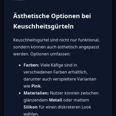
Ästhetische Optionen bei
Keuschheitsgürteln
Keuschheitsgürtel sind nicht nur funktional,
sondern können auch ästhetisch angepasst
werden. Optionen umfassen:
Farben:
Viele Käfige sind in
verschiedenen Farben erhältlich,
darunter auch verspieltere Varianten
wie
Pink
.
Materialien:
Nutzer können zwischen
glänzendem
Metall
oder mattem
Silikon
für einen diskreteren Look
wählen.