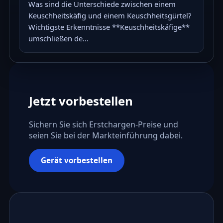
Was sind die Unterschiede zwischen einem
Keuschheitskäfig und einem Keuschheitsgürtel?
Wichtigste Erkenntnisse **Keuschheitskäfige**
umschließen de...
Jetzt vorbestellen
Sichern Sie sich Erstchargen-Preise und
seien Sie bei der Markteinführung dabei.
Gerät vorbestellen