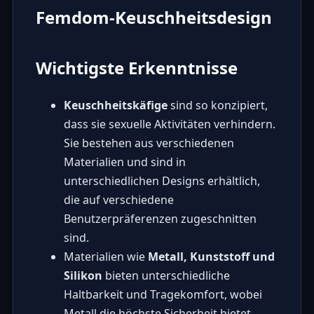
Femdom-Keuschheitsdesign
Wichtigste Erkenntnisse
Keuschheitskäfige
sind so konzipiert,
dass sie sexuelle Aktivitäten verhindern.
Sie bestehen aus verschiedenen
Materialien und sind in
unterschiedlichen Designs erhältlich,
die auf verschiedene
Benutzerpräferenzen zugeschnitten
sind.
Materialien wie
Metall, Kunststoff und
Silikon
bieten unterschiedliche
Haltbarkeit und Tragekomfort, wobei
Metall die höchste Sicherheit bietet.