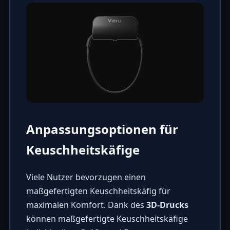
Anpassungsoptionen für
Keuschheitskäfige
Viele Nutzer bevorzugen einen
maßgefertigten Keuschheitskäfig für
maximalen Komfort. Dank des
3D-Drucks
können maßgefertigte Keuschheitskäfige