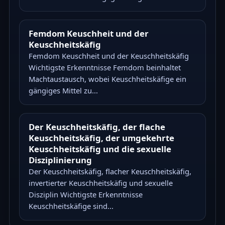
Femdom Keuschheit und der
Keuschheitskäfig
Femdom Keuschheit und der Keuschheitskäfig
Wichtigste Erkenntnisse Femdom beinhaltet
Machtaustausch, wobei Keuschheitskäfige ein
gängiges Mittel zu...
Der Keuschheitskäfig, der flache
Keuschheitskäfig, der umgekehrte
Keuschheitskäfig und die sexuelle
Disziplinierung
Der Keuschheitskäfig, flacher Keuschheitskäfig,
invertierter Keuschheitskäfig und sexuelle
Disziplin Wichtigste Erkenntnisse
Keuschheitskäfige sind...