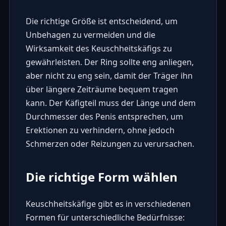
Die richtige Größe ist entscheidend, um
Unbehagen zu vermeiden und die
Wirksamkeit des Keuschheitskäfigs zu
gewährleisten. Der Ring sollte eng anliegen,
aber nicht zu eng sein, damit der Träger ihn
über längere Zeiträume bequem tragen
kann. Der Käfigteil muss der Länge und dem
Durchmesser des Penis entsprechen, um
Erektionen zu verhindern, ohne jedoch
Schmerzen oder Reizungen zu verursachen.
Die richtige Form wählen
Keuschheitskäfige gibt es in verschiedenen
Formen für unterschiedliche Bedürfnisse: