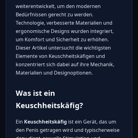
weiterentwickelt, um den modernen
Bedürfnissen gerecht zu werden.
Technologie, verbesserte Materialien und
ergonomische Designs wurden integriert,
um Komfort und Sicherheit zu erhöhen.
Dieser Artikel untersucht die wichtigsten
Elemente von Keuschheitskäfigen und
konzentriert sich dabei auf ihre Mechanik,
Materialien und Designoptionen.
Was ist ein
Keuschheitskäfig?
Ein
Keuschheitskäfig
ist ein Gerät, das um
den Penis getragen wird und typischerweise