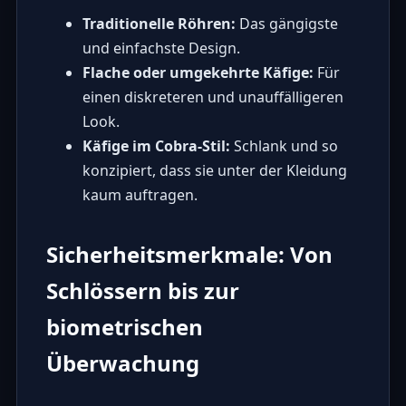
Traditionelle Röhren:
Das gängigste
und einfachste Design.
Flache oder umgekehrte Käfige:
Für
einen diskreteren und unauffälligeren
Look.
Käfige im Cobra-Stil:
Schlank und so
konzipiert, dass sie unter der Kleidung
kaum auftragen.
Sicherheitsmerkmale: Von
Schlössern bis zur
biometrischen
Überwachung