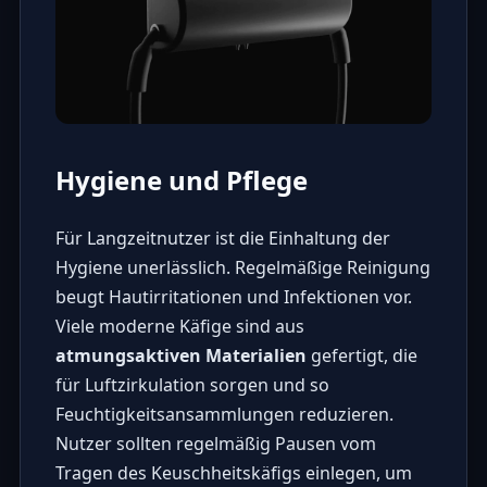
Hygiene und Pflege
Für Langzeitnutzer ist die Einhaltung der
Hygiene unerlässlich. Regelmäßige Reinigung
beugt Hautirritationen und Infektionen vor.
Viele moderne Käfige sind aus
atmungsaktiven Materialien
gefertigt, die
für Luftzirkulation sorgen und so
Feuchtigkeitsansammlungen reduzieren.
Nutzer sollten regelmäßig Pausen vom
Tragen des Keuschheitskäfigs einlegen, um