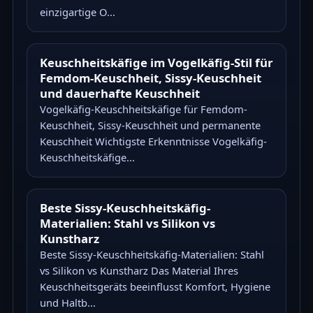
einzigartige O...
Keuschheitskäfige im Vogelkäfig-Stil für
Femdom-Keuschheit, Sissy-Keuschheit
und dauerhafte Keuschheit
Vogelkäfig-Keuschheitskäfige für Femdom-
Keuschheit, Sissy-Keuschheit und permanente
Keuschheit Wichtigste Erkenntnisse Vogelkäfig-
Keuschheitskäfige...
Beste Sissy-Keuschheitskäfig-
Materialien: Stahl vs Silikon vs
Kunstharz
Beste Sissy-Keuschheitskäfig-Materialien: Stahl
vs Silikon vs Kunstharz Das Material Ihres
Keuschheitsgeräts beeinflusst Komfort, Hygiene
und Haltb...