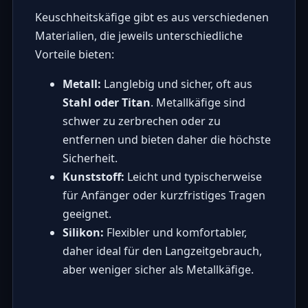
Keuschheitskäfige gibt es aus verschiedenen
Materialien, die jeweils unterschiedliche
Vorteile bieten:
Metall:
Langlebig und sicher, oft aus
Stahl oder Titan
. Metallkäfige sind
schwer zu zerbrechen oder zu
entfernen und bieten daher die höchste
Sicherheit.
Kunststoff:
Leicht und typischerweise
für Anfänger oder kurzfristiges Tragen
geeignet.
Silikon:
Flexibler und komfortabler,
daher ideal für den Langzeitgebrauch,
aber weniger sicher als Metallkäfige.