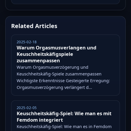
Related Articles
2025-02-18
Warum Orgasmusverlangen und
Keuschheitskäfigspiele
zusammenpassen
Warum Orgasmusverzögerung und
Keuschheitskäfig-Spiele zusammenpassen
Wichtigste Erkenntnisse Gesteigerte Erregung:
Orgasmusverzögerung verlängert d...
2025-02-05
Keuschheitskäfig-Spiel: Wie man es mit
Femdom integriert
Keuschheitskäfig-Spiel: Wie man es in Femdom