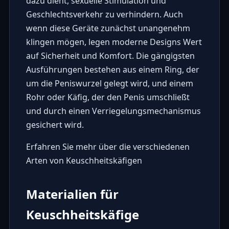
dazu dient, sexuelle Stimulation und
Geschlechtsverkehr zu verhindern. Auch
wenn diese Geräte zunächst unangenehm
klingen mögen, legen moderne Designs Wert
auf Sicherheit und Komfort. Die gängigsten
Ausführungen bestehen aus einem Ring, der
um die Peniswurzel gelegt wird, und einem
Rohr oder Käfig, der den Penis umschließt
und durch einen Verriegelungsmechanismus
gesichert wird.
Erfahren Sie mehr über die verschiedenen
Arten von Keuschheitskäfigen
Materialien für
Keuschheitskäfige