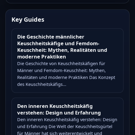
Key Guides
Die Geschichte männlicher
Keuschheitskäfige und Femdom-
Keuschheit: Mythen, Realitäten und
moderne Praktiken
Die Geschichte von Keuschheitskäfigen für
Männer und Femdom-Keuschheit: Mythen,
Realitäten und moderne Praktiken Das Konzept
des Keuschheitskäfigs...
Den inneren Keuschheitskäfig
verstehen: Design und Erfahrung
Den inneren Keuschheitskäfig verstehen: Design
und Erfahrung Die Welt der Keuschheitsgürtel
für Männer hat sich weiterentwickelt und