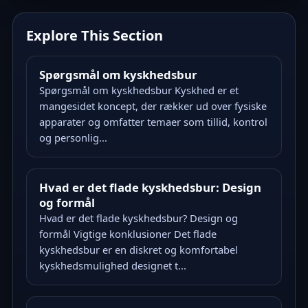
Explore This Section
Spørgsmål om kyskhedsbur
Spørgsmål om kyskhedsbur Kyskhed er et
mangesidet koncept, der rækker ud over fysiske
apparater og omfatter temaer som tillid, kontrol
og personlig...
Hvad er det flade kyskhedsbur: Design
og formål
Hvad er det flade kyskhedsbur? Design og
formål Vigtige konklusioner Det flade
kyskhedsbur er en diskret og komfortabel
kyskhedsmulighed designet t...