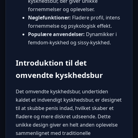
kyskhedsbur, der giver unikke
fornemmelser og oplevelser.
Nøglefunktioner:
Fladere profil, intens
fornemmelse og psykologisk effekt.
Populære anvendelser:
Dynamikker i
femdom-kyskhed og sissy-kyskhed.
Introduktion til det
omvendte kyskhedsbur
Det omvendte kyskhedsbur, undertiden
kaldet et indvendigt kyskhedsbur, er designet
til at skubbe penis indad, hvilket skaber et
fladere og mere diskret udseende. Dette
unikke design giver en helt anden oplevelse
sammenlignet med traditionelle