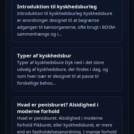
Introduktion til kyskhedsburleg
Introduktion til kyskhedsburleg Kyskhedsbure
er anordninger designet til at begrænse
adgangen til kønsorganerne, ofte brugt i BDSM-
sammenhænge og i...
Typer af kyskhedsbur
Typer af kyskhedsbure Dyk ned i det store
udvalg af kyskhedsbure, der findes i dag, og
som hver især er designet til at passe til
forskellige behov...
Hvad er penisburet? Alsidighed i
moderne forhold
Hvad er penisburet: Alsidighed i moderne
forhold Pikburet, eller kyskhedsburet, er mere
end en fastholdelsesanordning. I mange forhold