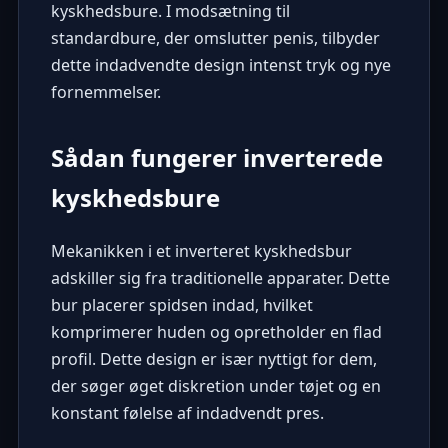
kyskhedsbure. I modsætning til
standardbure, der omslutter penis, tilbyder
dette indadvendte design intenst tryk og nye
fornemmelser.
Sådan fungerer inverterede
kyskhedsbure
Mekanikken i et inverteret kyskhedsbur
adskiller sig fra traditionelle apparater. Dette
bur placerer spidsen indad, hvilket
komprimerer huden og opretholder en flad
profil. Dette design er især nyttigt for dem,
der søger øget diskretion under tøjet og en
konstant følelse af indadvendt pres.