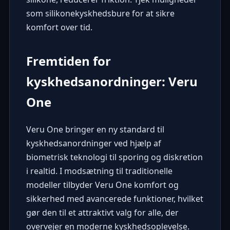
som
silikonekyskhedsbure
for at sikre
komfort over tid.
Fremtiden for
kyskhedsanordninger: Veru
One
Veru One
bringer en ny standard til
kyskhedsanordninger ved hjælp af
biometrisk teknologi til sporing og diskretion
i realtid. I modsætning til traditionelle
modeller tilbyder Veru One komfort og
sikkerhed med avancerede funktioner, hvilket
gør den til et attraktivt valg for alle, der
overvejer en moderne kyskhedsoplevelse.