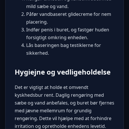
mild sæbe og vand.
Påfør vandbaseret glidecreme for nem
placering.
Indfør penis i buret, og fastgør huden
forsigtigt omkring enheden.
Lås baseringen bag testiklerne for
sikkerhed.
Hygiejne og vedligeholdelse
Det er vigtigt at holde et omvendt
kyskhedsbur rent. Daglig rengøring med
sæbe og vand anbefales, og buret bør fjernes
med jævne mellemrum for grundig
rengøring. Dette vil hjælpe med at forhindre
irritation og opretholde enhedens levetid.