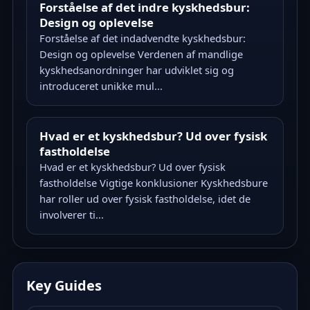
Forståelse af det indre kyskhedsbur:
Design og oplevelse
Forståelse af det indadvendte kyskhedsbur:
Design og oplevelse Verdenen af mandlige
kyskhedsanordninger har udviklet sig og
introduceret unikke mul...
Hvad er et kyskhedsbur? Ud over fysisk
fastholdelse
Hvad er et kyskhedsbur? Ud over fysisk
fastholdelse Vigtige konklusioner Kyskhedsbure
har roller ud over fysisk fastholdelse, idet de
involverer ti...
Key Guides