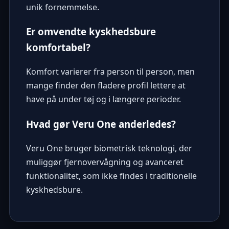
unik fornemmelse.
Er omvendte kyskhedsbure
komfortabel?
Komfort varierer fra person til person, men
mange finder den fladere profil lettere at
have på under tøj og i længere perioder.
Hvad gør Veru One anderledes?
Veru One bruger biometrisk teknologi, der
muliggør fjernovervågning og avanceret
funktionalitet, som ikke findes i traditionelle
kyskhedsbure.