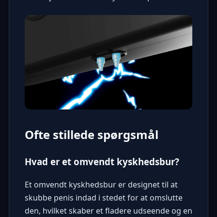
Ofte stillede spørgsmål
Hvad er et omvendt kyskhedsbur?
Et omvendt kyskhedsbur er designet til at
skubbe penis indad i stedet for at omslutte
den, hvilket skaber et fladere udseende og en