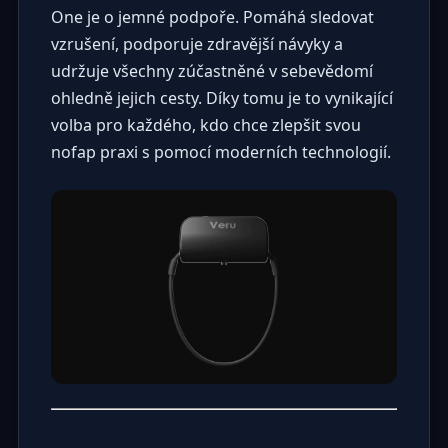
One je o jemné podpoře. Pomáhá sledovat
vzrušení, podporuje zdravější návyky a
udržuje všechny zúčastněné v sebevědomí
ohledně jejich cesty. Díky tomu je to vynikající
volba pro každého, kdo chce zlepšit svou
nofap praxi s pomocí moderních technologií.