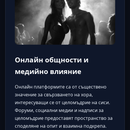
Онлайн общности и
медийно влияние
Онлайн платформите са от съществено
значение за свързването на хора,
интересуващи се от целомъдрие на сиси.
Форуми, социални медии и
надписи за
целомъдрие
предоставят пространство за
споделяне на опит и взаимна подкрепа.