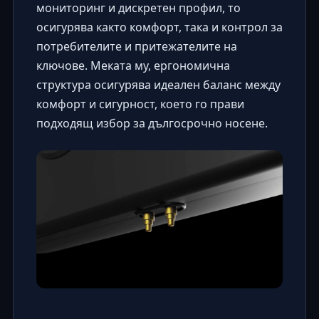
мониторинг и дискретен профил, то
осигурява както комфорт, така и контрол за
потребителите и притежателите на
ключове. Меката му, ергономична
структура осигурява идеален баланс между
комфорт и сигурност, което го прави
подходящ избор за дългосрочно носене.